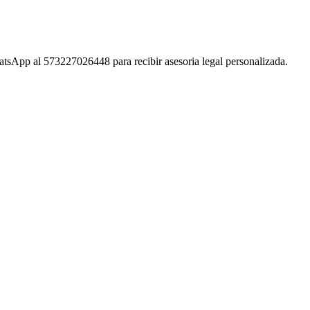
sApp al 573227026448 para recibir asesoria legal personalizada.