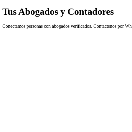
Tus Abogados y Contadores
Conectamos personas con abogados verificados. Contactenos por What