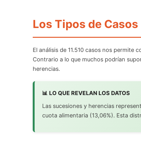
Los Tipos de Casos
El análisis de 11.510 casos nos permite 
Contrario a lo que muchos podrían suponer
herencias.
📊 LO QUE REVELAN LOS DATOS
Las sucesiones y herencias represent
cuota alimentaria (13,06%). Esta dist