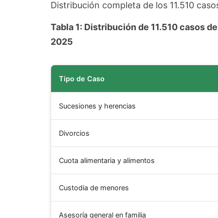
Distribución completa de los 11.510 caso
Tabla 1: Distribución de 11.510 casos 
2025
Tipo de Caso
Sucesiones y herencias
Divorcios
Cuota alimentaria y alimentos
Custodia de menores
Asesoría general en familia