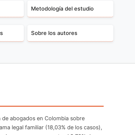
Metodología del estudio
os
Sobre los autores
rma de abogados en Colombia sobre
ma legal familiar (18,03% de los casos),