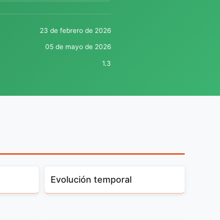
23 de febrero de 2026
05 de mayo de 2026
1.3
Evolución temporal