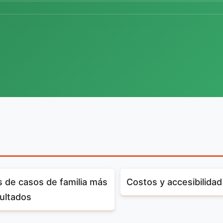
s de casos de familia más
Costos y accesibilidad
ultados