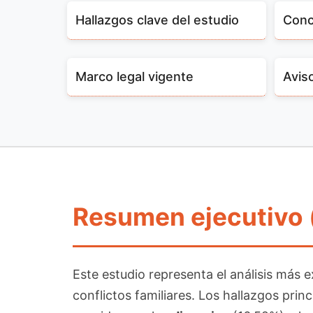
Hallazgos clave del estudio
Conc
Marco legal vigente
Aviso
Resumen ejecutivo 
Este estudio representa el análisis más
conflictos familiares. Los hallazgos princ