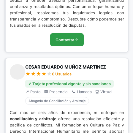
dedica a ofrecer asesoría personalizada, garantizando
confianza y resultados óptimos. Con un enfoque humano y
profesional, resolvemos tus inquietudes legales con
transparencia y compromiso. Descubre cómo podemos ser
tus aliados en la resolución de disputas.
Contactar
CESAR EDUARDO MUÑOZ MARTINEZ
6 Usuarios
✔ Tarjeta profesional vigente y sin sanciones
📍 Pasto · 🏢 Presencial · 📞 Llamada · 💻 Virtual
Abogado de Conciliación y Arbitraje
Con más de seis años de experiencia, mi enfoque en
conciliación y arbitraje
ofrece una resolución eficiente y
pacífica de conflictos. Mi formación en Cultura de Paz y
Derecho Internacional Humanitario me permite abordar