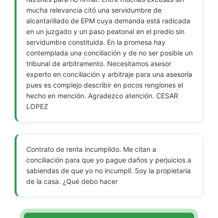
mucha relevancia citó una servidumbre de
alcantarillado de EPM cuya demanda está radicada
en un juzgado y un paso peatonal en el predio sin
servidumbre constituida. En la promesa hay
contemplada una conciliación y de no ser posible un
tribunal de arbitramento. Necesitamos asesor
experto en conciliación y arbitraje para una asesoría
pues es complejo describir en pocos renglones el
hecho en mención. Agradezco atención. CESAR
LOPEZ
Contrato de renta incumplido. Me citan a
conciliación para que yo pague daños y perjuicios a
sabiendas de que yo no incumplí. Soy la propietaria
de la casa. ¿Qué debo hacer