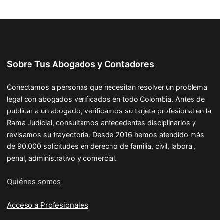
Sobre Tus Abogados y Contadores
Conectamos a personas que necesitan resolver un problema
legal con abogados verificados en todo Colombia. Antes de
publicar a un abogado, verificamos su tarjeta profesional en la
Rama Judicial, consultamos antecedentes disciplinarios y
revisamos su trayectoria. Desde 2016 hemos atendido más
de 90.000 solicitudes en derecho de familia, civil, laboral,
penal, administrativo y comercial.
Quiénes somos
Acceso a Profesionales