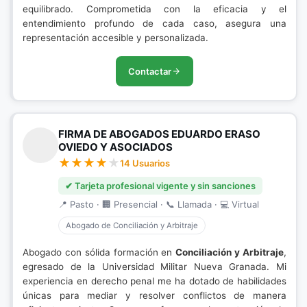
equilibrado. Comprometida con la eficacia y el
entendimiento profundo de cada caso, asegura una
representación accesible y personalizada.
Contactar
FIRMA DE ABOGADOS EDUARDO ERASO
OVIEDO Y ASOCIADOS
14 Usuarios
✔ Tarjeta profesional vigente y sin sanciones
📍 Pasto · 🏢 Presencial · 📞 Llamada · 💻 Virtual
Abogado de Conciliación y Arbitraje
Abogado con sólida formación en
Conciliación y Arbitraje
,
egresado de la Universidad Militar Nueva Granada. Mi
experiencia en derecho penal me ha dotado de habilidades
únicas para mediar y resolver conflictos de manera