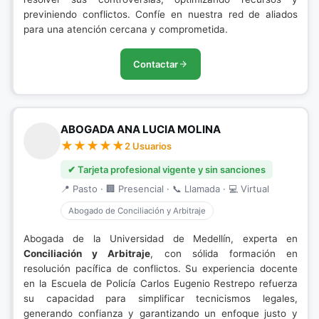
previniendo conflictos. Confíe en nuestra red de aliados
para una atención cercana y comprometida.
Contactar
ABOGADA ANA LUCIA MOLINA
2 Usuarios
✔ Tarjeta profesional vigente y sin sanciones
📍 Pasto · 🏢 Presencial · 📞 Llamada · 💻 Virtual
Abogado de Conciliación y Arbitraje
Abogada de la Universidad de Medellín, experta en
Conciliación y Arbitraje
, con sólida formación en
resolución pacífica de conflictos. Su experiencia docente
en la Escuela de Policía Carlos Eugenio Restrepo refuerza
su capacidad para simplificar tecnicismos legales,
generando confianza y garantizando un enfoque justo y