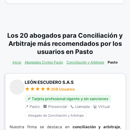
Los 20 abogados para Conciliación y
Arbitraje más recomendados por los
usuarios en Pasto
Inicio
Abogados Civiles Pasto
Conciliación y Arbitraje
Pasto
LEÓN ESCUDERO S.A.S
208 Usuarios
✔ Tarjeta profesional vigente y sin sanciones
📍 Pasto · 🏢 Presencial · 📞 Llamada · 💻 Virtual
Abogado de Conciliación y Arbitraje
Nuestra firma se destaca en
conciliación y arbitraje
,