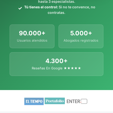
hasta 3 especialistas.
Tú tienes el control:
Si no te convence, no
contratas.
90.000+
5.000+
Usuarios atendidos
Abogados registrados
4.300+
Reseñas En Google ★★★★★