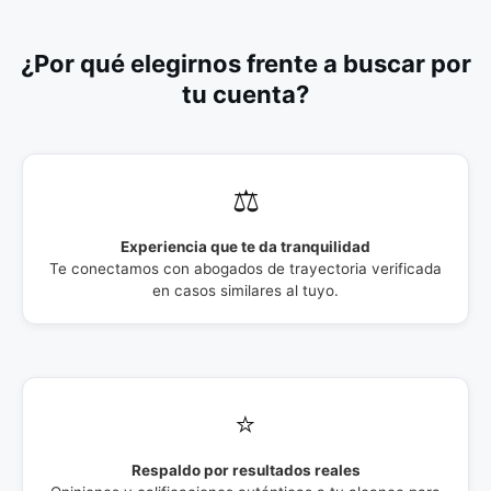
¿Por qué elegirnos frente a buscar por
tu cuenta?
⚖️
Experiencia que te da tranquilidad
Te conectamos con abogados de trayectoria verificada
en casos similares al tuyo.
⭐
Respaldo por resultados reales