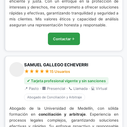
eficiente y justa. Con un enfoque en la protección de
intereses y derechos, me comprometo a ofrecer soluciones
rápidas y efectivas, garantizando tranquilidad y seguridad a
mis clientes. Mis valores éticos y capacidad de análisis
aseguran una representación honesta y responsable.
Contactar
SAMUEL GALLEGO ECHEVERRI
15 Usuarios
✔ Tarjeta profesional vigente y sin sanciones
📍 Pasto · 🏢 Presencial · 📞 Llamada · 💻 Virtual
Abogado de Conciliación y Arbitraje
Abogado de la Universidad de Medellín, con sólida
formación en
conciliación y arbitraje
. Experiencia en
procesos legales complejos, garantizando soluciones
efectivas y rápidas. Su enfoque proactivo y responsable