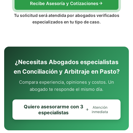
Recibe Asesoría y Cotizaciones
Tu solicitud será atendida por abogados verificados
especializados en tu tipo de caso.
¿Necesitas Abogados especialistas
en Conciliación y Arbitraje en Pasto?
Compara experiencia, opiniones y costos. Un
abogado te responde el mismo día.
Quiero asesorarme con 3
Atención
especialistas
inmediata