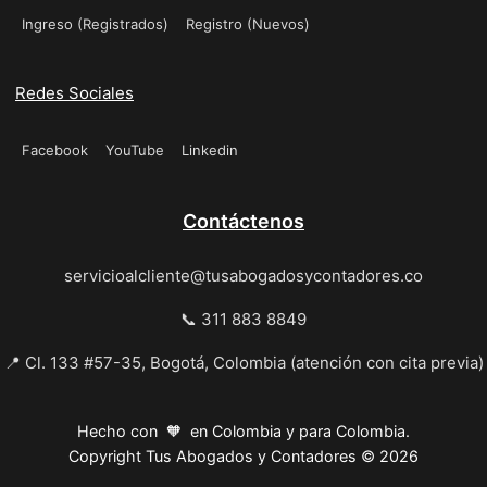
Ingreso (Registrados)
Registro (Nuevos)
Redes Sociales
Facebook
YouTube
Linkedin
Contáctenos
servicioalcliente@tusabogadosycontadores.co
📞 311 883 8849
📍 Cl. 133 #57-35, Bogotá, Colombia (atención con cita previa)
Hecho con 🧡 en Colombia y para Colombia.
Copyright Tus Abogados y Contadores © 2026