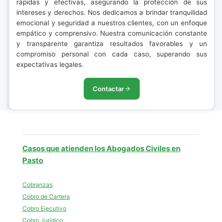
rápidas y efectivas, asegurando la protección de sus
intereses y derechos. Nos dedicamos a brindar tranquilidad
emocional y seguridad a nuestros clientes, con un enfoque
empático y comprensivo. Nuestra comunicación constante
y transparente garantiza resultados favorables y un
compromiso personal con cada caso, superando sus
expectativas legales.
Contactar
Casos que atienden los Abogados Civiles en
Pasto
Cobranzas
Cobro de Cartera
Cobro Ejecutivo
Cobro Jurídico