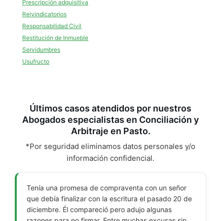
Prescripción adquisitiva
Reivindicatorios
Responsabilidad Civil
Restitución de Inmueble
Servidumbres
Usufructo
Últimos casos atendidos por nuestros
Abogados especialistas en Conciliación y
Arbitraje en Pasto.
*Por seguridad eliminamos datos personales y/o
información confidencial.
Tenía una promesa de compraventa con un señor
que debía finalizar con la escritura el pasado 20 de
diciembre. Él compareció pero adujo algunas
razones para no firmar. Entre muchas excusas sin