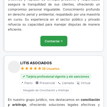
asegura la tranquilidad de sus clientes, ofreciendo un
compromiso personal inigualable. Conocimiento profundo
en derecho penal y ambiental, respaldado por una maestría
en curso. Su experiencia en el sector público y privado
refuerza su capacidad para manejar disputas de manera
eficiente.
Contactar
LITIS ASOCIADOS
38 Usuarios
✔ Tarjeta profesional vigente y sin sanciones
📍 Pasto · 🏢 Presencial · 📞 Llamada · 💻 Virtual
Abogado de Conciliación y Arbitraje
En nuestro grupo jurídico, nos destacamos en
conciliación
y arbitraje
, ofreciendo soluciones legales efectivas y