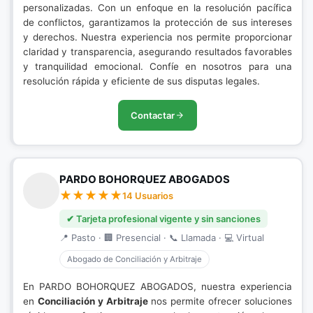
personalizadas. Con un enfoque en la resolución pacífica
de conflictos, garantizamos la protección de sus intereses
y derechos. Nuestra experiencia nos permite proporcionar
claridad y transparencia, asegurando resultados favorables
y tranquilidad emocional. Confíe en nosotros para una
resolución rápida y eficiente de sus disputas legales.
Contactar
PARDO BOHORQUEZ ABOGADOS
14 Usuarios
✔ Tarjeta profesional vigente y sin sanciones
📍 Pasto · 🏢 Presencial · 📞 Llamada · 💻 Virtual
Abogado de Conciliación y Arbitraje
En PARDO BOHORQUEZ ABOGADOS, nuestra experiencia
en
Conciliación y Arbitraje
nos permite ofrecer soluciones