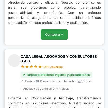
ofreciendo calidad y eficacia. Nuestro compromiso es
tratar sus problemas como propios, garantizando
responsabilidad y experiencia. Con un enfoque
personalizado, aseguramos que sus necesidades jurídicas
sean satisfechas con profesionalismo y dedicación.
Contactar
CASA LEGAL ABOGADOS Y CONSULTORES
S.A.S.
1011 Usuarios
✔ Tarjeta profesional vigente y sin sanciones
📍 Pasto · 🏢 Presencial · 📞 Llamada · 💻 Virtual
Abogado de Conciliación y Arbitraje
Expertos en
Conciliación y Arbitraje
, transformamos
conflictos en soluciones efectivas. Nuestro equipo se