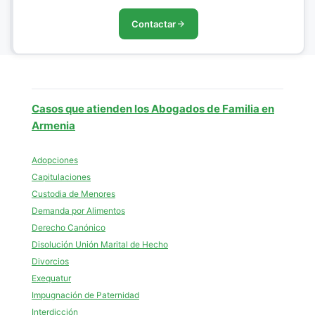
Contactar
Casos que atienden los Abogados de Familia en
Armenia
Adopciones
Capitulaciones
Custodia de Menores
Demanda por Alimentos
Derecho Canónico
Disolución Unión Marital de Hecho
Divorcios
Exequatur
Impugnación de Paternidad
Interdicción