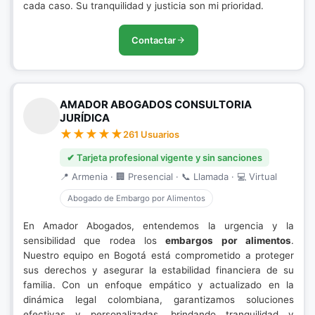
cada caso. Su tranquilidad y justicia son mi prioridad.
Contactar
AMADOR ABOGADOS CONSULTORIA
JURÍDICA
261 Usuarios
✔ Tarjeta profesional vigente y sin sanciones
📍 Armenia · 🏢 Presencial · 📞 Llamada · 💻 Virtual
Abogado de Embargo por Alimentos
En Amador Abogados, entendemos la urgencia y la
sensibilidad que rodea los
embargos por alimentos
.
Nuestro equipo en Bogotá está comprometido a proteger
sus derechos y asegurar la estabilidad financiera de su
familia. Con un enfoque empático y actualizado en la
dinámica legal colombiana, garantizamos soluciones
efectivas y personalizadas, brindando tranquilidad y