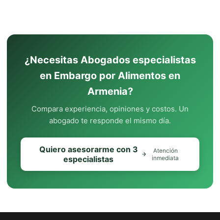
¿Necesitas Abogados especialistas
en Embargo por Alimentos en
Armenia?
Compara experiencia, opiniones y costos. Un
abogado te responde el mismo día.
Quiero asesorarme con 3
Atención
especialistas
inmediata