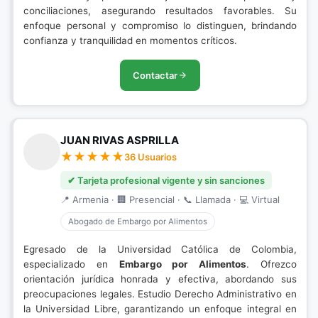
conciliaciones, asegurando resultados favorables. Su
enfoque personal y compromiso lo distinguen, brindando
confianza y tranquilidad en momentos críticos.
Contactar
JUAN RIVAS ASPRILLA
36 Usuarios
✔ Tarjeta profesional vigente y sin sanciones
📍 Armenia · 🏢 Presencial · 📞 Llamada · 💻 Virtual
Abogado de Embargo por Alimentos
Egresado de la Universidad Católica de Colombia,
especializado en
Embargo por Alimentos
. Ofrezco
orientación jurídica honrada y efectiva, abordando sus
preocupaciones legales. Estudio Derecho Administrativo en
la Universidad Libre, garantizando un enfoque integral en