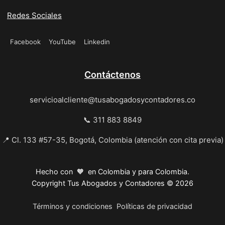
Redes Sociales
Facebook
YouTube
Linkedin
Contáctenos
servicioalcliente@tusabogadosycontadores.co
📞 311 883 8849
📍 Cl. 133 #57-35, Bogotá, Colombia (atención con cita previa)
Hecho con 🧡 en Colombia y para Colombia.
Copyright Tus Abogados y Contadores © 2026
Términos y condiciones
Políticas de privacidad