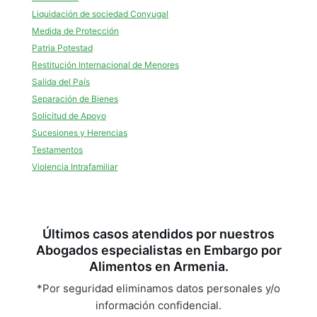
Liquidación de sociedad Conyugal
Medida de Protección
Patria Potestad
Restitución Internacional de Menores
Salida del País
Separación de Bienes
Solicitud de Apoyo
Sucesiones y Herencias
Testamentos
Violencia Intrafamiliar
Últimos casos atendidos por nuestros
Abogados especialistas en Embargo por
Alimentos en Armenia.
*Por seguridad eliminamos datos personales y/o
información confidencial.