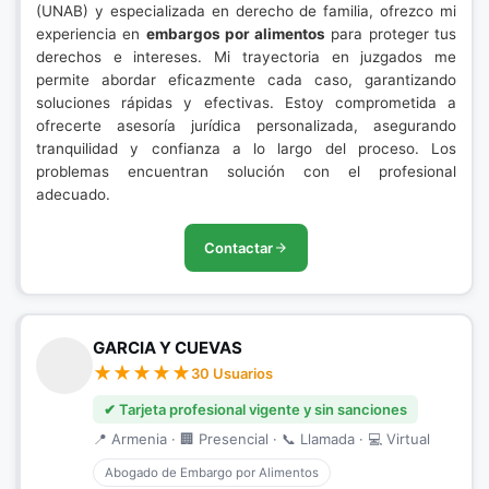
(UNAB) y especializada en derecho de familia, ofrezco mi
experiencia en
embargos por alimentos
para proteger tus
derechos e intereses. Mi trayectoria en juzgados me
permite abordar eficazmente cada caso, garantizando
soluciones rápidas y efectivas. Estoy comprometida a
ofrecerte asesoría jurídica personalizada, asegurando
tranquilidad y confianza a lo largo del proceso. Los
problemas encuentran solución con el profesional
adecuado.
Contactar
GARCIA Y CUEVAS
30 Usuarios
✔ Tarjeta profesional vigente y sin sanciones
📍 Armenia · 🏢 Presencial · 📞 Llamada · 💻 Virtual
Abogado de Embargo por Alimentos