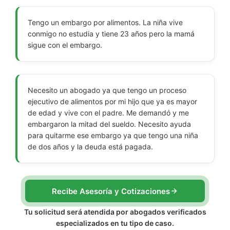
Tengo un embargo por alimentos. La niña vive
conmigo no estudia y tiene 23 años pero la mamá
sigue con el embargo.
Necesito un abogado ya que tengo un proceso
ejecutivo de alimentos por mi hijo que ya es mayor
de edad y vive con el padre. Me demandó y me
embargaron la mitad del sueldo. Necesito ayuda
para quitarme ese embargo ya que tengo una niña
de dos años y la deuda está pagada.
Recibe Asesoría y Cotizaciones
Tu solicitud será atendida por abogados verificados
especializados en tu tipo de caso.