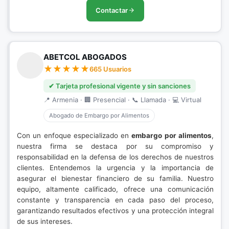
Contactar
ABETCOL ABOGADOS
665 Usuarios
✔ Tarjeta profesional vigente y sin sanciones
📍 Armenia · 🏢 Presencial · 📞 Llamada · 💻 Virtual
Abogado de Embargo por Alimentos
Con un enfoque especializado en
embargo por alimentos
,
nuestra firma se destaca por su compromiso y
responsabilidad en la defensa de los derechos de nuestros
clientes. Entendemos la urgencia y la importancia de
asegurar el bienestar financiero de su familia. Nuestro
equipo, altamente calificado, ofrece una comunicación
constante y transparencia en cada paso del proceso,
garantizando resultados efectivos y una protección integral
de sus intereses.