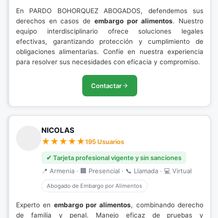
En PARDO BOHORQUEZ ABOGADOS, defendemos sus
derechos en casos de
embargo por alimentos
. Nuestro
equipo interdisciplinario ofrece soluciones legales
efectivas, garantizando protección y cumplimiento de
obligaciones alimentarias. Confíe en nuestra experiencia
para resolver sus necesidades con eficacia y compromiso.
Contactar
NICOLAS
195 Usuarios
✔ Tarjeta profesional vigente y sin sanciones
📍 Armenia · 🏢 Presencial · 📞 Llamada · 💻 Virtual
Abogado de Embargo por Alimentos
Experto en
embargo por alimentos
, combinando derecho
de familia y penal. Manejo eficaz de pruebas y