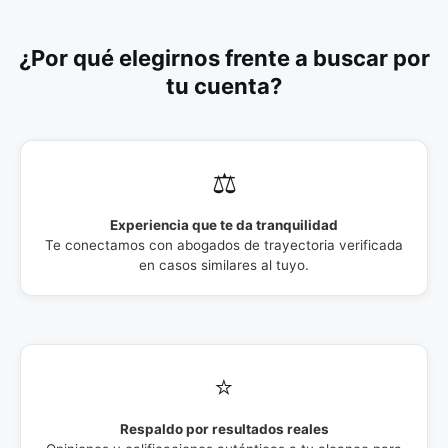
¿Por qué elegirnos frente a buscar por
tu cuenta?
⚖️
Experiencia que te da tranquilidad
Te conectamos con abogados de trayectoria verificada
en casos similares al tuyo.
⭐
Respaldo por resultados reales