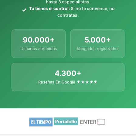
hasta 3 especialistas.
Tú tienes el control:
Si no te convence, no
contratas.
90.000+
5.000+
Usuarios atendidos
Abogados registrados
4.300+
Reseñas En Google ★★★★★