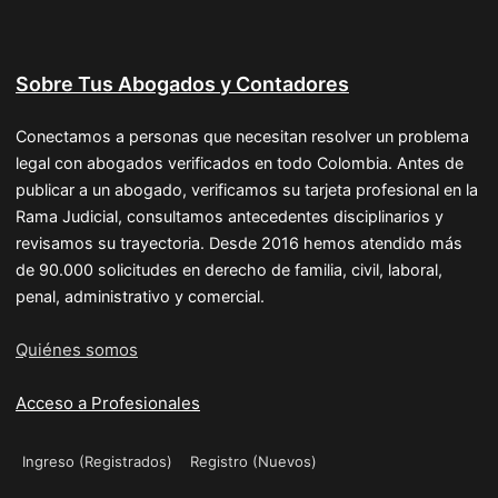
Sobre Tus Abogados y Contadores
Conectamos a personas que necesitan resolver un problema
legal con abogados verificados en todo Colombia. Antes de
publicar a un abogado, verificamos su tarjeta profesional en la
Rama Judicial, consultamos antecedentes disciplinarios y
revisamos su trayectoria. Desde 2016 hemos atendido más
de 90.000 solicitudes en derecho de familia, civil, laboral,
penal, administrativo y comercial.
Quiénes somos
Acceso a Profesionales
Ingreso (Registrados)
Registro (Nuevos)