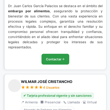
Dr. Juan Carlos García Palacios se destaca en el ámbito del
embargo por alimentos
, asegurando la protección y
bienestar de sus clientes. Con una vasta experiencia en
procesos legales complejos, garantiza una resolución
efectiva y rápida. Su enfoque en el derecho familiar y su
compromiso personal ofrecen tranquilidad y confianza,
convirtiéndolo en el aliado ideal para enfrentar situaciones
legales delicadas y proteger los intereses de sus
representados.
Contactar
WILMAR JOSÉ CRISTANCHO
4 Usuarios
✔ Tarjeta profesional vigente y sin sanciones
📍 Armenia · 🏢 Presencial · 📞 Llamada · 💻 Virtual
Abogado de Embargo por Alimentos