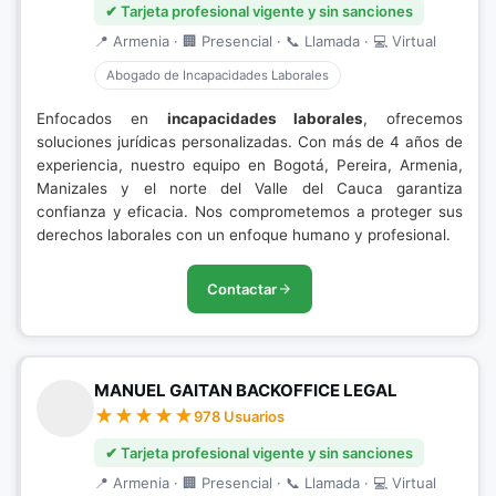
✔ Tarjeta profesional vigente y sin sanciones
📍 Armenia · 🏢 Presencial · 📞 Llamada · 💻 Virtual
Abogado de Incapacidades Laborales
Enfocados en
incapacidades laborales
, ofrecemos
soluciones jurídicas personalizadas. Con más de 4 años de
experiencia, nuestro equipo en Bogotá, Pereira, Armenia,
Manizales y el norte del Valle del Cauca garantiza
confianza y eficacia. Nos comprometemos a proteger sus
derechos laborales con un enfoque humano y profesional.
Contactar
MANUEL GAITAN BACKOFFICE LEGAL
978 Usuarios
✔ Tarjeta profesional vigente y sin sanciones
📍 Armenia · 🏢 Presencial · 📞 Llamada · 💻 Virtual