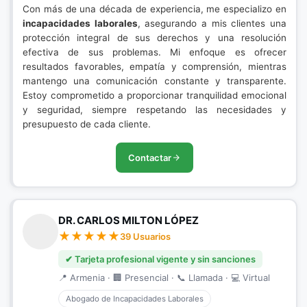
Con más de una década de experiencia, me especializo en
incapacidades laborales
, asegurando a mis clientes una
protección integral de sus derechos y una resolución
efectiva de sus problemas. Mi enfoque es ofrecer
resultados favorables, empatía y comprensión, mientras
mantengo una comunicación constante y transparente.
Estoy comprometido a proporcionar tranquilidad emocional
y seguridad, siempre respetando las necesidades y
presupuesto de cada cliente.
Contactar
DR. CARLOS MILTON LÓPEZ
39 Usuarios
✔ Tarjeta profesional vigente y sin sanciones
📍 Armenia · 🏢 Presencial · 📞 Llamada · 💻 Virtual
Abogado de Incapacidades Laborales