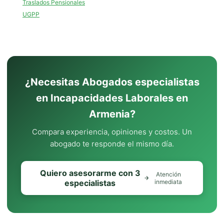
Traslados Pensionales
UGPP
¿Necesitas Abogados especialistas
en Incapacidades Laborales en
Armenia?
Compara experiencia, opiniones y costos. Un
abogado te responde el mismo día.
Quiero asesorarme con 3
Atención
especialistas
inmediata