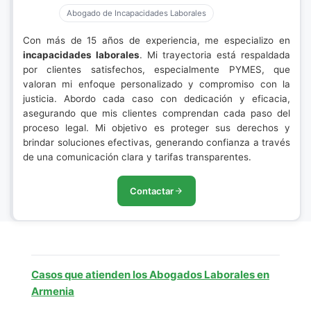
Abogado de Incapacidades Laborales
Con más de 15 años de experiencia, me especializo en
incapacidades laborales
. Mi trayectoria está respaldada
por clientes satisfechos, especialmente PYMES, que
valoran mi enfoque personalizado y compromiso con la
justicia. Abordo cada caso con dedicación y eficacia,
asegurando que mis clientes comprendan cada paso del
proceso legal. Mi objetivo es proteger sus derechos y
brindar soluciones efectivas, generando confianza a través
de una comunicación clara y tarifas transparentes.
Contactar
Casos que atienden los Abogados Laborales en
Armenia