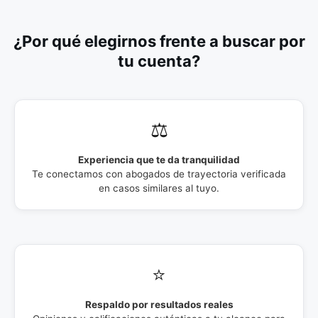
¿Por qué elegirnos frente a buscar por
tu cuenta?
⚖️
Experiencia que te da tranquilidad
Te conectamos con abogados de trayectoria verificada
en casos similares al tuyo.
⭐
Respaldo por resultados reales