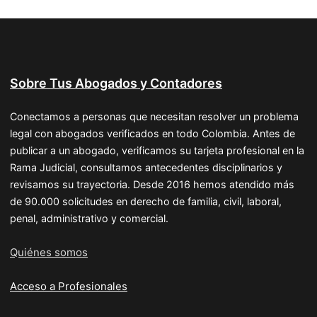
Sobre Tus Abogados y Contadores
Conectamos a personas que necesitan resolver un problema
legal con abogados verificados en todo Colombia. Antes de
publicar a un abogado, verificamos su tarjeta profesional en la
Rama Judicial, consultamos antecedentes disciplinarios y
revisamos su trayectoria. Desde 2016 hemos atendido más
de 90.000 solicitudes en derecho de familia, civil, laboral,
penal, administrativo y comercial.
Quiénes somos
Acceso a Profesionales