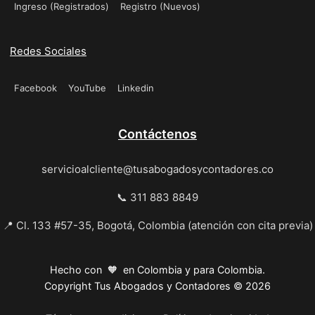
Ingreso (Registrados)
Registro (Nuevos)
Redes Sociales
Facebook
YouTube
Linkedin
Contáctenos
servicioalcliente@tusabogadosycontadores.co
📞 311 883 8849
📍 Cl. 133 #57-35, Bogotá, Colombia (atención con cita previa)
Hecho con 🧡 en Colombia y para Colombia.
Copyright Tus Abogados y Contadores © 2026