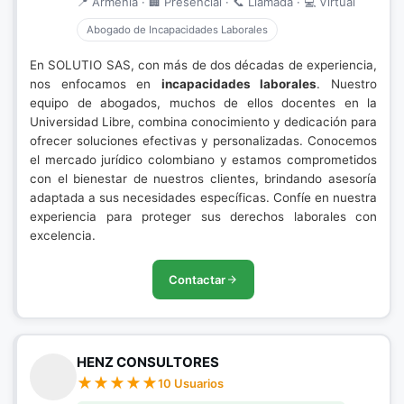
📍 Armenia · 🏢 Presencial · 📞 Llamada · 💻 Virtual
Abogado de Incapacidades Laborales
En SOLUTIO SAS, con más de dos décadas de experiencia,
nos enfocamos en
incapacidades laborales
. Nuestro
equipo de abogados, muchos de ellos docentes en la
Universidad Libre, combina conocimiento y dedicación para
ofrecer soluciones efectivas y personalizadas. Conocemos
el mercado jurídico colombiano y estamos comprometidos
con el bienestar de nuestros clientes, brindando asesoría
adaptada a sus necesidades específicas. Confíe en nuestra
experiencia para proteger sus derechos laborales con
excelencia.
Contactar
HENZ CONSULTORES
10 Usuarios