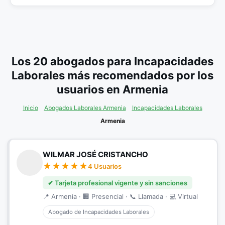
Los 20 abogados para Incapacidades
Laborales más recomendados por los
usuarios en Armenia
Inicio
Abogados Laborales Armenia
Incapacidades Laborales
Armenia
WILMAR JOSÉ CRISTANCHO
4 Usuarios
✔ Tarjeta profesional vigente y sin sanciones
📍 Armenia · 🏢 Presencial · 📞 Llamada · 💻 Virtual
Abogado de Incapacidades Laborales