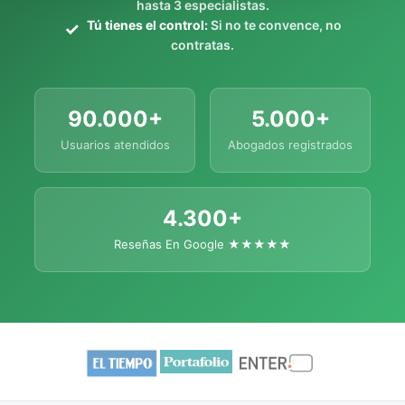
hasta 3 especialistas.
Tú tienes el control:
Si no te convence, no
contratas.
90.000+
5.000+
Usuarios atendidos
Abogados registrados
4.300+
Reseñas En Google ★★★★★