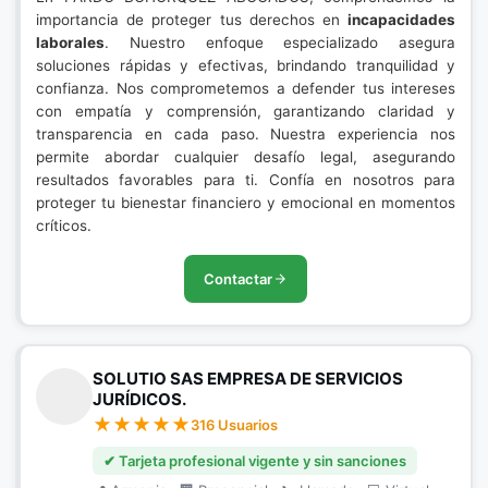
importancia de proteger tus derechos en
incapacidades
laborales
. Nuestro enfoque especializado asegura
soluciones rápidas y efectivas, brindando tranquilidad y
confianza. Nos comprometemos a defender tus intereses
con empatía y comprensión, garantizando claridad y
transparencia en cada paso. Nuestra experiencia nos
permite abordar cualquier desafío legal, asegurando
resultados favorables para ti. Confía en nosotros para
proteger tu bienestar financiero y emocional en momentos
críticos.
Contactar
SOLUTIO SAS EMPRESA DE SERVICIOS
JURÍDICOS.
316 Usuarios
✔ Tarjeta profesional vigente y sin sanciones