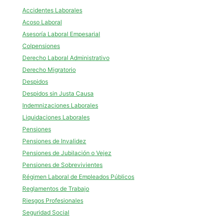
Accidentes Laborales
Acoso Laboral
Asesoría Laboral Empesarial
Colpensiones
Derecho Laboral Administrativo
Derecho Migratorio
Despidos
Despidos sin Justa Causa
Indemnizaciones Laborales
Liquidaciones Laborales
Pensiones
Pensiones de Invalidez
Pensiones de Jubilación o Vejez
Pensiones de Sobrevivientes
Régimen Laboral de Empleados Públicos
Reglamentos de Trabajo
Riesgos Profesionales
Seguridad Social