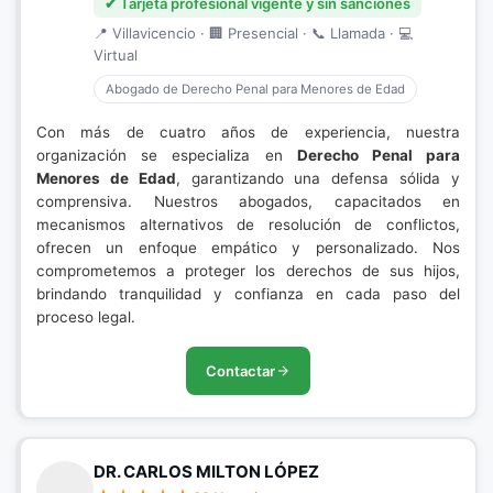
✔ Tarjeta profesional vigente y sin sanciones
📍 Villavicencio · 🏢 Presencial · 📞 Llamada · 💻
Virtual
Abogado de Derecho Penal para Menores de Edad
Con más de cuatro años de experiencia, nuestra
organización se especializa en
Derecho Penal para
Menores de Edad
, garantizando una defensa sólida y
comprensiva. Nuestros abogados, capacitados en
mecanismos alternativos de resolución de conflictos,
ofrecen un enfoque empático y personalizado. Nos
comprometemos a proteger los derechos de sus hijos,
brindando tranquilidad y confianza en cada paso del
proceso legal.
Contactar
DR. CARLOS MILTON LÓPEZ