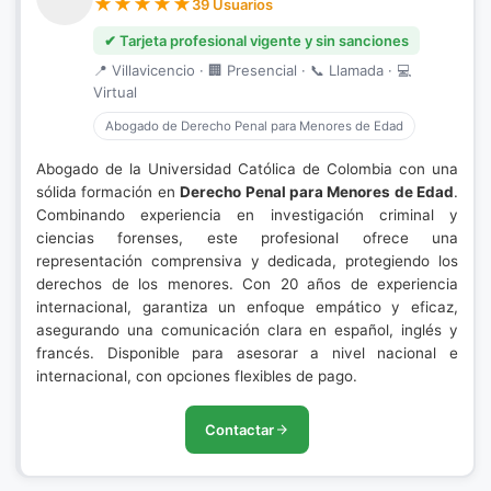
39 Usuarios
✔ Tarjeta profesional vigente y sin sanciones
📍 Villavicencio · 🏢 Presencial · 📞 Llamada · 💻
Virtual
Abogado de Derecho Penal para Menores de Edad
Abogado de la Universidad Católica de Colombia con una
sólida formación en
Derecho Penal para Menores de Edad
.
Combinando experiencia en investigación criminal y
ciencias forenses, este profesional ofrece una
representación comprensiva y dedicada, protegiendo los
derechos de los menores. Con 20 años de experiencia
internacional, garantiza un enfoque empático y eficaz,
asegurando una comunicación clara en español, inglés y
francés. Disponible para asesorar a nivel nacional e
internacional, con opciones flexibles de pago.
Contactar