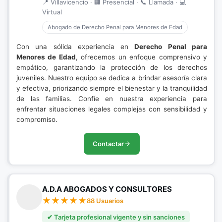
📍 Villavicencio · 🏢 Presencial · 📞 Llamada · 💻
Virtual
Abogado de Derecho Penal para Menores de Edad
Con una sólida experiencia en
Derecho Penal para
Menores de Edad
, ofrecemos un enfoque comprensivo y
empático, garantizando la protección de los derechos
juveniles. Nuestro equipo se dedica a brindar asesoría clara
y efectiva, priorizando siempre el bienestar y la tranquilidad
de las familias. Confíe en nuestra experiencia para
enfrentar situaciones legales complejas con sensibilidad y
compromiso.
Contactar
A.D.A ABOGADOS Y CONSULTORES
88 Usuarios
✔ Tarjeta profesional vigente y sin sanciones