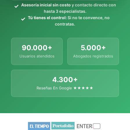
Asesoría inicial sin costo
y contacto directo con
hasta 3 especialistas.
Tú tienes el control:
Si no te convence, no
contratas.
90.000+
5.000+
Usuarios atendidos
Abogados registrados
4.300+
Reseñas En Google ★★★★★