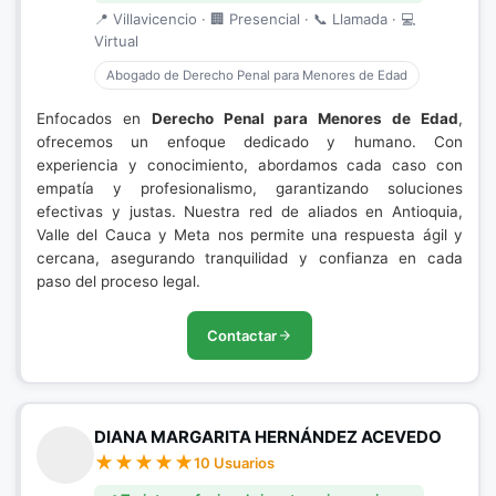
📍 Villavicencio · 🏢 Presencial · 📞 Llamada · 💻
Virtual
Abogado de Derecho Penal para Menores de Edad
Enfocados en
Derecho Penal para Menores de Edad
,
ofrecemos un enfoque dedicado y humano. Con
experiencia y conocimiento, abordamos cada caso con
empatía y profesionalismo, garantizando soluciones
efectivas y justas. Nuestra red de aliados en Antioquia,
Valle del Cauca y Meta nos permite una respuesta ágil y
cercana, asegurando tranquilidad y confianza en cada
paso del proceso legal.
Contactar
DIANA MARGARITA HERNÁNDEZ ACEVEDO
10 Usuarios