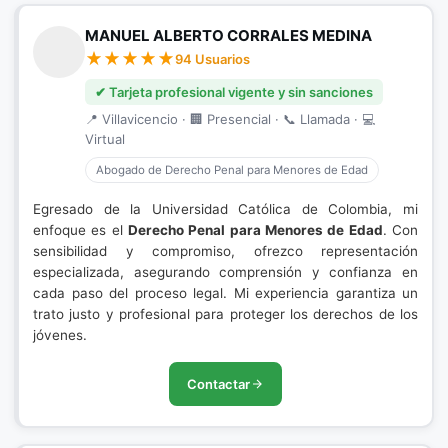
MANUEL ALBERTO CORRALES MEDINA
94 Usuarios
✔ Tarjeta profesional vigente y sin sanciones
📍 Villavicencio · 🏢 Presencial · 📞 Llamada · 💻
Virtual
Abogado de Derecho Penal para Menores de Edad
Egresado de la Universidad Católica de Colombia, mi
enfoque es el
Derecho Penal para Menores de Edad
. Con
sensibilidad y compromiso, ofrezco representación
especializada, asegurando comprensión y confianza en
cada paso del proceso legal. Mi experiencia garantiza un
trato justo y profesional para proteger los derechos de los
jóvenes.
Contactar