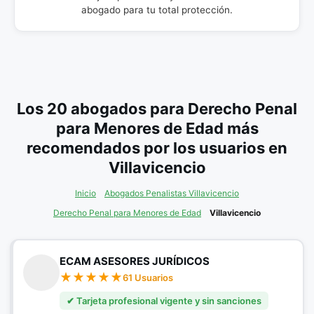
abogado para tu total protección.
Los 20 abogados para Derecho Penal
para Menores de Edad más
recomendados por los usuarios en
Villavicencio
Inicio
Abogados Penalistas Villavicencio
Derecho Penal para Menores de Edad
Villavicencio
ECAM ASESORES JURÍDICOS
61 Usuarios
✔ Tarjeta profesional vigente y sin sanciones