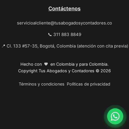
Contáctenos
servicioalcliente@tusabogadosycontadores.co
📞 311 883 8849
📍 Cl. 133 #57-35, Bogotá, Colombia (atención con cita previa)
Hecho con 🧡 en Colombia y para Colombia.
Copyright Tus Abogados y Contadores © 2026
Términos y condiciones
Políticas de privacidad