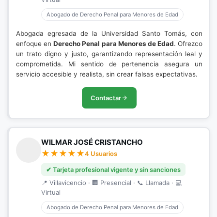
Abogado de Derecho Penal para Menores de Edad
Abogada egresada de la Universidad Santo Tomás, con
enfoque en
Derecho Penal para Menores de Edad
. Ofrezco
un trato digno y justo, garantizando representación leal y
comprometida. Mi sentido de pertenencia asegura un
servicio accesible y realista, sin crear falsas expectativas.
Contactar
WILMAR JOSÉ CRISTANCHO
4 Usuarios
✔ Tarjeta profesional vigente y sin sanciones
📍 Villavicencio · 🏢 Presencial · 📞 Llamada · 💻
Virtual
Abogado de Derecho Penal para Menores de Edad