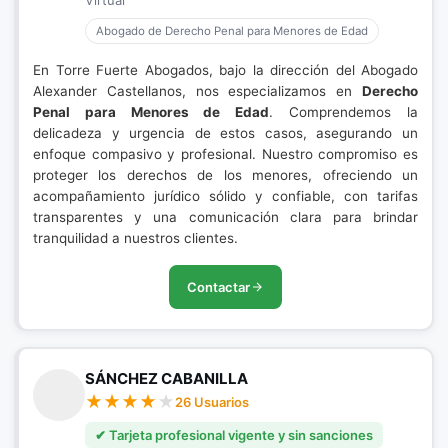
Virtual
Abogado de Derecho Penal para Menores de Edad
En Torre Fuerte Abogados, bajo la dirección del Abogado
Alexander Castellanos, nos especializamos en
Derecho
Penal para Menores de Edad
. Comprendemos la
delicadeza y urgencia de estos casos, asegurando un
enfoque compasivo y profesional. Nuestro compromiso es
proteger los derechos de los menores, ofreciendo un
acompañamiento jurídico sólido y confiable, con tarifas
transparentes y una comunicación clara para brindar
tranquilidad a nuestros clientes.
Contactar
SÁNCHEZ CABANILLA
26 Usuarios
✔ Tarjeta profesional vigente y sin sanciones