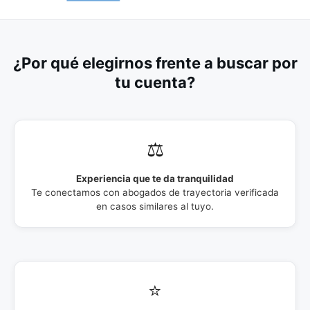
¿Por qué elegirnos frente a buscar por
tu cuenta?
⚖️
Experiencia que te da tranquilidad
Te conectamos con abogados de trayectoria verificada
en casos similares al tuyo.
⭐