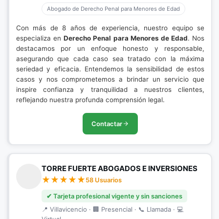
Abogado de Derecho Penal para Menores de Edad
Con más de 8 años de experiencia, nuestro equipo se
especializa en
Derecho Penal para Menores de Edad
. Nos
destacamos por un enfoque honesto y responsable,
asegurando que cada caso sea tratado con la máxima
seriedad y eficacia. Entendemos la sensibilidad de estos
casos y nos comprometemos a brindar un servicio que
inspire confianza y tranquilidad a nuestros clientes,
reflejando nuestra profunda comprensión legal.
Contactar
TORRE FUERTE ABOGADOS E INVERSIONES
58 Usuarios
✔ Tarjeta profesional vigente y sin sanciones
📍 Villavicencio · 🏢 Presencial · 📞 Llamada · 💻