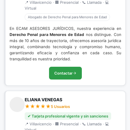
📍 Villavicencio · 🏢 Presencial · 📞 Llamada · 💻
Virtual
Abogado de Derecho Penal para Menores de Edad
En ECAM ASESORES JURÍDICOS, nuestra experiencia en
Derecho Penal para Menores de Edad
nos distingue. Con
más de 10 años de trayectoria, ofrecemos asesoría jurídica
integral, combinando tecnología y compromiso humano,
garantizando eficacia y confianza en cada caso. Su
tranquilidad es nuestra prioridad.
Contactar
ELIANA VENEGAS
5 Usuarios
✔ Tarjeta profesional vigente y sin sanciones
📍 Villavicencio · 🏢 Presencial · 📞 Llamada · 💻
Virtual