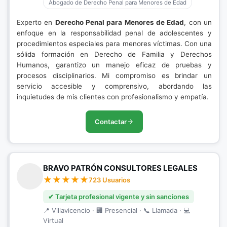
Abogado de Derecho Penal para Menores de Edad
Experto en
Derecho Penal para Menores de Edad
, con un
enfoque en la responsabilidad penal de adolescentes y
procedimientos especiales para menores víctimas. Con una
sólida formación en Derecho de Familia y Derechos
Humanos, garantizo un manejo eficaz de pruebas y
procesos disciplinarios. Mi compromiso es brindar un
servicio accesible y comprensivo, abordando las
inquietudes de mis clientes con profesionalismo y empatía.
Contactar
BRAVO PATRÓN CONSULTORES LEGALES
723 Usuarios
✔ Tarjeta profesional vigente y sin sanciones
📍 Villavicencio · 🏢 Presencial · 📞 Llamada · 💻
Virtual