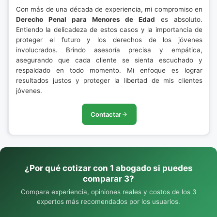
Con más de una década de experiencia, mi compromiso en
Derecho Penal para Menores de Edad
es absoluto.
Entiendo la delicadeza de estos casos y la importancia de
proteger el futuro y los derechos de los jóvenes
involucrados. Brindo asesoría precisa y empática,
asegurando que cada cliente se sienta escuchado y
respaldado en todo momento. Mi enfoque es lograr
resultados justos y proteger la libertad de mis clientes
jóvenes.
Contactar
¿Por qué cotizar con 1 abogado si puedes
comparar 3?
Compara experiencia, opiniones reales y costos de los 3
expertos más recomendados por los usuarios.