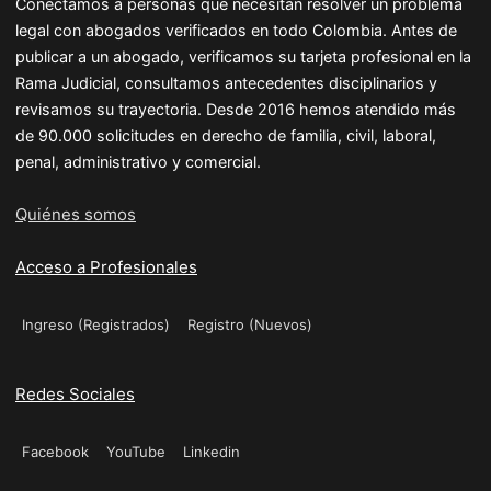
Conectamos a personas que necesitan resolver un problema
legal con abogados verificados en todo Colombia. Antes de
publicar a un abogado, verificamos su tarjeta profesional en la
Rama Judicial, consultamos antecedentes disciplinarios y
revisamos su trayectoria. Desde 2016 hemos atendido más
de 90.000 solicitudes en derecho de familia, civil, laboral,
penal, administrativo y comercial.
Quiénes somos
Acceso a Profesionales
Ingreso (Registrados)
Registro (Nuevos)
Redes Sociales
Facebook
YouTube
Linkedin