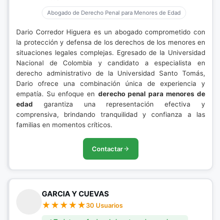
Abogado de Derecho Penal para Menores de Edad
Dario Corredor Higuera es un abogado comprometido con
la protección y defensa de los derechos de los menores en
situaciones legales complejas. Egresado de la Universidad
Nacional de Colombia y candidato a especialista en
derecho administrativo de la Universidad Santo Tomás,
Dario ofrece una combinación única de experiencia y
empatía. Su enfoque en
derecho penal para menores de
edad
garantiza una representación efectiva y
comprensiva, brindando tranquilidad y confianza a las
familias en momentos críticos.
Contactar
GARCIA Y CUEVAS
30 Usuarios