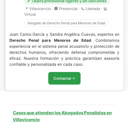
✔ Tarjeta profesional vigente y sin sanciones
📍 Villavicencio · 🏢 Presencial · 📞 Llamada · 💻
Virtual
Abogado de Derecho Penal para Menores de Edad
Juan Carlos García y Sandra Angélica Cuevas, expertos en
Derecho Penal para Menores de Edad
. Combinamos
experiencia en el sistema penal acusatorio y protección de
derechos humanos, ofreciendo defensa comprometida y
eficaz. Nuestra formación y práctica garantizan asesoría
confiable y personalizada en cada caso.
Contactar
Casos que atienden los Abogados Penalistas en
Villavicencio