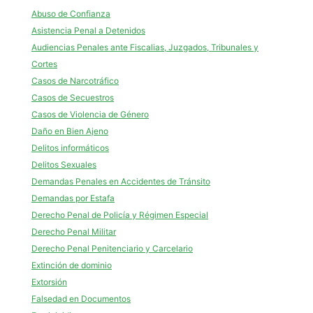
Abuso de Confianza
Asistencia Penal a Detenidos
Audiencias Penales ante Fiscalias, Juzgados, Tribunales y
Cortes
Casos de Narcotráfico
Casos de Secuestros
Casos de Violencia de Género
Daño en Bien Ajeno
Delitos informáticos
Delitos Sexuales
Demandas Penales en Accidentes de Tránsito
Demandas por Estafa
Derecho Penal de Policía y Régimen Especial
Derecho Penal Militar
Derecho Penal Penitenciario y Carcelario
Extinción de dominio
Extorsión
Falsedad en Documentos