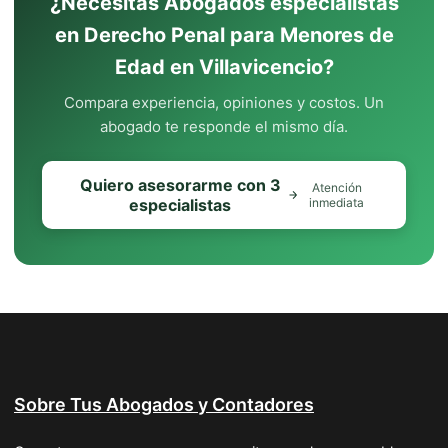
¿Necesitas Abogados especialistas
en Derecho Penal para Menores de
Edad en Villavicencio?
Compara experiencia, opiniones y costos. Un
abogado te responde el mismo día.
Quiero asesorarme con 3
Atención
especialistas
inmediata
Sobre Tus Abogados y Contadores