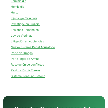
Feminicidio
Homicidio
Hurto
Injuria y/o Calumnia
Investigación Judicial
Lesiones Personales
Ley de Víctimas
Litigación en Audiencias
Nuevo Sistema Penal Acusatorio
Porte de Drogas
Porte Ilegal de Armas
Resolución de conflictos
Restitución de Tierras
Sistema Penal Acusatorio