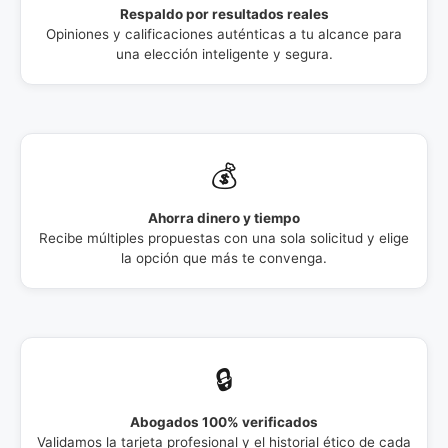
Respaldo por resultados reales
Opiniones y calificaciones auténticas a tu alcance para
una elección inteligente y segura.
💰
Ahorra dinero y tiempo
Recibe múltiples propuestas con una sola solicitud y elige
la opción que más te convenga.
🔒
Abogados 100% verificados
Validamos la tarjeta profesional y el historial ético de cada