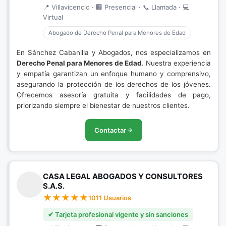
📍 Villavicencio · 🏢 Presencial · 📞 Llamada · 💻
Virtual
Abogado de Derecho Penal para Menores de Edad
En Sánchez Cabanilla y Abogados, nos especializamos en
Derecho Penal para Menores de Edad
. Nuestra experiencia
y empatía garantizan un enfoque humano y comprensivo,
asegurando la protección de los derechos de los jóvenes.
Ofrecemos asesoría gratuita y facilidades de pago,
priorizando siempre el bienestar de nuestros clientes.
Contactar
CASA LEGAL ABOGADOS Y CONSULTORES
S.A.S.
1011 Usuarios
✔ Tarjeta profesional vigente y sin sanciones