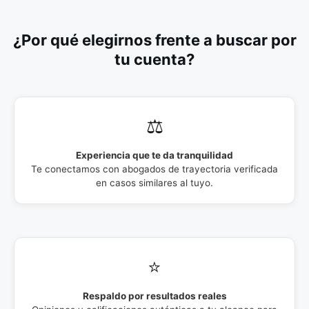
¿Por qué elegirnos frente a buscar por
tu cuenta?
⚖️
Experiencia que te da tranquilidad
Te conectamos con abogados de trayectoria verificada
en casos similares al tuyo.
⭐
Respaldo por resultados reales