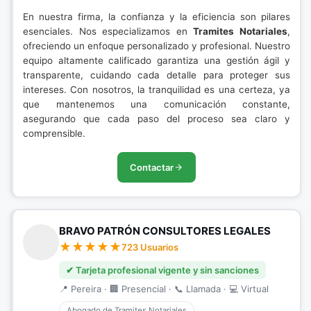
En nuestra firma, la confianza y la eficiencia son pilares
esenciales. Nos especializamos en
Tramites Notariales
,
ofreciendo un enfoque personalizado y profesional. Nuestro
equipo altamente calificado garantiza una gestión ágil y
transparente, cuidando cada detalle para proteger sus
intereses. Con nosotros, la tranquilidad es una certeza, ya
que mantenemos una comunicación constante,
asegurando que cada paso del proceso sea claro y
comprensible.
Contactar
BRAVO PATRÓN CONSULTORES LEGALES
723 Usuarios
✔ Tarjeta profesional vigente y sin sanciones
📍 Pereira · 🏢 Presencial · 📞 Llamada · 💻 Virtual
Abogado de Tramites Notariales