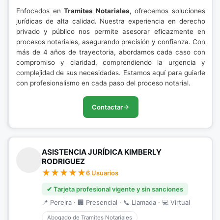
Enfocados en
Tramites Notariales
, ofrecemos soluciones
jurídicas de alta calidad. Nuestra experiencia en derecho
privado y público nos permite asesorar eficazmente en
procesos notariales, asegurando precisión y confianza. Con
más de 4 años de trayectoria, abordamos cada caso con
compromiso y claridad, comprendiendo la urgencia y
complejidad de sus necesidades. Estamos aquí para guiarle
con profesionalismo en cada paso del proceso notarial.
Contactar
ASISTENCIA JURÍDICA KIMBERLY
RODRIGUEZ
6 Usuarios
✔ Tarjeta profesional vigente y sin sanciones
📍 Pereira · 🏢 Presencial · 📞 Llamada · 💻 Virtual
Abogado de Tramites Notariales