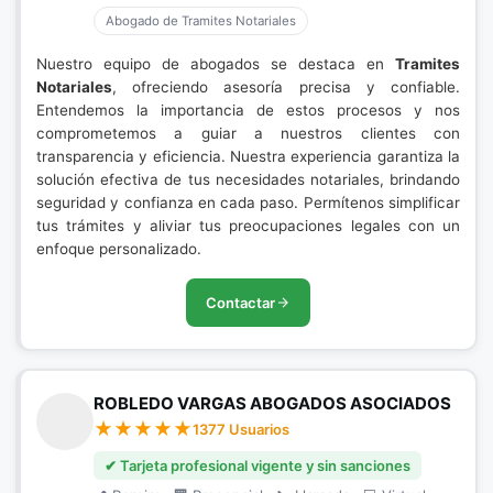
Abogado de Tramites Notariales
Nuestro equipo de abogados se destaca en
Tramites
Notariales
, ofreciendo asesoría precisa y confiable.
Entendemos la importancia de estos procesos y nos
comprometemos a guiar a nuestros clientes con
transparencia y eficiencia. Nuestra experiencia garantiza la
solución efectiva de tus necesidades notariales, brindando
seguridad y confianza en cada paso. Permítenos simplificar
tus trámites y aliviar tus preocupaciones legales con un
enfoque personalizado.
Contactar
ROBLEDO VARGAS ABOGADOS ASOCIADOS
1377 Usuarios
✔ Tarjeta profesional vigente y sin sanciones