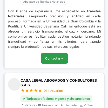
Abogado de Tramites Notariales
Con 8 años de experiencia, me especializo en
Tramites
Notariales
, asegurando precisión y agilidad en cada
proceso. Formada en la Universidad La Gran Colombia y la
Pontificia Universidad Javeriana Cali, mi enfoque está en
ofrecer un servicio transparente, eficaz y cercano. Mi
compromiso es facilitar cada gestión notarial, brindando
tranquilidad y confianza a mis clientes, garantizando
siempre la protección de sus intereses legales.
Contactar
CASA LEGAL ABOGADOS Y CONSULTORES
S.A.S.
1011 Usuarios
✔ Tarjeta profesional vigente y sin sanciones
📍 Pereira · 🏢 Presencial · 📞 Llamada · 💻 Virtual