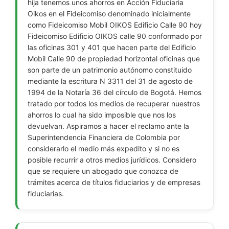
hija tenemos unos ahorros en Acción Fiduciaria
Oikos en el Fideicomiso denominado inicialmente
como Fideicomiso Mobil OIKOS Edificio Calle 90 hoy
Fideicomiso Edificio OIKOS calle 90 conformado por
las oficinas 301 y 401 que hacen parte del Edificio
Mobil Calle 90 de propiedad horizontal oficinas que
son parte de un patrimonio autónomo constituido
mediante la escritura N 3311 del 31 de agosto de
1994 de la Notaría 36 del círculo de Bogotá. Hemos
tratado por todos los medios de recuperar nuestros
ahorros lo cual ha sido imposible que nos los
devuelvan. Aspiramos a hacer el reclamo ante la
Superintendencia Financiera de Colombia por
considerarlo el medio más expedito y si no es
posible recurrir a otros medios jurídicos. Considero
que se requiere un abogado que conozca de
trámites acerca de títulos fiduciarios y de empresas
fiduciarias.