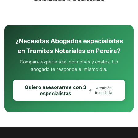
¿Necesitas Abogados especialistas
en Tramites Notariales en Pereira?
Compara experiencia, opiniones y costos. Un
abogado te responde el mismo día.
Quiero asesorarme con 3
Atención
especialistas
inmediata