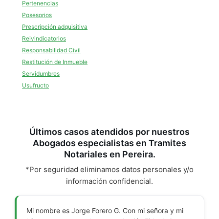
Pertenencias
Posesorios
Prescripción adquisitiva
Reivindicatorios
Responsabilidad Civil
Restitución de Inmueble
Servidumbres
Usufructo
Últimos casos atendidos por nuestros
Abogados especialistas en Tramites
Notariales en Pereira.
*Por seguridad eliminamos datos personales y/o
información confidencial.
Mi nombre es Jorge Forero G. Con mi señora y mi