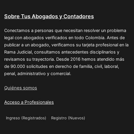
Sobre Tus Abogados y Contadores
Conectamos a personas que necesitan resolver un problema
legal con abogados verificados en todo Colombia. Antes de
publicar a un abogado, verificamos su tarjeta profesional en la
Rama Judicial, consultamos antecedentes disciplinarios y
revisamos su trayectoria. Desde 2016 hemos atendido más
de 90.000 solicitudes en derecho de familia, civil, laboral,
penal, administrativo y comercial.
Quiénes somos
Acceso a Profesionales
Ingreso (Registrados)
Registro (Nuevos)