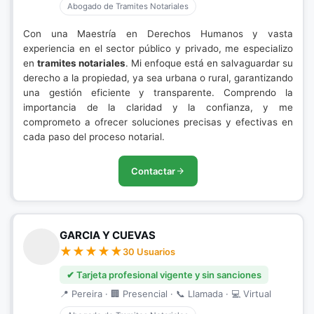
Abogado de Tramites Notariales
Con una Maestría en Derechos Humanos y vasta
experiencia en el sector público y privado, me especializo
en
tramites notariales
. Mi enfoque está en salvaguardar su
derecho a la propiedad, ya sea urbana o rural, garantizando
una gestión eficiente y transparente. Comprendo la
importancia de la claridad y la confianza, y me
comprometo a ofrecer soluciones precisas y efectivas en
cada paso del proceso notarial.
Contactar
GARCIA Y CUEVAS
30 Usuarios
✔ Tarjeta profesional vigente y sin sanciones
📍 Pereira · 🏢 Presencial · 📞 Llamada · 💻 Virtual