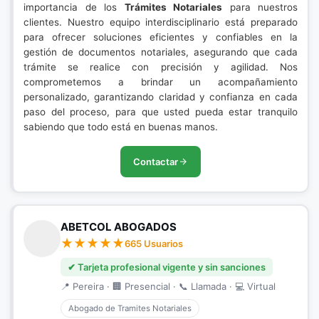
importancia de los
Trámites Notariales
para nuestros
clientes. Nuestro equipo interdisciplinario está preparado
para ofrecer soluciones eficientes y confiables en la
gestión de documentos notariales, asegurando que cada
trámite se realice con precisión y agilidad. Nos
comprometemos a brindar un acompañamiento
personalizado, garantizando claridad y confianza en cada
paso del proceso, para que usted pueda estar tranquilo
sabiendo que todo está en buenas manos.
Contactar
ABETCOL ABOGADOS
665 Usuarios
✔ Tarjeta profesional vigente y sin sanciones
📍 Pereira · 🏢 Presencial · 📞 Llamada · 💻 Virtual
Abogado de Tramites Notariales