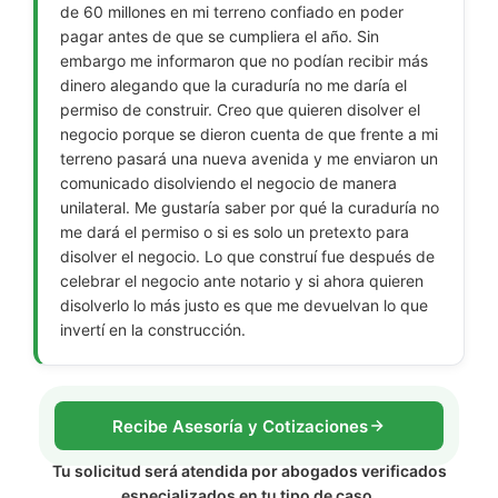
de 60 millones en mi terreno confiado en poder
pagar antes de que se cumpliera el año. Sin
embargo me informaron que no podían recibir más
dinero alegando que la curaduría no me daría el
permiso de construir. Creo que quieren disolver el
negocio porque se dieron cuenta de que frente a mi
terreno pasará una nueva avenida y me enviaron un
comunicado disolviendo el negocio de manera
unilateral. Me gustaría saber por qué la curaduría no
me dará el permiso o si es solo un pretexto para
disolver el negocio. Lo que construí fue después de
celebrar el negocio ante notario y si ahora quieren
disolverlo lo más justo es que me devuelvan lo que
invertí en la construcción.
Recibe Asesoría y Cotizaciones
Tu solicitud será atendida por abogados verificados
especializados en tu tipo de caso.