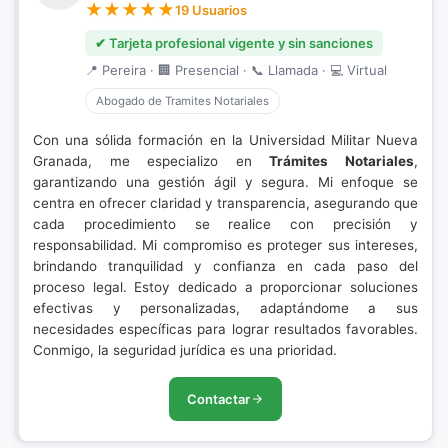
19 Usuarios
✔ Tarjeta profesional vigente y sin sanciones
📍 Pereira · 🏢 Presencial · 📞 Llamada · 💻 Virtual
Abogado de Tramites Notariales
Con una sólida formación en la Universidad Militar Nueva
Granada, me especializo en
Trámites Notariales
,
garantizando una gestión ágil y segura. Mi enfoque se
centra en ofrecer claridad y transparencia, asegurando que
cada procedimiento se realice con precisión y
responsabilidad. Mi compromiso es proteger sus intereses,
brindando tranquilidad y confianza en cada paso del
proceso legal. Estoy dedicado a proporcionar soluciones
efectivas y personalizadas, adaptándome a sus
necesidades específicas para lograr resultados favorables.
Conmigo, la seguridad jurídica es una prioridad.
Contactar