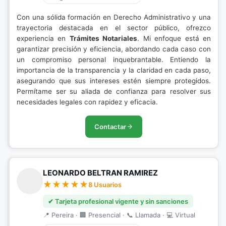
Con una sólida formación en Derecho Administrativo y una
trayectoria destacada en el sector público, ofrezco
experiencia en
Trámites Notariales
. Mi enfoque está en
garantizar precisión y eficiencia, abordando cada caso con
un compromiso personal inquebrantable. Entiendo la
importancia de la transparencia y la claridad en cada paso,
asegurando que sus intereses estén siempre protegidos.
Permítame ser su aliada de confianza para resolver sus
necesidades legales con rapidez y eficacia.
Contactar
LEONARDO BELTRAN RAMIREZ
8 Usuarios
✔ Tarjeta profesional vigente y sin sanciones
📍 Pereira · 🏢 Presencial · 📞 Llamada · 💻 Virtual