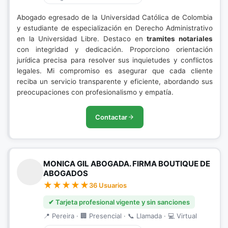
Abogado egresado de la Universidad Católica de Colombia
y estudiante de especialización en Derecho Administrativo
en la Universidad Libre. Destaco en
tramites notariales
con integridad y dedicación. Proporciono orientación
jurídica precisa para resolver sus inquietudes y conflictos
legales. Mi compromiso es asegurar que cada cliente
reciba un servicio transparente y eficiente, abordando sus
preocupaciones con profesionalismo y empatía.
Contactar
MONICA GIL ABOGADA. FIRMA BOUTIQUE DE
ABOGADOS
36 Usuarios
✔ Tarjeta profesional vigente y sin sanciones
📍 Pereira · 🏢 Presencial · 📞 Llamada · 💻 Virtual