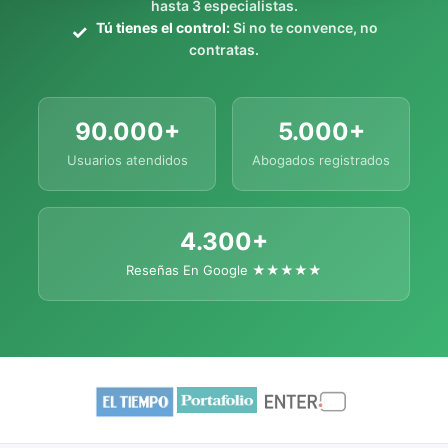
hasta 3 especialistas.
Tú tienes el control:
Si no te convence, no
contratas.
90.000+
5.000+
Usuarios atendidos
Abogados registrados
4.300+
Reseñas En Google ★★★★★