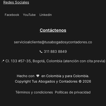
Redes Sociales
Facebook
YouTube
Linkedin
Contáctenos
servicioalcliente@tusabogadosycontadores.co
📞 311 883 8849
📍 Cl. 133 #57-35, Bogotá, Colombia (atención con cita previa)
Hecho con 🧡 en Colombia y para Colombia.
Copyright Tus Abogados y Contadores © 2026
Términos y condiciones
Políticas de privacidad