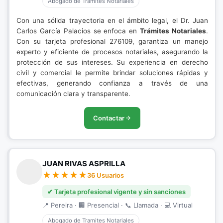
Abogado de Tramites Notariales
Con una sólida trayectoria en el ámbito legal, el Dr. Juan
Carlos García Palacios se enfoca en
Trámites Notariales
.
Con su tarjeta profesional 276109, garantiza un manejo
experto y eficiente de procesos notariales, asegurando la
protección de sus intereses. Su experiencia en derecho
civil y comercial le permite brindar soluciones rápidas y
efectivas, generando confianza a través de una
comunicación clara y transparente.
Contactar
JUAN RIVAS ASPRILLA
36 Usuarios
✔ Tarjeta profesional vigente y sin sanciones
📍 Pereira · 🏢 Presencial · 📞 Llamada · 💻 Virtual
Abogado de Tramites Notariales