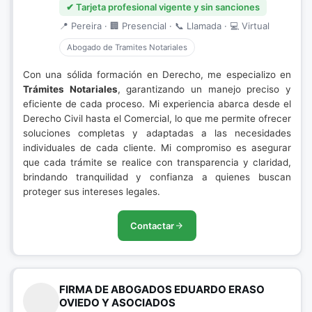
✔ Tarjeta profesional vigente y sin sanciones
📍 Pereira · 🏢 Presencial · 📞 Llamada · 💻 Virtual
Abogado de Tramites Notariales
Con una sólida formación en Derecho, me especializo en
Trámites Notariales
, garantizando un manejo preciso y
eficiente de cada proceso. Mi experiencia abarca desde el
Derecho Civil hasta el Comercial, lo que me permite ofrecer
soluciones completas y adaptadas a las necesidades
individuales de cada cliente. Mi compromiso es asegurar
que cada trámite se realice con transparencia y claridad,
brindando tranquilidad y confianza a quienes buscan
proteger sus intereses legales.
Contactar
FIRMA DE ABOGADOS EDUARDO ERASO
OVIEDO Y ASOCIADOS