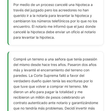
Por medio de un proceso cancelé una hipoteca a
través del juzgado pero los acreedores no han
querido ir a la notaría para levantar la hipoteca y
cambiaron los números telefónicos por lo que no los
encuentro. El notario me informó que el juez donde
cancelé la hipoteca debe enviar un oficio al notario
para levantar la hipoteca.
Compré un terreno a una señora que tenía posesión
del mismo desde hace tres años. Pasaron dos años
más y levanté el encerramiento del terreno con
paredes. La Corte Suprema falló a favor del
verdadero dueño quien tenía las escrituras por lo
que tuve que volver a comprar mi terreno. Me
dieron un año para pagar la totalidad y me
recibieron un millón de pesos celebrando un
contrato autenticado ante notario y garantizándome
que no tendría más problemas. Decidí invertir más