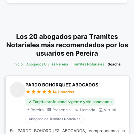
Los 20 abogados para Tramites
Notariales más recomendados por los
usuarios en Pereira
Inicio
Abogados Civiles Pereira
Tramites Notariales
Soacha
PARDO BOHORQUEZ ABOGADOS
14 Usuarios
✔ Tarjeta profesional vigente y sin sanciones
📍 Pereira · 🏢 Presencial · 📞 Llamada · 💻 Virtual
Abogado de Tramites Notariales
En PARDO BOHORQUEZ ABOGADOS, comprendemos la