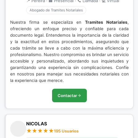
📍 Pereira · 🏢 Presencial · 📞 Llamada · 💻 Virtual
Abogado de Tramites Notariales
Nuestra firma se especializa en
Tramites Notariales
,
ofreciendo un enfoque preciso y confiable para cada
documento legal. Entendemos la importancia de la claridad
y la exactitud en estos procedimientos, asegurando que
cada trámite se lleve a cabo con la máxima eficiencia y
profesionalismo. Nuestro compromiso es brindar un servicio
accesible y personalizado, abordando sus inquietudes y
garantizando una experiencia sin complicaciones. Confíe
en nosotros para manejar sus necesidades notariales con
la experiencia que merece.
Contactar
NICOLAS
195 Usuarios