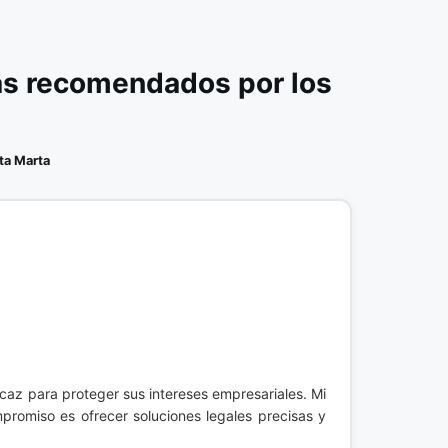
ás recomendados por los
ta Marta
icaz para proteger sus intereses empresariales. Mi
promiso es ofrecer soluciones legales precisas y