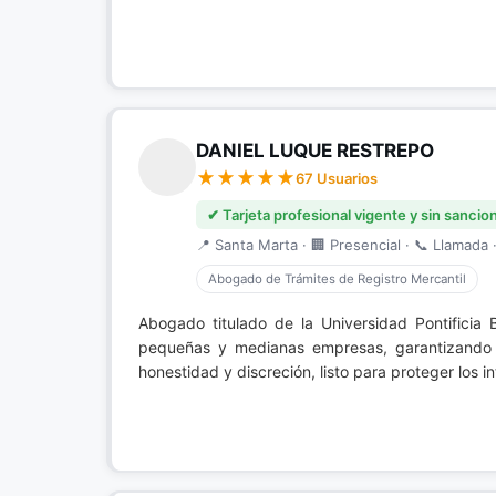
DANIEL LUQUE RESTREPO
67 Usuarios
✔ Tarjeta profesional vigente y sin sancio
📍 Santa Marta · 🏢 Presencial · 📞 Llamada ·
Abogado de Trámites de Registro Mercantil
Abogado titulado de la Universidad Pontificia 
pequeñas y medianas empresas, garantizando u
honestidad y discreción, listo para proteger los i