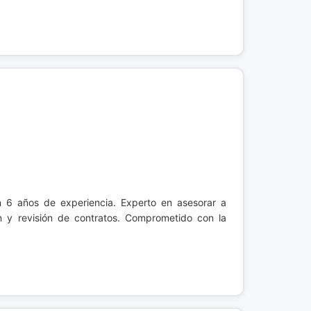
n 6 años de experiencia. Experto en asesorar a
n y revisión de contratos. Comprometido con la