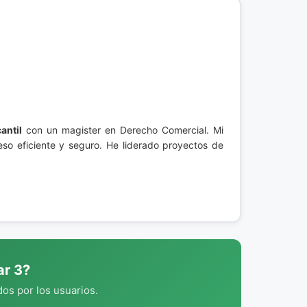
antil
con un magister en Derecho Comercial. Mi
so eficiente y seguro. He liderado proyectos de
ar 3?
os por los usuarios.