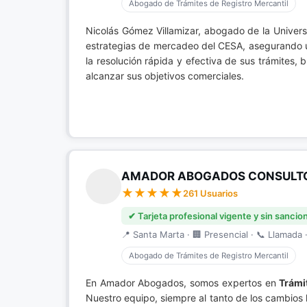
Abogado de Trámites de Registro Mercantil
Nicolás Gómez Villamizar, abogado de la Univers
estrategias de mercadeo del CESA, asegurando una
la resolución rápida y efectiva de sus trámites
alcanzar sus objetivos comerciales.
AMADOR ABOGADOS CONSULTO
261 Usuarios
✔ Tarjeta profesional vigente y sin sancio
📍 Santa Marta · 🏢 Presencial · 📞 Llamada ·
Abogado de Trámites de Registro Mercantil
En Amador Abogados, somos expertos en
Trámi
Nuestro equipo, siempre al tanto de los cambios