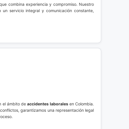
ca que combina experiencia y compromiso. Nuestro
 un servicio integral y comunicación constante,
n el ámbito de
accidentes laborales
en Colombia.
conflictos, garantizamos una representación legal
roceso.