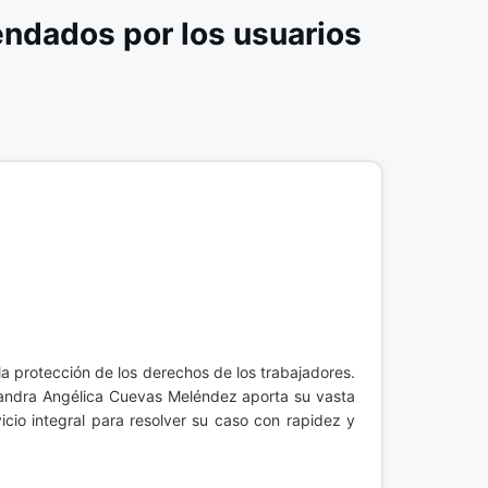
ndados por los usuarios
la protección de los derechos de los trabajadores.
 Sandra Angélica Cuevas Meléndez aporta su vasta
cio integral para resolver su caso con rapidez y