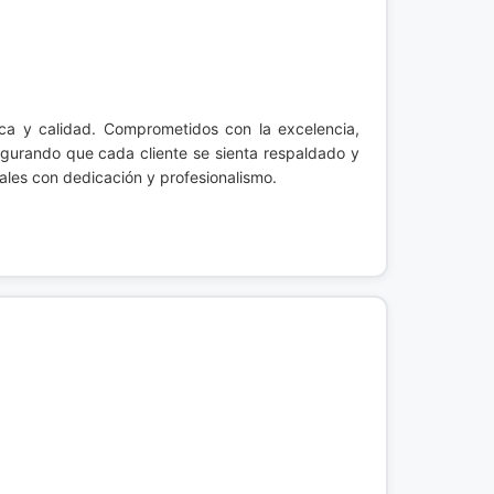
ca y calidad. Comprometidos con la excelencia,
gurando que cada cliente se sienta respaldado y
ales con dedicación y profesionalismo.