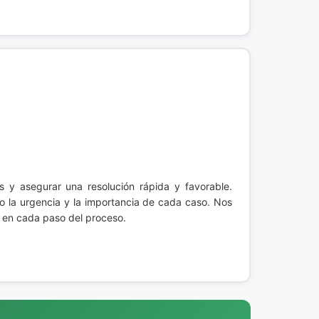
 y asegurar una resolución rápida y favorable.
 la urgencia y la importancia de cada caso. Nos
 en cada paso del proceso.