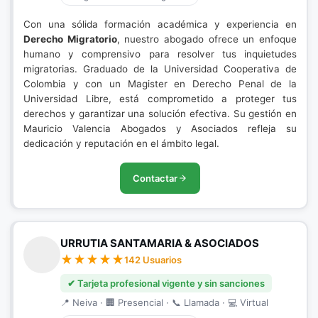
Con una sólida formación académica y experiencia en
Derecho Migratorio
, nuestro abogado ofrece un enfoque
humano y comprensivo para resolver tus inquietudes
migratorias. Graduado de la Universidad Cooperativa de
Colombia y con un Magister en Derecho Penal de la
Universidad Libre, está comprometido a proteger tus
derechos y garantizar una solución efectiva. Su gestión en
Mauricio Valencia Abogados y Asociados refleja su
dedicación y reputación en el ámbito legal.
Contactar
URRUTIA SANTAMARIA & ASOCIADOS
142 Usuarios
✔ Tarjeta profesional vigente y sin sanciones
📍 Neiva · 🏢 Presencial · 📞 Llamada · 💻 Virtual