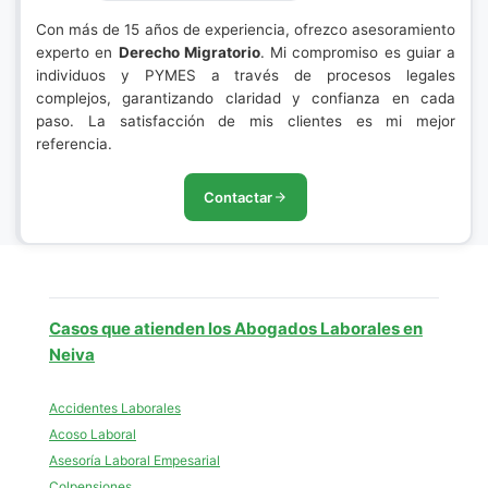
Con más de 15 años de experiencia, ofrezco asesoramiento
experto en
Derecho Migratorio
. Mi compromiso es guiar a
individuos y PYMES a través de procesos legales
complejos, garantizando claridad y confianza en cada
paso. La satisfacción de mis clientes es mi mejor
referencia.
Contactar
Casos que atienden los Abogados Laborales en
Neiva
Accidentes Laborales
Acoso Laboral
Asesoría Laboral Empesarial
Colpensiones