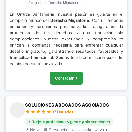
Abogado de Derecho Migratorio
En Urrutia Santamaría, nuestra pasión es guiarte en el
complejo mundo del
Derecho Migratorio
. Con un enfoque
empático y soluciones personalizadas, aseguramos la
protección de tus derechos y una transición sin
complicaciones. Nuestra experiencia y compromiso te
brindan la confianza necesaria para enfrentar cualquier
desafío migratorio, garantizando resultados favorables y
tranquilidad emocional. Somos tu aliado en cada paso del
camino hacia tu nueva vida.
Contactar
SOLUCIONES ABOGADOS ASOCIADOS
87 Usuarios
✔ Tarjeta profesional vigente y sin sanciones
📍 Neiva · 🏢 Presencial · 📞 Llamada · 💻 Virtual