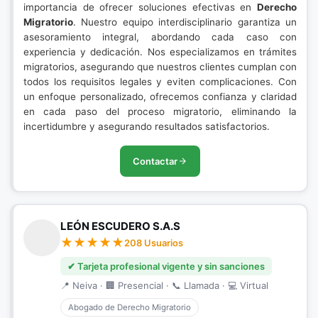
importancia de ofrecer soluciones efectivas en
Derecho
Migratorio
. Nuestro equipo interdisciplinario garantiza un
asesoramiento integral, abordando cada caso con
experiencia y dedicación. Nos especializamos en trámites
migratorios, asegurando que nuestros clientes cumplan con
todos los requisitos legales y eviten complicaciones. Con
un enfoque personalizado, ofrecemos confianza y claridad
en cada paso del proceso migratorio, eliminando la
incertidumbre y asegurando resultados satisfactorios.
Contactar
LEÓN ESCUDERO S.A.S
208 Usuarios
✔ Tarjeta profesional vigente y sin sanciones
📍 Neiva · 🏢 Presencial · 📞 Llamada · 💻 Virtual
Abogado de Derecho Migratorio