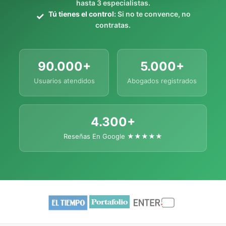
hasta 3 especialistas.
Tú tienes el control:
Si no te convence, no
contratas.
90.000+
5.000+
Usuarios atendidos
Abogados registrados
4.300+
Reseñas En Google ★★★★★