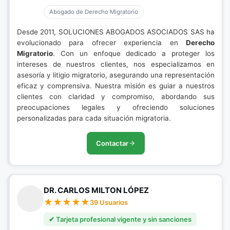
Abogado de Derecho Migratorio
Desde 2011, SOLUCIONES ABOGADOS ASOCIADOS SAS ha
evolucionado para ofrecer experiencia en
Derecho
Migratorio
. Con un enfoque dedicado a proteger los
intereses de nuestros clientes, nos especializamos en
asesoría y litigio migratorio, asegurando una representación
eficaz y comprensiva. Nuestra misión es guiar a nuestros
clientes con claridad y compromiso, abordando sus
preocupaciones legales y ofreciendo soluciones
personalizadas para cada situación migratoria.
Contactar
DR. CARLOS MILTON LÓPEZ
39 Usuarios
✔ Tarjeta profesional vigente y sin sanciones