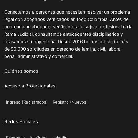
Conectamos a personas que necesitan resolver un problema
legal con abogados verificados en todo Colombia. Antes de
publicar a un abogado, verificamos su tarjeta profesional en la
Rama Judicial, consultamos antecedentes disciplinarios y
revisamos su trayectoria. Desde 2016 hemos atendido más
de 90.000 solicitudes en derecho de familia, civil, laboral,
penal, administrativo y comercial.
Quiénes somos
Acceso a Profesionales
Ingreso (Registrados)
Registro (Nuevos)
Redes Sociales
Facebook
YouTube
Linkedin