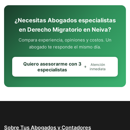
¿Necesitas Abogados especialistas
en Derecho Migratorio en Neiva?
Compara experiencia, opiniones y costos. Un
abogado te responde el mismo día.
Quiero asesorarme con 3
Atención
especialistas
inmediata
Sobre Tus Abogados y Contadores