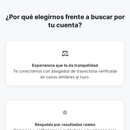
¿Por qué elegirnos frente a buscar por
tu cuenta?
⚖️
Experiencia que te da tranquilidad
Te conectamos con abogados de trayectoria verificada
en casos similares al tuyo.
⭐
Respaldo por resultados reales