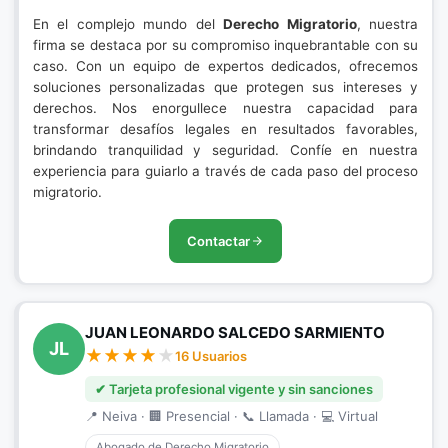
En el complejo mundo del
Derecho Migratorio
, nuestra
firma se destaca por su compromiso inquebrantable con su
caso. Con un equipo de expertos dedicados, ofrecemos
soluciones personalizadas que protegen sus intereses y
derechos. Nos enorgullece nuestra capacidad para
transformar desafíos legales en resultados favorables,
brindando tranquilidad y seguridad. Confíe en nuestra
experiencia para guiarlo a través de cada paso del proceso
migratorio.
Contactar
JUAN LEONARDO SALCEDO SARMIENTO
JL
16 Usuarios
✔ Tarjeta profesional vigente y sin sanciones
📍 Neiva · 🏢 Presencial · 📞 Llamada · 💻 Virtual
Abogado de Derecho Migratorio