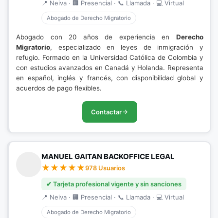
📍 Neiva · 🏢 Presencial · 📞 Llamada · 💻 Virtual
Abogado de Derecho Migratorio
Abogado con 20 años de experiencia en
Derecho
Migratorio
, especializado en leyes de inmigración y
refugio. Formado en la Universidad Católica de Colombia y
con estudios avanzados en Canadá y Holanda. Representa
en español, inglés y francés, con disponibilidad global y
acuerdos de pago flexibles.
Contactar
MANUEL GAITAN BACKOFFICE LEGAL
978 Usuarios
✔ Tarjeta profesional vigente y sin sanciones
📍 Neiva · 🏢 Presencial · 📞 Llamada · 💻 Virtual
Abogado de Derecho Migratorio