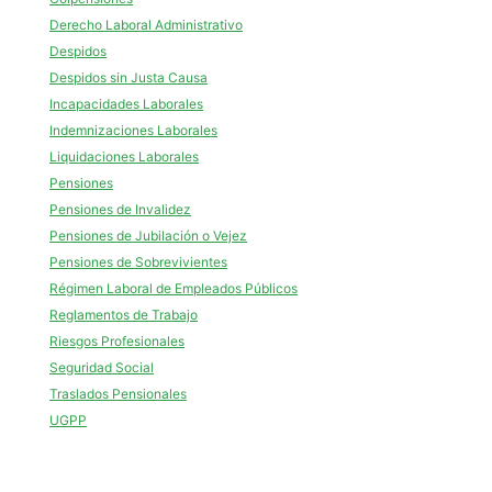
Derecho Laboral Administrativo
Despidos
Despidos sin Justa Causa
Incapacidades Laborales
Indemnizaciones Laborales
Liquidaciones Laborales
Pensiones
Pensiones de Invalidez
Pensiones de Jubilación o Vejez
Pensiones de Sobrevivientes
Régimen Laboral de Empleados Públicos
Reglamentos de Trabajo
Riesgos Profesionales
Seguridad Social
Traslados Pensionales
UGPP