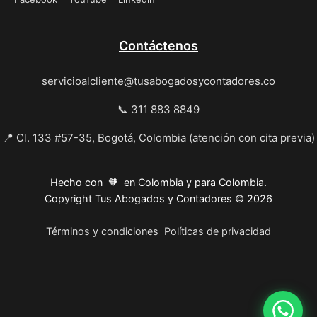
Contáctenos
servicioalcliente@tusabogadosycontadores.co
📞 311 883 8849
📍 Cl. 133 #57-35, Bogotá, Colombia (atención con cita previa)
Hecho con 🧡 en Colombia y para Colombia.
Copyright Tus Abogados y Contadores © 2026
Términos y condiciones
Políticas de privacidad