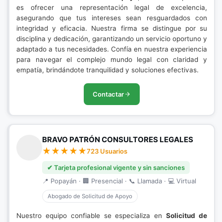
es ofrecer una representación legal de excelencia,
asegurando que tus intereses sean resguardados con
integridad y eficacia. Nuestra firma se distingue por su
disciplina y dedicación, garantizando un servicio oportuno y
adaptado a tus necesidades. Confía en nuestra experiencia
para navegar el complejo mundo legal con claridad y
empatía, brindándote tranquilidad y soluciones efectivas.
Contactar
BRAVO PATRÓN CONSULTORES LEGALES
723 Usuarios
✔ Tarjeta profesional vigente y sin sanciones
📍 Popayán · 🏢 Presencial · 📞 Llamada · 💻 Virtual
Abogado de Solicitud de Apoyo
Nuestro equipo confiable se especializa en
Solicitud de