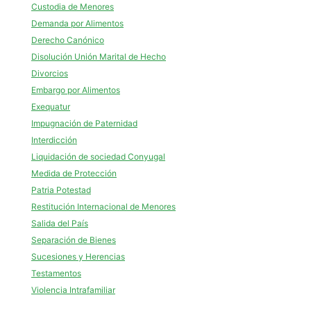
Custodia de Menores
Demanda por Alimentos
Derecho Canónico
Disolución Unión Marital de Hecho
Divorcios
Embargo por Alimentos
Exequatur
Impugnación de Paternidad
Interdicción
Liquidación de sociedad Conyugal
Medida de Protección
Patria Potestad
Restitución Internacional de Menores
Salida del País
Separación de Bienes
Sucesiones y Herencias
Testamentos
Violencia Intrafamiliar