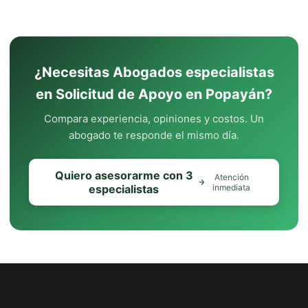
¿Necesitas Abogados especialistas
en Solicitud de Apoyo en Popayán?
Compara experiencia, opiniones y costos. Un
abogado te responde el mismo día.
Quiero asesorarme con 3
Atención
especialistas
inmediata