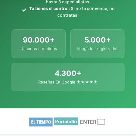
hasta 3 especialistas.
Tú tienes el control:
Si no te convence, no
contratas.
90.000+
5.000+
Usuarios atendidos
Abogados registrados
4.300+
Reseñas En Google ★★★★★