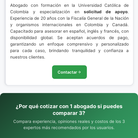
Abogado con formación en la Universidad Católica de
Colombia y especialización en
solicitud de apoyo
.
Experiencia de 20 años con la Fiscalía General de la Nación
y organismos internacionales en Colombia y Canadá.
Capacitado para asesorar en español, inglés y francés, con
disponibilidad global. Se aceptan acuerdos de pago,
garantizando un enfoque comprensivo y personalizado
para cada caso, brindando tranquilidad y confianza a
nuestros clientes.
Contactar
¿Por qué cotizar con 1 abogado si puedes
comparar 3?
Compara experiencia, opiniones reales y costos de los 3
expertos más recomendados por los usuarios.