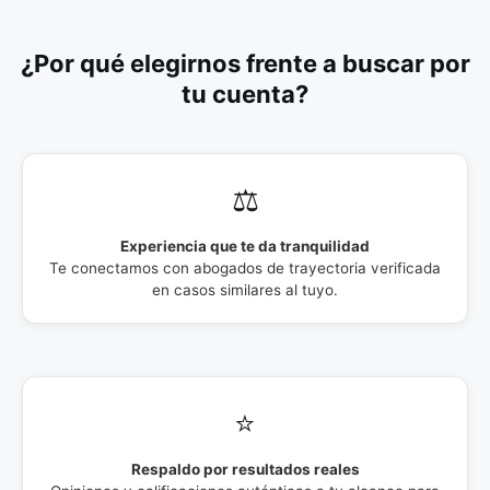
¿Por qué elegirnos frente a buscar por
tu cuenta?
⚖️
Experiencia que te da tranquilidad
Te conectamos con abogados de trayectoria verificada
en casos similares al tuyo.
⭐
Respaldo por resultados reales