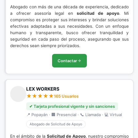
Abogado con más de una década de experiencia, dedicado
a ofrecer asesoría legal en
solicitud de apoyo
. Mi
compromiso es proteger sus intereses y brindar soluciones
efectivas adaptadas a sus necesidades. Con un enfoque
humano y transparente, busco ofrecer tranquilidad y
seguridad en cada paso del proceso, asegurando que sus
derechos sean siempre priorizados.
Contactar
LEX WORKERS
165 Usuarios
✔ Tarjeta profesional vigente y sin sanciones
📍 Popayán · 🏢 Presencial · 📞 Llamada · 💻 Virtual
Abogado de Solicitud de Apoyo
En el ámbito de la
Solicitud de Apoyo
, nuestro compromiso