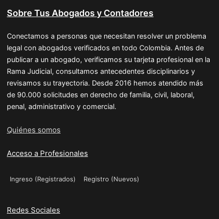
Sobre Tus Abogados y Contadores
Conectamos a personas que necesitan resolver un problema
legal con abogados verificados en todo Colombia. Antes de
publicar a un abogado, verificamos su tarjeta profesional en la
Rama Judicial, consultamos antecedentes disciplinarios y
revisamos su trayectoria. Desde 2016 hemos atendido más
de 90.000 solicitudes en derecho de familia, civil, laboral,
penal, administrativo y comercial.
Quiénes somos
Acceso a Profesionales
Ingreso (Registrados)
Registro (Nuevos)
Redes Sociales