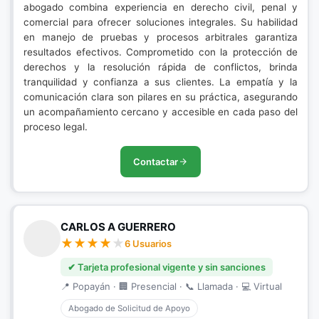
abogado combina experiencia en derecho civil, penal y
comercial para ofrecer soluciones integrales. Su habilidad
en manejo de pruebas y procesos arbitrales garantiza
resultados efectivos. Comprometido con la protección de
derechos y la resolución rápida de conflictos, brinda
tranquilidad y confianza a sus clientes. La empatía y la
comunicación clara son pilares en su práctica, asegurando
un acompañamiento cercano y accesible en cada paso del
proceso legal.
Contactar
CARLOS A GUERRERO
6 Usuarios
✔ Tarjeta profesional vigente y sin sanciones
📍 Popayán · 🏢 Presencial · 📞 Llamada · 💻 Virtual
Abogado de Solicitud de Apoyo