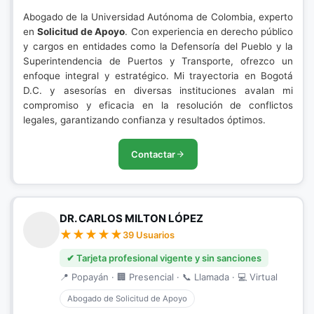
Abogado de la Universidad Autónoma de Colombia, experto
en
Solicitud de Apoyo
. Con experiencia en derecho público
y cargos en entidades como la Defensoría del Pueblo y la
Superintendencia de Puertos y Transporte, ofrezco un
enfoque integral y estratégico. Mi trayectoria en Bogotá
D.C. y asesorías en diversas instituciones avalan mi
compromiso y eficacia en la resolución de conflictos
legales, garantizando confianza y resultados óptimos.
Contactar
DR. CARLOS MILTON LÓPEZ
39 Usuarios
✔ Tarjeta profesional vigente y sin sanciones
📍 Popayán · 🏢 Presencial · 📞 Llamada · 💻 Virtual
Abogado de Solicitud de Apoyo