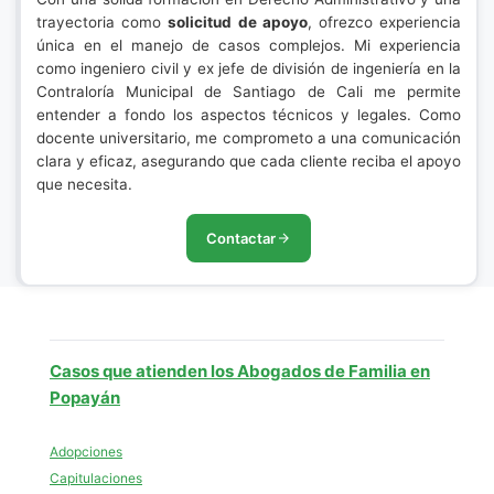
trayectoria como
solicitud de apoyo
, ofrezco experiencia
única en el manejo de casos complejos. Mi experiencia
como ingeniero civil y ex jefe de división de ingeniería en la
Contraloría Municipal de Santiago de Cali me permite
entender a fondo los aspectos técnicos y legales. Como
docente universitario, me comprometo a una comunicación
clara y eficaz, asegurando que cada cliente reciba el apoyo
que necesita.
Contactar
Casos que atienden los Abogados de Familia en
Popayán
Adopciones
Capitulaciones