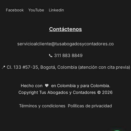
Facebook
YouTube
Linkedin
Contáctenos
servicioalcliente@tusabogadosycontadores.co
📞 311 883 8849
📍 Cl. 133 #57-35, Bogotá, Colombia (atención con cita previa)
Hecho con 🧡 en Colombia y para Colombia.
Copyright Tus Abogados y Contadores © 2026
Términos y condiciones
Políticas de privacidad