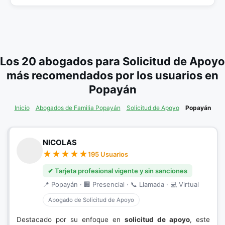
Los 20 abogados para Solicitud de Apoyo
más recomendados por los usuarios en
Popayán
Inicio
Abogados de Familia Popayán
Solicitud de Apoyo
Popayán
NICOLAS
195 Usuarios
✔ Tarjeta profesional vigente y sin sanciones
📍 Popayán · 🏢 Presencial · 📞 Llamada · 💻 Virtual
Abogado de Solicitud de Apoyo
Destacado por su enfoque en
solicitud de apoyo
, este