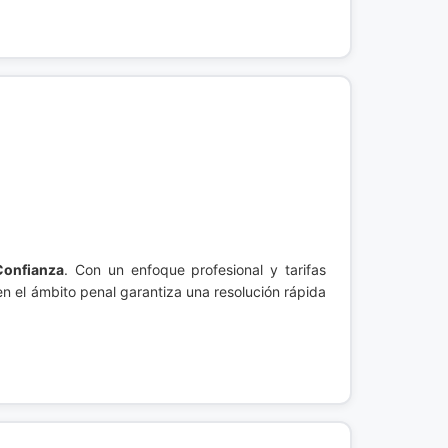
onfianza
. Con un enfoque profesional y tarifas
en el ámbito penal garantiza una resolución rápida