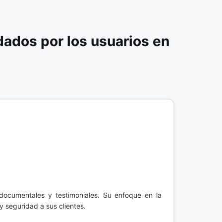
dos por los usuarios en
documentales y testimoniales. Su enfoque en la
y seguridad a sus clientes.