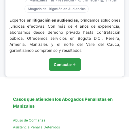
📍 Manizales · 🏢 Presencial · 📞 Llamada · 💻 Virtual
Abogado de Litigación en Audiencias
Expertos en
litigación en audiencias
, brindamos soluciones
jurídicas efectivas. Con más de 4 años de experiencia,
abordamos desde derecho privado hasta contratación
pública. Ofrecemos servicios en Bogotá D.C., Pereira,
Armenia, Manizales y el norte del Valle del Cauca,
garantizando compromiso y resultados.
Contactar
Casos que atienden los Abogados Penalistas en
Manizales
Abuso de Confianza
Asistencia Penal a Detenidos