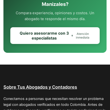
Manizales?
Compara experiencia, opiniones y costos. Un
abogado te responde el mismo día.
Quiero asesorarme con 3
Atención
especialistas
inmediata
Sobre Tus Abogados y Contadores
Conectamos a personas que necesitan resolver un problema
legal con abogados verificados en todo Colombia. Antes de