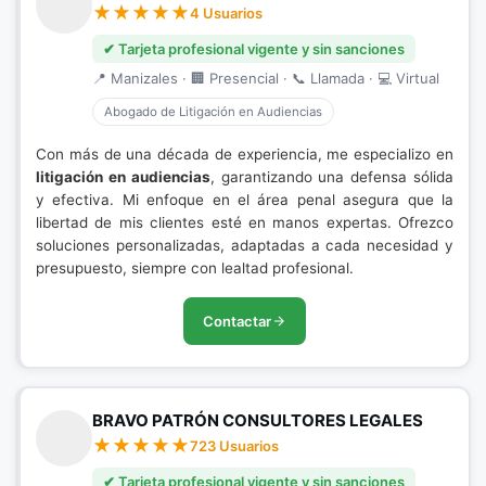
4 Usuarios
✔ Tarjeta profesional vigente y sin sanciones
📍 Manizales · 🏢 Presencial · 📞 Llamada · 💻 Virtual
Abogado de Litigación en Audiencias
Con más de una década de experiencia, me especializo en
litigación en audiencias
, garantizando una defensa sólida
y efectiva. Mi enfoque en el área penal asegura que la
libertad de mis clientes esté en manos expertas. Ofrezco
soluciones personalizadas, adaptadas a cada necesidad y
presupuesto, siempre con lealtad profesional.
Contactar
BRAVO PATRÓN CONSULTORES LEGALES
723 Usuarios
✔ Tarjeta profesional vigente y sin sanciones