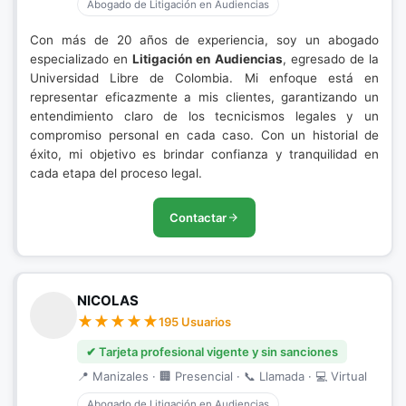
Abogado de Litigación en Audiencias
Con más de 20 años de experiencia, soy un abogado
especializado en
Litigación en Audiencias
, egresado de la
Universidad Libre de Colombia. Mi enfoque está en
representar eficazmente a mis clientes, garantizando un
entendimiento claro de los tecnicismos legales y un
compromiso personal en cada caso. Con un historial de
éxito, mi objetivo es brindar confianza y tranquilidad en
cada etapa del proceso legal.
Contactar
NICOLAS
195 Usuarios
✔ Tarjeta profesional vigente y sin sanciones
📍 Manizales · 🏢 Presencial · 📞 Llamada · 💻 Virtual
Abogado de Litigación en Audiencias