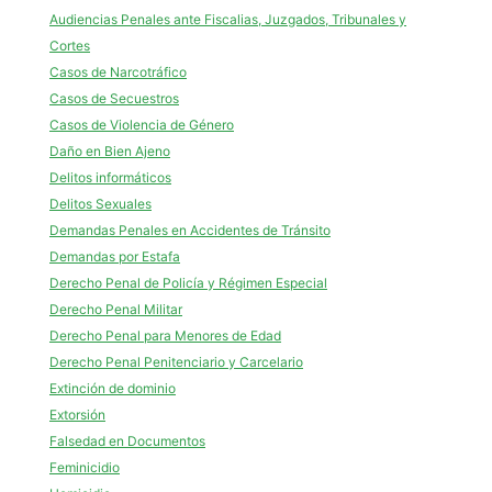
Audiencias Penales ante Fiscalias, Juzgados, Tribunales y
Cortes
Casos de Narcotráfico
Casos de Secuestros
Casos de Violencia de Género
Daño en Bien Ajeno
Delitos informáticos
Delitos Sexuales
Demandas Penales en Accidentes de Tránsito
Demandas por Estafa
Derecho Penal de Policía y Régimen Especial
Derecho Penal Militar
Derecho Penal para Menores de Edad
Derecho Penal Penitenciario y Carcelario
Extinción de dominio
Extorsión
Falsedad en Documentos
Feminicidio