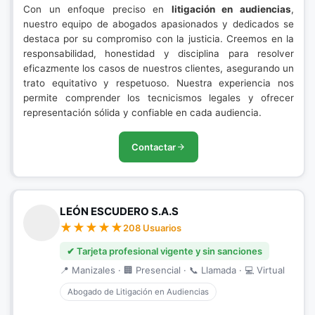
Con un enfoque preciso en
litigación en audiencias
,
nuestro equipo de abogados apasionados y dedicados se
destaca por su compromiso con la justicia. Creemos en la
responsabilidad, honestidad y disciplina para resolver
eficazmente los casos de nuestros clientes, asegurando un
trato equitativo y respetuoso. Nuestra experiencia nos
permite comprender los tecnicismos legales y ofrecer
representación sólida y confiable en cada audiencia.
Contactar
LEÓN ESCUDERO S.A.S
208 Usuarios
✔ Tarjeta profesional vigente y sin sanciones
📍 Manizales · 🏢 Presencial · 📞 Llamada · 💻 Virtual
Abogado de Litigación en Audiencias