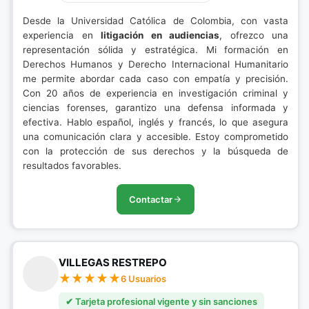
Desde la Universidad Católica de Colombia, con vasta
experiencia en
litigación en audiencias
, ofrezco una
representación sólida y estratégica. Mi formación en
Derechos Humanos y Derecho Internacional Humanitario
me permite abordar cada caso con empatía y precisión.
Con 20 años de experiencia en investigación criminal y
ciencias forenses, garantizo una defensa informada y
efectiva. Hablo español, inglés y francés, lo que asegura
una comunicación clara y accesible. Estoy comprometido
con la protección de sus derechos y la búsqueda de
resultados favorables.
Contactar
VILLEGAS RESTREPO
6 Usuarios
✔ Tarjeta profesional vigente y sin sanciones