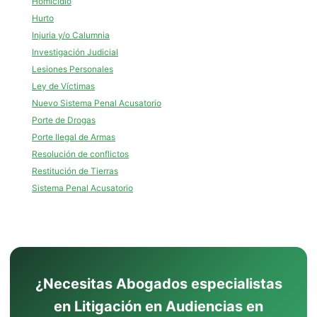
Homicidio
Hurto
Injuria y/o Calumnia
Investigación Judicial
Lesiones Personales
Ley de Víctimas
Nuevo Sistema Penal Acusatorio
Porte de Drogas
Porte Ilegal de Armas
Resolución de conflictos
Restitución de Tierras
Sistema Penal Acusatorio
¿Necesitas Abogados especialistas
en Litigación en Audiencias en