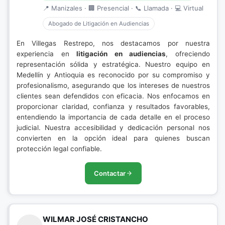
📍 Manizales · 🏢 Presencial · 📞 Llamada · 💻 Virtual
Abogado de Litigación en Audiencias
En Villegas Restrepo, nos destacamos por nuestra
experiencia en
litigación en audiencias
, ofreciendo
representación sólida y estratégica. Nuestro equipo en
Medellín y Antioquia es reconocido por su compromiso y
profesionalismo, asegurando que los intereses de nuestros
clientes sean defendidos con eficacia. Nos enfocamos en
proporcionar claridad, confianza y resultados favorables,
entendiendo la importancia de cada detalle en el proceso
judicial. Nuestra accesibilidad y dedicación personal nos
convierten en la opción ideal para quienes buscan
protección legal confiable.
Contactar
WILMAR JOSÉ CRISTANCHO