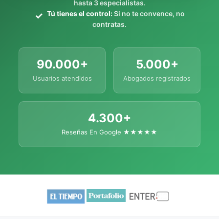
hasta 3 especialistas.
Tú tienes el control:
Si no te convence, no
contratas.
90.000+
5.000+
Usuarios atendidos
Abogados registrados
4.300+
Reseñas En Google ★★★★★