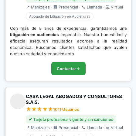
📍 Manizales · 🏢 Presencial · 📞 Llamada · 💻 Virtual
Abogado de Litigación en Audiencias
Con más de 8 años de experiencia, garantizamos una
litigación en audiencias
impecable. Nuestra honestidad y
eficacia aseguran resultados acordes a la realidad
económica. Buscamos clientes satisfechos que avalen
nuestra seriedad y conocimiento.
Contactar
CASA LEGAL ABOGADOS Y CONSULTORES
S.A.S.
1011 Usuarios
✔ Tarjeta profesional vigente y sin sanciones
📍 Manizales · 🏢 Presencial · 📞 Llamada · 💻 Virtual