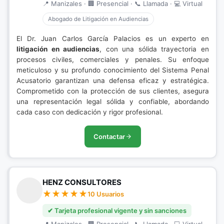
📍 Manizales · 🏢 Presencial · 📞 Llamada · 💻 Virtual
Abogado de Litigación en Audiencias
El Dr. Juan Carlos García Palacios es un experto en
litigación en audiencias
, con una sólida trayectoria en
procesos civiles, comerciales y penales. Su enfoque
meticuloso y su profundo conocimiento del Sistema Penal
Acusatorio garantizan una defensa eficaz y estratégica.
Comprometido con la protección de sus clientes, asegura
una representación legal sólida y confiable, abordando
cada caso con dedicación y rigor profesional.
Contactar
HENZ CONSULTORES
10 Usuarios
✔ Tarjeta profesional vigente y sin sanciones