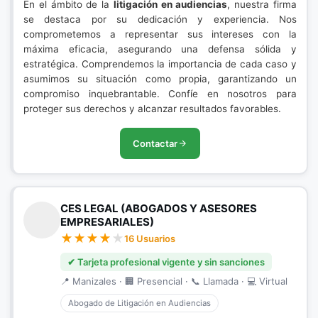
En el ámbito de la
litigación en audiencias
, nuestra firma
se destaca por su dedicación y experiencia. Nos
comprometemos a representar sus intereses con la
máxima eficacia, asegurando una defensa sólida y
estratégica. Comprendemos la importancia de cada caso y
asumimos su situación como propia, garantizando un
compromiso inquebrantable. Confíe en nosotros para
proteger sus derechos y alcanzar resultados favorables.
Contactar
CES LEGAL (ABOGADOS Y ASESORES
EMPRESARIALES)
16 Usuarios
✔ Tarjeta profesional vigente y sin sanciones
📍 Manizales · 🏢 Presencial · 📞 Llamada · 💻 Virtual
Abogado de Litigación en Audiencias