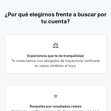
¿Por qué elegirnos frente a buscar por
tu cuenta?
⚖️
Experiencia que te da tranquilidad
Te conectamos con abogados de trayectoria verificada
en casos similares al tuyo.
⭐
Respaldo por resultados reales