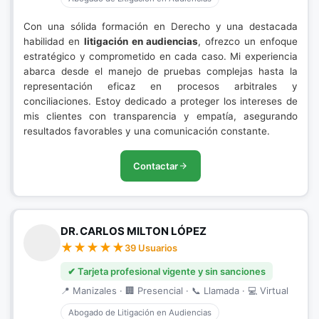
Con una sólida formación en Derecho y una destacada
habilidad en
litigación en audiencias
, ofrezco un enfoque
estratégico y comprometido en cada caso. Mi experiencia
abarca desde el manejo de pruebas complejas hasta la
representación eficaz en procesos arbitrales y
conciliaciones. Estoy dedicado a proteger los intereses de
mis clientes con transparencia y empatía, asegurando
resultados favorables y una comunicación constante.
Contactar
DR. CARLOS MILTON LÓPEZ
39 Usuarios
✔ Tarjeta profesional vigente y sin sanciones
📍 Manizales · 🏢 Presencial · 📞 Llamada · 💻 Virtual
Abogado de Litigación en Audiencias