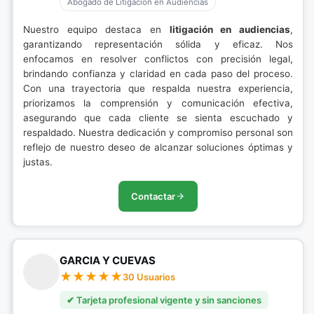
Abogado de Litigación en Audiencias
Nuestro equipo destaca en
litigación en audiencias
,
garantizando representación sólida y eficaz. Nos
enfocamos en resolver conflictos con precisión legal,
brindando confianza y claridad en cada paso del proceso.
Con una trayectoria que respalda nuestra experiencia,
priorizamos la comprensión y comunicación efectiva,
asegurando que cada cliente se sienta escuchado y
respaldado. Nuestra dedicación y compromiso personal son
reflejo de nuestro deseo de alcanzar soluciones óptimas y
justas.
Contactar
GARCIA Y CUEVAS
30 Usuarios
✔ Tarjeta profesional vigente y sin sanciones