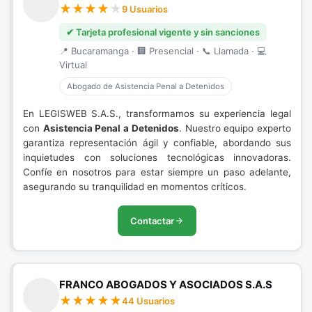
9 Usuarios
✔ Tarjeta profesional vigente y sin sanciones
📍 Bucaramanga · 🏢 Presencial · 📞 Llamada · 💻
Virtual
Abogado de Asistencia Penal a Detenidos
En LEGISWEB S.A.S., transformamos su experiencia legal
con
Asistencia Penal a Detenidos
. Nuestro equipo experto
garantiza representación ágil y confiable, abordando sus
inquietudes con soluciones tecnológicas innovadoras.
Confíe en nosotros para estar siempre un paso adelante,
asegurando su tranquilidad en momentos críticos.
Contactar
FRANCO ABOGADOS Y ASOCIADOS S.A.S
44 Usuarios