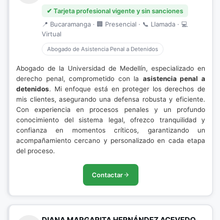
✔ Tarjeta profesional vigente y sin sanciones
📍 Bucaramanga · 🏢 Presencial · 📞 Llamada · 💻
Virtual
Abogado de Asistencia Penal a Detenidos
Abogado de la Universidad de Medellín, especializado en
derecho penal, comprometido con la
asistencia penal a
detenidos
. Mi enfoque está en proteger los derechos de
mis clientes, asegurando una defensa robusta y eficiente.
Con experiencia en procesos penales y un profundo
conocimiento del sistema legal, ofrezco tranquilidad y
confianza en momentos críticos, garantizando un
acompañamiento cercano y personalizado en cada etapa
del proceso.
Contactar
DIANA MARGARITA HERNÁNDEZ ACEVEDO