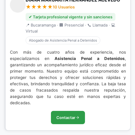
10 Usuarios
✔ Tarjeta profesional vigente y sin sanciones
📍 Bucaramanga · 🏢 Presencial · 📞 Llamada · 💻
Virtual
Abogado de Asistencia Penal a Detenidos
Con más de cuatro años de experiencia, nos
especializamos en
Asistencia Penal a Detenidos
,
garantizando un acompañamiento jurídico eficaz desde el
primer momento. Nuestro equipo está comprometido en
proteger tus derechos y ofrecer soluciones rápidas y
efectivas, brindando tranquilidad y confianza. La baja tasa
de casos fracasados respalda nuestra reputación,
asegurando que tu caso esté en manos expertas y
dedicadas.
Contactar