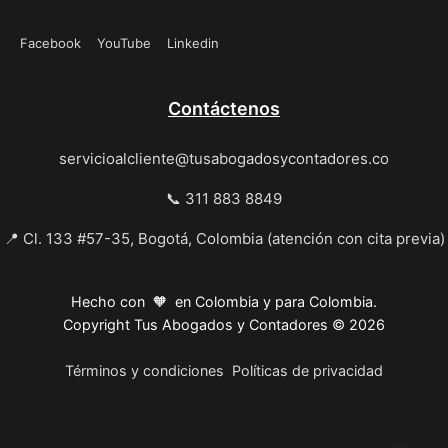
Facebook
YouTube
Linkedin
Contáctenos
servicioalcliente@tusabogadosycontadores.co
📞 311 883 8849
📍 Cl. 133 #57-35, Bogotá, Colombia (atención con cita previa)
Hecho con 🧡 en Colombia y para Colombia.
Copyright Tus Abogados y Contadores © 2026
Términos y condiciones
Políticas de privacidad