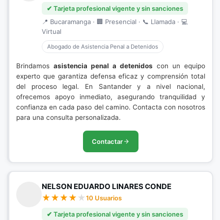
✔ Tarjeta profesional vigente y sin sanciones
📍 Bucaramanga · 🏢 Presencial · 📞 Llamada · 💻
Virtual
Abogado de Asistencia Penal a Detenidos
Brindamos
asistencia penal a detenidos
con un equipo
experto que garantiza defensa eficaz y comprensión total
del proceso legal. En Santander y a nivel nacional,
ofrecemos apoyo inmediato, asegurando tranquilidad y
confianza en cada paso del camino. Contacta con nosotros
para una consulta personalizada.
Contactar
NELSON EDUARDO LINARES CONDE
10 Usuarios
✔ Tarjeta profesional vigente y sin sanciones