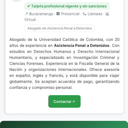
✔ Tarjeta profesional vigente y sin sanciones
📍 Bucaramanga · 🏢 Presencial · 📞 Llamada · 💻
Virtual
Abogado de Asistencia Penal a Detenidos
Abogado de la Universidad Católica de Colombia, con 20
años de experiencia en
Asistencia Penal a Detenidos
. Con
estudios en Derechos Humanos y Derecho Internacional
Humanitario, y especializado en Investigación Criminal y
Ciencias Forenses. Experiencia en la Fiscalía General de la
Nación y organizaciones internacionales. Ofrece asesoría
en español, inglés y francés, y está disponible para viajar
globalmente. Se aceptan acuerdos de pago, garantizando
confianza y compromiso personal.
Contactar