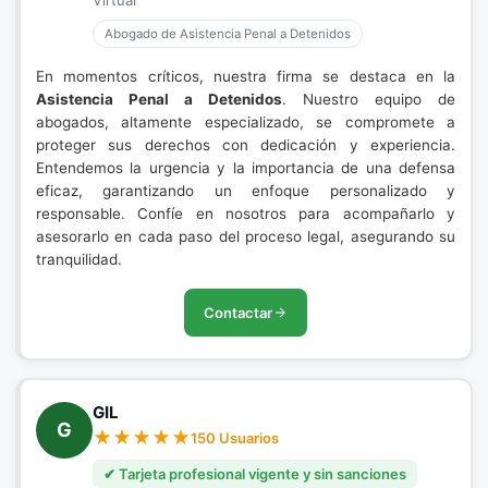
Virtual
Abogado de Asistencia Penal a Detenidos
En momentos críticos, nuestra firma se destaca en la
Asistencia Penal a Detenidos
. Nuestro equipo de
abogados, altamente especializado, se compromete a
proteger sus derechos con dedicación y experiencia.
Entendemos la urgencia y la importancia de una defensa
eficaz, garantizando un enfoque personalizado y
responsable. Confíe en nosotros para acompañarlo y
asesorarlo en cada paso del proceso legal, asegurando su
tranquilidad.
Contactar
GIL
G
150 Usuarios
✔ Tarjeta profesional vigente y sin sanciones