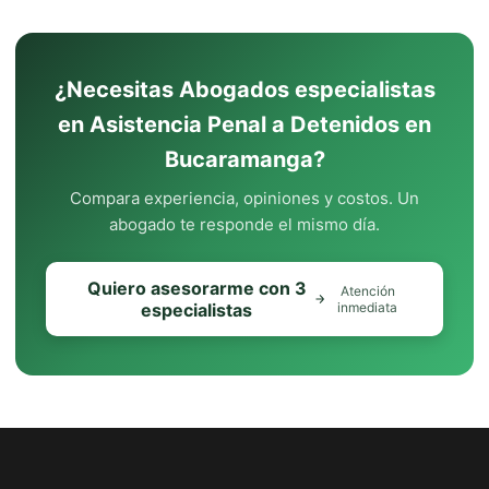
¿Necesitas Abogados especialistas
en Asistencia Penal a Detenidos en
Bucaramanga?
Compara experiencia, opiniones y costos. Un
abogado te responde el mismo día.
Quiero asesorarme con 3
Atención
especialistas
inmediata