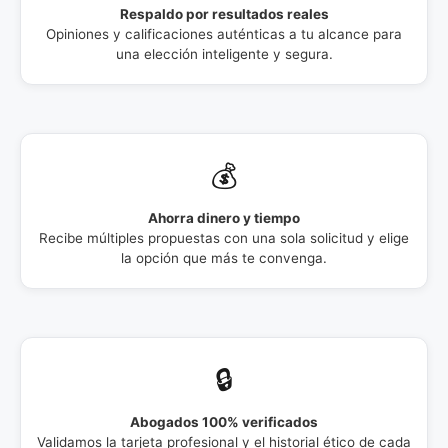
Respaldo por resultados reales
Opiniones y calificaciones auténticas a tu alcance para
una elección inteligente y segura.
💰
Ahorra dinero y tiempo
Recibe múltiples propuestas con una sola solicitud y elige
la opción que más te convenga.
🔒
Abogados 100% verificados
Validamos la tarjeta profesional y el historial ético de cada