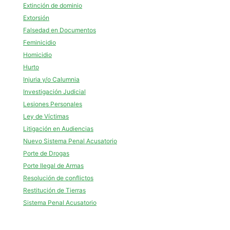
Extinción de dominio
Extorsión
Falsedad en Documentos
Feminicidio
Homicidio
Hurto
Injuria y/o Calumnia
Investigación Judicial
Lesiones Personales
Ley de Víctimas
Litigación en Audiencias
Nuevo Sistema Penal Acusatorio
Porte de Drogas
Porte Ilegal de Armas
Resolución de conflictos
Restitución de Tierras
Sistema Penal Acusatorio