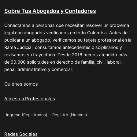
Sobre Tus Abogados y Contadores
Conectamos a personas que necesitan resolver un problema
legal con abogados verificados en todo Colombia. Antes de
publicar a un abogado, verificamos su tarjeta profesional en la
Rama Judicial, consultamos antecedentes disciplinarios y
revisamos su trayectoria. Desde 2016 hemos atendido más
de 90.000 solicitudes en derecho de familia, civil, laboral,
penal, administrativo y comercial.
Quiénes somos
Acceso a Profesionales
Ingreso (Registrados)
Registro (Nuevos)
Redes Sociales