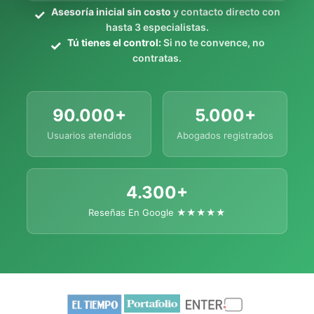
Asesoría inicial sin costo
y contacto directo con
hasta 3 especialistas.
Tú tienes el control:
Si no te convence, no
contratas.
90.000+
5.000+
Usuarios atendidos
Abogados registrados
4.300+
Reseñas En Google ★★★★★