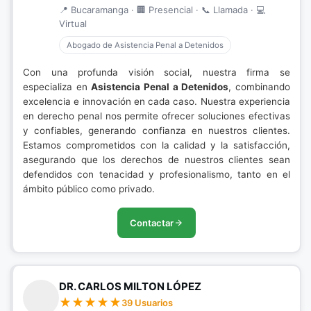
📍 Bucaramanga · 🏢 Presencial · 📞 Llamada · 💻
Virtual
Abogado de Asistencia Penal a Detenidos
Con una profunda visión social, nuestra firma se
especializa en
Asistencia Penal a Detenidos
, combinando
excelencia e innovación en cada caso. Nuestra experiencia
en derecho penal nos permite ofrecer soluciones efectivas
y confiables, generando confianza en nuestros clientes.
Estamos comprometidos con la calidad y la satisfacción,
asegurando que los derechos de nuestros clientes sean
defendidos con tenacidad y profesionalismo, tanto en el
ámbito público como privado.
Contactar
DR. CARLOS MILTON LÓPEZ
39 Usuarios