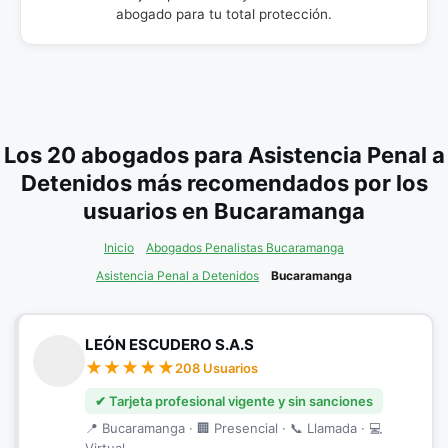
abogado para tu total protección.
Los 20 abogados para Asistencia Penal a
Detenidos más recomendados por los
usuarios en Bucaramanga
Inicio
Abogados Penalistas Bucaramanga
Asistencia Penal a Detenidos
Bucaramanga
LEÓN ESCUDERO S.A.S
208 Usuarios
✔ Tarjeta profesional vigente y sin sanciones
📍 Bucaramanga · 🏢 Presencial · 📞 Llamada · 💻