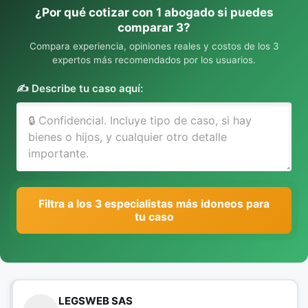
¿Por qué cotizar con 1 abogado si puedes
comparar 3?
Compara experiencia, opiniones reales y costos de los 3
expertos más recomendados por los usuarios.
✍️ Describe tu caso aquí:
Filtra a los 3 especialistas más idoneos para
tu caso
LEGSWEB SAS