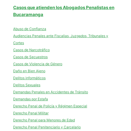
Casos que atienden los Abogados Penalistas en
Bucaramanga
Abuso de Confianza
Audiencias Penales ante Fiscalias, Juzgados, Tribunales y
Cortes
Casos de Narcotráfico
Casos de Secuestros
Casos de Violencia de Género
Daño en Bien Ajeno
Delitos informáticos
Delitos Sexuales
Demandas Penales en Accidentes de Tránsito
Demandas por Estafa
Derecho Penal de Policía y Régimen Especial
Derecho Penal Militar
Derecho Penal para Menores de Edad
Derecho Penal Penitenciario y Carcelario