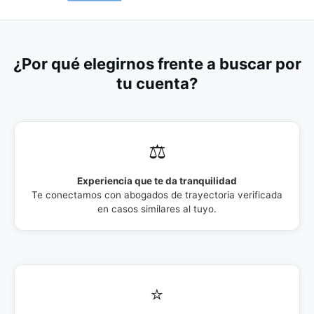
¿Por qué elegirnos frente a buscar por
tu cuenta?
⚖️
Experiencia que te da tranquilidad
Te conectamos con abogados de trayectoria verificada
en casos similares al tuyo.
⭐