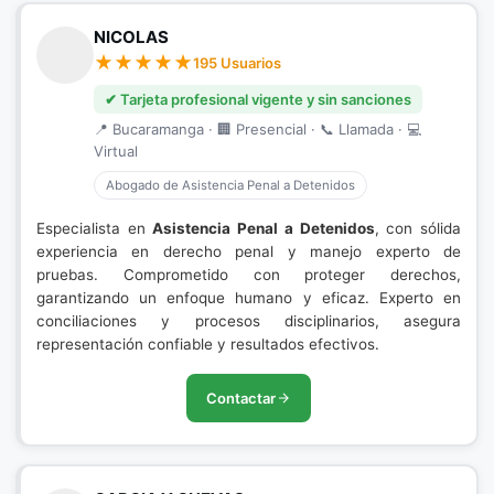
NICOLAS
195 Usuarios
✔ Tarjeta profesional vigente y sin sanciones
📍 Bucaramanga · 🏢 Presencial · 📞 Llamada · 💻
Virtual
Abogado de Asistencia Penal a Detenidos
Especialista en
Asistencia Penal a Detenidos
, con sólida
experiencia en derecho penal y manejo experto de
pruebas. Comprometido con proteger derechos,
garantizando un enfoque humano y eficaz. Experto en
conciliaciones y procesos disciplinarios, asegura
representación confiable y resultados efectivos.
Contactar