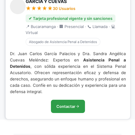
GARCIA Y CUEVAS
30 Usuarios
✔ Tarjeta profesional vigente y sin sanciones
📍 Bucaramanga · 🏢 Presencial · 📞 Llamada · 💻
Virtual
Abogado de Asistencia Penal a Detenidos
Dr. Juan Carlos García Palacios y Dra. Sandra Angélica
Cuevas Meléndez: Expertos en
Asistencia Penal a
Detenidos
, con sólida experiencia en el Sistema Penal
Acusatorio. Ofrecen representación eficaz y defensa de
derechos, asegurando un enfoque humano y profesional en
cada caso. Confíe en su dedicación y experiencia para una
defensa integral.
Contactar