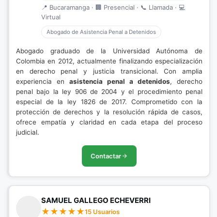
📍 Bucaramanga · 🏢 Presencial · 📞 Llamada · 💻
Virtual
Abogado de Asistencia Penal a Detenidos
Abogado graduado de la Universidad Autónoma de
Colombia en 2012, actualmente finalizando especialización
en derecho penal y justicia transicional. Con amplia
experiencia en
asistencia penal a detenidos
, derecho
penal bajo la ley 906 de 2004 y el procedimiento penal
especial de la ley 1826 de 2017. Comprometido con la
protección de derechos y la resolución rápida de casos,
ofrece empatía y claridad en cada etapa del proceso
judicial.
Contactar
SAMUEL GALLEGO ECHEVERRI
15 Usuarios