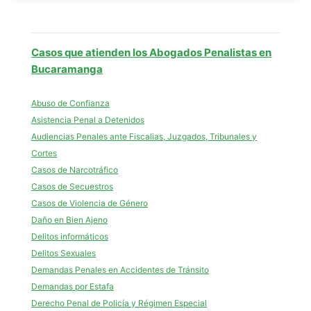
Casos que atienden los Abogados Penalistas en
Bucaramanga
Abuso de Confianza
Asistencia Penal a Detenidos
Audiencias Penales ante Fiscalias, Juzgados, Tribunales y
Cortes
Casos de Narcotráfico
Casos de Secuestros
Casos de Violencia de Género
Daño en Bien Ajeno
Delitos informáticos
Delitos Sexuales
Demandas Penales en Accidentes de Tránsito
Demandas por Estafa
Derecho Penal de Policía y Régimen Especial