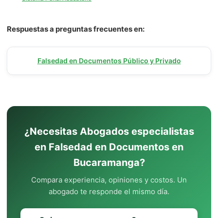
Respuestas a preguntas frecuentes en:
Falsedad en Documentos Público y Privado
¿Necesitas Abogados especialistas
en Falsedad en Documentos en
Bucaramanga?
Compara experiencia, opiniones y costos. Un
abogado te responde el mismo día.