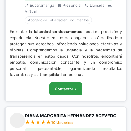
📍 Bucaramanga · 🏢 Presencial · 📞 Llamada · 💻
Virtual
Abogado de Falsedad en Documentos
Enfrentar la
falsedad en documentos
requiere precisión y
experiencia. Nuestro equipo de abogados está dedicado a
proteger sus derechos, ofreciendo soluciones efectivas y
rápidas. Comprendemos la urgencia y la necesidad de
transparencia en estos casos. Con nosotros, encontrará
empatía, comunicación constante y un compromiso
personal inquebrantable, garantizando resultados
favorables y su tranquilidad emocional.
Contactar
DIANA MARGARITA HERNÁNDEZ ACEVEDO
10 Usuarios