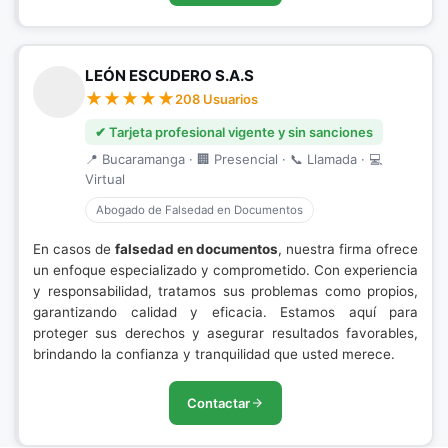
LEÓN ESCUDERO S.A.S
208 Usuarios
✔ Tarjeta profesional vigente y sin sanciones
📍 Bucaramanga · 🏢 Presencial · 📞 Llamada · 💻
Virtual
Abogado de Falsedad en Documentos
En casos de
falsedad en documentos
, nuestra firma ofrece
un enfoque especializado y comprometido. Con experiencia
y responsabilidad, tratamos sus problemas como propios,
garantizando calidad y eficacia. Estamos aquí para
proteger sus derechos y asegurar resultados favorables,
brindando la confianza y tranquilidad que usted merece.
Contactar