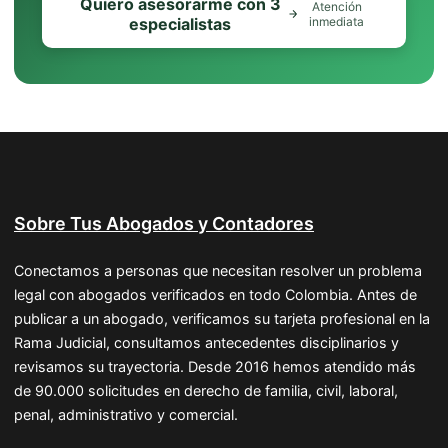
Quiero asesorarme con 3
Atención
especialistas
inmediata
Sobre Tus Abogados y Contadores
Conectamos a personas que necesitan resolver un problema
legal con abogados verificados en todo Colombia. Antes de
publicar a un abogado, verificamos su tarjeta profesional en la
Rama Judicial, consultamos antecedentes disciplinarios y
revisamos su trayectoria. Desde 2016 hemos atendido más
de 90.000 solicitudes en derecho de familia, civil, laboral,
penal, administrativo y comercial.