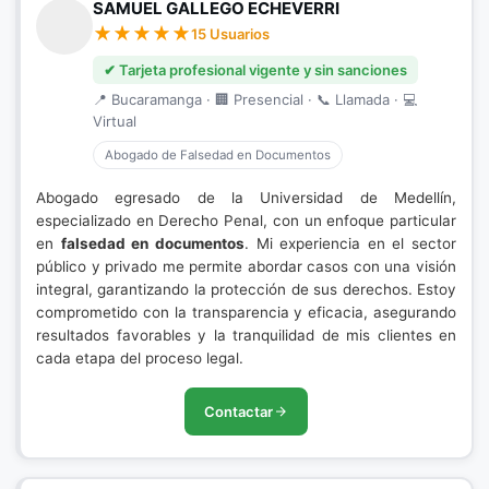
SAMUEL GALLEGO ECHEVERRI
15 Usuarios
✔ Tarjeta profesional vigente y sin sanciones
📍 Bucaramanga · 🏢 Presencial · 📞 Llamada · 💻
Virtual
Abogado de Falsedad en Documentos
Abogado egresado de la Universidad de Medellín,
especializado en Derecho Penal, con un enfoque particular
en
falsedad en documentos
. Mi experiencia en el sector
público y privado me permite abordar casos con una visión
integral, garantizando la protección de sus derechos. Estoy
comprometido con la transparencia y eficacia, asegurando
resultados favorables y la tranquilidad de mis clientes en
cada etapa del proceso legal.
Contactar