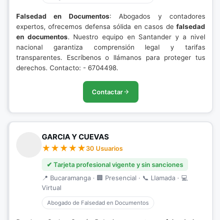
Falsedad en Documentos
: Abogados y contadores
expertos, ofrecemos defensa sólida en casos de
falsedad
en documentos
. Nuestro equipo en Santander y a nivel
nacional garantiza comprensión legal y tarifas
transparentes. Escríbenos o llámanos para proteger tus
derechos. Contacto: - 6704498.
Contactar
GARCIA Y CUEVAS
30 Usuarios
✔ Tarjeta profesional vigente y sin sanciones
📍 Bucaramanga · 🏢 Presencial · 📞 Llamada · 💻
Virtual
Abogado de Falsedad en Documentos