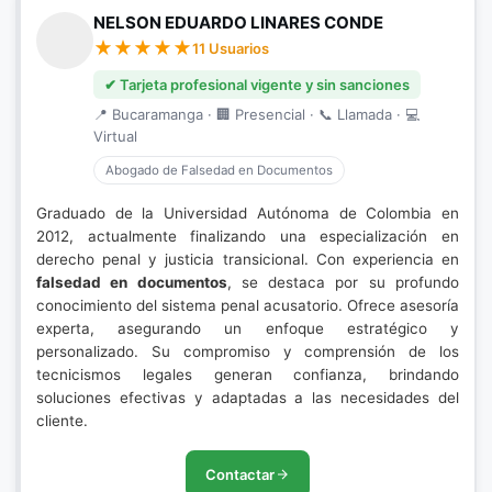
NELSON EDUARDO LINARES CONDE
11 Usuarios
✔ Tarjeta profesional vigente y sin sanciones
📍 Bucaramanga · 🏢 Presencial · 📞 Llamada · 💻
Virtual
Abogado de Falsedad en Documentos
Graduado de la Universidad Autónoma de Colombia en
2012, actualmente finalizando una especialización en
derecho penal y justicia transicional. Con experiencia en
falsedad en documentos
, se destaca por su profundo
conocimiento del sistema penal acusatorio. Ofrece asesoría
experta, asegurando un enfoque estratégico y
personalizado. Su compromiso y comprensión de los
tecnicismos legales generan confianza, brindando
soluciones efectivas y adaptadas a las necesidades del
cliente.
Contactar