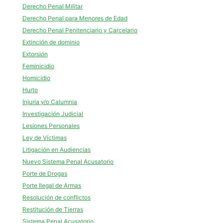
Derecho Penal Militar
Derecho Penal para Menores de Edad
Derecho Penal Penitenciario y Carcelario
Extinción de dominio
Extorsión
Feminicidio
Homicidio
Hurto
Injuria y/o Calumnia
Investigación Judicial
Lesiones Personales
Ley de Víctimas
Litigación en Audiencias
Nuevo Sistema Penal Acusatorio
Porte de Drogas
Porte Ilegal de Armas
Resolución de conflictos
Restitución de Tierras
Sistema Penal Acusatorio