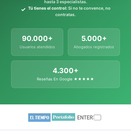
hasta 3 especialistas.
Tú tienes el control:
Si no te convence, no
contratas.
90.000+
5.000+
Usuarios atendidos
Abogados registrados
4.300+
Reseñas En Google ★★★★★