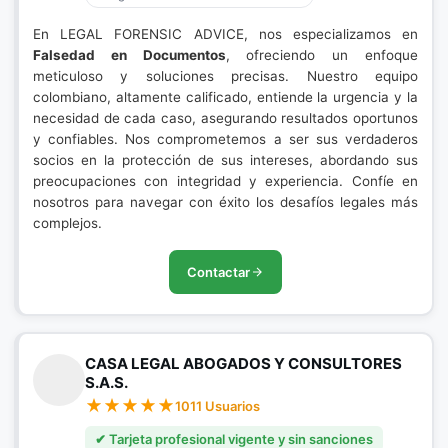
En LEGAL FORENSIC ADVICE, nos especializamos en
Falsedad en Documentos
, ofreciendo un enfoque
meticuloso y soluciones precisas. Nuestro equipo
colombiano, altamente calificado, entiende la urgencia y la
necesidad de cada caso, asegurando resultados oportunos
y confiables. Nos comprometemos a ser sus verdaderos
socios en la protección de sus intereses, abordando sus
preocupaciones con integridad y experiencia. Confíe en
nosotros para navegar con éxito los desafíos legales más
complejos.
Contactar
CASA LEGAL ABOGADOS Y CONSULTORES
S.A.S.
1011 Usuarios
✔ Tarjeta profesional vigente y sin sanciones