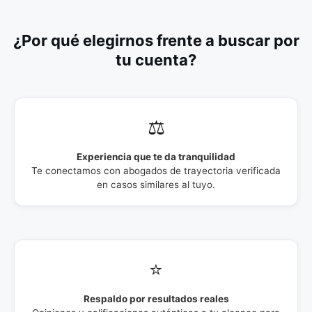
¿Por qué elegirnos frente a buscar por
tu cuenta?
⚖️
Experiencia que te da tranquilidad
Te conectamos con abogados de trayectoria verificada
en casos similares al tuyo.
⭐
Respaldo por resultados reales