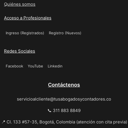
Quiénes somos
Acceso a Profesionales
Ingreso (Registrados)
Registro (Nuevos)
Redes Sociales
Facebook
YouTube
Linkedin
Contáctenos
servicioalcliente@tusabogadosycontadores.co
📞 311 883 8849
📍 Cl. 133 #57-35, Bogotá, Colombia (atención con cita previa)