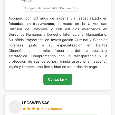
Virtual
Abogado de Falsedad en Documentos
Abogado con 20 años de experiencia, especializado en
falsedad en documentos
, formado en la Universidad
Católica de Colombia y con estudios avanzados en
Derechos Humanos y Derecho Internacional Humanitario.
Su sólida trayectoria en Investigación Criminal y Ciencias
Forenses, junto a su especialización en Delitos
Cibernéticos, le permite ofrecer una defensa robusta y
estratégica. Comprometido con la transparencia y la
protección de sus derechos, brinda asesoría en español,
inglés y francés, con flexibilidad en acuerdos de pago.
Contactar
LEGSWEB SAS
7 Usuarios