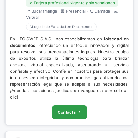
✔ Tarjeta profesional vigente y sin sanciones
📍 Bucaramanga · 🏢 Presencial · 📞 Llamada · 💻
Virtual
Abogado de Falsedad en Documentos
En LEGISWEB S.A.S., nos especializamos en
falsedad en
documentos
, ofreciendo un enfoque innovador y digital
para resolver sus preocupaciones legales. Nuestro equipo
de expertos utiliza la última tecnología para brindar
asesoría virtual especializada, asegurando un servicio
confiable y efectivo. Confíe en nosotros para proteger sus
intereses con integridad y compromiso, garantizando una
representación legal que se adapta a sus necesidades.
¡Acceda a soluciones jurídicas de vanguardia con solo un
clic!
Contactar