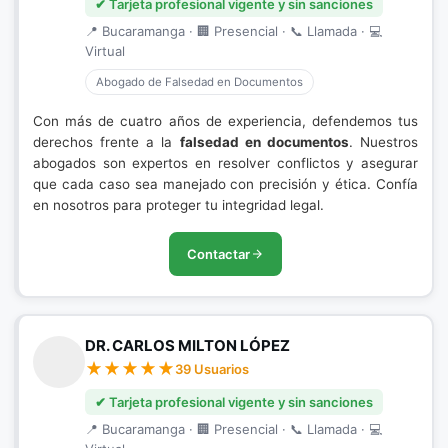
✔ Tarjeta profesional vigente y sin sanciones
📍 Bucaramanga · 🏢 Presencial · 📞 Llamada · 💻
Virtual
Abogado de Falsedad en Documentos
Con más de cuatro años de experiencia, defendemos tus
derechos frente a la
falsedad en documentos
. Nuestros
abogados son expertos en resolver conflictos y asegurar
que cada caso sea manejado con precisión y ética. Confía
en nosotros para proteger tu integridad legal.
Contactar
DR. CARLOS MILTON LÓPEZ
39 Usuarios
✔ Tarjeta profesional vigente y sin sanciones
📍 Bucaramanga · 🏢 Presencial · 📞 Llamada · 💻