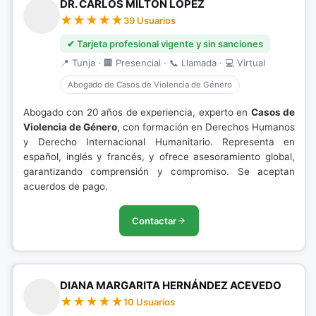
DR. CARLOS MILTON LÓPEZ
39 Usuarios
✔ Tarjeta profesional vigente y sin sanciones
📍 Tunja · 🏢 Presencial · 📞 Llamada · 💻 Virtual
Abogado de Casos de Violencia de Género
Abogado con 20 años de experiencia, experto en
Casos de
Violencia de Género
, con formación en Derechos Humanos
y Derecho Internacional Humanitario. Representa en
español, inglés y francés, y ofrece asesoramiento global,
garantizando comprensión y compromiso. Se aceptan
acuerdos de pago.
Contactar
DIANA MARGARITA HERNÁNDEZ ACEVEDO
10 Usuarios