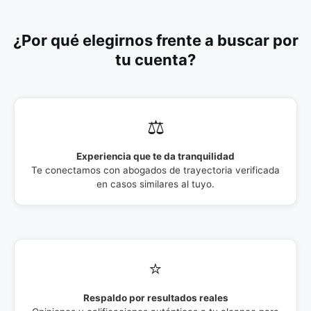
¿Por qué elegirnos frente a buscar por
tu cuenta?
⚖️
Experiencia que te da tranquilidad
Te conectamos con abogados de trayectoria verificada
en casos similares al tuyo.
⭐
Respaldo por resultados reales