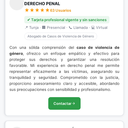
DERECHO PENAL
63 Usuarios
✔ Tarjeta profesional vigente y sin sanciones
📍 Tunja · 🏢 Presencial · 📞 Llamada · 💻 Virtual
Abogado de Casos de Violencia de Género
Con una sólida comprensión del
caso de violencia de
género
, ofrezco un enfoque empático y efectivo para
proteger sus derechos y garantizar una resolución
favorable. Mi experiencia en derecho penal me permite
representar eficazmente a las víctimas, asegurando su
tranquilidad y seguridad. Comprometido con la justicia,
proporciono asesoramiento claro y accesible, abordando
sus preocupaciones con sensibilidad y profesionalismo.
Contactar