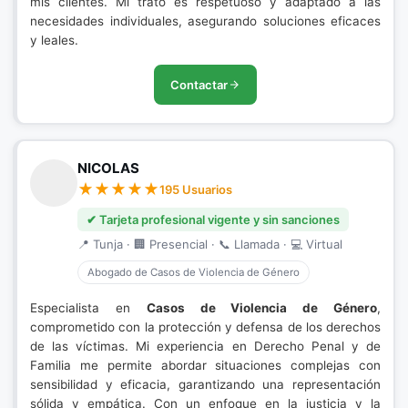
mis clientes. Mi trato es respetuoso y adaptado a las
necesidades individuales, asegurando soluciones eficaces
y leales.
Contactar
NICOLAS
195 Usuarios
✔ Tarjeta profesional vigente y sin sanciones
📍 Tunja · 🏢 Presencial · 📞 Llamada · 💻 Virtual
Abogado de Casos de Violencia de Género
Especialista en
Casos de Violencia de Género
,
comprometido con la protección y defensa de los derechos
de las víctimas. Mi experiencia en Derecho Penal y de
Familia me permite abordar situaciones complejas con
sensibilidad y eficacia, garantizando una representación
sólida y empática. Con un enfoque en la justicia y la