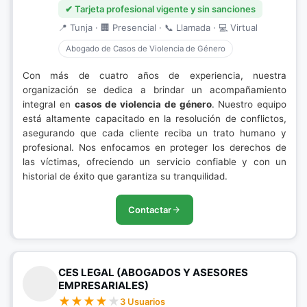
✔ Tarjeta profesional vigente y sin sanciones
📍 Tunja · 🏢 Presencial · 📞 Llamada · 💻 Virtual
Abogado de Casos de Violencia de Género
Con más de cuatro años de experiencia, nuestra
organización se dedica a brindar un acompañamiento
integral en
casos de violencia de género
. Nuestro equipo
está altamente capacitado en la resolución de conflictos,
asegurando que cada cliente reciba un trato humano y
profesional. Nos enfocamos en proteger los derechos de
las víctimas, ofreciendo un servicio confiable y con un
historial de éxito que garantiza su tranquilidad.
Contactar
CES LEGAL (ABOGADOS Y ASESORES
EMPRESARIALES)
3 Usuarios