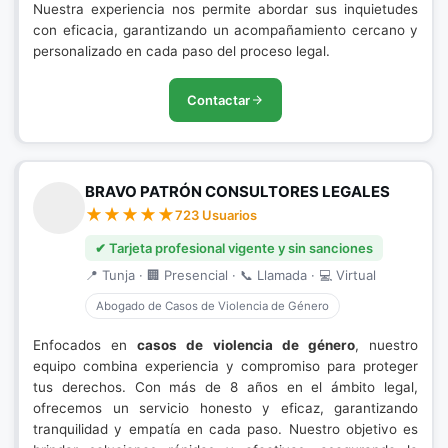
Nuestra experiencia nos permite abordar sus inquietudes
con eficacia, garantizando un acompañamiento cercano y
personalizado en cada paso del proceso legal.
Contactar
BRAVO PATRÓN CONSULTORES LEGALES
723 Usuarios
✔ Tarjeta profesional vigente y sin sanciones
📍 Tunja · 🏢 Presencial · 📞 Llamada · 💻 Virtual
Abogado de Casos de Violencia de Género
Enfocados en
casos de violencia de género
, nuestro
equipo combina experiencia y compromiso para proteger
tus derechos. Con más de 8 años en el ámbito legal,
ofrecemos un servicio honesto y eficaz, garantizando
tranquilidad y empatía en cada paso. Nuestro objetivo es