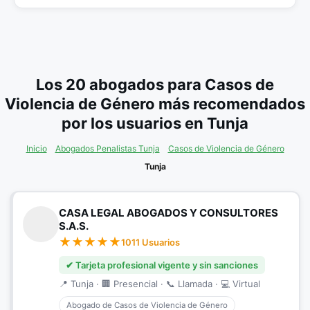
Los 20 abogados para Casos de
Violencia de Género más recomendados
por los usuarios en Tunja
Inicio
Abogados Penalistas Tunja
Casos de Violencia de Género
Tunja
CASA LEGAL ABOGADOS Y CONSULTORES
S.A.S.
1011 Usuarios
✔ Tarjeta profesional vigente y sin sanciones
📍 Tunja · 🏢 Presencial · 📞 Llamada · 💻 Virtual
Abogado de Casos de Violencia de Género