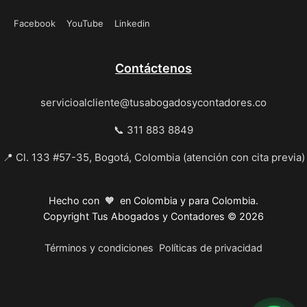
Facebook
YouTube
Linkedin
Contáctenos
servicioalcliente@tusabogadosycontadores.co
📞 311 883 8849
📍 Cl. 133 #57-35, Bogotá, Colombia (atención con cita previa)
Hecho con 🧡 en Colombia y para Colombia.
Copyright Tus Abogados y Contadores © 2026
Términos y condiciones
Políticas de privacidad