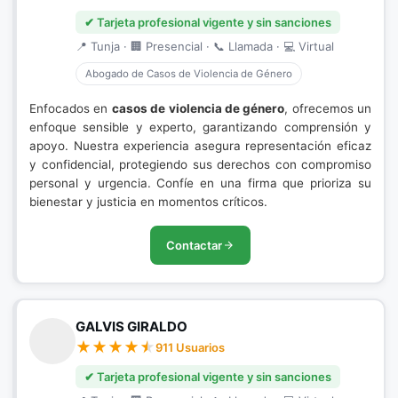
✔ Tarjeta profesional vigente y sin sanciones
📍 Tunja · 🏢 Presencial · 📞 Llamada · 💻 Virtual
Abogado de Casos de Violencia de Género
Enfocados en
casos de violencia de género
, ofrecemos un
enfoque sensible y experto, garantizando comprensión y
apoyo. Nuestra experiencia asegura representación eficaz
y confidencial, protegiendo sus derechos con compromiso
personal y urgencia. Confíe en una firma que prioriza su
bienestar y justicia en momentos críticos.
Contactar
GALVIS GIRALDO
911 Usuarios
✔ Tarjeta profesional vigente y sin sanciones