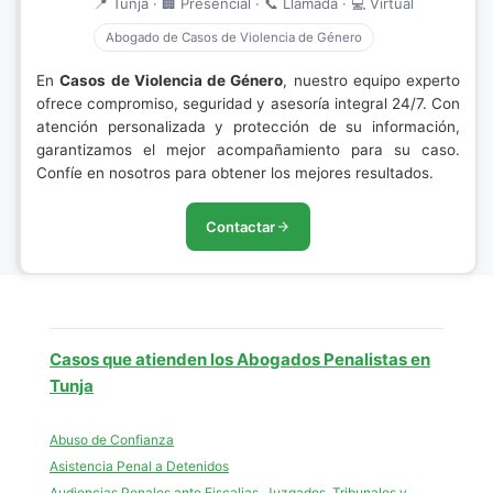
📍 Tunja · 🏢 Presencial · 📞 Llamada · 💻 Virtual
Abogado de Casos de Violencia de Género
En
Casos de Violencia de Género
, nuestro equipo experto
ofrece compromiso, seguridad y asesoría integral 24/7. Con
atención personalizada y protección de su información,
garantizamos el mejor acompañamiento para su caso.
Confíe en nosotros para obtener los mejores resultados.
Contactar
Casos que atienden los Abogados Penalistas en
Tunja
Abuso de Confianza
Asistencia Penal a Detenidos
Audiencias Penales ante Fiscalias, Juzgados, Tribunales y