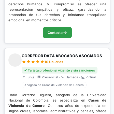
derechos humanos. Mi compromiso es ofrecer una
representación empática y eficaz, garantizando la
protección de tus derechos y brindando tranquilidad
emocional en momentos críticos.
Contactar
CORREDOR DAZA ABOGADOS ASOCIADOS
10 Usuarios
✔ Tarjeta profesional vigente y sin sanciones
📍 Tunja · 🏢 Presencial · 📞 Llamada · 💻 Virtual
Abogado de Casos de Violencia de Género
Dario Corredor Higuera, abogado de la Universidad
Nacional de Colombia, se especializa en
Casos de
Violencia de Género
. Con tres años de experiencia en
litigios civiles, laborales, administrativos y penales, ofrece