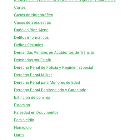
Cortes
Casos de Narcotráfico
Casos de Secuestros
Daño en Bien Ajeno
Delitos informáticos
Delitos Sexuales
Demandas Penales en Accidentes de Tránsito
Demandas por Estafa
Derecho Penal de Policía y Régimen Especial
Derecho Penal Militar
Derecho Penal para Menores de Edad
Derecho Penal Penitenciario y Carcelario
Extinción de dominio
Extorsión
Falsedad en Documentos
Feminicidio
Homicidio
Hurto