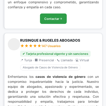
un enfoque comprensivo y comprometido, garantizando
confianza y empatía en cada caso.
Contactar
RUSINQUE & RUGELES ABOGADOS
147 Usuarios
✔ Tarjeta profesional vigente y sin sanciones
📍 Tunja · 🏢 Presencial · 📞 Llamada · 💻 Virtual
Abogado de Casos de Violencia de Género
Enfrentamos los
casos de violencia de género
con un
compromiso inquebrantable hacia la justicia. Nuestro
equipo de abogados, apasionado y experimentado, se
dedica a proteger los derechos de cada individuo,
garantizando una solución efectiva y respetuosa. Con
responsabilidad y empatía, trabajamos para brindar