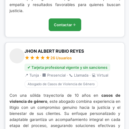
empatía y resultados favorables para quienes buscan
justicia.
Contactar
JHON ALBERT RUBIO REYES
26 Usuarios
✔ Tarjeta profesional vigente y sin sanciones
📍 Tunja · 🏢 Presencial · 📞 Llamada · 💻 Virtual
Abogado de Casos de Violencia de Género
Con una sólida trayectoria de 10 años en
casos de
violencia de género
, este abogado combina experiencia en
litigio con un compromiso genuino hacia la justicia y el
bienestar de sus clientes. Su enfoque personalizado y
adaptable garantiza un acompañamiento integral en cada
etapa del proceso, asegurando soluciones efectivas y