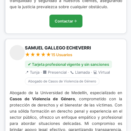
tranquilidad y seguridad a nuestros clientes, asegurando
que la justicia prevalezca sobre cualquier obstáculo.
Contactar
SAMUEL GALLEGO ECHEVERRI
15 Usuarios
✔ Tarjeta profesional vigente y sin sanciones
📍 Tunja · 🏢 Presencial · 📞 Llamada · 💻 Virtual
Abogado de Casos de Violencia de Género
Abogado de la Universidad de Medellín, especializado en
Casos de Violencia de Género
, comprometido con la
protección de derechos y el bienestar de las víctimas. Con
una sólida formación en derecho penal y experiencia en el
sector público, ofrezco un enfoque empático y profesional
para abordar situaciones delicadas. Mi compromiso es
brindar apoyo legal efectivo, garantizando transparencia,