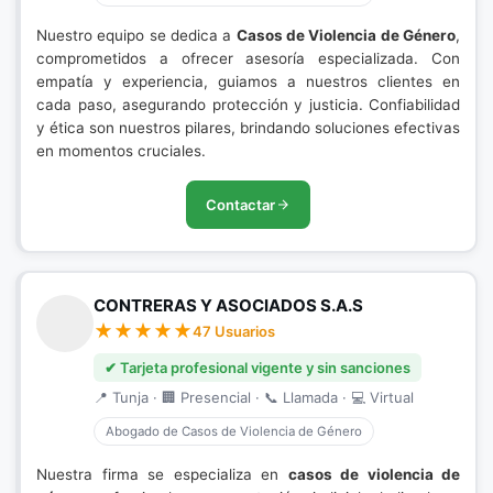
Nuestro equipo se dedica a
Casos de Violencia de Género
,
comprometidos a ofrecer asesoría especializada. Con
empatía y experiencia, guiamos a nuestros clientes en
cada paso, asegurando protección y justicia. Confiabilidad
y ética son nuestros pilares, brindando soluciones efectivas
en momentos cruciales.
Contactar
CONTRERAS Y ASOCIADOS S.A.S
47 Usuarios
✔ Tarjeta profesional vigente y sin sanciones
📍 Tunja · 🏢 Presencial · 📞 Llamada · 💻 Virtual
Abogado de Casos de Violencia de Género
Nuestra firma se especializa en
casos de violencia de