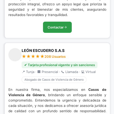
protección integral, ofrezco un apoyo legal que prioriza la
seguridad y el bienestar de mis clientes, asegurando
resultados favorables y tranquilidad.
Contactar
LEÓN ESCUDERO S.A.S
208 Usuarios
✔ Tarjeta profesional vigente y sin sanciones
📍 Tunja · 🏢 Presencial · 📞 Llamada · 💻 Virtual
Abogado de Casos de Violencia de Género
En nuestra firma, nos especializamos en
Casos de
Violencia de Género
, brindando un enfoque sensible y
comprometido. Entendemos la urgencia y delicadeza de
cada situación, y nos dedicamos a ofrecer asesoría jurídica
de calidad con un profundo sentido de responsabilidad.