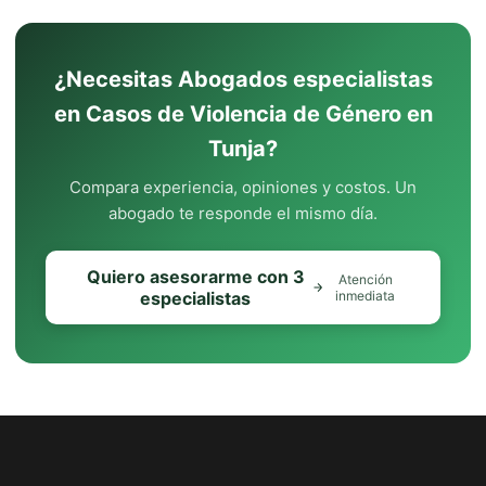
¿Necesitas Abogados especialistas
en Casos de Violencia de Género en
Tunja?
Compara experiencia, opiniones y costos. Un
abogado te responde el mismo día.
Quiero asesorarme con 3
Atención
especialistas
inmediata