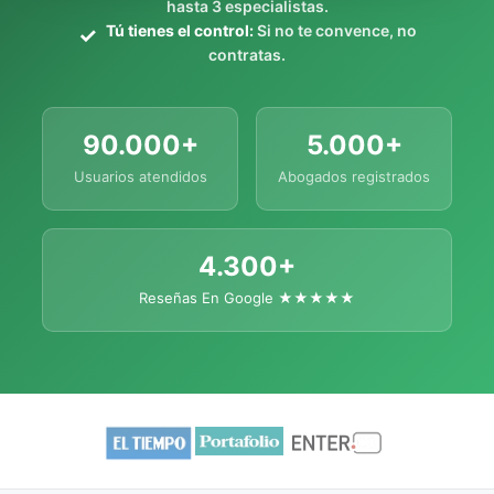
hasta 3 especialistas.
Tú tienes el control:
Si no te convence, no
contratas.
90.000+
5.000+
Usuarios atendidos
Abogados registrados
4.300+
Reseñas En Google ★★★★★