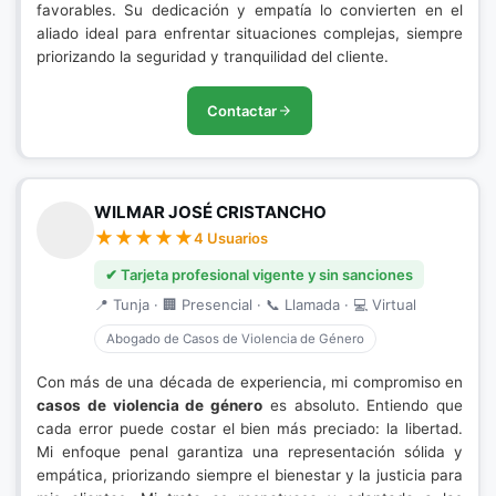
favorables. Su dedicación y empatía lo convierten en el
aliado ideal para enfrentar situaciones complejas, siempre
priorizando la seguridad y tranquilidad del cliente.
Contactar
WILMAR JOSÉ CRISTANCHO
4 Usuarios
✔ Tarjeta profesional vigente y sin sanciones
📍 Tunja · 🏢 Presencial · 📞 Llamada · 💻 Virtual
Abogado de Casos de Violencia de Género
Con más de una década de experiencia, mi compromiso en
casos de violencia de género
es absoluto. Entiendo que
cada error puede costar el bien más preciado: la libertad.
Mi enfoque penal garantiza una representación sólida y
empática, priorizando siempre el bienestar y la justicia para