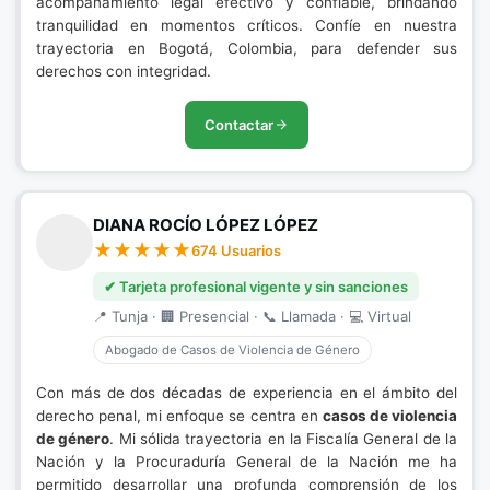
acompañamiento legal efectivo y confiable, brindando
tranquilidad en momentos críticos. Confíe en nuestra
trayectoria en Bogotá, Colombia, para defender sus
derechos con integridad.
Contactar
DIANA ROCÍO LÓPEZ LÓPEZ
674 Usuarios
✔ Tarjeta profesional vigente y sin sanciones
📍 Tunja · 🏢 Presencial · 📞 Llamada · 💻 Virtual
Abogado de Casos de Violencia de Género
Con más de dos décadas de experiencia en el ámbito del
derecho penal, mi enfoque se centra en
casos de violencia
de género
. Mi sólida trayectoria en la Fiscalía General de la
Nación y la Procuraduría General de la Nación me ha
permitido desarrollar una profunda comprensión de los