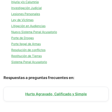
Injuria y/o Calumnia
Investigación Judicial
Lesiones Personales
Ley de Víctimas
Litigación en Audiencias
Nuevo Sistema Penal Acusatorio
Porte de Drogas
Porte Ilegal de Armas
Resolución de conflictos
Restitución de Tierras
Sistema Penal Acusatorio
Respuestas a preguntas frecuentes en:
Hurto Agravado, Calificado y Simple