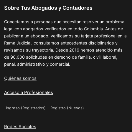
Sobre Tus Abogados y Contadores
Conectamos a personas que necesitan resolver un problema
legal con abogados verificados en todo Colombia. Antes de
publicar a un abogado, verificamos su tarjeta profesional en la
Rama Judicial, consultamos antecedentes disciplinarios y
revisamos su trayectoria. Desde 2016 hemos atendido más
de 90.000 solicitudes en derecho de familia, civil, laboral,
penal, administrativo y comercial.
Quiénes somos
Acceso a Profesionales
Ingreso (Registrados)
Registro (Nuevos)
Redes Sociales