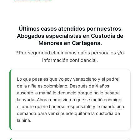
Últimos casos atendidos por nuestros
Abogados especialistas en Custodia de
Menores en Cartagena.
*Por seguridad eliminamos datos personales y/o
información confidencial.
Lo que pasa es que yo soy venezolano y el padre
de la niña es colombiano. Después de 4 años
ausente la mamá lo denunció porque no le pasaba
la ayuda. Ahora como vieron que se metió conmigo
el padre quiere hacerse responsable y le mandó una
demanda para ver si puede quitarle la custodia de
la niña.