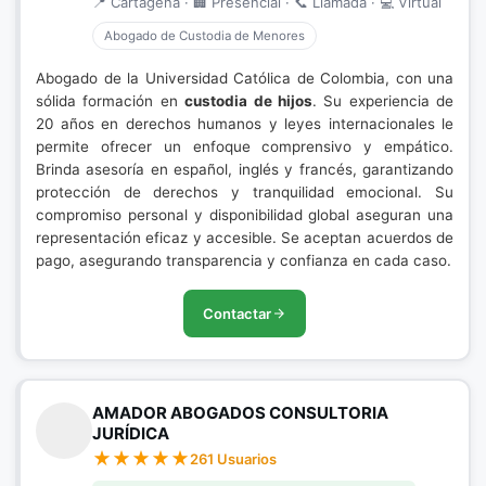
📍 Cartagena · 🏢 Presencial · 📞 Llamada · 💻 Virtual
Abogado de Custodia de Menores
Abogado de la Universidad Católica de Colombia, con una
sólida formación en
custodia de hijos
. Su experiencia de
20 años en derechos humanos y leyes internacionales le
permite ofrecer un enfoque comprensivo y empático.
Brinda asesoría en español, inglés y francés, garantizando
protección de derechos y tranquilidad emocional. Su
compromiso personal y disponibilidad global aseguran una
representación eficaz y accesible. Se aceptan acuerdos de
pago, asegurando transparencia y confianza en cada caso.
Contactar
AMADOR ABOGADOS CONSULTORIA
JURÍDICA
261 Usuarios