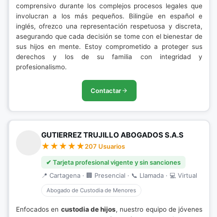
comprensivo durante los complejos procesos legales que
involucran a los más pequeños. Bilingüe en español e
inglés, ofrezco una representación respetuosa y discreta,
asegurando que cada decisión se tome con el bienestar de
sus hijos en mente. Estoy comprometido a proteger sus
derechos y los de su familia con integridad y
profesionalismo.
Contactar
GUTIERREZ TRUJILLO ABOGADOS S.A.S
207 Usuarios
✔ Tarjeta profesional vigente y sin sanciones
📍 Cartagena · 🏢 Presencial · 📞 Llamada · 💻 Virtual
Abogado de Custodia de Menores
Enfocados en
custodia de hijos
, nuestro equipo de jóvenes