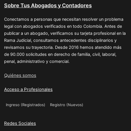
Sobre Tus Abogados y Contadores
Conectamos a personas que necesitan resolver un problema
legal con abogados verificados en todo Colombia. Antes de
publicar a un abogado, verificamos su tarjeta profesional en la
Rama Judicial, consultamos antecedentes disciplinarios y
revisamos su trayectoria. Desde 2016 hemos atendido más
de 90.000 solicitudes en derecho de familia, civil, laboral,
penal, administrativo y comercial.
Quiénes somos
Acceso a Profesionales
Ingreso (Registrados)
Registro (Nuevos)
Redes Sociales