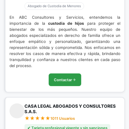
Abogado de Custodia de Menores
En ABC Consultores y Servicios, entendemos la
importancia de la
custodia de hijos
para proteger el
bienestar de los más pequeños. Nuestro equipo de
abogados especializados en derecho de familia ofrece un
enfoque empático y personalizado, garantizando una
representación sólida y comprometida. Nos enfocamos en
resolver los casos de manera efectiva y rápida, brindando
tranquilidad y confianza a nuestros clientes en cada paso
del proceso.
Contactar
CASA LEGAL ABOGADOS Y CONSULTORES
S.A.S.
1011 Usuarios
✔ Tarjeta profesional vigente y sin sanciones