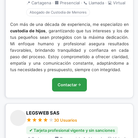
📍 Cartagena · 🏢 Presencial · 📞 Llamada · 💻 Virtual
Abogado de Custodia de Menores
Con más de una década de experiencia, me especializo en
custodia de hijos
, garantizando que tus intereses y los de
tus pequeños sean protegidos con la máxima dedicación.
Mi enfoque humano y profesional asegura resultados
favorables, brindando tranquilidad y confianza en cada
paso del proceso. Estoy comprometido a ofrecer claridad,
empatía y una comunicación constante, adaptándome a
tus necesidades y presupuesto, siempre con integridad.
Contactar
LEGSWEB SAS
30 Usuarios
✔ Tarjeta profesional vigente y sin sanciones