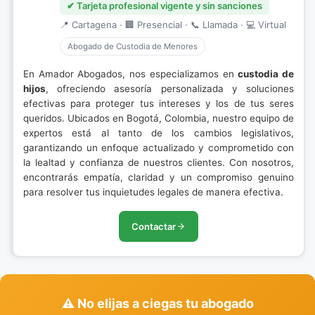
✔ Tarjeta profesional vigente y sin sanciones
📍 Cartagena · 🏢 Presencial · 📞 Llamada · 💻 Virtual
Abogado de Custodia de Menores
En Amador Abogados, nos especializamos en
custodia de
hijos
, ofreciendo asesoría personalizada y soluciones
efectivas para proteger tus intereses y los de tus seres
queridos. Ubicados en Bogotá, Colombia, nuestro equipo de
expertos está al tanto de los cambios legislativos,
garantizando un enfoque actualizado y comprometido con
la lealtad y confianza de nuestros clientes. Con nosotros,
encontrarás empatía, claridad y un compromiso genuino
para resolver tus inquietudes legales de manera efectiva.
Contactar
⚠️ No elijas a ciegas tu abogado