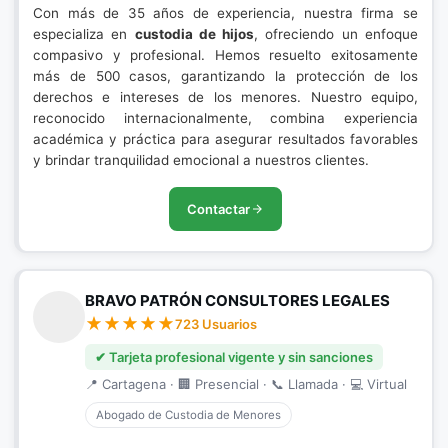
Con más de 35 años de experiencia, nuestra firma se
especializa en
custodia de hijos
, ofreciendo un enfoque
compasivo y profesional. Hemos resuelto exitosamente
más de 500 casos, garantizando la protección de los
derechos e intereses de los menores. Nuestro equipo,
reconocido internacionalmente, combina experiencia
académica y práctica para asegurar resultados favorables
y brindar tranquilidad emocional a nuestros clientes.
Contactar
BRAVO PATRÓN CONSULTORES LEGALES
723 Usuarios
✔ Tarjeta profesional vigente y sin sanciones
📍 Cartagena · 🏢 Presencial · 📞 Llamada · 💻 Virtual
Abogado de Custodia de Menores