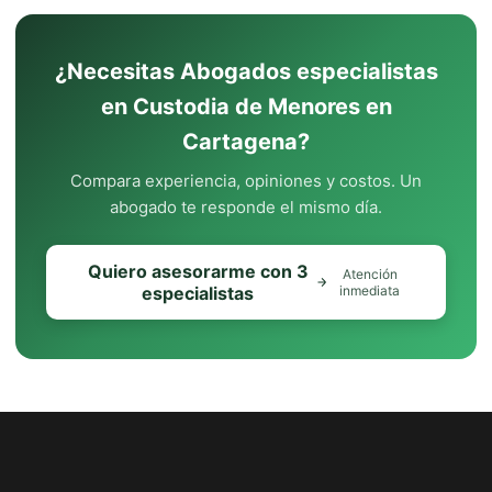
¿Necesitas Abogados especialistas
en Custodia de Menores en
Cartagena?
Compara experiencia, opiniones y costos. Un
abogado te responde el mismo día.
Quiero asesorarme con 3
Atención
especialistas
inmediata