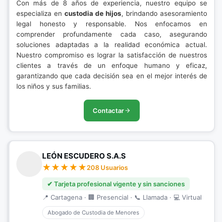
Con más de 8 años de experiencia, nuestro equipo se
especializa en
custodia de hijos
, brindando asesoramiento
legal honesto y responsable. Nos enfocamos en
comprender profundamente cada caso, asegurando
soluciones adaptadas a la realidad económica actual.
Nuestro compromiso es lograr la satisfacción de nuestros
clientes a través de un enfoque humano y eficaz,
garantizando que cada decisión sea en el mejor interés de
los niños y sus familias.
Contactar
LEÓN ESCUDERO S.A.S
208 Usuarios
✔ Tarjeta profesional vigente y sin sanciones
📍 Cartagena · 🏢 Presencial · 📞 Llamada · 💻 Virtual
Abogado de Custodia de Menores