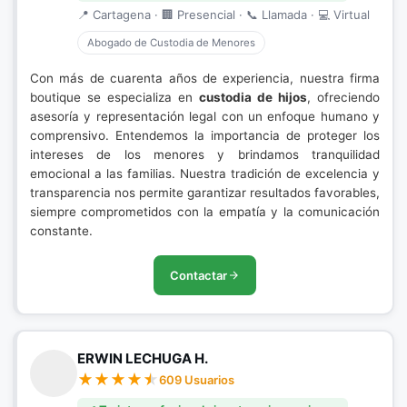
📍 Cartagena · 🏢 Presencial · 📞 Llamada · 💻 Virtual
Abogado de Custodia de Menores
Con más de cuarenta años de experiencia, nuestra firma
boutique se especializa en
custodia de hijos
, ofreciendo
asesoría y representación legal con un enfoque humano y
comprensivo. Entendemos la importancia de proteger los
intereses de los menores y brindamos tranquilidad
emocional a las familias. Nuestra tradición de excelencia y
transparencia nos permite garantizar resultados favorables,
siempre comprometidos con la empatía y la comunicación
constante.
Contactar
ERWIN LECHUGA H.
609 Usuarios