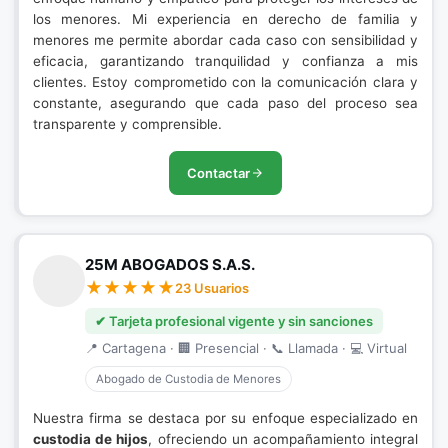
los menores. Mi experiencia en derecho de familia y
menores me permite abordar cada caso con sensibilidad y
eficacia, garantizando tranquilidad y confianza a mis
clientes. Estoy comprometido con la comunicación clara y
constante, asegurando que cada paso del proceso sea
transparente y comprensible.
Contactar
25M ABOGADOS S.A.S.
23 Usuarios
✔ Tarjeta profesional vigente y sin sanciones
📍 Cartagena · 🏢 Presencial · 📞 Llamada · 💻 Virtual
Abogado de Custodia de Menores
Nuestra firma se destaca por su enfoque especializado en
custodia de hijos
, ofreciendo un acompañamiento integral