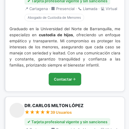
✔ Tarjeta profesional vigente y sin sanciones
📍 Cartagena · 🏢 Presencial · 📞 Llamada · 💻 Virtual
Abogado de Custodia de Menores
Graduado en la Universidad del Norte de Barranquilla, me
especializo en
custodia de hijos
, ofreciendo un enfoque
empático y transparente. Mi compromiso es proteger los
intereses de los menores, asegurando que cada caso se
maneje con seriedad y lealtad. Con una comunicación clara
y constante, garantizo tranquilidad y confianza a las
familias, priorizando siempre el bienestar infantil.
Contactar
DR. CARLOS MILTON LÓPEZ
39 Usuarios
✔ Tarjeta profesional vigente y sin sanciones