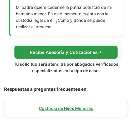
Mi padre quiere cederme la patria potestad de mi
hermano menor. En este momento cuento con la
custodia legal de él. ¿Cómo y dónde se puede
realizar el proceso
Recibe Asesoría y Cotizaciones
Tu solicitud será atendida por abogados verificados
especializados en tu tipo de caso.
Respuestas a preguntas frecuentes en:
Custodia de Hijos Menores