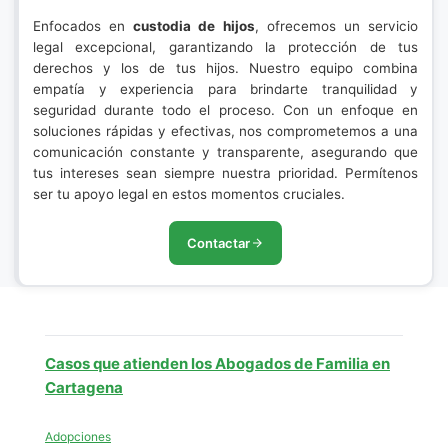
Enfocados en
custodia de hijos
, ofrecemos un servicio
legal excepcional, garantizando la protección de tus
derechos y los de tus hijos. Nuestro equipo combina
empatía y experiencia para brindarte tranquilidad y
seguridad durante todo el proceso. Con un enfoque en
soluciones rápidas y efectivas, nos comprometemos a una
comunicación constante y transparente, asegurando que
tus intereses sean siempre nuestra prioridad. Permítenos
ser tu apoyo legal en estos momentos cruciales.
Contactar
Casos que atienden los Abogados de Familia en
Cartagena
Adopciones