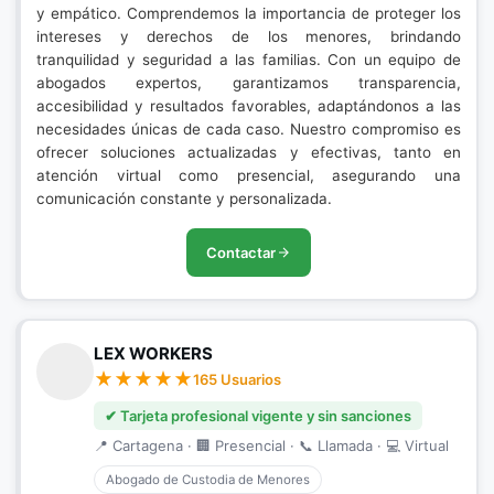
y empático. Comprendemos la importancia de proteger los
intereses y derechos de los menores, brindando
tranquilidad y seguridad a las familias. Con un equipo de
abogados expertos, garantizamos transparencia,
accesibilidad y resultados favorables, adaptándonos a las
necesidades únicas de cada caso. Nuestro compromiso es
ofrecer soluciones actualizadas y efectivas, tanto en
atención virtual como presencial, asegurando una
comunicación constante y personalizada.
Contactar
LEX WORKERS
165 Usuarios
✔ Tarjeta profesional vigente y sin sanciones
📍 Cartagena · 🏢 Presencial · 📞 Llamada · 💻 Virtual
Abogado de Custodia de Menores