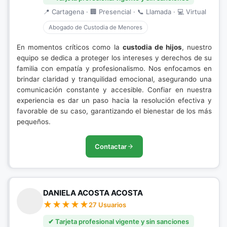
📍 Cartagena · 🏢 Presencial · 📞 Llamada · 💻 Virtual
Abogado de Custodia de Menores
En momentos críticos como la
custodia de hijos
, nuestro
equipo se dedica a proteger los intereses y derechos de su
familia con empatía y profesionalismo. Nos enfocamos en
brindar claridad y tranquilidad emocional, asegurando una
comunicación constante y accesible. Confiar en nuestra
experiencia es dar un paso hacia la resolución efectiva y
favorable de su caso, garantizando el bienestar de los más
pequeños.
Contactar
DANIELA ACOSTA ACOSTA
27 Usuarios
✔ Tarjeta profesional vigente y sin sanciones