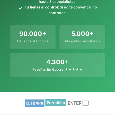
hasta 3 especialistas.
Tú tienes el control:
Si no te convence, no
contratas.
90.000+
5.000+
Usuarios atendidos
Abogados registrados
4.300+
Reseñas En Google ★★★★★