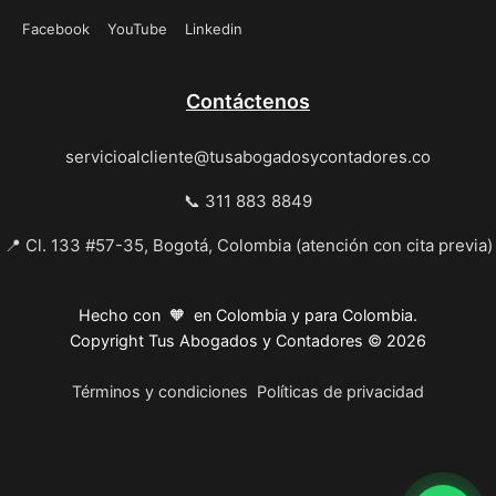
Facebook
YouTube
Linkedin
Contáctenos
servicioalcliente@tusabogadosycontadores.co
📞 311 883 8849
📍 Cl. 133 #57-35, Bogotá, Colombia (atención con cita previa)
Hecho con 🧡 en Colombia y para Colombia.
Copyright Tus Abogados y Contadores © 2026
Términos y condiciones
Políticas de privacidad