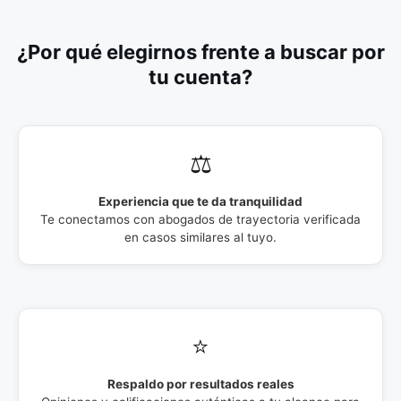
¿Por qué elegirnos frente a buscar por
tu cuenta?
⚖️
Experiencia que te da tranquilidad
Te conectamos con abogados de trayectoria verificada
en casos similares al tuyo.
⭐
Respaldo por resultados reales