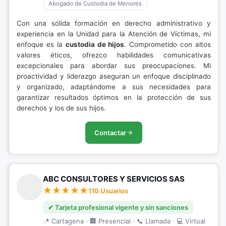
Abogado de Custodia de Menores
Con una sólida formación en derecho administrativo y
experiencia en la Unidad para la Atención de Víctimas, mi
enfoque es la
custodia de hijos
. Comprometido con altos
valores éticos, ofrezco habilidades comunicativas
excepcionales para abordar sus preocupaciones. Mi
proactividad y liderazgo aseguran un enfoque disciplinado
y organizado, adaptándome a sus necesidades para
garantizar resultados óptimos en la protección de sus
derechos y los de sus hijos.
Contactar
ABC CONSULTORES Y SERVICIOS SAS
110 Usuarios
✔ Tarjeta profesional vigente y sin sanciones
📍 Cartagena · 🏢 Presencial · 📞 Llamada · 💻 Virtual