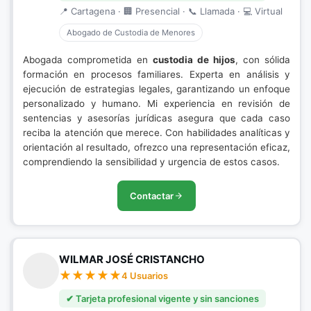
📍 Cartagena · 🏢 Presencial · 📞 Llamada · 💻 Virtual
Abogado de Custodia de Menores
Abogada comprometida en
custodia de hijos
, con sólida
formación en procesos familiares. Experta en análisis y
ejecución de estrategias legales, garantizando un enfoque
personalizado y humano. Mi experiencia en revisión de
sentencias y asesorías jurídicas asegura que cada caso
reciba la atención que merece. Con habilidades analíticas y
orientación al resultado, ofrezco una representación eficaz,
comprendiendo la sensibilidad y urgencia de estos casos.
Contactar
WILMAR JOSÉ CRISTANCHO
4 Usuarios
✔ Tarjeta profesional vigente y sin sanciones