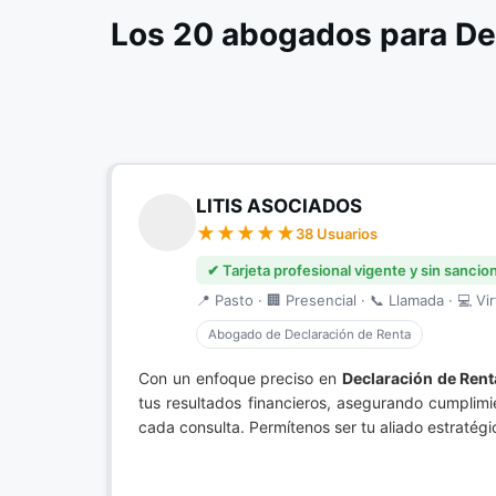
Los 20 abogados para De
LITIS ASOCIADOS
38 Usuarios
✔ Tarjeta profesional vigente y sin sancio
📍 Pasto · 🏢 Presencial · 📞 Llamada · 💻 Vir
Abogado de Declaración de Renta
Con un enfoque preciso en
Declaración de Rent
tus resultados financieros, asegurando cumplimi
cada consulta. Permítenos ser tu aliado estratég