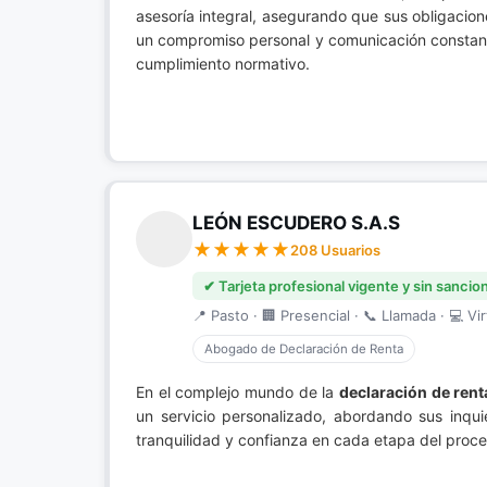
asesoría integral, asegurando que sus obligacion
un compromiso personal y comunicación constante 
cumplimiento normativo.
LEÓN ESCUDERO S.A.S
208 Usuarios
✔ Tarjeta profesional vigente y sin sancio
📍 Pasto · 🏢 Presencial · 📞 Llamada · 💻 Vir
Abogado de Declaración de Renta
En el complejo mundo de la
declaración de rent
un servicio personalizado, abordando sus inqui
tranquilidad y confianza en cada etapa del proce