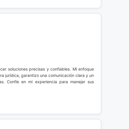
cer soluciones precisas y confiables. Mi enfoque
ora jurídica, garantizo una comunicación clara y un
as. Confíe en mi experiencia para manejar sus