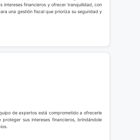
 intereses financieros y ofrecer tranquilidad, con
ra una gestión fiscal que prioriza su seguridad y
equipo de expertos está comprometido a ofrecerle
proteger sus intereses financieros, brindándole
ios.