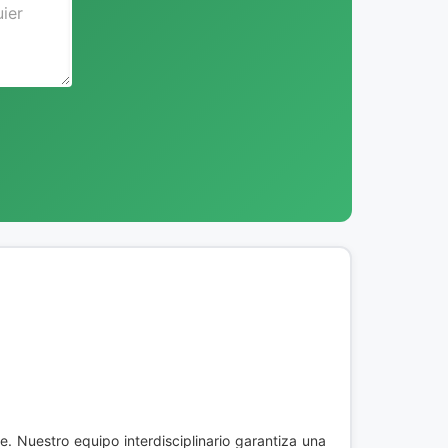
e. Nuestro equipo interdisciplinario garantiza una