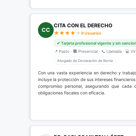
CITA CON EL DERECHO
CC
9 Usuarios
✔ Tarjeta profesional vigente y sin sancio
📍 Pasto · 🏢 Presencial · 📞 Llamada · 💻 Vir
Abogado de Declaración de Renta
Con una vasta experiencia en derecho y trabajo
incluye la protección de sus intereses financiero
compromiso personal, asegurando que cada cl
obligaciones fiscales con eficacia.