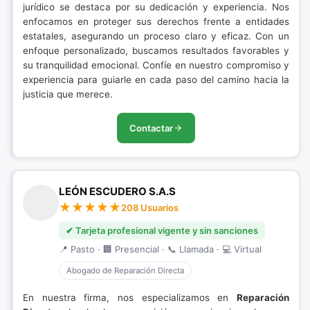
jurídico se destaca por su dedicación y experiencia. Nos
enfocamos en proteger sus derechos frente a entidades
estatales, asegurando un proceso claro y eficaz. Con un
enfoque personalizado, buscamos resultados favorables y
su tranquilidad emocional. Confíe en nuestro compromiso y
experiencia para guiarle en cada paso del camino hacia la
justicia que merece.
Contactar
LEÓN ESCUDERO S.A.S
208 Usuarios
✔ Tarjeta profesional vigente y sin sanciones
📍 Pasto · 🏢 Presencial · 📞 Llamada · 💻 Virtual
Abogado de Reparación Directa
En nuestra firma, nos especializamos en
Reparación