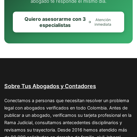
abogado te responde el mismo día.
Quiero asesorarme con 3
Atención
especialistas
inmediata
Sobre Tus Abogados y Contadores
Conectamos a personas que necesitan resolver un problema
legal con abogados verificados en todo Colombia. Antes de
publicar a un abogado, verificamos su tarjeta profesional en la
Rama Judicial, consultamos antecedentes disciplinarios y
revisamos su trayectoria. Desde 2016 hemos atendido más