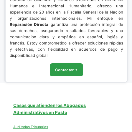
Humanos e Internacional Humanitario, ofrezco una
experiencia de 20 años en la Fiscalía General de la Nación
y organizaciones internacionales. Mi enfoque en
Reparación Directa
garantiza una protección integral de
sus derechos, asegurando resultados favorables y una
comunicación clara y empática en español, inglés y
francés. Estoy comprometido a ofrecer soluciones rápidas
y efectivas, con flexibilidad en acuerdos de pago y
disponibilidad global.
Contactar
Casos que atienden los Abogados
Administrativos en Pasto
Auditorías Tributarias