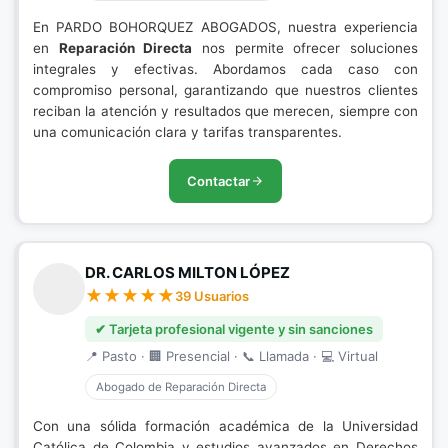
En PARDO BOHORQUEZ ABOGADOS, nuestra experiencia
en
Reparación Directa
nos permite ofrecer soluciones
integrales y efectivas. Abordamos cada caso con
compromiso personal, garantizando que nuestros clientes
reciban la atención y resultados que merecen, siempre con
una comunicación clara y tarifas transparentes.
Contactar
DR. CARLOS MILTON LÓPEZ
39 Usuarios
✔ Tarjeta profesional vigente y sin sanciones
📍 Pasto · 🏢 Presencial · 📞 Llamada · 💻 Virtual
Abogado de Reparación Directa
Con una sólida formación académica de la Universidad
Católica de Colombia y estudios avanzados en Derechos