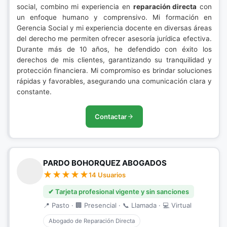
social, combino mi experiencia en
reparación directa
con
un enfoque humano y comprensivo. Mi formación en
Gerencia Social y mi experiencia docente en diversas áreas
del derecho me permiten ofrecer asesoría jurídica efectiva.
Durante más de 10 años, he defendido con éxito los
derechos de mis clientes, garantizando su tranquilidad y
protección financiera. Mi compromiso es brindar soluciones
rápidas y favorables, asegurando una comunicación clara y
constante.
Contactar
PARDO BOHORQUEZ ABOGADOS
14 Usuarios
✔ Tarjeta profesional vigente y sin sanciones
📍 Pasto · 🏢 Presencial · 📞 Llamada · 💻 Virtual
Abogado de Reparación Directa