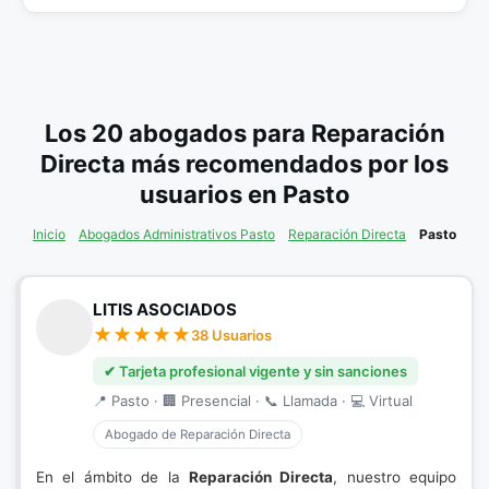
Los 20 abogados para Reparación
Directa más recomendados por los
usuarios en Pasto
Inicio
Abogados Administrativos Pasto
Reparación Directa
Pasto
LITIS ASOCIADOS
38 Usuarios
✔ Tarjeta profesional vigente y sin sanciones
📍 Pasto · 🏢 Presencial · 📞 Llamada · 💻 Virtual
Abogado de Reparación Directa
En el ámbito de la
Reparación Directa
, nuestro equipo