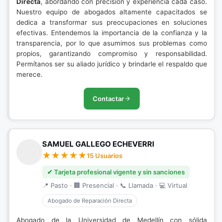
Directa
, abordando con precisión y experiencia cada caso.
Nuestro equipo de abogados altamente capacitados se
dedica a transformar sus preocupaciones en soluciones
efectivas. Entendemos la importancia de la confianza y la
transparencia, por lo que asumimos sus problemas como
propios, garantizando compromiso y responsabilidad.
Permítanos ser su aliado jurídico y brindarle el respaldo que
merece.
Contactar
SAMUEL GALLEGO ECHEVERRI
15 Usuarios
✔ Tarjeta profesional vigente y sin sanciones
📍 Pasto · 🏢 Presencial · 📞 Llamada · 💻 Virtual
Abogado de Reparación Directa
Abogado de la Universidad de Medellín con sólida