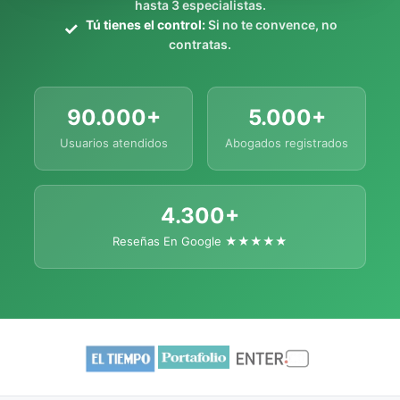
hasta 3 especialistas.
Tú tienes el control:
Si no te convence, no
contratas.
90.000+
5.000+
Usuarios atendidos
Abogados registrados
4.300+
Reseñas En Google ★★★★★