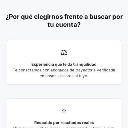
¿Por qué elegirnos frente a buscar por
tu cuenta?
⚖️
Experiencia que te da tranquilidad
Te conectamos con abogados de trayectoria verificada
en casos similares al tuyo.
⭐
Respaldo por resultados reales