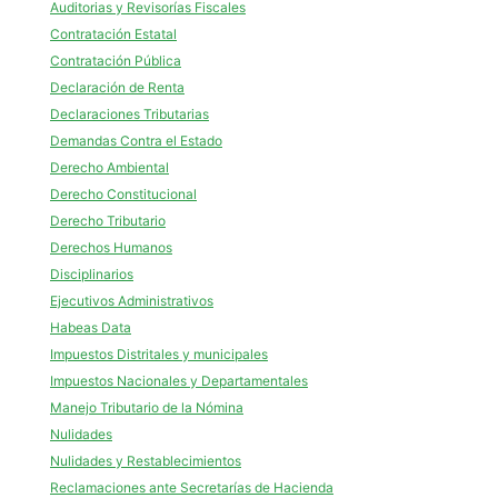
Auditorias y Revisorías Fiscales
Contratación Estatal
Contratación Pública
Declaración de Renta
Declaraciones Tributarias
Demandas Contra el Estado
Derecho Ambiental
Derecho Constitucional
Derecho Tributario
Derechos Humanos
Disciplinarios
Ejecutivos Administrativos
Habeas Data
Impuestos Distritales y municipales
Impuestos Nacionales y Departamentales
Manejo Tributario de la Nómina
Nulidades
Nulidades y Restablecimientos
Reclamaciones ante Secretarías de Hacienda