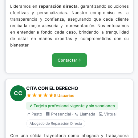
Lideramos en
reparación directa
, garantizando soluciones
efectivas y personalizadas. Nuestro compromiso es la
transparencia y confianza, asegurando que cada cliente
reciba la mejor asesoría y representación. Nos enfocamos
en entender a fondo cada caso, brindando la tranquilidad
de estar en manos expertas y comprometidas con su
bienestar.
Contactar
CITA CON EL DERECHO
CC
5 Usuarios
✔ Tarjeta profesional vigente y sin sanciones
📍 Pasto · 🏢 Presencial · 📞 Llamada · 💻 Virtual
Abogado de Reparación Directa
Con una sólida trayectoria como abogada y trabajadora