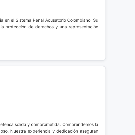
ia en el Sistema Penal Acusatorio Colombiano. Su
 la protección de derechos y una representación
a defensa sólida y comprometida. Comprendemos la
uoso. Nuestra experiencia y dedicación aseguran