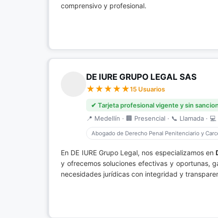
comprensivo y profesional.
DE IURE GRUPO LEGAL SAS
15 Usuarios
✔ Tarjeta profesional vigente y sin sancio
📍 Medellín · 🏢 Presencial · 📞 Llamada · 💻 
Abogado de Derecho Penal Penitenciario y Carce
En DE IURE Grupo Legal, nos especializamos en
y ofrecemos soluciones efectivas y oportunas, g
necesidades jurídicas con integridad y transpar