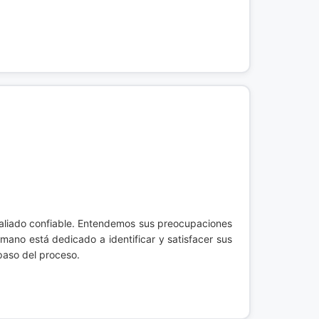
 aliado confiable. Entendemos sus preocupaciones
mano está dedicado a identificar y satisfacer sus
paso del proceso.