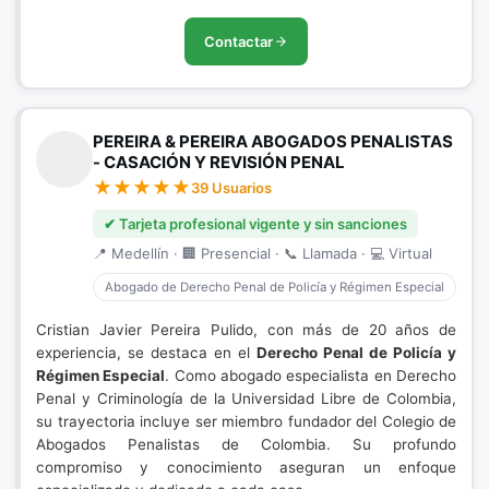
Contactar
PEREIRA & PEREIRA ABOGADOS PENALISTAS
- CASACIÓN Y REVISIÓN PENAL
39 Usuarios
✔ Tarjeta profesional vigente y sin sanciones
📍 Medellín · 🏢 Presencial · 📞 Llamada · 💻 Virtual
Abogado de Derecho Penal de Policía y Régimen Especial
Cristian Javier Pereira Pulido, con más de 20 años de
experiencia, se destaca en el
Derecho Penal de Policía y
Régimen Especial
. Como abogado especialista en Derecho
Penal y Criminología de la Universidad Libre de Colombia,
su trayectoria incluye ser miembro fundador del Colegio de
Abogados Penalistas de Colombia. Su profundo
compromiso y conocimiento aseguran un enfoque