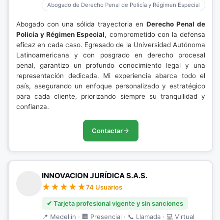
Abogado de Derecho Penal de Policía y Régimen Especial
Abogado con una sólida trayectoria en
Derecho Penal de
Policía y Régimen Especial
, comprometido con la defensa
eficaz en cada caso. Egresado de la Universidad Autónoma
Latinoamericana y con posgrado en derecho procesal
penal, garantizo un profundo conocimiento legal y una
representación dedicada. Mi experiencia abarca todo el
país, asegurando un enfoque personalizado y estratégico
para cada cliente, priorizando siempre su tranquilidad y
confianza.
Contactar
INNOVACION JURÍDICA S.A.S.
74 Usuarios
✔ Tarjeta profesional vigente y sin sanciones
📍 Medellín · 🏢 Presencial · 📞 Llamada · 💻 Virtual