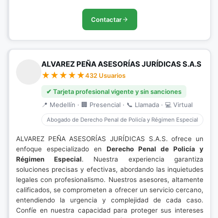
Contactar
ALVAREZ PEÑA ASESORÍAS JURÍDICAS S.A.S
432 Usuarios
✔ Tarjeta profesional vigente y sin sanciones
📍 Medellín · 🏢 Presencial · 📞 Llamada · 💻 Virtual
Abogado de Derecho Penal de Policía y Régimen Especial
ALVAREZ PEÑA ASESORÍAS JURÍDICAS S.A.S. ofrece un
enfoque especializado en
Derecho Penal de Policía y
Régimen Especial
. Nuestra experiencia garantiza
soluciones precisas y efectivas, abordando las inquietudes
legales con profesionalismo. Nuestros asesores, altamente
calificados, se comprometen a ofrecer un servicio cercano,
entendiendo la urgencia y complejidad de cada caso.
Confíe en nuestra capacidad para proteger sus intereses