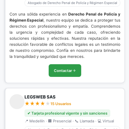
Abogado de Derecho Penal de Policía y Régimen Especial
Con una sólida experiencia en
Derecho Penal de Policía y
Régimen Especial
, nuestro equipo se dedica a proteger tus
derechos con profesionalismo y empatía. Comprendemos
la urgencia y complejidad de cada caso, ofreciendo
soluciones rápidas y efectivas. Nuestra reputación en la
resolución favorable de conflictos legales es un testimonio
de nuestro compromiso. Confía en nosotros para brindarte
la tranquilidad y seguridad que mereces.
Contactar
LEGSWEB SAS
15 Usuarios
✔ Tarjeta profesional vigente y sin sanciones
📍 Medellín · 🏢 Presencial · 📞 Llamada · 💻 Virtual