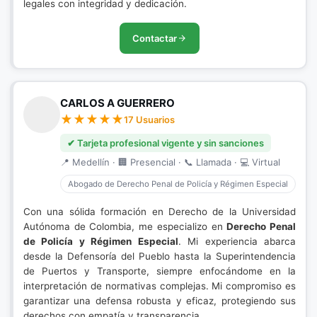
legales con integridad y dedicación.
Contactar
CARLOS A GUERRERO
17 Usuarios
✔ Tarjeta profesional vigente y sin sanciones
📍 Medellín · 🏢 Presencial · 📞 Llamada · 💻 Virtual
Abogado de Derecho Penal de Policía y Régimen Especial
Con una sólida formación en Derecho de la Universidad
Autónoma de Colombia, me especializo en
Derecho Penal
de Policía y Régimen Especial
. Mi experiencia abarca
desde la Defensoría del Pueblo hasta la Superintendencia
de Puertos y Transporte, siempre enfocándome en la
interpretación de normativas complejas. Mi compromiso es
garantizar una defensa robusta y eficaz, protegiendo sus
derechos con empatía y transparencia.