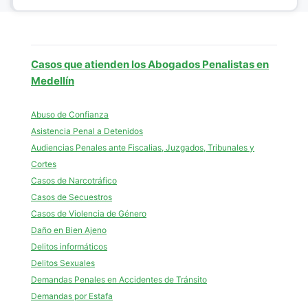
Casos que atienden los Abogados Penalistas en
Medellín
Abuso de Confianza
Asistencia Penal a Detenidos
Audiencias Penales ante Fiscalias, Juzgados, Tribunales y
Cortes
Casos de Narcotráfico
Casos de Secuestros
Casos de Violencia de Género
Daño en Bien Ajeno
Delitos informáticos
Delitos Sexuales
Demandas Penales en Accidentes de Tránsito
Demandas por Estafa