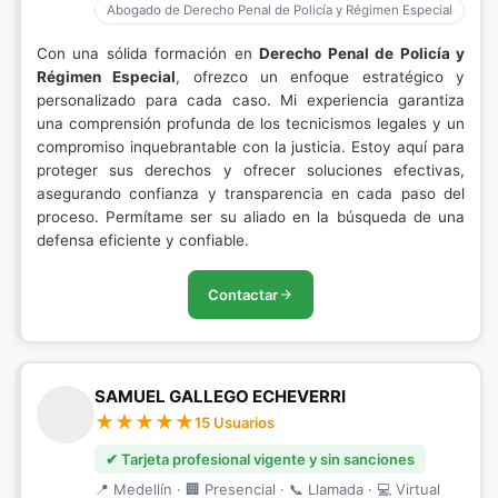
Abogado de Derecho Penal de Policía y Régimen Especial
Con una sólida formación en
Derecho Penal de Policía y
Régimen Especial
, ofrezco un enfoque estratégico y
personalizado para cada caso. Mi experiencia garantiza
una comprensión profunda de los tecnicismos legales y un
compromiso inquebrantable con la justicia. Estoy aquí para
proteger sus derechos y ofrecer soluciones efectivas,
asegurando confianza y transparencia en cada paso del
proceso. Permítame ser su aliado en la búsqueda de una
defensa eficiente y confiable.
Contactar
SAMUEL GALLEGO ECHEVERRI
15 Usuarios
✔ Tarjeta profesional vigente y sin sanciones
📍 Medellín · 🏢 Presencial · 📞 Llamada · 💻 Virtual