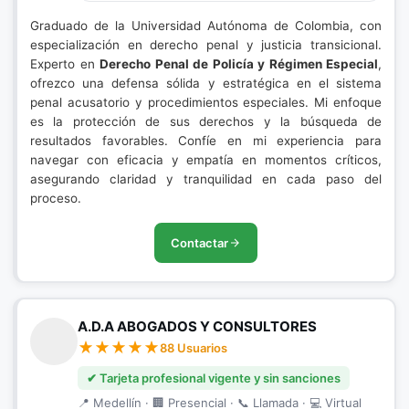
Graduado de la Universidad Autónoma de Colombia, con
especialización en derecho penal y justicia transicional.
Experto en
Derecho Penal de Policía y Régimen Especial
,
ofrezco una defensa sólida y estratégica en el sistema
penal acusatorio y procedimientos especiales. Mi enfoque
es la protección de sus derechos y la búsqueda de
resultados favorables. Confíe en mi experiencia para
navegar con eficacia y empatía en momentos críticos,
asegurando claridad y tranquilidad en cada paso del
proceso.
Contactar
A.D.A ABOGADOS Y CONSULTORES
88 Usuarios
✔ Tarjeta profesional vigente y sin sanciones
📍 Medellín · 🏢 Presencial · 📞 Llamada · 💻 Virtual