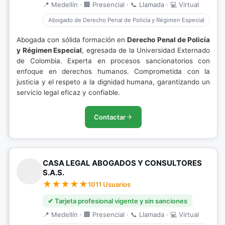
📍 Medellín · 🏢 Presencial · 📞 Llamada · 💻 Virtual
Abogado de Derecho Penal de Policía y Régimen Especial
Abogada con sólida formación en
Derecho Penal de Policía
y Régimen Especial
, egresada de la Universidad Externado
de Colombia. Experta en procesos sancionatorios con
enfoque en derechos humanos. Comprometida con la
justicia y el respeto a la dignidad humana, garantizando un
servicio legal eficaz y confiable.
Contactar
CASA LEGAL ABOGADOS Y CONSULTORES
S.A.S.
1011 Usuarios
✔ Tarjeta profesional vigente y sin sanciones
📍 Medellín · 🏢 Presencial · 📞 Llamada · 💻 Virtual