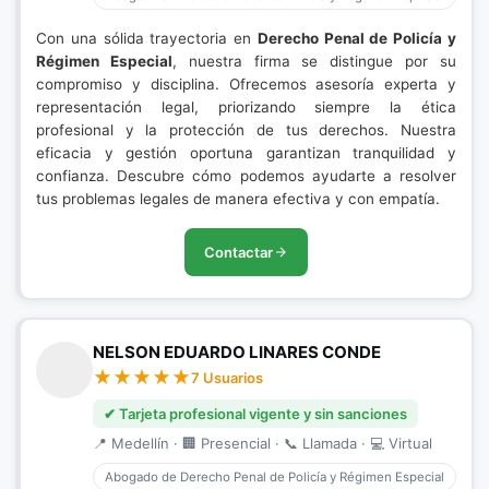
Con una sólida trayectoria en
Derecho Penal de Policía y
Régimen Especial
, nuestra firma se distingue por su
compromiso y disciplina. Ofrecemos asesoría experta y
representación legal, priorizando siempre la ética
profesional y la protección de tus derechos. Nuestra
eficacia y gestión oportuna garantizan tranquilidad y
confianza. Descubre cómo podemos ayudarte a resolver
tus problemas legales de manera efectiva y con empatía.
Contactar
NELSON EDUARDO LINARES CONDE
7 Usuarios
✔ Tarjeta profesional vigente y sin sanciones
📍 Medellín · 🏢 Presencial · 📞 Llamada · 💻 Virtual
Abogado de Derecho Penal de Policía y Régimen Especial