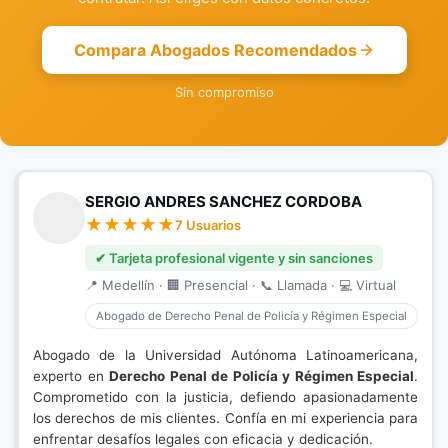
Compara Abogados Recomendados
Sin compromiso
SERGIO ANDRES SANCHEZ CORDOBA
7 Usuarios
✔ Tarjeta profesional vigente y sin sanciones
📍 Medellín · 🏢 Presencial · 📞 Llamada · 💻 Virtual
Abogado de Derecho Penal de Policía y Régimen Especial
Abogado de la Universidad Autónoma Latinoamericana,
experto en
Derecho Penal de Policía y Régimen Especial
.
Comprometido con la justicia, defiendo apasionadamente
los derechos de mis clientes. Confía en mi experiencia para
enfrentar desafíos legales con eficacia y dedicación.