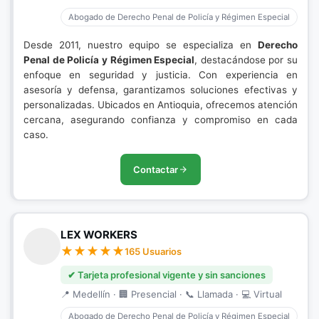
Abogado de Derecho Penal de Policía y Régimen Especial
Desde 2011, nuestro equipo se especializa en
Derecho
Penal de Policía y Régimen Especial
, destacándose por su
enfoque en seguridad y justicia. Con experiencia en
asesoría y defensa, garantizamos soluciones efectivas y
personalizadas. Ubicados en Antioquia, ofrecemos atención
cercana, asegurando confianza y compromiso en cada
caso.
Contactar
LEX WORKERS
165 Usuarios
✔ Tarjeta profesional vigente y sin sanciones
📍 Medellín · 🏢 Presencial · 📞 Llamada · 💻 Virtual
Abogado de Derecho Penal de Policía y Régimen Especial