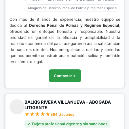
Abogado de Derecho Penal de Policía y Régimen Especial
Con más de 8 años de experiencia, nuestro equipo se
dedica al
Derecho Penal de Policía y Régimen Especial
,
ofreciendo un enfoque honesto y responsable. Nuestra
prioridad es garantizar la eficacia y adaptabilidad a la
realidad económica del país, asegurando así la satisfacción
de nuestros clientes. Nos enorgullece la calidad y seriedad
que nos permite construir una reputación sólida y confiable
en el ámbito legal.
Contactar
BALKIS RIVERA VILLANUEVA - ABOGADA
LITIGANTE
384 Usuarios
✔ Tarjeta profesional vigente y sin sanciones