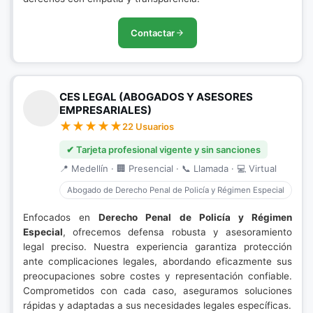
Contactar
CES LEGAL (ABOGADOS Y ASESORES
EMPRESARIALES)
22 Usuarios
✔ Tarjeta profesional vigente y sin sanciones
📍 Medellín · 🏢 Presencial · 📞 Llamada · 💻 Virtual
Abogado de Derecho Penal de Policía y Régimen Especial
Enfocados en
Derecho Penal de Policía y Régimen
Especial
, ofrecemos defensa robusta y asesoramiento
legal preciso. Nuestra experiencia garantiza protección
ante complicaciones legales, abordando eficazmente sus
preocupaciones sobre costes y representación confiable.
Comprometidos con cada caso, aseguramos soluciones
rápidas y adaptadas a sus necesidades legales específicas.