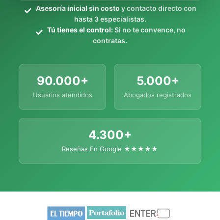
Asesoría inicial sin costo
y contacto directo con
hasta 3 especialistas.
Tú tienes el control:
Si no te convence, no
contratas.
90.000+
5.000+
Usuarios atendidos
Abogados registrados
4.300+
Reseñas En Google ★★★★★