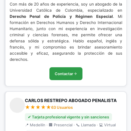
Con más de 20 años de experiencia, soy un abogado de la
Universidad Católica de Colombia, especializado en
Derecho Penal de Policía y Régimen Especial
. Mi
formación en Derechos Humanos y Derecho Internacional
Humanitario, junto con mi experiencia en investigación
criminal y ciencias forenses, me permite ofrecer una
defensa sólida y estratégica. Hablo español, inglés y
francés, y mi compromiso es brindar asesoramiento
accesible y eficaz, asegurando la protección de sus
derechos.
Contactar
CARLOS RESTREPO ABOGADO PENALISTA
63 Usuarios
✔ Tarjeta profesional vigente y sin sanciones
📍 Medellín · 🏢 Presencial · 📞 Llamada · 💻 Virtual