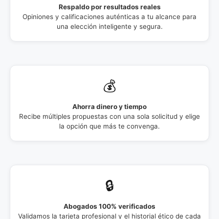
Respaldo por resultados reales
Opiniones y calificaciones auténticas a tu alcance para
una elección inteligente y segura.
💰
Ahorra dinero y tiempo
Recibe múltiples propuestas con una sola solicitud y elige
la opción que más te convenga.
🔒
Abogados 100% verificados
Validamos la tarjeta profesional y el historial ético de cada