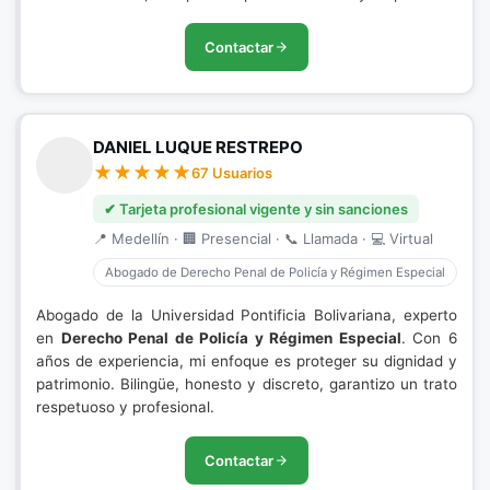
Contactar
DANIEL LUQUE RESTREPO
67 Usuarios
✔ Tarjeta profesional vigente y sin sanciones
📍 Medellín · 🏢 Presencial · 📞 Llamada · 💻 Virtual
Abogado de Derecho Penal de Policía y Régimen Especial
Abogado de la Universidad Pontificia Bolivariana, experto
en
Derecho Penal de Policía y Régimen Especial
. Con 6
años de experiencia, mi enfoque es proteger su dignidad y
patrimonio. Bilingüe, honesto y discreto, garantizo un trato
respetuoso y profesional.
Contactar