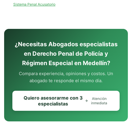
Sistema Penal Acusatorio
¿Necesitas Abogados especialistas
en Derecho Penal de Policía y
Régimen Especial en Medellín?
Compara experiencia, opiniones y costos. Un
abogado te responde el mismo día.
Quiero asesorarme con 3
Atención
especialistas
inmediata