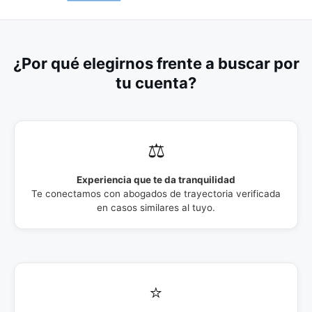
¿Por qué elegirnos frente a buscar por
tu cuenta?
⚖️
Experiencia que te da tranquilidad
Te conectamos con abogados de trayectoria verificada
en casos similares al tuyo.
⭐