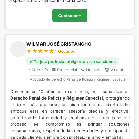
especializado y dedicado a cada caso.
Contactar
WILMAR JOSÉ CRISTANCHO
4 Usuarios
✔ Tarjeta profesional vigente y sin sanciones
📍 Medellín · 🏢 Presencial · 📞 Llamada · 💻 Virtual
Abogado de Derecho Penal de Policía y Régimen Especial
Con más de 10 años de experiencia, me especializo en
Derecho Penal de Policía y Régimen Especial
, protegiendo
el bien más preciado de mis clientes: su libertad. Mi
enfoque está en ofrecer asesoría precisa y efectiva,
garantizando tranquilidad y confianza en cada paso del
proceso. Mi compromiso es brindar soluciones
personalizadas, respetando las necesidades y presupuesto
de cada cliente, siempre con profesionalismo y empatía.