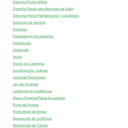
Derecho Penal Militar
Derecho Penal para Menores de Edad
Derecho Penal Penitenciario y Carcelario
Extinción de dominio
Extorsión
Falsedad en Documentos
Feminicidio
Homicidio
Hurto
Injuria y/o Calumnia
Investigación Judicial
Lesiones Personales
Ley de Víctimas
Litigación en Audiencias
Nuevo Sistema Penal Acusatorio
Porte de Drogas
Porte Ilegal de Armas
Resolución de conflictos
Restitución de Tierras