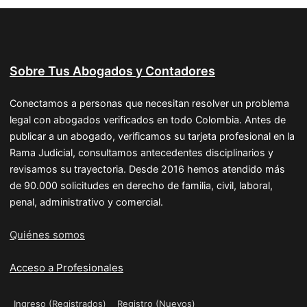
Sobre Tus Abogados y Contadores
Conectamos a personas que necesitan resolver un problema
legal con abogados verificados en todo Colombia. Antes de
publicar a un abogado, verificamos su tarjeta profesional en la
Rama Judicial, consultamos antecedentes disciplinarios y
revisamos su trayectoria. Desde 2016 hemos atendido más
de 90.000 solicitudes en derecho de familia, civil, laboral,
penal, administrativo y comercial.
Quiénes somos
Acceso a Profesionales
Ingreso (Registrados)
Registro (Nuevos)