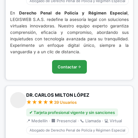
Abogado de Derecho Penal de Policía y Régimen Especial
En
Derecho Penal de Policía y Régimen Especial
,
LEGISWEB S.A.S. redefine la asesoría legal con soluciones
virtuales innovadoras. Nuestro equipo experto garantiza
comprensión, eficacia y compromiso, abordando sus
inquietudes con tecnología avanzada para su tranquilidad.
Experimente un enfoque digital único, siempre a la
vanguardia y a un clic de distancia.
Contactar
DR. CARLOS MILTON LÓPEZ
39 Usuarios
✔ Tarjeta profesional vigente y sin sanciones
📍 Medellín · 🏢 Presencial · 📞 Llamada · 💻 Virtual
Abogado de Derecho Penal de Policía y Régimen Especial