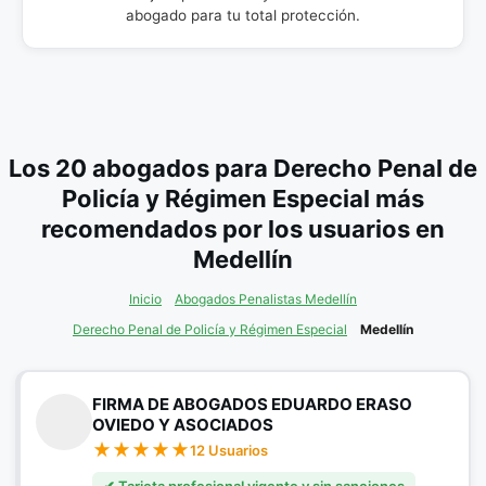
abogado para tu total protección.
Los 20 abogados para Derecho Penal de
Policía y Régimen Especial más
recomendados por los usuarios en
Medellín
Inicio
Abogados Penalistas Medellín
Derecho Penal de Policía y Régimen Especial
Medellín
FIRMA DE ABOGADOS EDUARDO ERASO
OVIEDO Y ASOCIADOS
12 Usuarios