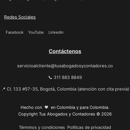
Redes Sociales
Facebook
YouTube
Linkedin
Contáctenos
servicioalcliente@tusabogadosycontadores.co
📞 311 883 8849
📍 Cl. 133 #57-35, Bogotá, Colombia (atención con cita previa)
Hecho con 🧡 en Colombia y para Colombia.
Copyright Tus Abogados y Contadores © 2026
Términos y condiciones
Políticas de privacidad