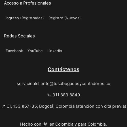
Acceso a Profesionales
Ingreso (Registrados)
Registro (Nuevos)
Redes Sociales
Facebook
YouTube
Linkedin
Contáctenos
servicioalcliente@tusabogadosycontadores.co
📞 311 883 8849
📍 Cl. 133 #57-35, Bogotá, Colombia (atención con cita previa)
Hecho con 🧡 en Colombia y para Colombia.