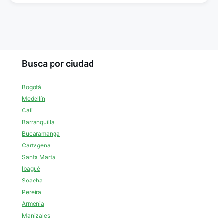
Busca por ciudad
Bogotá
Medellín
Cali
Barranquilla
Bucaramanga
Cartagena
Santa Marta
Ibagué
Soacha
Pereira
Armenia
Manizales