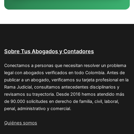
Sobre Tus Abogados y Contadores
Conectamos a personas que necesitan resolver un problema
legal con abogados verificados en todo Colombia. Antes de
publicar a un abogado, verificamos su tarjeta profesional en la
Rama Judicial, consultamos antecedentes disciplinarios y
revisamos su trayectoria. Desde 2016 hemos atendido más
de 90.000 solicitudes en derecho de familia, civil, laboral,
penal, administrativo y comercial.
Quiénes somos