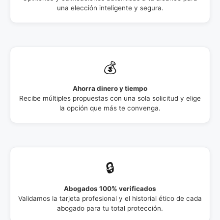
una elección inteligente y segura.
💰
Ahorra dinero y tiempo
Recibe múltiples propuestas con una sola solicitud y elige
la opción que más te convenga.
🔒
Abogados 100% verificados
Validamos la tarjeta profesional y el historial ético de cada
abogado para tu total protección.