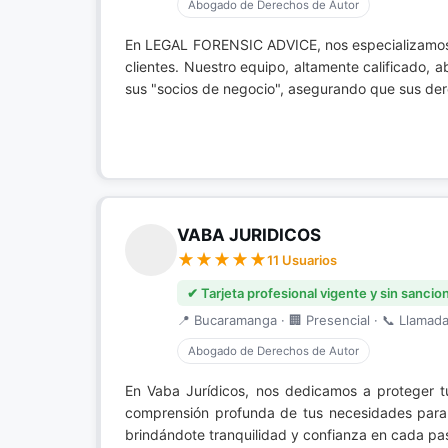
Abogado de Derechos de Autor
En LEGAL FORENSIC ADVICE, nos especializamo
clientes. Nuestro equipo, altamente calificado,
sus "socios de negocio", asegurando que sus der
VABA JURIDICOS
11 Usuarios
✔ Tarjeta profesional vigente y sin sancio
📍 Bucaramanga · 🏢 Presencial · 📞 Llamada 
Abogado de Derechos de Autor
En Vaba Jurídicos, nos dedicamos a proteger t
comprensión profunda de tus necesidades para g
brindándote tranquilidad y confianza en cada pas