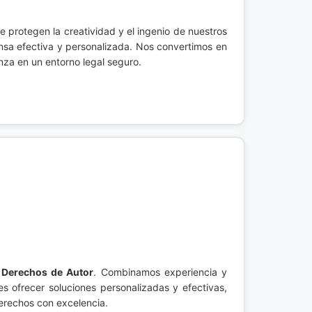
ue protegen la creatividad y el ingenio de nuestros
nsa efectiva y personalizada. Nos convertimos en
za en un entorno legal seguro.
n
Derechos de Autor
. Combinamos experiencia y
 ofrecer soluciones personalizadas y efectivas,
derechos con excelencia.