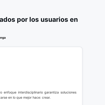
dos por los usuarios en
anga
o enfoque interdisciplinario garantiza soluciones
arse en lo que mejor hace: crear.