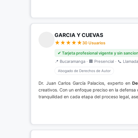
GARCIA Y CUEVAS
30 Usuarios
✔ Tarjeta profesional vigente y sin sancio
📍 Bucaramanga · 🏢 Presencial · 📞 Llamada 
Abogado de Derechos de Autor
Dr. Juan Carlos García Palacios, experto en
De
creativos. Con un enfoque preciso en la defensa 
tranquilidad en cada etapa del proceso legal, as