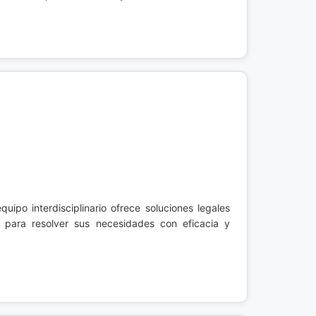
quipo interdisciplinario ofrece soluciones legales
a para resolver sus necesidades con eficacia y