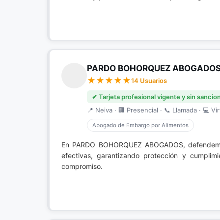
PARDO BOHORQUEZ ABOGADO
14 Usuarios
✔ Tarjeta profesional vigente y sin sancio
📍 Neiva · 🏢 Presencial · 📞 Llamada · 💻 Vir
Abogado de Embargo por Alimentos
En PARDO BOHORQUEZ ABOGADOS, defendemo
efectivas, garantizando protección y cumplimi
compromiso.