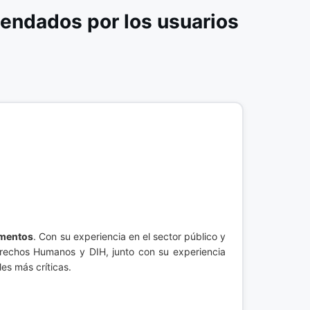
endados por los usuarios
imentos
. Con su experiencia en el sector público y
erechos Humanos y DIH, junto con su experiencia
es más críticas.