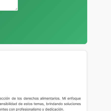
ección de los derechos alimentarios. Mi enfoque
nsibilidad de estos temas, brindando soluciones
entes con profesionalismo y dedicación.