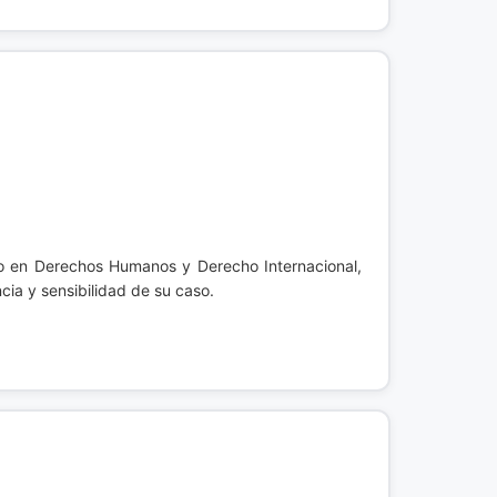
to en Derechos Humanos y Derecho Internacional,
ia y sensibilidad de su caso.