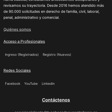
revisamos su trayectoria. Desde 2016 hemos atendido más
de 90.000 solicitudes en derecho de familia, civil, laboral,
penal, administrativo y comercial.
Quiénes somos
Acceso a Profesionales
Ingreso (Registrados)
Registro (Nuevos)
Redes Sociales
Facebook
YouTube
Linkedin
Contáctenos