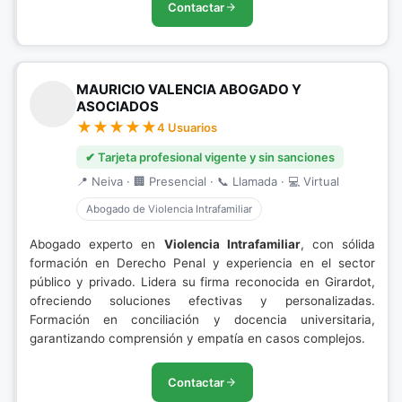
Contactar
MAURICIO VALENCIA ABOGADO Y
ASOCIADOS
4 Usuarios
✔ Tarjeta profesional vigente y sin sanciones
📍 Neiva · 🏢 Presencial · 📞 Llamada · 💻 Virtual
Abogado de Violencia Intrafamiliar
Abogado experto en
Violencia Intrafamiliar
, con sólida
formación en Derecho Penal y experiencia en el sector
público y privado. Lidera su firma reconocida en Girardot,
ofreciendo soluciones efectivas y personalizadas.
Formación en conciliación y docencia universitaria,
garantizando comprensión y empatía en casos complejos.
Contactar