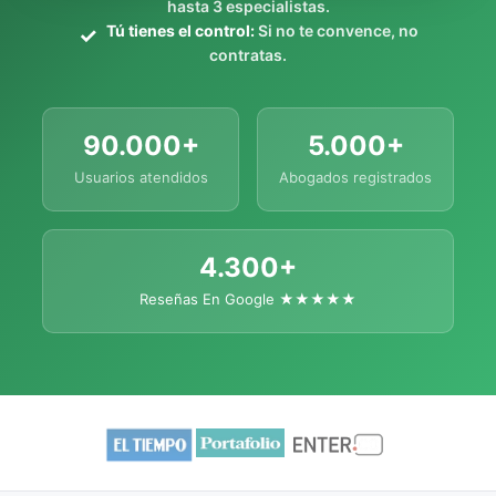
hasta 3 especialistas.
Tú tienes el control:
Si no te convence, no
contratas.
90.000+
5.000+
Usuarios atendidos
Abogados registrados
4.300+
Reseñas En Google ★★★★★