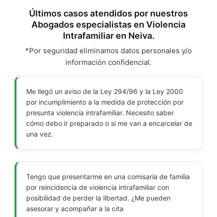
Últimos casos atendidos por nuestros
Abogados especialistas en Violencia
Intrafamiliar en Neiva.
*Por seguridad eliminamos datos personales y/o
información confidencial.
Me llegó un aviso de la Ley 294/96 y la Ley 2000
por incumplimiento a la medida de protección por
presunta violencia intrafamiliar. Necesito saber
cómo debo ir preparado o si me van a encarcelar de
una vez.
Tengo que presentarme en una comisaría de familia
por reincidencia de violencia intrafamiliar con
posibilidad de perder la libertad. ¿Me pueden
asesorar y acompañar a la cita