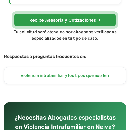
Recibe Asesoría y Cotizaciones
Tu solicitud será atendida por abogados verificados
especializados en tu tipo de caso.
Respuestas a preguntas frecuentes en:
violencia intrafamiliar y los tipos que existen
¿Necesitas Abogados especialistas
en Violencia Intrafamiliar en Neiva?