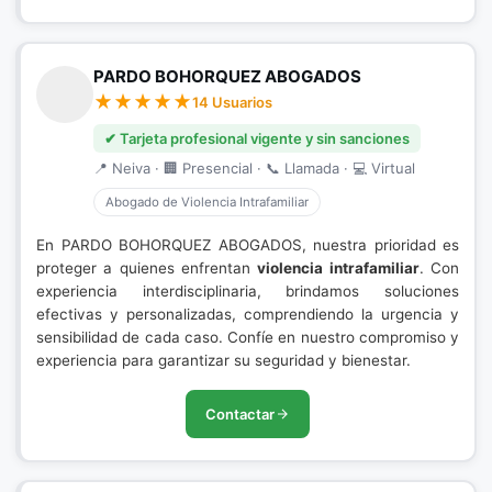
PARDO BOHORQUEZ ABOGADOS
14 Usuarios
✔ Tarjeta profesional vigente y sin sanciones
📍 Neiva · 🏢 Presencial · 📞 Llamada · 💻 Virtual
Abogado de Violencia Intrafamiliar
En PARDO BOHORQUEZ ABOGADOS, nuestra prioridad es
proteger a quienes enfrentan
violencia intrafamiliar
. Con
experiencia interdisciplinaria, brindamos soluciones
efectivas y personalizadas, comprendiendo la urgencia y
sensibilidad de cada caso. Confíe en nuestro compromiso y
experiencia para garantizar su seguridad y bienestar.
Contactar