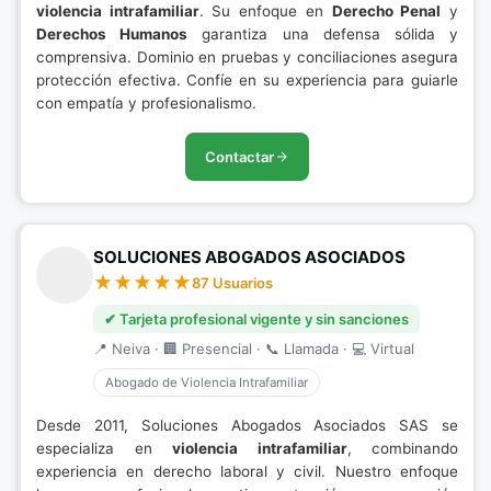
violencia intrafamiliar
. Su enfoque en
Derecho Penal
y
Derechos Humanos
garantiza una defensa sólida y
comprensiva. Dominio en pruebas y conciliaciones asegura
protección efectiva. Confíe en su experiencia para guiarle
con empatía y profesionalismo.
Contactar
SOLUCIONES ABOGADOS ASOCIADOS
87 Usuarios
✔ Tarjeta profesional vigente y sin sanciones
📍 Neiva · 🏢 Presencial · 📞 Llamada · 💻 Virtual
Abogado de Violencia Intrafamiliar
Desde 2011, Soluciones Abogados Asociados SAS se
especializa en
violencia intrafamiliar
, combinando
experiencia en derecho laboral y civil. Nuestro enfoque