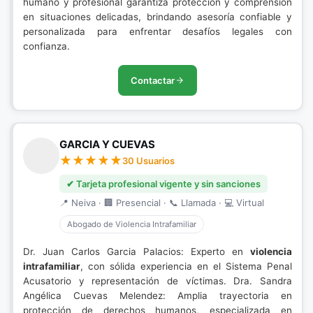
humano y profesional garantiza protección y comprensión
en situaciones delicadas, brindando asesoría confiable y
personalizada para enfrentar desafíos legales con
confianza.
Contactar
GARCIA Y CUEVAS
30 Usuarios
✔ Tarjeta profesional vigente y sin sanciones
📍 Neiva · 🏢 Presencial · 📞 Llamada · 💻 Virtual
Abogado de Violencia Intrafamiliar
Dr. Juan Carlos Garcia Palacios: Experto en
violencia
intrafamiliar
, con sólida experiencia en el Sistema Penal
Acusatorio y representación de víctimas. Dra. Sandra
Angélica Cuevas Melendez: Amplia trayectoria en
protección de derechos humanos, especializada en