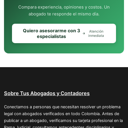
Compara experiencia, opiniones y costos. Un
abogado te responde el mismo día.
Quiero asesorarme con 3
Atención
especialistas
inmediata
Sobre Tus Abogados y Contadores
Conectamos a personas que necesitan resolver un problema
legal con abogados verificados en todo Colombia. Antes de
publicar a un abogado, verificamos su tarjeta profesional en la
Rama Judicial, consultamos antecedentes disciplinarios y