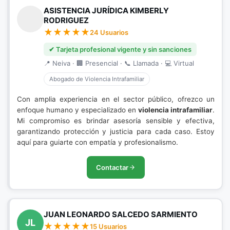
ASISTENCIA JURÍDICA KIMBERLY
RODRIGUEZ
24 Usuarios
✔ Tarjeta profesional vigente y sin sanciones
📍 Neiva · 🏢 Presencial · 📞 Llamada · 💻 Virtual
Abogado de Violencia Intrafamiliar
Con amplia experiencia en el sector público, ofrezco un
enfoque humano y especializado en
violencia intrafamiliar
.
Mi compromiso es brindar asesoría sensible y efectiva,
garantizando protección y justicia para cada caso. Estoy
aquí para guiarte con empatía y profesionalismo.
Contactar
JUAN LEONARDO SALCEDO SARMIENTO
JL
15 Usuarios