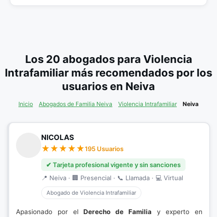
Los 20 abogados para Violencia
Intrafamiliar más recomendados por los
usuarios en Neiva
Inicio
Abogados de Familia Neiva
Violencia Intrafamiliar
Neiva
NICOLAS
195 Usuarios
✔ Tarjeta profesional vigente y sin sanciones
📍 Neiva · 🏢 Presencial · 📞 Llamada · 💻 Virtual
Abogado de Violencia Intrafamiliar
Apasionado por el
Derecho de Familia
y experto en