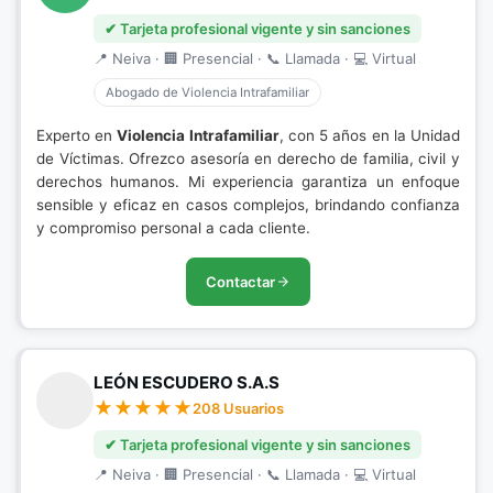
✔ Tarjeta profesional vigente y sin sanciones
📍 Neiva · 🏢 Presencial · 📞 Llamada · 💻 Virtual
Abogado de Violencia Intrafamiliar
Experto en
Violencia Intrafamiliar
, con 5 años en la Unidad
de Víctimas. Ofrezco asesoría en derecho de familia, civil y
derechos humanos. Mi experiencia garantiza un enfoque
sensible y eficaz en casos complejos, brindando confianza
y compromiso personal a cada cliente.
Contactar
LEÓN ESCUDERO S.A.S
208 Usuarios
✔ Tarjeta profesional vigente y sin sanciones
📍 Neiva · 🏢 Presencial · 📞 Llamada · 💻 Virtual