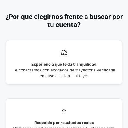
¿Por qué elegirnos frente a buscar por
tu cuenta?
⚖️
Experiencia que te da tranquilidad
Te conectamos con abogados de trayectoria verificada
en casos similares al tuyo.
⭐
Respaldo por resultados reales