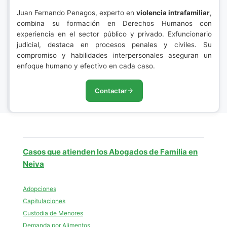
Juan Fernando Penagos, experto en
violencia intrafamiliar
,
combina su formación en Derechos Humanos con
experiencia en el sector público y privado. Exfuncionario
judicial, destaca en procesos penales y civiles. Su
compromiso y habilidades interpersonales aseguran un
enfoque humano y efectivo en cada caso.
Contactar
Casos que atienden los Abogados de Familia en
Neiva
Adopciones
Capitulaciones
Custodia de Menores
Demanda por Alimentos