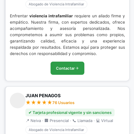
Abogado de Violencia Intrafamiliar
Enfrentar
violencia intrafamiliar
requiere un aliado firme y
empático. Nuestra firma, con expertos dedicados, ofrece
acompañamiento y asesoría personalizada. Nos
comprometemos a asumir sus problemas como propios,
garantizando calidad, eficacia y una experiencia
respaldada por resultados. Estamos aquí para proteger sus
derechos con responsabilidad y compromiso.
Contactar
JUAN PENAGOS
76 Usuarios
✔ Tarjeta profesional vigente y sin sanciones
📍 Neiva · 🏢 Presencial · 📞 Llamada · 💻 Virtual
Abogado de Violencia Intrafamiliar