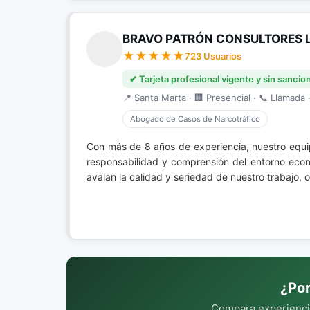
BRAVO PATRÓN CONSULTORES 
723 Usuarios
✔ Tarjeta profesional vigente y sin sancio
📍 Santa Marta · 🏢 Presencial · 📞 Llamada ·
Abogado de Casos de Narcotráfico
Con más de 8 años de experiencia, nuestro equi
responsabilidad y comprensión del entorno econ
avalan la calidad y seriedad de nuestro trabajo, 
¿Por
Compara experiencia