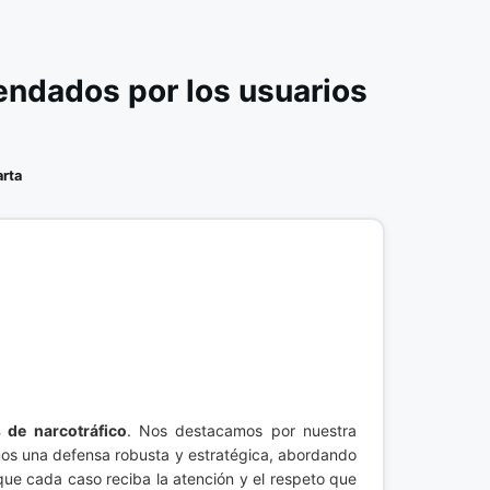
ndados por los usuarios
rta
 de narcotráfico
. Nos destacamos por nuestra
mos una defensa robusta y estratégica, abordando
ue cada caso reciba la atención y el respeto que