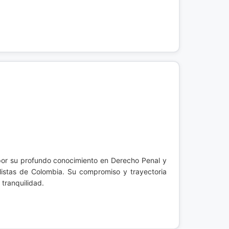
por su profundo conocimiento en Derecho Penal y
istas de Colombia. Su compromiso y trayectoria
tranquilidad.