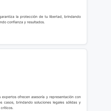
arantiza la protección de tu libertad, brindando
ando confianza y resultados.
s expertos ofrecen asesoría y representación con
s casos, brindando soluciones legales sólidas y
críticos.