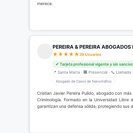
merece.
PEREIRA & PEREIRA ABOGADOS 
39 Usuarios
✔ Tarjeta profesional vigente y sin sancio
📍 Santa Marta · 🏢 Presencial · 📞 Llamada ·
Abogado de Casos de Narcotráfico
Cristian Javier Pereira Pulido, abogado con má
Criminología. Formado en la Universidad Libre
garantizan una defensa sólida, protegiendo sus d