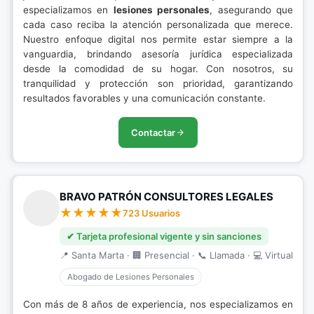
especializamos en
lesiones personales
, asegurando que
cada caso reciba la atención personalizada que merece.
Nuestro enfoque digital nos permite estar siempre a la
vanguardia, brindando asesoría jurídica especializada
desde la comodidad de su hogar. Con nosotros, su
tranquilidad y protección son prioridad, garantizando
resultados favorables y una comunicación constante.
Contactar
BRAVO PATRÓN CONSULTORES LEGALES
723 Usuarios
✔ Tarjeta profesional vigente y sin sanciones
📍 Santa Marta · 🏢 Presencial · 📞 Llamada · 💻 Virtual
Abogado de Lesiones Personales
Con más de 8 años de experiencia, nos especializamos en