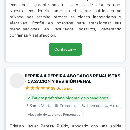
excelencia, garantizando un servicio de alta calidad.
Nuestra experiencia tanto en el sector público como
privado nos permite ofrecer soluciones innovadoras y
efectivas. Confié en nosotros para transformar sus
preocupaciones en resultados positivos, generando
confianza y satisfacción.
Contactar
PEREIRA & PEREIRA ABOGADOS PENALISTAS
- CASACIÓN Y REVISIÓN PENAL
39 Usuarios
✔ Tarjeta profesional vigente y sin sanciones
📍 Santa Marta · 🏢 Presencial · 📞 Llamada · 💻 Virtual
Abogado de Lesiones Personales
Cristian Javier Pereira Pulido, abogado con una sólida