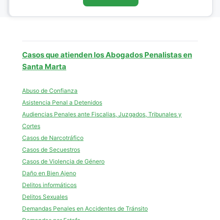
Casos que atienden los Abogados Penalistas en
Santa Marta
Abuso de Confianza
Asistencia Penal a Detenidos
Audiencias Penales ante Fiscalias, Juzgados, Tribunales y
Cortes
Casos de Narcotráfico
Casos de Secuestros
Casos de Violencia de Género
Daño en Bien Ajeno
Delitos informáticos
Delitos Sexuales
Demandas Penales en Accidentes de Tránsito