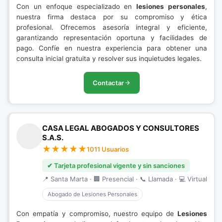
Con un enfoque especializado en
lesiones personales
,
nuestra firma destaca por su compromiso y ética
profesional. Ofrecemos asesoría integral y eficiente,
garantizando representación oportuna y facilidades de
pago. Confíe en nuestra experiencia para obtener una
consulta inicial gratuita y resolver sus inquietudes legales.
Contactar
CASA LEGAL ABOGADOS Y CONSULTORES
S.A.S.
1011 Usuarios
✔ Tarjeta profesional vigente y sin sanciones
📍 Santa Marta · 🏢 Presencial · 📞 Llamada · 💻 Virtual
Abogado de Lesiones Personales
Con empatía y compromiso, nuestro equipo de
Lesiones