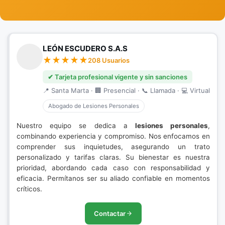
LEÓN ESCUDERO S.A.S
208 Usuarios
✔ Tarjeta profesional vigente y sin sanciones
📍 Santa Marta · 🏢 Presencial · 📞 Llamada · 💻 Virtual
Abogado de Lesiones Personales
Nuestro equipo se dedica a
lesiones personales
,
combinando experiencia y compromiso. Nos enfocamos en
comprender sus inquietudes, asegurando un trato
personalizado y tarifas claras. Su bienestar es nuestra
prioridad, abordando cada caso con responsabilidad y
eficacia. Permítanos ser su aliado confiable en momentos
críticos.
Contactar