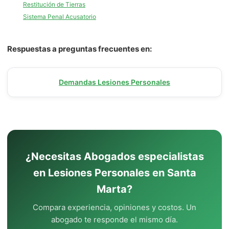
Restitución de Tierras
Sistema Penal Acusatorio
Respuestas a preguntas frecuentes en:
Demandas Lesiones Personales
¿Necesitas Abogados especialistas
en Lesiones Personales en Santa
Marta?
Compara experiencia, opiniones y costos. Un
abogado te responde el mismo día.