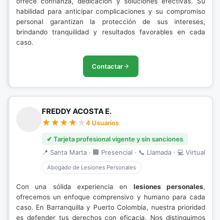
ofrece confianza, dedicación y soluciones efectivas. Su
habilidad para anticipar complicaciones y su compromiso
personal garantizan la protección de sus intereses,
brindando tranquilidad y resultados favorables en cada
caso.
Contactar
FREDDY ACOSTA E.
4 Usuarios
✔ Tarjeta profesional vigente y sin sanciones
📍 Santa Marta · 🏢 Presencial · 📞 Llamada · 💻 Virtual
Abogado de Lesiones Personales
Con una sólida experiencia en
lesiones personales
,
ofrecemos un enfoque comprensivo y humano para cada
caso. En Barranquilla y Puerto Colombia, nuestra prioridad
es defender tus derechos con eficacia. Nos distinguimos