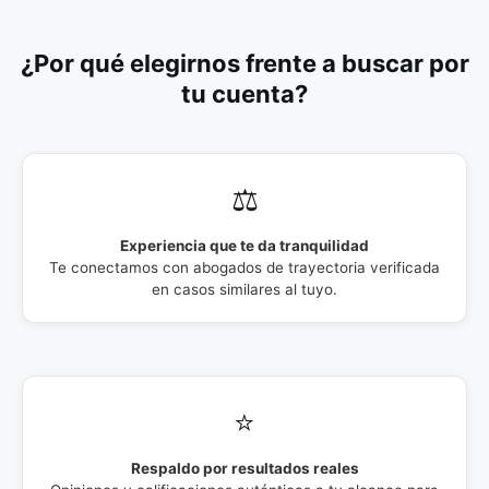
¿Por qué elegirnos frente a buscar por
tu cuenta?
⚖️
Experiencia que te da tranquilidad
Te conectamos con abogados de trayectoria verificada
en casos similares al tuyo.
⭐
Respaldo por resultados reales