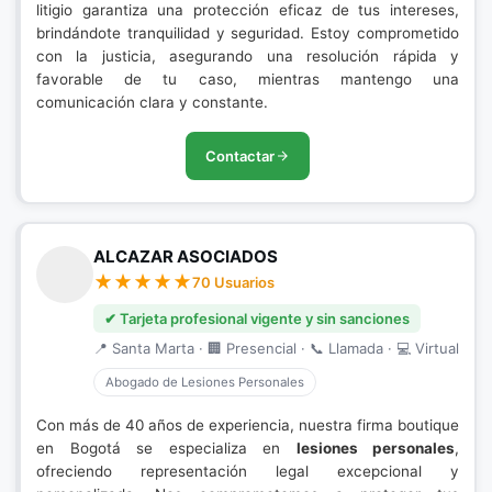
litigio garantiza una protección eficaz de tus intereses,
brindándote tranquilidad y seguridad. Estoy comprometido
con la justicia, asegurando una resolución rápida y
favorable de tu caso, mientras mantengo una
comunicación clara y constante.
Contactar
ALCAZAR ASOCIADOS
70 Usuarios
✔ Tarjeta profesional vigente y sin sanciones
📍 Santa Marta · 🏢 Presencial · 📞 Llamada · 💻 Virtual
Abogado de Lesiones Personales
Con más de 40 años de experiencia, nuestra firma boutique
en Bogotá se especializa en
lesiones personales
,
ofreciendo representación legal excepcional y