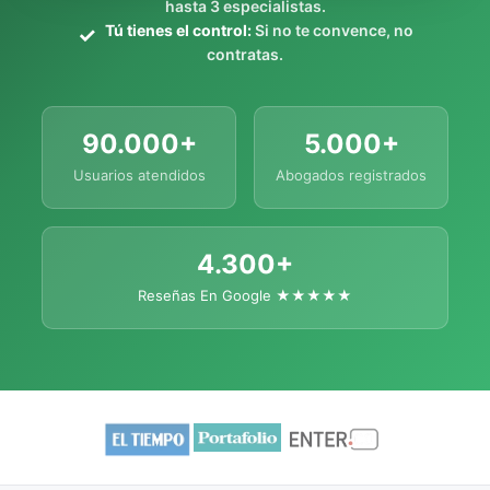
hasta 3 especialistas.
Tú tienes el control:
Si no te convence, no
contratas.
90.000+
5.000+
Usuarios atendidos
Abogados registrados
4.300+
Reseñas En Google ★★★★★