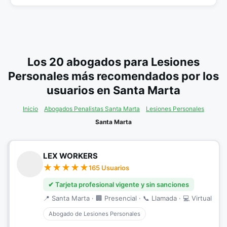
Los 20 abogados para Lesiones
Personales más recomendados por los
usuarios en Santa Marta
Inicio
Abogados Penalistas Santa Marta
Lesiones Personales
Santa Marta
LEX WORKERS
165 Usuarios
✔ Tarjeta profesional vigente y sin sanciones
📍 Santa Marta · 🏢 Presencial · 📞 Llamada · 💻 Virtual
Abogado de Lesiones Personales