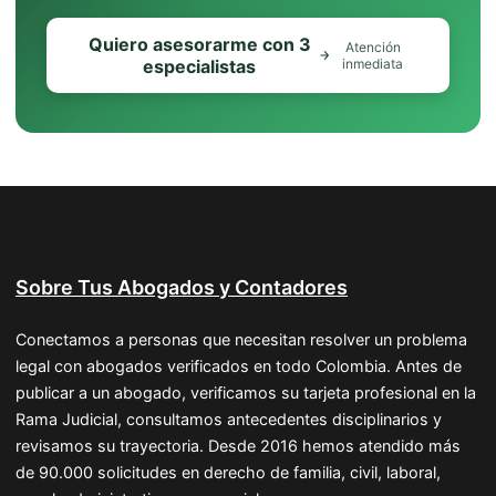
Quiero asesorarme con 3
Atención
especialistas
inmediata
Sobre Tus Abogados y Contadores
Conectamos a personas que necesitan resolver un problema
legal con abogados verificados en todo Colombia. Antes de
publicar a un abogado, verificamos su tarjeta profesional en la
Rama Judicial, consultamos antecedentes disciplinarios y
revisamos su trayectoria. Desde 2016 hemos atendido más
de 90.000 solicitudes en derecho de familia, civil, laboral,