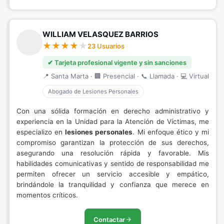
WILLIAM VELASQUEZ BARRIOS
23 Usuarios
✔ Tarjeta profesional vigente y sin sanciones
📍 Santa Marta · 🏢 Presencial · 📞 Llamada · 💻 Virtual
Abogado de Lesiones Personales
Con una sólida formación en derecho administrativo y
experiencia en la Unidad para la Atención de Víctimas, me
especializo en
lesiones personales
. Mi enfoque ético y mi
compromiso garantizan la protección de sus derechos,
asegurando una resolución rápida y favorable. Mis
habilidades comunicativas y sentido de responsabilidad me
permiten ofrecer un servicio accesible y empático,
brindándole la tranquilidad y confianza que merece en
momentos críticos.
Contactar