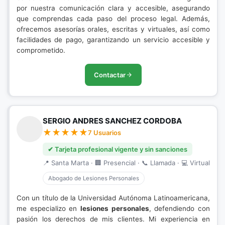
por nuestra comunicación clara y accesible, asegurando
que comprendas cada paso del proceso legal. Además,
ofrecemos asesorías orales, escritas y virtuales, así como
facilidades de pago, garantizando un servicio accesible y
comprometido.
Contactar
SERGIO ANDRES SANCHEZ CORDOBA
7 Usuarios
✔ Tarjeta profesional vigente y sin sanciones
📍 Santa Marta · 🏢 Presencial · 📞 Llamada · 💻 Virtual
Abogado de Lesiones Personales
Con un título de la Universidad Autónoma Latinoamericana,
me especializo en
lesiones personales
, defendiendo con
pasión los derechos de mis clientes. Mi experiencia en