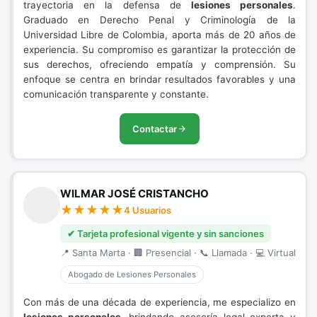
trayectoria en la defensa de
lesiones personales
.
Graduado en Derecho Penal y Criminología de la
Universidad Libre de Colombia, aporta más de 20 años de
experiencia. Su compromiso es garantizar la protección de
sus derechos, ofreciendo empatía y comprensión. Su
enfoque se centra en brindar resultados favorables y una
comunicación transparente y constante.
Contactar
WILMAR JOSÉ CRISTANCHO
4 Usuarios
✔ Tarjeta profesional vigente y sin sanciones
📍 Santa Marta · 🏢 Presencial · 📞 Llamada · 💻 Virtual
Abogado de Lesiones Personales
Con más de una década de experiencia, me especializo en