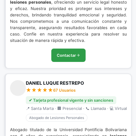
lesiones personales
, ofreciendo un servicio legal honesto
y eficaz. Nuestra prioridad es proteger sus intereses y
derechos, brindando tranquilidad emocional y seguridad.
Nos comprometemos a una comunicación constante y
transparente, asegurando resultados favorables en cada
caso. Confíe en nuestra experiencia para resolver su
situación de manera rápida y efectiva.
Contactar
DANIEL LUQUE RESTREPO
67 Usuarios
✔ Tarjeta profesional vigente y sin sanciones
📍 Santa Marta · 🏢 Presencial · 📞 Llamada · 💻 Virtual
Abogado de Lesiones Personales
Abogado titulado de la Universidad Pontificia Bolivariana