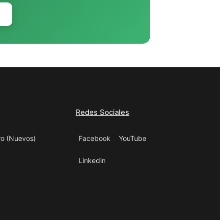
Redes Sociales
ro (Nuevos)
Facebook
YouTube
Linkedin