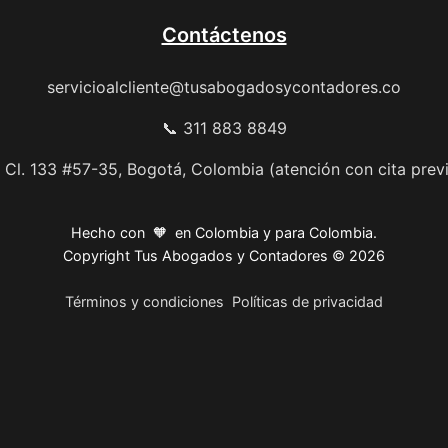
Contáctenos
servicioalcliente@tusabogadosycontadores.co
📞 311 883 8849
 Cl. 133 #57-35, Bogotá, Colombia (atención con cita prev
Hecho con 🧡 en Colombia y para Colombia.
Copyright Tus Abogados y Contadores © 2026
Términos y condiciones
Políticas de privacidad