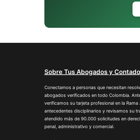
Sobre Tus Abogados y Contado
Conectamos a personas que necesitan resolv
abogados verificados en todo Colombia. Ante
verificamos su tarjeta profesional en la Rama
antecedentes disciplinarios y revisamos su 
atendido más de 90.000 solicitudes en derecho 
penal, administrativo y comercial.