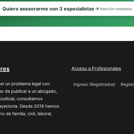
Quiero asesorarme con 3 especialistas
Atención inmediata
res
Acceso a Profesionales
er un problema legal con
Ingreso (Registrados)
Regist
s de publicar a un abogado,
 Judicial, consultamos
trayectoria. Desde 2016 hemos
de familia, civil, laboral,