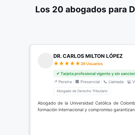
Los 20 abogados para D
DR. CARLOS MILTON LÓPEZ
39 Usuarios
✔ Tarjeta profesional vigente y sin sancio
📍 Pereira · 🏢 Presencial · 📞 Llamada · 💻 V
Abogado de Derecho Tributario
Abogado de la Universidad Católica de Colomb
formación internacional y compromiso garantizan 