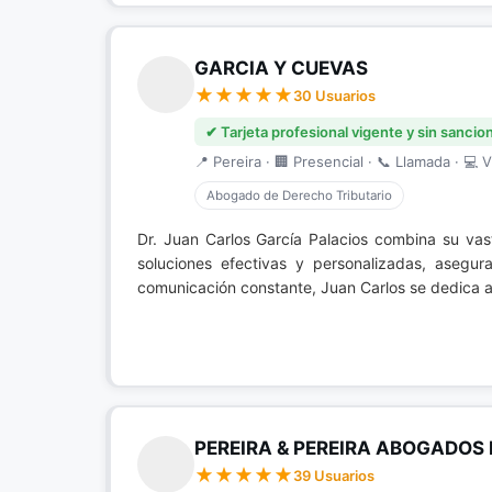
GARCIA Y CUEVAS
30 Usuarios
✔ Tarjeta profesional vigente y sin sancio
📍 Pereira · 🏢 Presencial · 📞 Llamada · 💻 V
Abogado de Derecho Tributario
Dr. Juan Carlos García Palacios combina su va
soluciones efectivas y personalizadas, asegur
comunicación constante, Juan Carlos se dedica a
PEREIRA & PEREIRA ABOGADOS 
39 Usuarios