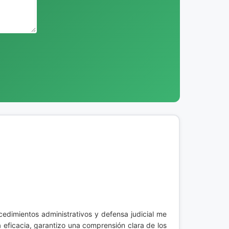
cedimientos administrativos y defensa judicial me
 eficacia, garantizo una comprensión clara de los