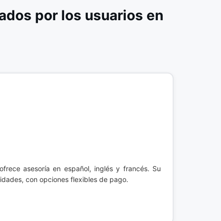
dos por los usuarios en
ofrece asesoría en español, inglés y francés. Su
sidades, con opciones flexibles de pago.