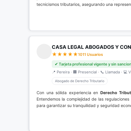
tecnicismos tributarios, asegurando una represent
CASA LEGAL ABOGADOS Y CONS
1011 Usuarios
✔ Tarjeta profesional vigente y sin sancio
📍 Pereira · 🏢 Presencial · 📞 Llamada · 💻 V
Abogado de Derecho Tributario
Con una sólida experiencia en
Derecho Tribut
Entendemos la complejidad de las regulaciones 
para garantizar su tranquilidad y seguridad econ