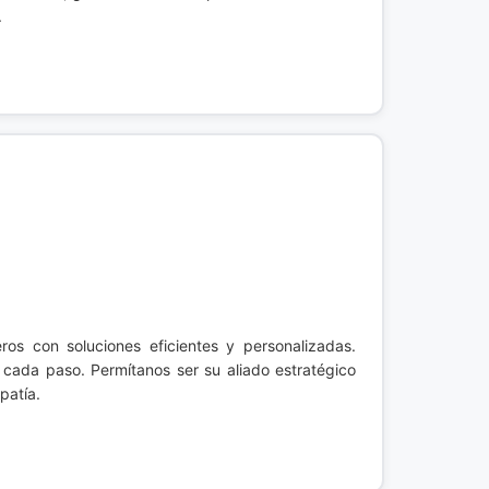
.
ros con soluciones eficientes y personalizadas.
cada paso. Permítanos ser su aliado estratégico
patía.