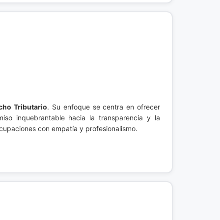
cho Tributario
. Su enfoque se centra en ofrecer
iso inquebrantable hacia la transparencia y la
ocupaciones con empatía y profesionalismo.