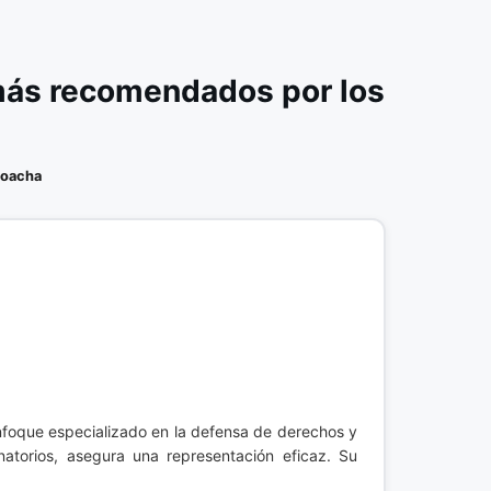
 más recomendados por los
oacha
nfoque especializado en la defensa de derechos y
atorios, asegura una representación eficaz. Su