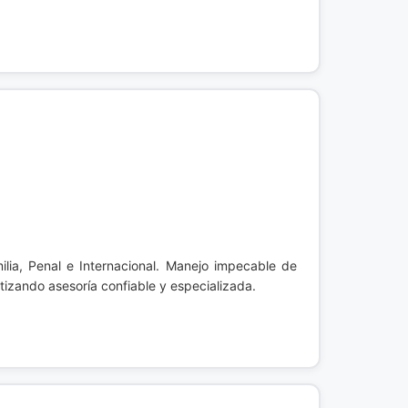
ia, Penal e Internacional. Manejo impecable de
izando asesoría confiable y especializada.