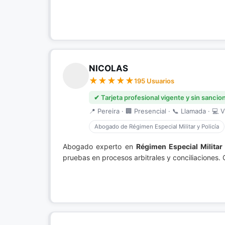
NICOLAS
195 Usuarios
✔ Tarjeta profesional vigente y sin sancio
📍 Pereira · 🏢 Presencial · 📞 Llamada · 💻 V
Abogado de Régimen Especial Militar y Policía
Abogado experto en
Régimen Especial Militar 
pruebas en procesos arbitrales y conciliaciones.