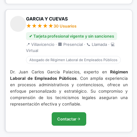
GARCIA Y CUEVAS
30 Usuarios
✔ Tarjeta profesional vigente y sin sanciones
📍 Villavicencio · 🏢 Presencial · 📞 Llamada · 💻
Virtual
Abogado de Régimen Laboral de Empleados Públicos
Dr. Juan Carlos García Palacios, experto en
Régimen
Laboral de Empleados Públicos
. Con amplia experiencia
en procesos administrativos y contenciosos, ofrece un
enfoque personalizado y estratégico. Su compromiso y
comprensión de los tecnicismos legales aseguran una
representación efectiva y confiable.
Contactar