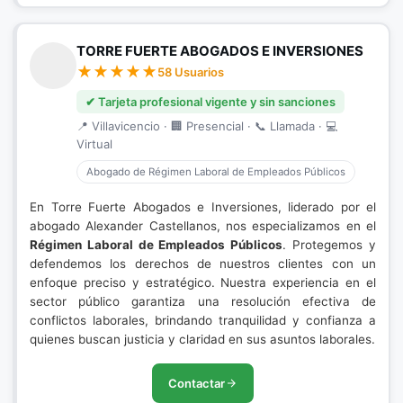
TORRE FUERTE ABOGADOS E INVERSIONES
58 Usuarios
✔ Tarjeta profesional vigente y sin sanciones
📍 Villavicencio · 🏢 Presencial · 📞 Llamada · 💻
Virtual
Abogado de Régimen Laboral de Empleados Públicos
En Torre Fuerte Abogados e Inversiones, liderado por el
abogado Alexander Castellanos, nos especializamos en el
Régimen Laboral de Empleados Públicos
. Protegemos y
defendemos los derechos de nuestros clientes con un
enfoque preciso y estratégico. Nuestra experiencia en el
sector público garantiza una resolución efectiva de
conflictos laborales, brindando tranquilidad y confianza a
quienes buscan justicia y claridad en sus asuntos laborales.
Contactar