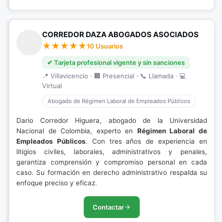
CORREDOR DAZA ABOGADOS ASOCIADOS
10 Usuarios
✔ Tarjeta profesional vigente y sin sanciones
📍 Villavicencio · 🏢 Presencial · 📞 Llamada · 💻
Virtual
Abogado de Régimen Laboral de Empleados Públicos
Dario Corredor Higuera, abogado de la Universidad
Nacional de Colombia, experto en
Régimen Laboral de
Empleados Públicos
. Con tres años de experiencia en
litigios civiles, laborales, administrativos y penales,
garantiza comprensión y compromiso personal en cada
caso. Su formación en derecho administrativo respalda su
enfoque preciso y eficaz.
Contactar