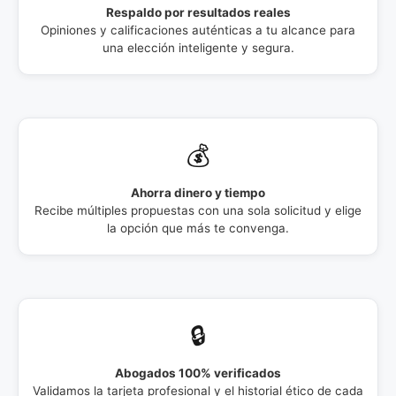
Respaldo por resultados reales
Opiniones y calificaciones auténticas a tu alcance para
una elección inteligente y segura.
💰
Ahorra dinero y tiempo
Recibe múltiples propuestas con una sola solicitud y elige
la opción que más te convenga.
🔒
Abogados 100% verificados
Validamos la tarjeta profesional y el historial ético de cada