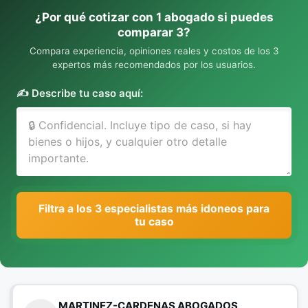
¿Por qué cotizar con 1 abogado si puedes
comparar 3?
Compara experiencia, opiniones reales y costos de los 3
expertos más recomendados por los usuarios.
✍️ Describe tu caso aquí:
Filtra a los 3 especialistas más idoneos para
tu caso
MARTINEZ-CARDENAS ABOGADOS