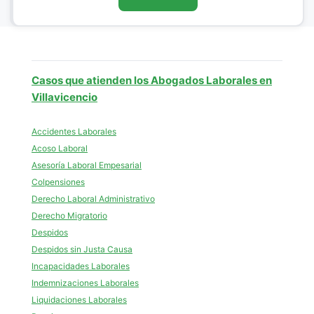
Casos que atienden los Abogados Laborales en
Villavicencio
Accidentes Laborales
Acoso Laboral
Asesoría Laboral Empesarial
Colpensiones
Derecho Laboral Administrativo
Derecho Migratorio
Despidos
Despidos sin Justa Causa
Incapacidades Laborales
Indemnizaciones Laborales
Liquidaciones Laborales