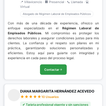
📍 Villavicencio · 🏢 Presencial · 📞 Llamada · 💻
Virtual
Abogado de Régimen Laboral de Empleados Públicos
Con más de una década de experiencia, ofrezco un
enfoque especializado en el
Régimen Laboral de
Empleados Públicos
. Mi compromiso es proteger los
derechos laborales y asegurar condiciones justas para mis
clientes. La confianza y el respeto son pilares en mi
práctica, garantizando soluciones personalizadas y
eficientes. Estoy aquí para guiarte con integridad y
experiencia en cada paso del proceso legal.
Contactar
DIANA MARGARITA HERNÁNDEZ ACEVEDO
10 Usuarios
✔ Tarjeta profesional vigente y sin sanciones