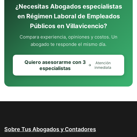
¿Necesitas Abogados especialistas
en Régimen Laboral de Empleados
Públicos en Villavicencio?
Compara experiencia, opiniones y costos. Un
abogado te responde el mismo día.
Quiero asesorarme con 3
Atención
especialistas
inmediata
Sobre Tus Abogados y Contadores