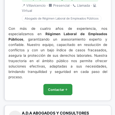
📍 Villavicencio · 🏢 Presencial · 📞 Llamada · 💻
Virtual
Abogado de Régimen Laboral de Empleados Públicos
Con más de cuatro años de experiencia, nos
especializamos en
Régimen Laboral de Empleados
Públicos
, garantizando un asesoramiento experto y
confiable. Nuestro equipo, capacitado en resolución de
conflictos y con un bajo índice de casos fracasados,
asegura la protección de sus derechos laborales. Nuestra
trayectoria en el ámbito público nos permite ofrecer
soluciones efectivas, adaptadas a sus necesidades,
brindando tranquilidad y seguridad en cada paso del
proceso.
Contactar
A.D.A ABOGADOS Y CONSULTORES