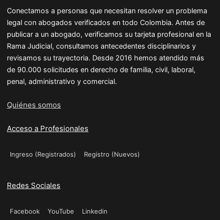
Conectamos a personas que necesitan resolver un problema
legal con abogados verificados en todo Colombia. Antes de
publicar a un abogado, verificamos su tarjeta profesional en la
Rama Judicial, consultamos antecedentes disciplinarios y
revisamos su trayectoria. Desde 2016 hemos atendido más
de 90.000 solicitudes en derecho de familia, civil, laboral,
penal, administrativo y comercial.
Quiénes somos
Acceso a Profesionales
Ingreso (Registrados)
Registro (Nuevos)
Redes Sociales
Facebook
YouTube
Linkedin