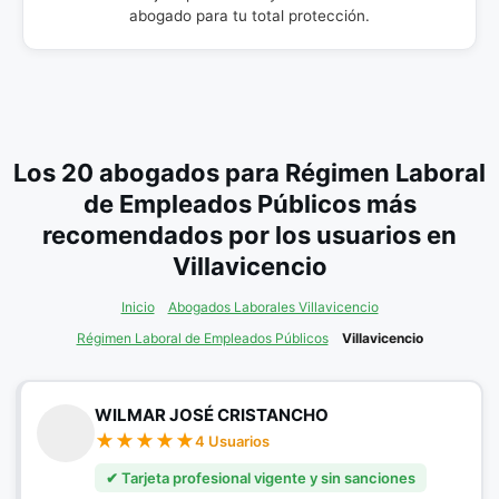
abogado para tu total protección.
Los 20 abogados para Régimen Laboral
de Empleados Públicos más
recomendados por los usuarios en
Villavicencio
Inicio
Abogados Laborales Villavicencio
Régimen Laboral de Empleados Públicos
Villavicencio
WILMAR JOSÉ CRISTANCHO
4 Usuarios
✔ Tarjeta profesional vigente y sin sanciones