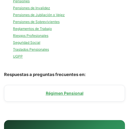
Pensiones
Pensiones de Invalidez
Pensiones de Jubilación o Vejez
Pensiones de Sobrevivientes
Reglamentos de Trabajo
Riesgos Profesionales
Seguridad Social
Traslados Pensionales
UGPP
Respuestas a preguntas frecuentes en:
Régimen Pensional