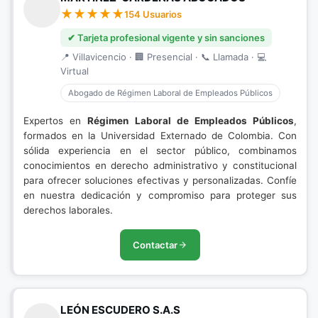
154 Usuarios
✔ Tarjeta profesional vigente y sin sanciones
📍 Villavicencio · 🏢 Presencial · 📞 Llamada · 💻
Virtual
Abogado de Régimen Laboral de Empleados Públicos
Expertos en
Régimen Laboral de Empleados Públicos
,
formados en la Universidad Externado de Colombia. Con
sólida experiencia en el sector público, combinamos
conocimientos en derecho administrativo y constitucional
para ofrecer soluciones efectivas y personalizadas. Confíe
en nuestra dedicación y compromiso para proteger sus
derechos laborales.
Contactar
LEÓN ESCUDERO S.A.S