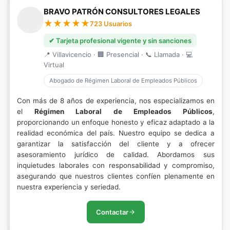
BRAVO PATRÓN CONSULTORES LEGALES
723 Usuarios
✔ Tarjeta profesional vigente y sin sanciones
📍 Villavicencio · 🏢 Presencial · 📞 Llamada · 💻
Virtual
Abogado de Régimen Laboral de Empleados Públicos
Con más de 8 años de experiencia, nos especializamos en
el
Régimen Laboral de Empleados Públicos
,
proporcionando un enfoque honesto y eficaz adaptado a la
realidad económica del país. Nuestro equipo se dedica a
garantizar la satisfacción del cliente y a ofrecer
asesoramiento jurídico de calidad. Abordamos sus
inquietudes laborales con responsabilidad y compromiso,
asegurando que nuestros clientes confíen plenamente en
nuestra experiencia y seriedad.
Contactar