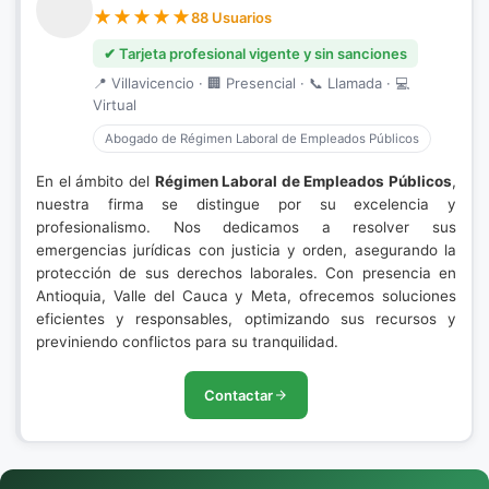
88 Usuarios
✔ Tarjeta profesional vigente y sin sanciones
📍 Villavicencio · 🏢 Presencial · 📞 Llamada · 💻
Virtual
Abogado de Régimen Laboral de Empleados Públicos
En el ámbito del
Régimen Laboral de Empleados Públicos
,
nuestra firma se distingue por su excelencia y
profesionalismo. Nos dedicamos a resolver sus
emergencias jurídicas con justicia y orden, asegurando la
protección de sus derechos laborales. Con presencia en
Antioquia, Valle del Cauca y Meta, ofrecemos soluciones
eficientes y responsables, optimizando sus recursos y
previniendo conflictos para su tranquilidad.
Contactar