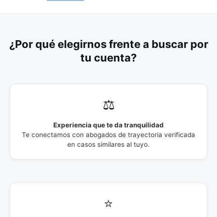
¿Por qué elegirnos frente a buscar por
tu cuenta?
⚖️
Experiencia que te da tranquilidad
Te conectamos con abogados de trayectoria verificada
en casos similares al tuyo.
⭐