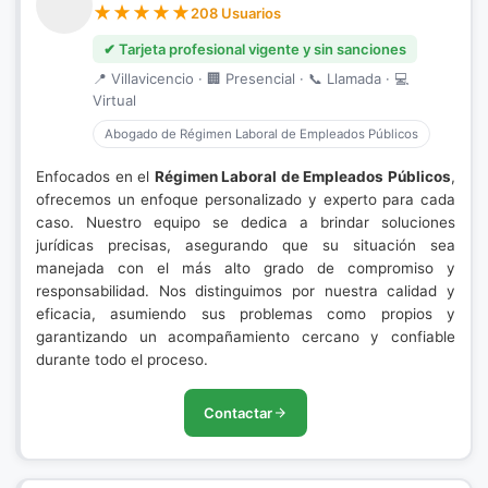
208 Usuarios
✔ Tarjeta profesional vigente y sin sanciones
📍 Villavicencio · 🏢 Presencial · 📞 Llamada · 💻
Virtual
Abogado de Régimen Laboral de Empleados Públicos
Enfocados en el
Régimen Laboral de Empleados Públicos
,
ofrecemos un enfoque personalizado y experto para cada
caso. Nuestro equipo se dedica a brindar soluciones
jurídicas precisas, asegurando que su situación sea
manejada con el más alto grado de compromiso y
responsabilidad. Nos distinguimos por nuestra calidad y
eficacia, asumiendo sus problemas como propios y
garantizando un acompañamiento cercano y confiable
durante todo el proceso.
Contactar