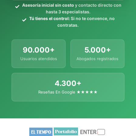
Asesoría inicial sin costo
y contacto directo con
hasta 3 especialistas.
Tú tienes el control:
Si no te convence, no
contratas.
90.000+
5.000+
Usuarios atendidos
Abogados registrados
4.300+
Reseñas En Google ★★★★★