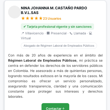
NINA JOHANNA M. CASTAÑO PARDO
B.V.L.SAS
23 Usuarios
✔ Tarjeta profesional vigente y sin sanciones
📍 Villavicencio · 🏢 Presencial · 📞 Llamada · 💻
Virtual
Abogado de Régimen Laboral de Empleados Públicos
Con más de 20 años de experiencia en el ámbito del
Régimen Laboral de Empleados Públicos
, mi práctica se
centra en defender los derechos de los servidores públicos
en Colombia. He asesorado a más de quinientas personas,
logrando resultados exitosos en la mayoría de los casos. Mi
compromiso es ofrecer un servicio personalizado,
asegurando transparencia, claridad y una comunicación
constante para proteger sus intereses y derechos
laborales.
Contactar