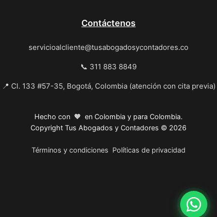
Contáctenos
servicioalcliente@tusabogadosycontadores.co
📞 311 883 8849
📍 Cl. 133 #57-35, Bogotá, Colombia (atención con cita previa)
Hecho con 🧡 en Colombia y para Colombia.
Copyright Tus Abogados y Contadores © 2026
Términos y condiciones
Políticas de privacidad