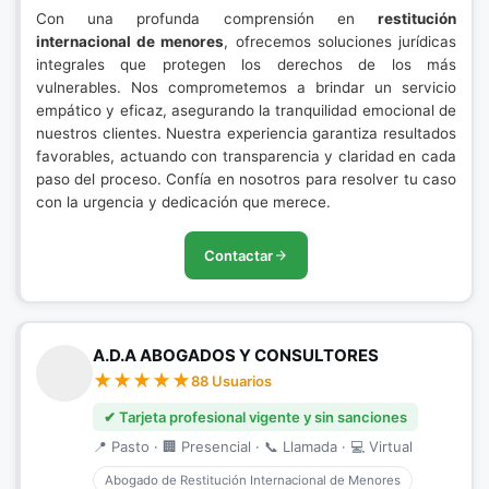
Con una profunda comprensión en
restitución
internacional de menores
, ofrecemos soluciones jurídicas
integrales que protegen los derechos de los más
vulnerables. Nos comprometemos a brindar un servicio
empático y eficaz, asegurando la tranquilidad emocional de
nuestros clientes. Nuestra experiencia garantiza resultados
favorables, actuando con transparencia y claridad en cada
paso del proceso. Confía en nosotros para resolver tu caso
con la urgencia y dedicación que merece.
Contactar
A.D.A ABOGADOS Y CONSULTORES
88 Usuarios
✔ Tarjeta profesional vigente y sin sanciones
📍 Pasto · 🏢 Presencial · 📞 Llamada · 💻 Virtual
Abogado de Restitución Internacional de Menores