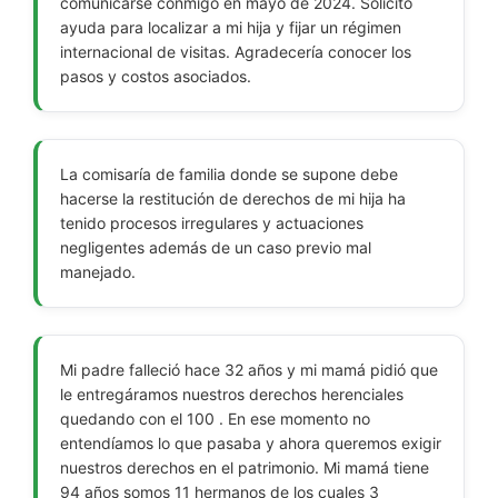
comunicarse conmigo en mayo de 2024. Solicito
ayuda para localizar a mi hija y fijar un régimen
internacional de visitas. Agradecería conocer los
pasos y costos asociados.
La comisaría de familia donde se supone debe
hacerse la restitución de derechos de mi hija ha
tenido procesos irregulares y actuaciones
negligentes además de un caso previo mal
manejado.
Mi padre falleció hace 32 años y mi mamá pidió que
le entregáramos nuestros derechos herenciales
quedando con el 100 . En ese momento no
entendíamos lo que pasaba y ahora queremos exigir
nuestros derechos en el patrimonio. Mi mamá tiene
94 años somos 11 hermanos de los cuales 3