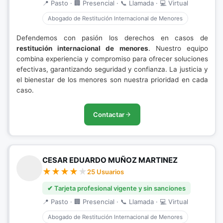
📍 Pasto · 🏢 Presencial · 📞 Llamada · 💻 Virtual
Abogado de Restitución Internacional de Menores
Defendemos con pasión los derechos en casos de
restitución internacional de menores
. Nuestro equipo
combina experiencia y compromiso para ofrecer soluciones
efectivas, garantizando seguridad y confianza. La justicia y
el bienestar de los menores son nuestra prioridad en cada
caso.
Contactar
CESAR EDUARDO MUÑOZ MARTINEZ
25 Usuarios
✔ Tarjeta profesional vigente y sin sanciones
📍 Pasto · 🏢 Presencial · 📞 Llamada · 💻 Virtual
Abogado de Restitución Internacional de Menores