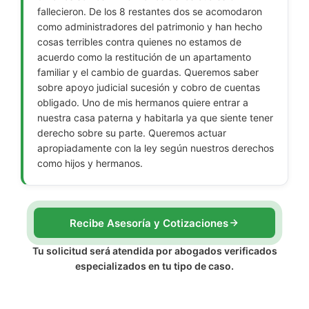
fallecieron. De los 8 restantes dos se acomodaron
como administradores del patrimonio y han hecho
cosas terribles contra quienes no estamos de
acuerdo como la restitución de un apartamento
familiar y el cambio de guardas. Queremos saber
sobre apoyo judicial sucesión y cobro de cuentas
obligado. Uno de mis hermanos quiere entrar a
nuestra casa paterna y habitarla ya que siente tener
derecho sobre su parte. Queremos actuar
apropiadamente con la ley según nuestros derechos
como hijos y hermanos.
Recibe Asesoría y Cotizaciones
Tu solicitud será atendida por abogados verificados
especializados en tu tipo de caso.