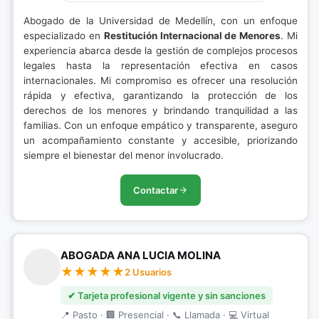
Abogado de la Universidad de Medellín, con un enfoque
especializado en
Restitución Internacional de Menores
. Mi
experiencia abarca desde la gestión de complejos procesos
legales hasta la representación efectiva en casos
internacionales. Mi compromiso es ofrecer una resolución
rápida y efectiva, garantizando la protección de los
derechos de los menores y brindando tranquilidad a las
familias. Con un enfoque empático y transparente, aseguro
un acompañamiento constante y accesible, priorizando
siempre el bienestar del menor involucrado.
Contactar
ABOGADA ANA LUCIA MOLINA
2 Usuarios
✔ Tarjeta profesional vigente y sin sanciones
📍 Pasto · 🏢 Presencial · 📞 Llamada · 💻 Virtual