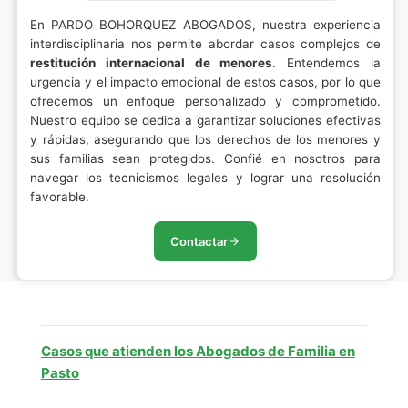
En PARDO BOHORQUEZ ABOGADOS, nuestra experiencia
interdisciplinaria nos permite abordar casos complejos de
restitución internacional de menores
. Entendemos la
urgencia y el impacto emocional de estos casos, por lo que
ofrecemos un enfoque personalizado y comprometido.
Nuestro equipo se dedica a garantizar soluciones efectivas
y rápidas, asegurando que los derechos de los menores y
sus familias sean protegidos. Confié en nosotros para
navegar los tecnicismos legales y lograr una resolución
favorable.
Contactar
Casos que atienden los Abogados de Familia en
Pasto