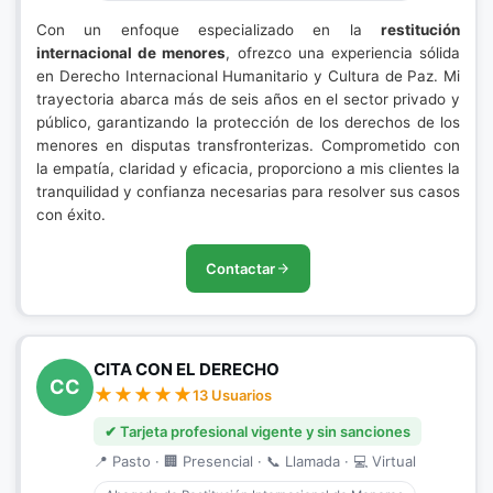
Con un enfoque especializado en la
restitución
internacional de menores
, ofrezco una experiencia sólida
en Derecho Internacional Humanitario y Cultura de Paz. Mi
trayectoria abarca más de seis años en el sector privado y
público, garantizando la protección de los derechos de los
menores en disputas transfronterizas. Comprometido con
la empatía, claridad y eficacia, proporciono a mis clientes la
tranquilidad y confianza necesarias para resolver sus casos
con éxito.
Contactar
CITA CON EL DERECHO
CC
13 Usuarios
✔ Tarjeta profesional vigente y sin sanciones
📍 Pasto · 🏢 Presencial · 📞 Llamada · 💻 Virtual