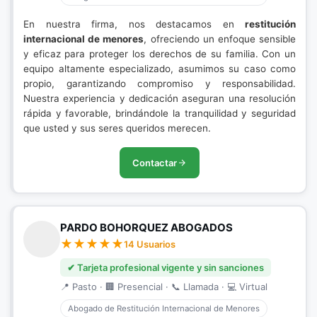
En nuestra firma, nos destacamos en
restitución
internacional de menores
, ofreciendo un enfoque sensible
y eficaz para proteger los derechos de su familia. Con un
equipo altamente especializado, asumimos su caso como
propio, garantizando compromiso y responsabilidad.
Nuestra experiencia y dedicación aseguran una resolución
rápida y favorable, brindándole la tranquilidad y seguridad
que usted y sus seres queridos merecen.
Contactar
PARDO BOHORQUEZ ABOGADOS
14 Usuarios
✔ Tarjeta profesional vigente y sin sanciones
📍 Pasto · 🏢 Presencial · 📞 Llamada · 💻 Virtual
Abogado de Restitución Internacional de Menores