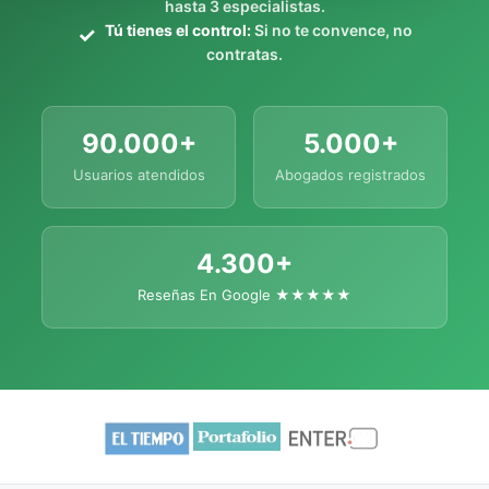
hasta 3 especialistas.
Tú tienes el control:
Si no te convence, no
contratas.
90.000+
5.000+
Usuarios atendidos
Abogados registrados
4.300+
Reseñas En Google ★★★★★