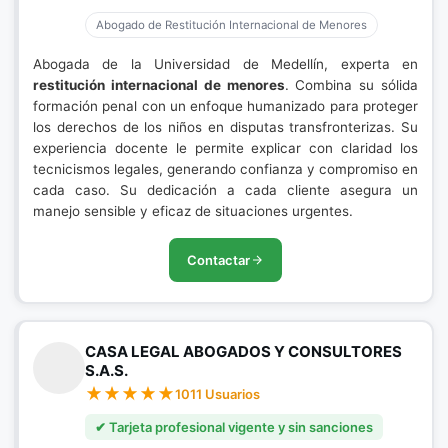
Abogado de Restitución Internacional de Menores
Abogada de la Universidad de Medellín, experta en
restitución internacional de menores
. Combina su sólida
formación penal con un enfoque humanizado para proteger
los derechos de los niños en disputas transfronterizas. Su
experiencia docente le permite explicar con claridad los
tecnicismos legales, generando confianza y compromiso en
cada caso. Su dedicación a cada cliente asegura un
manejo sensible y eficaz de situaciones urgentes.
Contactar
CASA LEGAL ABOGADOS Y CONSULTORES
S.A.S.
1011 Usuarios
✔ Tarjeta profesional vigente y sin sanciones