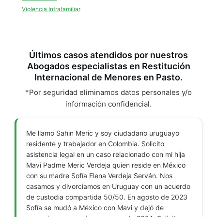
Violencia Intrafamiliar
Últimos casos atendidos por nuestros
Abogados especialistas en Restitución
Internacional de Menores en Pasto.
*Por seguridad eliminamos datos personales y/o
información confidencial.
Me llamo Sahin Meric y soy ciudadano uruguayo
residente y trabajador en Colombia. Solicito
asistencia legal en un caso relacionado con mi hija
Mavi Padme Meric Verdeja quien reside en México
con su madre Sofía Elena Verdeja Serván. Nos
casamos y divorciamos en Uruguay con un acuerdo
de custodia compartida 50/50. En agosto de 2023
Sofía se mudó a México con Mavi y dejó de