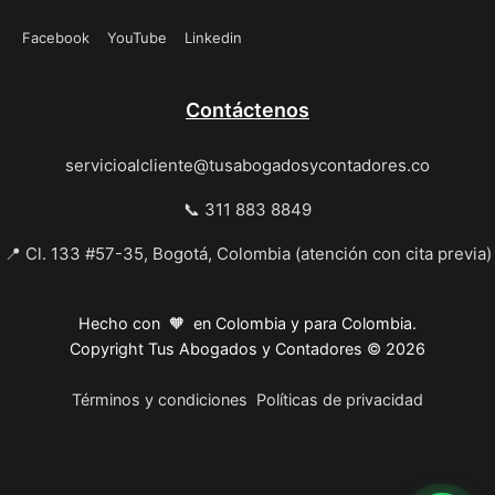
Facebook
YouTube
Linkedin
Contáctenos
servicioalcliente@tusabogadosycontadores.co
📞 311 883 8849
📍 Cl. 133 #57-35, Bogotá, Colombia (atención con cita previa)
Hecho con 🧡 en Colombia y para Colombia.
Copyright Tus Abogados y Contadores © 2026
Términos y condiciones
Políticas de privacidad