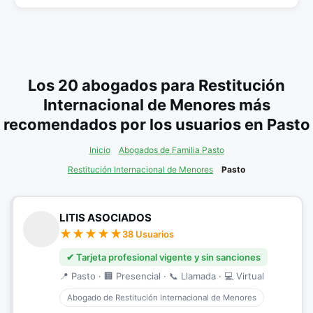
Los 20 abogados para Restitución
Internacional de Menores más
recomendados por los usuarios en Pasto
Inicio
Abogados de Familia Pasto
Restitución Internacional de Menores
Pasto
LITIS ASOCIADOS
38 Usuarios
✔ Tarjeta profesional vigente y sin sanciones
📍 Pasto · 🏢 Presencial · 📞 Llamada · 💻 Virtual
Abogado de Restitución Internacional de Menores