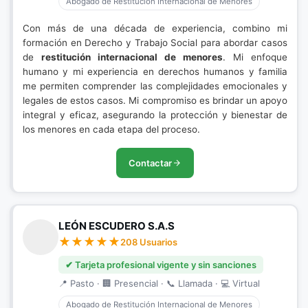
Abogado de Restitución Internacional de Menores
Con más de una década de experiencia, combino mi
formación en Derecho y Trabajo Social para abordar casos
de
restitución internacional de menores
. Mi enfoque
humano y mi experiencia en derechos humanos y familia
me permiten comprender las complejidades emocionales y
legales de estos casos. Mi compromiso es brindar un apoyo
integral y eficaz, asegurando la protección y bienestar de
los menores en cada etapa del proceso.
Contactar
LEÓN ESCUDERO S.A.S
208 Usuarios
✔ Tarjeta profesional vigente y sin sanciones
📍 Pasto · 🏢 Presencial · 📞 Llamada · 💻 Virtual
Abogado de Restitución Internacional de Menores