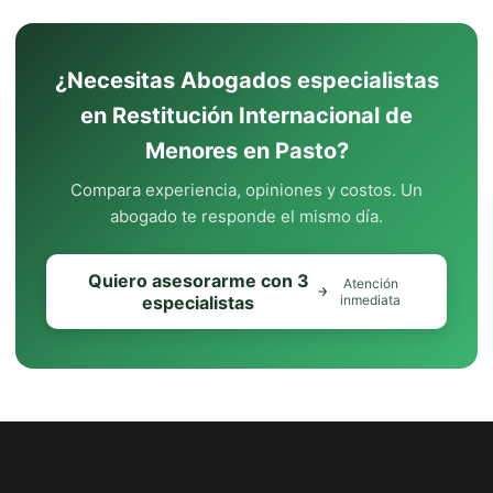
¿Necesitas Abogados especialistas
en Restitución Internacional de
Menores en Pasto?
Compara experiencia, opiniones y costos. Un
abogado te responde el mismo día.
Quiero asesorarme con 3
Atención
especialistas
inmediata