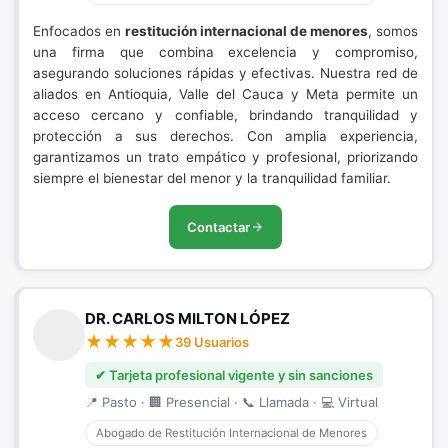
Enfocados en
restitución internacional de menores
, somos
una firma que combina excelencia y compromiso,
asegurando soluciones rápidas y efectivas. Nuestra red de
aliados en Antioquia, Valle del Cauca y Meta permite un
acceso cercano y confiable, brindando tranquilidad y
protección a sus derechos. Con amplia experiencia,
garantizamos un trato empático y profesional, priorizando
siempre el bienestar del menor y la tranquilidad familiar.
Contactar
DR. CARLOS MILTON LÓPEZ
39 Usuarios
✔ Tarjeta profesional vigente y sin sanciones
📍 Pasto · 🏢 Presencial · 📞 Llamada · 💻 Virtual
Abogado de Restitución Internacional de Menores