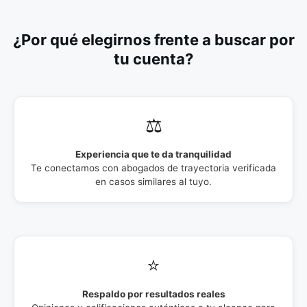
¿Por qué elegirnos frente a buscar por
tu cuenta?
⚖️
Experiencia que te da tranquilidad
Te conectamos con abogados de trayectoria verificada
en casos similares al tuyo.
⭐
Respaldo por resultados reales