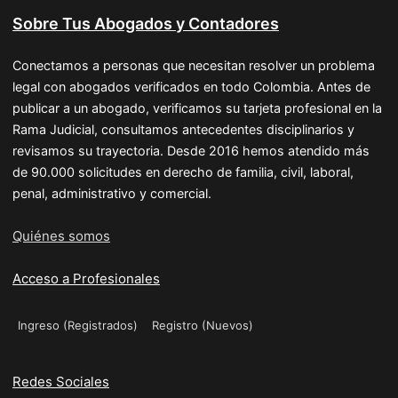
Sobre Tus Abogados y Contadores
Conectamos a personas que necesitan resolver un problema
legal con abogados verificados en todo Colombia. Antes de
publicar a un abogado, verificamos su tarjeta profesional en la
Rama Judicial, consultamos antecedentes disciplinarios y
revisamos su trayectoria. Desde 2016 hemos atendido más
de 90.000 solicitudes en derecho de familia, civil, laboral,
penal, administrativo y comercial.
Quiénes somos
Acceso a Profesionales
Ingreso (Registrados)
Registro (Nuevos)
Redes Sociales