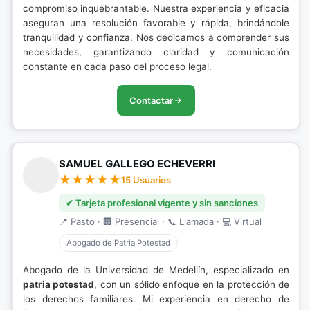
compromiso inquebrantable. Nuestra experiencia y eficacia
aseguran una resolución favorable y rápida, brindándole
tranquilidad y confianza. Nos dedicamos a comprender sus
necesidades, garantizando claridad y comunicación
constante en cada paso del proceso legal.
Contactar
SAMUEL GALLEGO ECHEVERRI
15 Usuarios
✔ Tarjeta profesional vigente y sin sanciones
📍 Pasto · 🏢 Presencial · 📞 Llamada · 💻 Virtual
Abogado de Patria Potestad
Abogado de la Universidad de Medellín, especializado en
patria potestad
, con un sólido enfoque en la protección de
los derechos familiares. Mi experiencia en derecho de