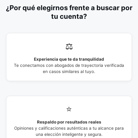
¿Por qué elegirnos frente a buscar por
tu cuenta?
⚖️
Experiencia que te da tranquilidad
Te conectamos con abogados de trayectoria verificada
en casos similares al tuyo.
⭐
Respaldo por resultados reales
Opiniones y calificaciones auténticas a tu alcance para
una elección inteligente y segura.