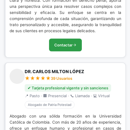
clara y honesta. Con formación en derecho penal, aporta
una perspectiva única para resolver casos complejos con
sensibilidad y eficacia. Su enfoque se centra en la
comprensión profunda de cada situación, garantizando un
trato personalizado y accesible, asegurando la tranquilidad
de sus clientes en procesos legales delicados.
Contactar
DR. CARLOS MILTON LÓPEZ
39 Usuarios
✔ Tarjeta profesional vigente y sin sanciones
📍 Pasto · 🏢 Presencial · 📞 Llamada · 💻 Virtual
Abogado de Patria Potestad
Abogado con una sólida formación en la Universidad
Católica de Colombia. Con más de 20 años de experiencia,
ofrece un enfoque humano y profesional en casos de