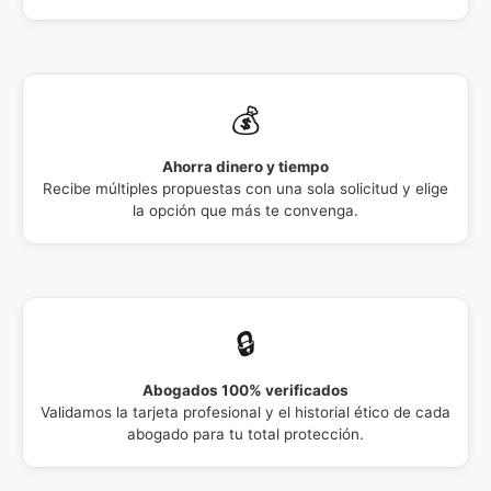
💰
Ahorra dinero y tiempo
Recibe múltiples propuestas con una sola solicitud y elige
la opción que más te convenga.
🔒
Abogados 100% verificados
Validamos la tarjeta profesional y el historial ético de cada
abogado para tu total protección.