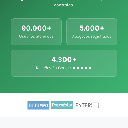
contratas.
90.000+
5.000+
Usuarios atendidos
Abogados registrados
4.300+
Reseñas En Google ★★★★★