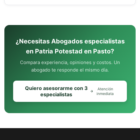
¿Necesitas Abogados especialistas
en Patria Potestad en Pasto?
Compara experiencia, opiniones y costos. Un
abogado te responde el mismo día.
Quiero asesorarme con 3
Atención
especialistas
inmediata