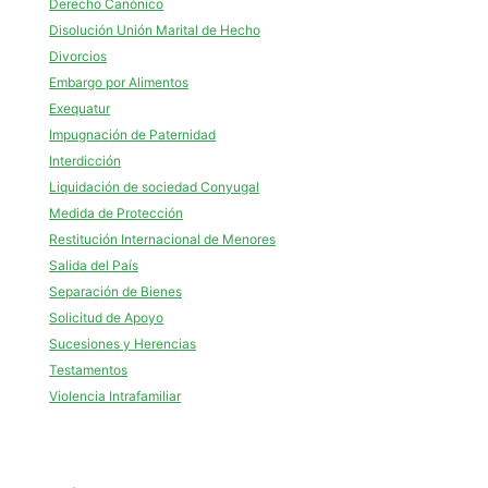
Derecho Canónico
Disolución Unión Marital de Hecho
Divorcios
Embargo por Alimentos
Exequatur
Impugnación de Paternidad
Interdicción
Liquidación de sociedad Conyugal
Medida de Protección
Restitución Internacional de Menores
Salida del País
Separación de Bienes
Solicitud de Apoyo
Sucesiones y Herencias
Testamentos
Violencia Intrafamiliar