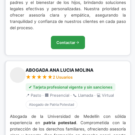
padres y el bienestar de los hijos, brindando soluciones
legales efectivas y personalizadas. Nuestra prioridad es
ofrecer asesoría clara y empática, asegurando la
tranquilidad y confianza de nuestros clientes en cada paso
del proceso.
Contactar
ABOGADA ANA LUCIA MOLINA
2 Usuarios
✔ Tarjeta profesional vigente y sin sanciones
📍 Pasto · 🏢 Presencial · 📞 Llamada · 💻 Virtual
Abogado de Patria Potestad
Abogada de la Universidad de Medellín con sólida
experiencia en
patria potestad
. Comprometida con la
protección de los derechos familiares, ofreciendo asesoría