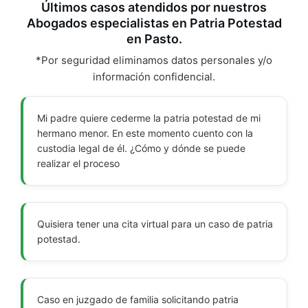
Últimos casos atendidos por nuestros
Abogados especialistas en Patria Potestad
en Pasto.
*Por seguridad eliminamos datos personales y/o
información confidencial.
Mi padre quiere cederme la patria potestad de mi
hermano menor. En este momento cuento con la
custodia legal de él. ¿Cómo y dónde se puede
realizar el proceso
Quisiera tener una cita virtual para un caso de patria
potestad.
Caso en juzgado de familia solicitando patria