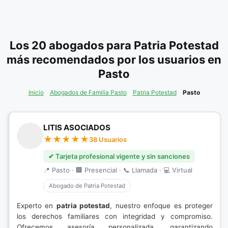
Los 20 abogados para Patria Potestad
más recomendados por los usuarios en
Pasto
Inicio
Abogados de Familia Pasto
Patria Potestad
Pasto
LITIS ASOCIADOS
38 Usuarios
✔ Tarjeta profesional vigente y sin sanciones
📍 Pasto · 🏢 Presencial · 📞 Llamada · 💻 Virtual
Abogado de Patria Potestad
Experto en
patria potestad
, nuestro enfoque es proteger
los derechos familiares con integridad y compromiso.
Ofrecemos asesoría personalizada, garantizando