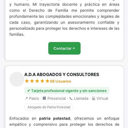
y humano. Mi trayectoria docente y práctica en áreas
como el Derecho de Familia me permite comprender
profundamente las complejidades emocionales y legales de
cada caso, garantizando un asesoramiento confiable y
personalizado para proteger los derechos e intereses de las
familias.
Contactar
A.D.A ABOGADOS Y CONSULTORES
88 Usuarios
✔ Tarjeta profesional vigente y sin sanciones
📍 Pasto · 🏢 Presencial · 📞 Llamada · 💻 Virtual
Abogado de Patria Potestad
Enfocados en
patria potestad
, ofrecemos un enfoque
empático y comprensivo para proteger los derechos de