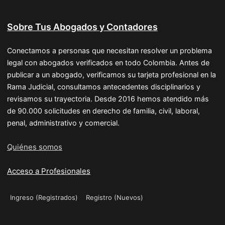
Sobre Tus Abogados y Contadores
Conectamos a personas que necesitan resolver un problema
legal con abogados verificados en todo Colombia. Antes de
publicar a un abogado, verificamos su tarjeta profesional en la
Rama Judicial, consultamos antecedentes disciplinarios y
revisamos su trayectoria. Desde 2016 hemos atendido más
de 90.000 solicitudes en derecho de familia, civil, laboral,
penal, administrativo y comercial.
Quiénes somos
Acceso a Profesionales
Ingreso (Registrados)
Registro (Nuevos)