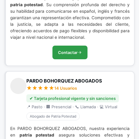
patria potestad
. Su comprensión profunda del derecho y
su habilidad para comunicarse en español, inglés y francés
garantizan una representación efectiva. Comprometido con
la justicia, se adapta a las necesidades del cliente,
ofreciendo acuerdos de pago flexibles y disponibilidad para
viajar a nivel nacional e internacional.
Contactar
PARDO BOHORQUEZ ABOGADOS
14 Usuarios
✔ Tarjeta profesional vigente y sin sanciones
📍 Pasto · 🏢 Presencial · 📞 Llamada · 💻 Virtual
Abogado de Patria Potestad
En PARDO BOHORQUEZ ABOGADOS, nuestra experiencia
en
patria potestad
asegura soluciones efectivas y