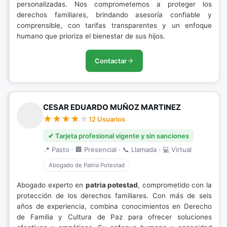
personalizadas. Nos comprometemos a proteger los
derechos familiares, brindando asesoría confiable y
comprensible, con tarifas transparentes y un enfoque
humano que prioriza el bienestar de sus hijos.
Contactar
CESAR EDUARDO MUÑOZ MARTINEZ
12 Usuarios
✔ Tarjeta profesional vigente y sin sanciones
📍 Pasto · 🏢 Presencial · 📞 Llamada · 💻 Virtual
Abogado de Patria Potestad
Abogado experto en
patria potestad
, comprometido con la
protección de los derechos familiares. Con más de seis
años de experiencia, combina conocimientos en Derecho
de Familia y Cultura de Paz para ofrecer soluciones