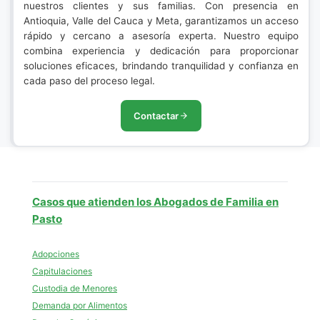
nuestros clientes y sus familias. Con presencia en
Antioquia, Valle del Cauca y Meta, garantizamos un acceso
rápido y cercano a asesoría experta. Nuestro equipo
combina experiencia y dedicación para proporcionar
soluciones eficaces, brindando tranquilidad y confianza en
cada paso del proceso legal.
Contactar
Casos que atienden los Abogados de Familia en
Pasto
Adopciones
Capitulaciones
Custodia de Menores
Demanda por Alimentos