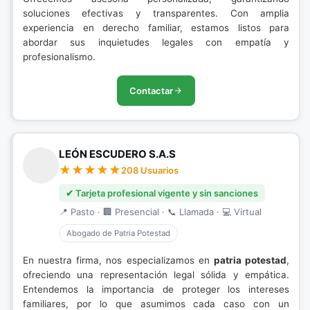
soluciones efectivas y transparentes. Con amplia
experiencia en derecho familiar, estamos listos para
abordar sus inquietudes legales con empatía y
profesionalismo.
Contactar
LEÓN ESCUDERO S.A.S
208 Usuarios
✔ Tarjeta profesional vigente y sin sanciones
📍 Pasto · 🏢 Presencial · 📞 Llamada · 💻 Virtual
Abogado de Patria Potestad
En nuestra firma, nos especializamos en
patria potestad
,
ofreciendo una representación legal sólida y empática.
Entendemos la importancia de proteger los intereses
familiares, por lo que asumimos cada caso con un