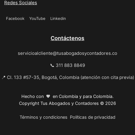
Redes Sociales
Facebook
YouTube
Linkedin
Contáctenos
servicioalcliente@tusabogadosycontadores.co
📞 311 883 8849
📍 Cl. 133 #57-35, Bogotá, Colombia (atención con cita previa)
Hecho con 🧡 en Colombia y para Colombia.
Copyright Tus Abogados y Contadores © 2026
Términos y condiciones
Políticas de privacidad