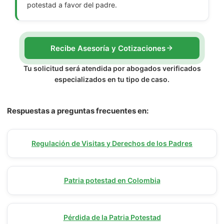
potestad a favor del padre.
Recibe Asesoría y Cotizaciones
Tu solicitud será atendida por abogados verificados
especializados en tu tipo de caso.
Respuestas a preguntas frecuentes en:
Regulación de Visitas y Derechos de los Padres
Patria potestad en Colombia
Pérdida de la Patria Potestad