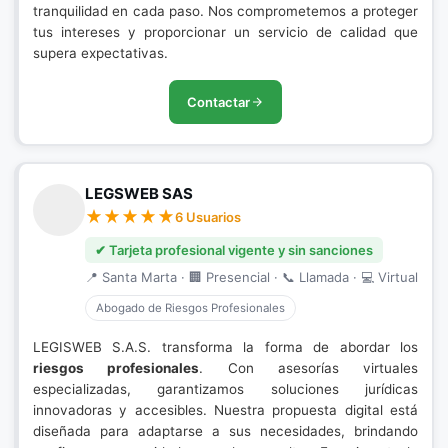
tranquilidad en cada paso. Nos comprometemos a proteger
tus intereses y proporcionar un servicio de calidad que
supera expectativas.
Contactar
LEGSWEB SAS
6 Usuarios
✔ Tarjeta profesional vigente y sin sanciones
📍 Santa Marta · 🏢 Presencial · 📞 Llamada · 💻 Virtual
Abogado de Riesgos Profesionales
LEGISWEB S.A.S. transforma la forma de abordar los
riesgos profesionales
. Con asesorías virtuales
especializadas, garantizamos soluciones jurídicas
innovadoras y accesibles. Nuestra propuesta digital está
diseñada para adaptarse a sus necesidades, brindando