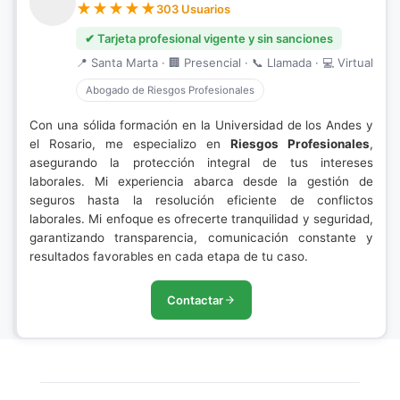
303 Usuarios
✔ Tarjeta profesional vigente y sin sanciones
📍 Santa Marta · 🏢 Presencial · 📞 Llamada · 💻 Virtual
Abogado de Riesgos Profesionales
Con una sólida formación en la Universidad de los Andes y
el Rosario, me especializo en
Riesgos Profesionales
,
asegurando la protección integral de tus intereses
laborales. Mi experiencia abarca desde la gestión de
seguros hasta la resolución eficiente de conflictos
laborales. Mi enfoque es ofrecerte tranquilidad y seguridad,
garantizando transparencia, comunicación constante y
resultados favorables en cada etapa de tu caso.
Contactar