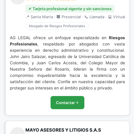
✔ Tarjeta profesional vigente y sin sanciones
📍 Santa Marta · 🏢 Presencial · 📞 Llamada · 💻 Virtual
Abogado de Riesgos Profesionales
AG LEGAL ofrece un enfoque especializado en
Riesgos
Profesionales
, respaldado por abogados con vasta
experiencia en derecho administrativo y constitucional.
John Jairo Salazar, egresado de la Universidad Católica de
Colombia, y Juan Carlos Acosta, del Colegio Mayor de
Nuestra Señora del Rosario, lideran la firma con un
compromiso inquebrantable hacia la excelencia y la
satisfacción del cliente. Confíe en nuestra capacidad para
proteger sus intereses en el ámbito público y privado.
Contactar
MAYO ASESORES Y LITIGIOS S.A.S