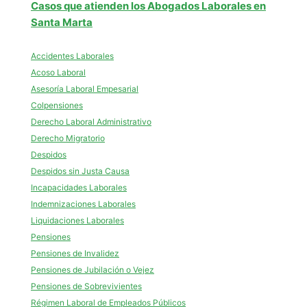
Casos que atienden los Abogados Laborales en
Santa Marta
Accidentes Laborales
Acoso Laboral
Asesoría Laboral Empesarial
Colpensiones
Derecho Laboral Administrativo
Derecho Migratorio
Despidos
Despidos sin Justa Causa
Incapacidades Laborales
Indemnizaciones Laborales
Liquidaciones Laborales
Pensiones
Pensiones de Invalidez
Pensiones de Jubilación o Vejez
Pensiones de Sobrevivientes
Régimen Laboral de Empleados Públicos