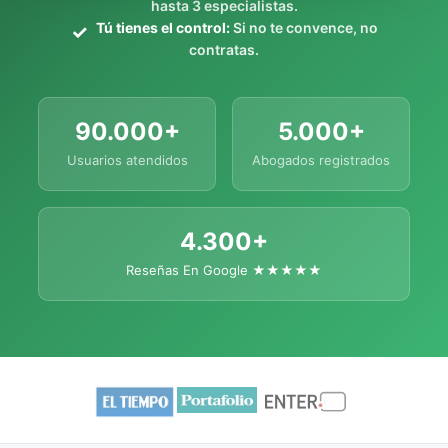
hasta 3 especialistas.
Tú tienes el control:
Si no te convence, no
contratas.
90.000+
5.000+
Usuarios atendidos
Abogados registrados
4.300+
Reseñas En Google ★★★★★