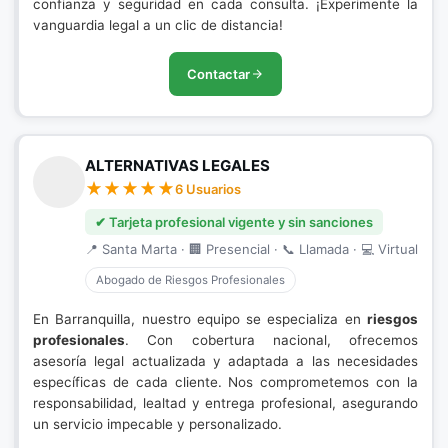
confianza y seguridad en cada consulta. ¡Experimente la
vanguardia legal a un clic de distancia!
Contactar
ALTERNATIVAS LEGALES
6 Usuarios
✔ Tarjeta profesional vigente y sin sanciones
📍 Santa Marta · 🏢 Presencial · 📞 Llamada · 💻 Virtual
Abogado de Riesgos Profesionales
En Barranquilla, nuestro equipo se especializa en
riesgos
profesionales
. Con cobertura nacional, ofrecemos
asesoría legal actualizada y adaptada a las necesidades
específicas de cada cliente. Nos comprometemos con la
responsabilidad, lealtad y entrega profesional, asegurando
un servicio impecable y personalizado.