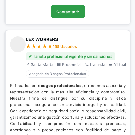
Contactar
LEX WORKERS
165 Usuarios
✔ Tarjeta profesional vigente y sin sanciones
📍 Santa Marta · 🏢 Presencial · 📞 Llamada · 💻 Virtual
Abogado de Riesgos Profesionales
Enfocados en
riesgos profesionales
, ofrecemos asesoría y
representación con la más alta eficiencia y compromiso.
Nuestra firma se distingue por su disciplina y ética
profesional, asegurando un servicio integral y de calidad.
Con experiencia en seguridad social y responsabilidad civil,
garantizamos una gestión oportuna y soluciones efectivas.
Confiabilidad y comprensión son nuestras promesas,
abordando sus preocupaciones con facilidad de pago y