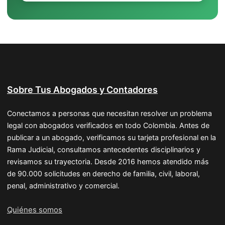
Sobre Tus Abogados y Contadores
Conectamos a personas que necesitan resolver un problema
legal con abogados verificados en todo Colombia. Antes de
publicar a un abogado, verificamos su tarjeta profesional en la
Rama Judicial, consultamos antecedentes disciplinarios y
revisamos su trayectoria. Desde 2016 hemos atendido más
de 90.000 solicitudes en derecho de familia, civil, laboral,
penal, administrativo y comercial.
Quiénes somos