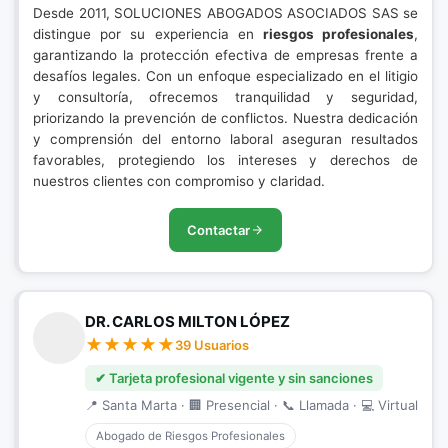
Desde 2011, SOLUCIONES ABOGADOS ASOCIADOS SAS se
distingue por su experiencia en
riesgos profesionales
,
garantizando la protección efectiva de empresas frente a
desafíos legales. Con un enfoque especializado en el litigio
y consultoría, ofrecemos tranquilidad y seguridad,
priorizando la prevención de conflictos. Nuestra dedicación
y comprensión del entorno laboral aseguran resultados
favorables, protegiendo los intereses y derechos de
nuestros clientes con compromiso y claridad.
Contactar
DR. CARLOS MILTON LÓPEZ
39 Usuarios
✔ Tarjeta profesional vigente y sin sanciones
📍 Santa Marta · 🏢 Presencial · 📞 Llamada · 💻 Virtual
Abogado de Riesgos Profesionales