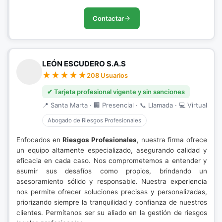
Contactar
LEÓN ESCUDERO S.A.S
208 Usuarios
✔ Tarjeta profesional vigente y sin sanciones
📍 Santa Marta · 🏢 Presencial · 📞 Llamada · 💻 Virtual
Abogado de Riesgos Profesionales
Enfocados en
Riesgos Profesionales
, nuestra firma ofrece
un equipo altamente especializado, asegurando calidad y
eficacia en cada caso. Nos comprometemos a entender y
asumir sus desafíos como propios, brindando un
asesoramiento sólido y responsable. Nuestra experiencia
nos permite ofrecer soluciones precisas y personalizadas,
priorizando siempre la tranquilidad y confianza de nuestros
clientes. Permítanos ser su aliado en la gestión de riesgos