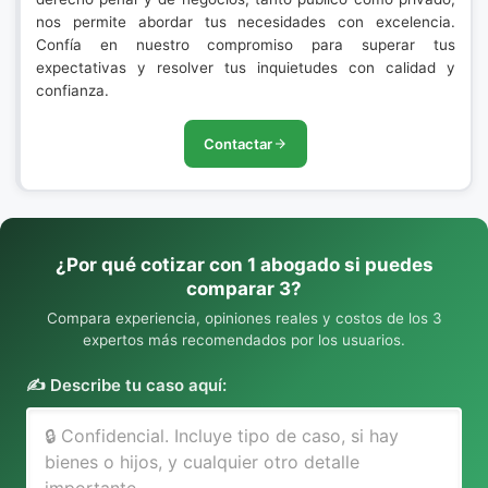
nos permite abordar tus necesidades con excelencia.
Confía en nuestro compromiso para superar tus
expectativas y resolver tus inquietudes con calidad y
confianza.
Contactar
¿Por qué cotizar con 1 abogado si puedes
comparar 3?
Compara experiencia, opiniones reales y costos de los 3
expertos más recomendados por los usuarios.
✍️ Describe tu caso aquí: