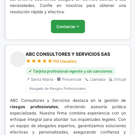
necesidades. Confíe en nosotros para obtener una
resolución rápida y efectiva.
Contactar
ABC CONSULTORES Y SERVICIOS SAS
110 Usuarios
✔ Tarjeta profesional vigente y sin sanciones
📍 Santa Marta · 🏢 Presencial · 📞 Llamada · 💻 Virtual
Abogado de Riesgos Profesionales
ABC Consultores y Servicios destaca en la gestión de
riesgos profesionales
, ofreciendo asesoría jurídica
especializada. Nuestra firma combina experiencia con un
enfoque integral para abordar tus inquietudes legales. Con
un equipo de abogados expertos, garantizamos soluciones
efectivas y personalizadas, asegurando confianza y