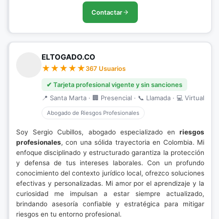
Contactar
ELTOGADO.CO
367 Usuarios
✔ Tarjeta profesional vigente y sin sanciones
📍 Santa Marta · 🏢 Presencial · 📞 Llamada · 💻 Virtual
Abogado de Riesgos Profesionales
Soy Sergio Cubillos, abogado especializado en
riesgos
profesionales
, con una sólida trayectoria en Colombia. Mi
enfoque disciplinado y estructurado garantiza la protección
y defensa de tus intereses laborales. Con un profundo
conocimiento del contexto jurídico local, ofrezco soluciones
efectivas y personalizadas. Mi amor por el aprendizaje y la
curiosidad me impulsan a estar siempre actualizado,
brindando asesoría confiable y estratégica para mitigar
riesgos en tu entorno profesional.