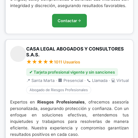
integridad y discreción, asegurando resultados favorables.
Contactar
CASA LEGAL ABOGADOS Y CONSULTORES
S.A.S.
1011 Usuarios
✔ Tarjeta profesional vigente y sin sanciones
📍 Santa Marta · 🏢 Presencial · 📞 Llamada · 💻 Virtual
Abogado de Riesgos Profesionales
Expertos en
Riesgos Profesionales
, ofrecemos asesoría
personalizada, asegurando protección y confianza. Con un
enfoque en soluciones efectivas, entendemos tus
inquietudes y trabajamos para resolverlas de manera
eficiente. Nuestra experiencia y compromiso garantizan
resultados positivos en cada caso.