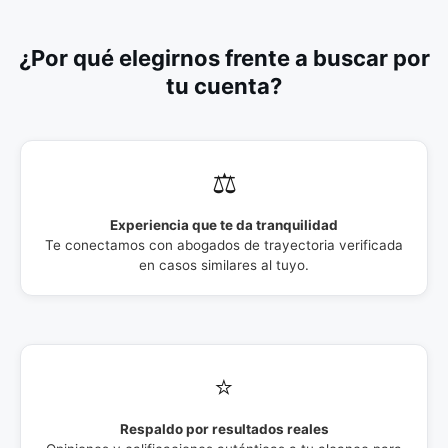
¿Por qué elegirnos frente a buscar por
tu cuenta?
⚖️
Experiencia que te da tranquilidad
Te conectamos con abogados de trayectoria verificada
en casos similares al tuyo.
⭐
Respaldo por resultados reales