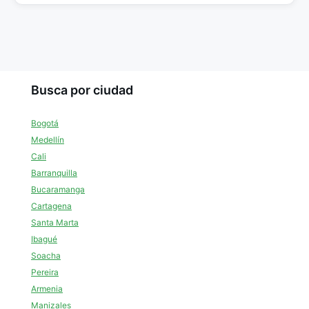
Busca por ciudad
Bogotá
Medellín
Cali
Barranquilla
Bucaramanga
Cartagena
Santa Marta
Ibagué
Soacha
Pereira
Armenia
Manizales