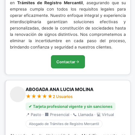
en
Trámites de Registro Mercantil
, asegurando que su
empresa cumpla con todos los requisitos legales para
operar eficazmente. Nuestro enfoque integral y experiencia
interdisciplinaria garantizan soluciones efectivas y
personalizadas, desde la constitución de sociedades hasta
la renovación de signos distintivos. Nos comprometemos a
eliminar la incertidumbre en cada paso del proceso,
brindando confianza y seguridad a nuestros clientes.
Contactar
ABOGADA ANA LUCIA MOLINA
2 Usuarios
✔ Tarjeta profesional vigente y sin sanciones
📍 Pasto · 🏢 Presencial · 📞 Llamada · 💻 Virtual
Abogado de Trámites de Registro Mercantil