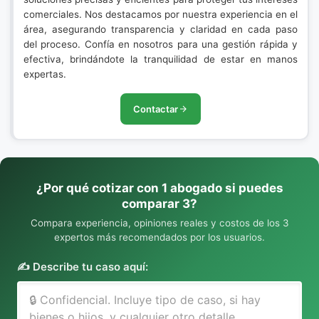
comerciales. Nos destacamos por nuestra experiencia en el
área, asegurando transparencia y claridad en cada paso
del proceso. Confía en nosotros para una gestión rápida y
efectiva, brindándote la tranquilidad de estar en manos
expertas.
Contactar
¿Por qué cotizar con 1 abogado si puedes
comparar 3?
Compara experiencia, opiniones reales y costos de los 3
expertos más recomendados por los usuarios.
✍️ Describe tu caso aquí: