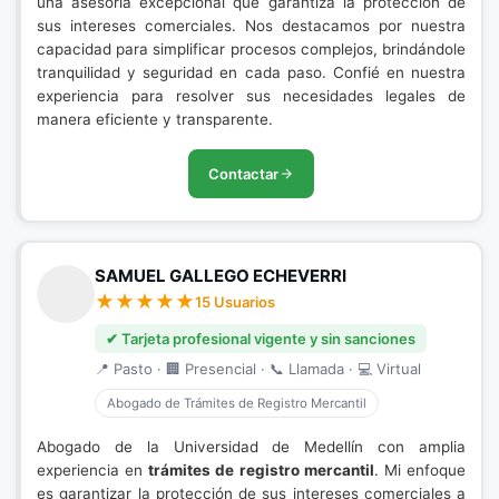
una asesoría excepcional que garantiza la protección de
sus intereses comerciales. Nos destacamos por nuestra
capacidad para simplificar procesos complejos, brindándole
tranquilidad y seguridad en cada paso. Confié en nuestra
experiencia para resolver sus necesidades legales de
manera eficiente y transparente.
Contactar
SAMUEL GALLEGO ECHEVERRI
15 Usuarios
✔ Tarjeta profesional vigente y sin sanciones
📍 Pasto · 🏢 Presencial · 📞 Llamada · 💻 Virtual
Abogado de Trámites de Registro Mercantil
Abogado de la Universidad de Medellín con amplia
experiencia en
trámites de registro mercantil
. Mi enfoque
es garantizar la protección de sus intereses comerciales a