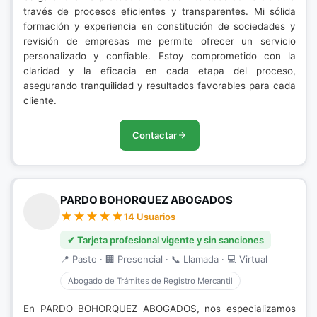
través de procesos eficientes y transparentes. Mi sólida
formación y experiencia en constitución de sociedades y
revisión de empresas me permite ofrecer un servicio
personalizado y confiable. Estoy comprometido con la
claridad y la eficacia en cada etapa del proceso,
asegurando tranquilidad y resultados favorables para cada
cliente.
Contactar
PARDO BOHORQUEZ ABOGADOS
14 Usuarios
✔ Tarjeta profesional vigente y sin sanciones
📍 Pasto · 🏢 Presencial · 📞 Llamada · 💻 Virtual
Abogado de Trámites de Registro Mercantil
En PARDO BOHORQUEZ ABOGADOS, nos especializamos