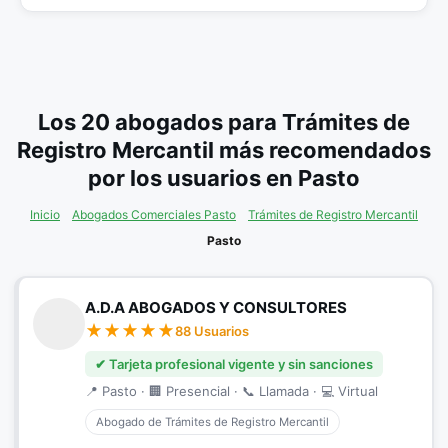
Los 20 abogados para Trámites de
Registro Mercantil más recomendados
por los usuarios en Pasto
Inicio
Abogados Comerciales Pasto
Trámites de Registro Mercantil
Pasto
A.D.A ABOGADOS Y CONSULTORES
88 Usuarios
✔ Tarjeta profesional vigente y sin sanciones
📍 Pasto · 🏢 Presencial · 📞 Llamada · 💻 Virtual
Abogado de Trámites de Registro Mercantil