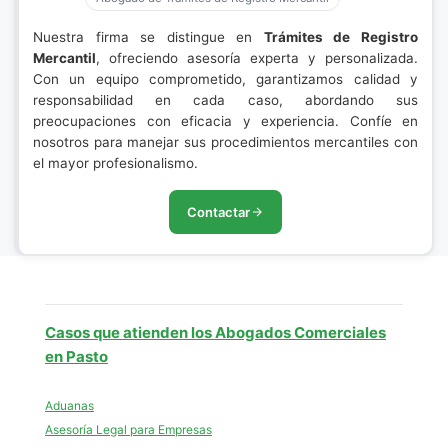
Nuestra firma se distingue en
Trámites de Registro
Mercantil
, ofreciendo asesoría experta y personalizada.
Con un equipo comprometido, garantizamos calidad y
responsabilidad en cada caso, abordando sus
preocupaciones con eficacia y experiencia. Confíe en
nosotros para manejar sus procedimientos mercantiles con
el mayor profesionalismo.
Contactar
Casos que atienden los Abogados Comerciales
en Pasto
Aduanas
Asesoría Legal para Empresas