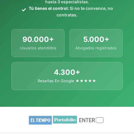
hasta 3 especialistas.
Tú tienes el control:
Si no te convence, no
contratas.
90.000+
5.000+
Usuarios atendidos
Abogados registrados
4.300+
Reseñas En Google ★★★★★