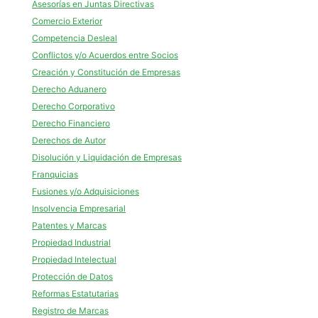
Asesorías en Juntas Directivas
Comercio Exterior
Competencia Desleal
Conflictos y/o Acuerdos entre Socios
Creación y Constitución de Empresas
Derecho Aduanero
Derecho Corporativo
Derecho Financiero
Derechos de Autor
Disolución y Liquidación de Empresas
Franquicias
Fusiones y/o Adquisiciones
Insolvencia Empresarial
Patentes y Marcas
Propiedad Industrial
Propiedad Intelectual
Protección de Datos
Reformas Estatutarias
Registro de Marcas