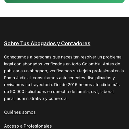
Sobre Tus Abogados y Contadores
Conectamos a personas que necesitan resolver un problema
legal con abogados verificados en todo Colombia. Antes de
publicar a un abogado, verificamos su tarjeta profesional en la
Rama Judicial, consultamos antecedentes disciplinarios y
revisamos su trayectoria. Desde 2016 hemos atendido más
de 90.000 solicitudes en derecho de familia, civil, laboral,
penal, administrativo y comercial.
Quiénes somos
Acceso a Profesionales