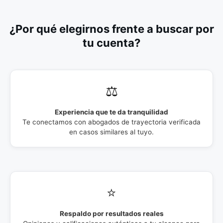
¿Por qué elegirnos frente a buscar por
tu cuenta?
⚖️
Experiencia que te da tranquilidad
Te conectamos con abogados de trayectoria verificada
en casos similares al tuyo.
⭐
Respaldo por resultados reales