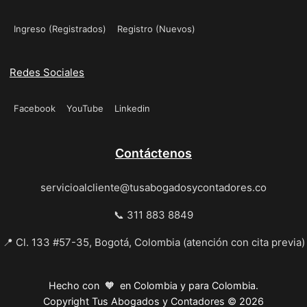
Ingreso (Registrados)
Registro (Nuevos)
Redes Sociales
Facebook
YouTube
Linkedin
Contáctenos
servicioalcliente@tusabogadosycontadores.co
📞 311 883 8849
📍 Cl. 133 #57-35, Bogotá, Colombia (atención con cita previa)
Hecho con 🧡 en Colombia y para Colombia.
Copyright Tus Abogados y Contadores © 2026