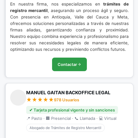
En nuestra firma, nos especializamos en
trámites de
registro mercantil
, asegurando un proceso ágil y seguro.
Con presencia en Antioquia, Valle del Cauca y Meta,
ofrecemos soluciones personalizadas a través de nuestras
firmas aliadas, garantizando confianza y proximidad.
Nuestro equipo combina experiencia y profesionalismo para
resolver sus necesidades legales de manera eficiente,
optimizando sus recursos y previniendo conflictos futuros.
Contactar
MANUEL GAITAN BACKOFFICE LEGAL
978 Usuarios
✔ Tarjeta profesional vigente y sin sanciones
📍 Pasto · 🏢 Presencial · 📞 Llamada · 💻 Virtual
Abogado de Trámites de Registro Mercantil