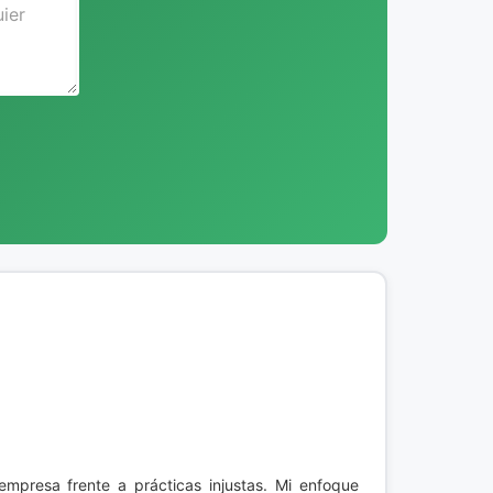
 empresa frente a prácticas injustas. Mi enfoque