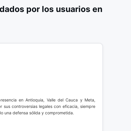
ados por los usuarios en
presencia en Antioquia, Valle del Cauca y Meta,
r sus controversias legales con eficacia, siempre
ando una defensa sólida y comprometida.