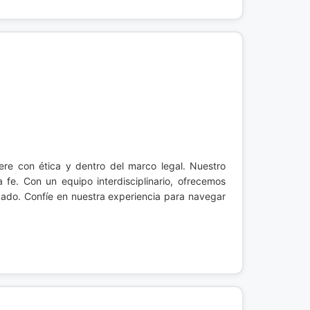
re con ética y dentro del marco legal. Nuestro
 fe. Con un equipo interdisciplinario, ofrecemos
rcado. Confíe en nuestra experiencia para navegar