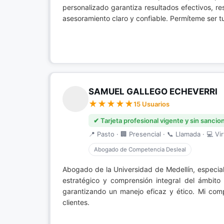
personalizado garantiza resultados efectivos, r
asesoramiento claro y confiable. Permíteme ser t
SAMUEL GALLEGO ECHEVERRI
15 Usuarios
✔ Tarjeta profesional vigente y sin sancio
📍 Pasto · 🏢 Presencial · 📞 Llamada · 💻 Vir
Abogado de Competencia Desleal
Abogado de la Universidad de Medellín, especia
estratégico y comprensión integral del ámbito 
garantizando un manejo eficaz y ético. Mi comp
clientes.