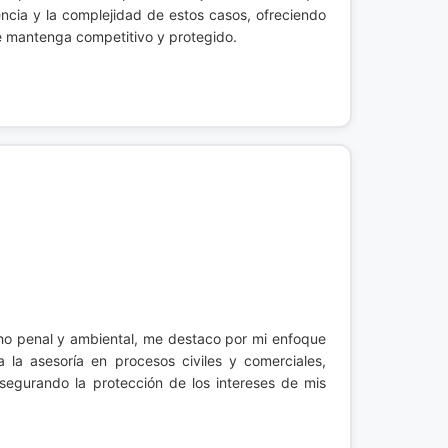
ncia y la complejidad de estos casos, ofreciendo
se mantenga competitivo y protegido.
ho penal y ambiental, me destaco por mi enfoque
 la asesoría en procesos civiles y comerciales,
segurando la protección de los intereses de mis