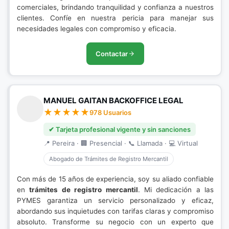
comerciales, brindando tranquilidad y confianza a nuestros
clientes. Confíe en nuestra pericia para manejar sus
necesidades legales con compromiso y eficacia.
Contactar
MANUEL GAITAN BACKOFFICE LEGAL
978 Usuarios
✔ Tarjeta profesional vigente y sin sanciones
📍 Pereira · 🏢 Presencial · 📞 Llamada · 💻 Virtual
Abogado de Trámites de Registro Mercantil
Con más de 15 años de experiencia, soy su aliado confiable
en
trámites de registro mercantil
. Mi dedicación a las
PYMES garantiza un servicio personalizado y eficaz,
abordando sus inquietudes con tarifas claras y compromiso
absoluto. Transforme su negocio con un experto que