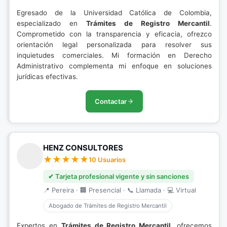
Egresado de la Universidad Católica de Colombia,
especializado en
Trámites de Registro Mercantil
.
Comprometido con la transparencia y eficacia, ofrezco
orientación legal personalizada para resolver sus
inquietudes comerciales. Mi formación en Derecho
Administrativo complementa mi enfoque en soluciones
jurídicas efectivas.
Contactar
HENZ CONSULTORES
10 Usuarios
✔ Tarjeta profesional vigente y sin sanciones
📍 Pereira · 🏢 Presencial · 📞 Llamada · 💻 Virtual
Abogado de Trámites de Registro Mercantil
Expertos en
Trámites de Registro Mercantil
, ofrecemos