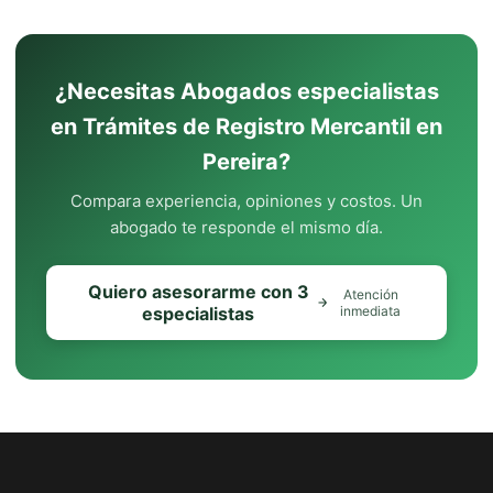
¿Necesitas Abogados especialistas
en Trámites de Registro Mercantil en
Pereira?
Compara experiencia, opiniones y costos. Un
abogado te responde el mismo día.
Quiero asesorarme con 3
Atención
especialistas
inmediata