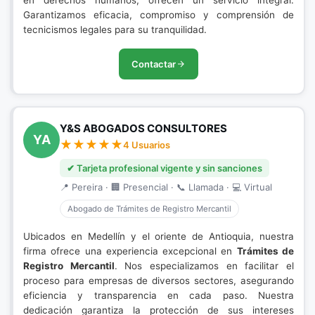
en derechos humanos, ofrecen un servicio integral.
Garantizamos eficacia, compromiso y comprensión de
tecnicismos legales para su tranquilidad.
Contactar
Y&S ABOGADOS CONSULTORES
YA
4 Usuarios
✔ Tarjeta profesional vigente y sin sanciones
📍 Pereira · 🏢 Presencial · 📞 Llamada · 💻 Virtual
Abogado de Trámites de Registro Mercantil
Ubicados en Medellín y el oriente de Antioquia, nuestra
firma ofrece una experiencia excepcional en
Trámites de
Registro Mercantil
. Nos especializamos en facilitar el
proceso para empresas de diversos sectores, asegurando
eficiencia y transparencia en cada paso. Nuestra
dedicación garantiza la protección de sus intereses