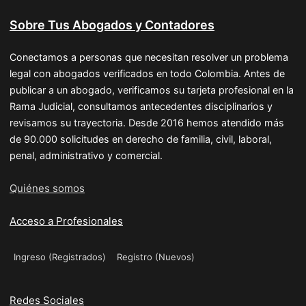
Sobre Tus Abogados y Contadores
Conectamos a personas que necesitan resolver un problema
legal con abogados verificados en todo Colombia. Antes de
publicar a un abogado, verificamos su tarjeta profesional en la
Rama Judicial, consultamos antecedentes disciplinarios y
revisamos su trayectoria. Desde 2016 hemos atendido más
de 90.000 solicitudes en derecho de familia, civil, laboral,
penal, administrativo y comercial.
Quiénes somos
Acceso a Profesionales
Ingreso (Registrados)
Registro (Nuevos)
Redes Sociales