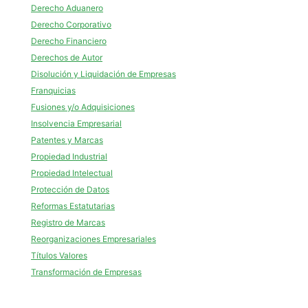
Derecho Aduanero
Derecho Corporativo
Derecho Financiero
Derechos de Autor
Disolución y Liquidación de Empresas
Franquicias
Fusiones y/o Adquisiciones
Insolvencia Empresarial
Patentes y Marcas
Propiedad Industrial
Propiedad Intelectual
Protección de Datos
Reformas Estatutarias
Registro de Marcas
Reorganizaciones Empresariales
Títulos Valores
Transformación de Empresas