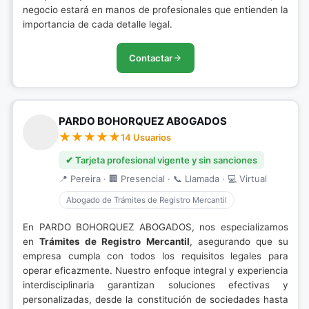
negocio estará en manos de profesionales que entienden la
importancia de cada detalle legal.
Contactar
PARDO BOHORQUEZ ABOGADOS
14 Usuarios
✔ Tarjeta profesional vigente y sin sanciones
📍 Pereira · 🏢 Presencial · 📞 Llamada · 💻 Virtual
Abogado de Trámites de Registro Mercantil
En PARDO BOHORQUEZ ABOGADOS, nos especializamos
en
Trámites de Registro Mercantil
, asegurando que su
empresa cumpla con todos los requisitos legales para
operar eficazmente. Nuestro enfoque integral y experiencia
interdisciplinaria garantizan soluciones efectivas y
personalizadas, desde la constitución de sociedades hasta