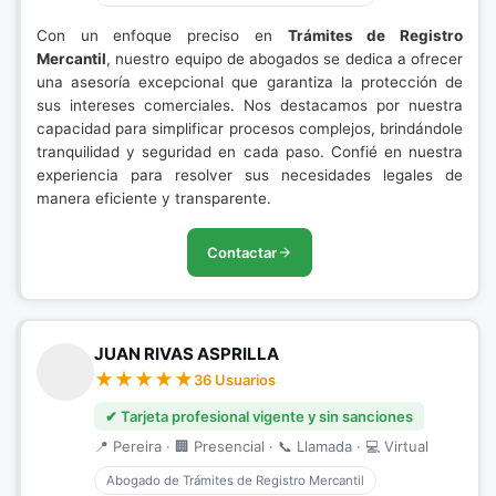
Con un enfoque preciso en
Trámites de Registro
Mercantil
, nuestro equipo de abogados se dedica a ofrecer
una asesoría excepcional que garantiza la protección de
sus intereses comerciales. Nos destacamos por nuestra
capacidad para simplificar procesos complejos, brindándole
tranquilidad y seguridad en cada paso. Confié en nuestra
experiencia para resolver sus necesidades legales de
manera eficiente y transparente.
Contactar
JUAN RIVAS ASPRILLA
36 Usuarios
✔ Tarjeta profesional vigente y sin sanciones
📍 Pereira · 🏢 Presencial · 📞 Llamada · 💻 Virtual
Abogado de Trámites de Registro Mercantil