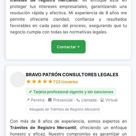
trámites de registro mercantil
. Mi enfoque está en
proteger tus intereses empresariales, garantizando una
resolución rápida y efectiva. Mi experiencia de 8 años me
permite ofrecerte claridad, confianza y resultados
favorables en cada paso del proceso, asegurando que tu
negocio cumpla con todas las normativas legales.
Contactar
BRAVO PATRÓN CONSULTORES LEGALES
723 Usuarios
✔ Tarjeta profesional vigente y sin sanciones
📍 Pereira · 🏢 Presencial · 📞 Llamada · 💻 Virtual
Abogado de Trámites de Registro Mercantil
Con más de 8 años de experiencia, somos expertos en
Trámites de Registro Mercantil
, ofreciendo un enfoque
honesto y eficaz. Nuestro compromiso es garantizar un