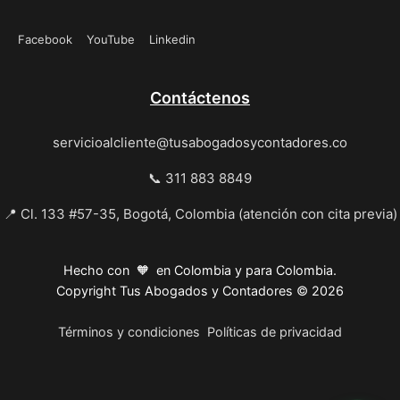
Facebook
YouTube
Linkedin
Contáctenos
servicioalcliente@tusabogadosycontadores.co
📞 311 883 8849
📍 Cl. 133 #57-35, Bogotá, Colombia (atención con cita previa)
Hecho con 🧡 en Colombia y para Colombia.
Copyright Tus Abogados y Contadores © 2026
Términos y condiciones
Políticas de privacidad