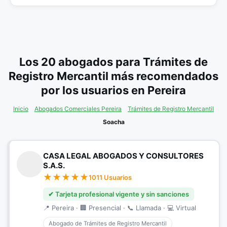
Los 20 abogados para Trámites de
Registro Mercantil más recomendados
por los usuarios en Pereira
Inicio
Abogados Comerciales Pereira
Trámites de Registro Mercantil
Soacha
CASA LEGAL ABOGADOS Y CONSULTORES
S.A.S.
1011 Usuarios
✔ Tarjeta profesional vigente y sin sanciones
📍 Pereira · 🏢 Presencial · 📞 Llamada · 💻 Virtual
Abogado de Trámites de Registro Mercantil