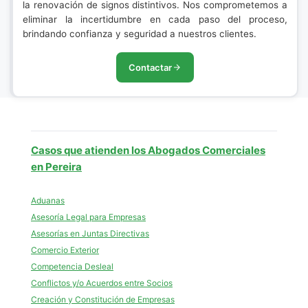
la renovación de signos distintivos. Nos comprometemos a
eliminar la incertidumbre en cada paso del proceso,
brindando confianza y seguridad a nuestros clientes.
Contactar
Casos que atienden los Abogados Comerciales
en Pereira
Aduanas
Asesoría Legal para Empresas
Asesorías en Juntas Directivas
Comercio Exterior
Competencia Desleal
Conflictos y/o Acuerdos entre Socios
Creación y Constitución de Empresas