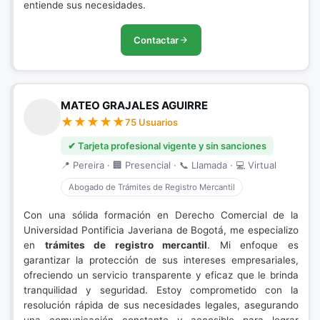
entiende sus necesidades.
Contactar
MATEO GRAJALES AGUIRRE
75 Usuarios
✔ Tarjeta profesional vigente y sin sanciones
📍 Pereira · 🏢 Presencial · 📞 Llamada · 💻 Virtual
Abogado de Trámites de Registro Mercantil
Con una sólida formación en Derecho Comercial de la
Universidad Pontificia Javeriana de Bogotá, me especializo
en
trámites de registro mercantil
. Mi enfoque es
garantizar la protección de sus intereses empresariales,
ofreciendo un servicio transparente y eficaz que le brinda
tranquilidad y seguridad. Estoy comprometido con la
resolución rápida de sus necesidades legales, asegurando