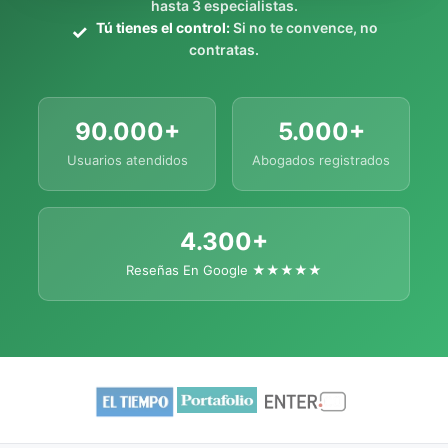
hasta 3 especialistas.
Tú tienes el control:
Si no te convence, no
contratas.
90.000+
5.000+
Usuarios atendidos
Abogados registrados
4.300+
Reseñas En Google ★★★★★