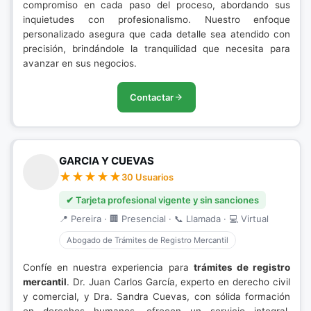
compromiso en cada paso del proceso, abordando sus
inquietudes con profesionalismo. Nuestro enfoque
personalizado asegura que cada detalle sea atendido con
precisión, brindándole la tranquilidad que necesita para
avanzar en sus negocios.
Contactar
GARCIA Y CUEVAS
30 Usuarios
✔ Tarjeta profesional vigente y sin sanciones
📍 Pereira · 🏢 Presencial · 📞 Llamada · 💻 Virtual
Abogado de Trámites de Registro Mercantil
Confíe en nuestra experiencia para
trámites de registro
mercantil
. Dr. Juan Carlos García, experto en derecho civil
y comercial, y Dra. Sandra Cuevas, con sólida formación