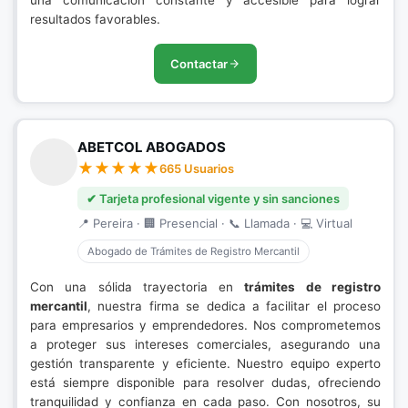
una comunicación constante y accesible para lograr
resultados favorables.
Contactar
ABETCOL ABOGADOS
665 Usuarios
✔ Tarjeta profesional vigente y sin sanciones
📍 Pereira · 🏢 Presencial · 📞 Llamada · 💻 Virtual
Abogado de Trámites de Registro Mercantil
Con una sólida trayectoria en
trámites de registro
mercantil
, nuestra firma se dedica a facilitar el proceso
para empresarios y emprendedores. Nos comprometemos
a proteger sus intereses comerciales, asegurando una
gestión transparente y eficiente. Nuestro equipo experto
está siempre disponible para resolver dudas, ofreciendo
tranquilidad y confianza en cada paso. Con nosotros, su