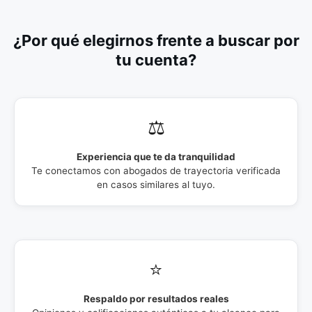
¿Por qué elegirnos frente a buscar por
tu cuenta?
⚖️
Experiencia que te da tranquilidad
Te conectamos con abogados de trayectoria verificada
en casos similares al tuyo.
⭐
Respaldo por resultados reales