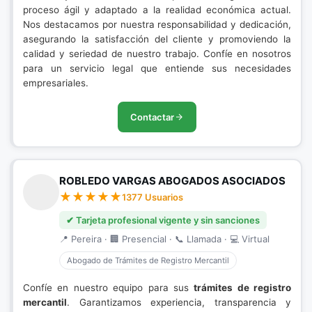
proceso ágil y adaptado a la realidad económica actual.
Nos destacamos por nuestra responsabilidad y dedicación,
asegurando la satisfacción del cliente y promoviendo la
calidad y seriedad de nuestro trabajo. Confíe en nosotros
para un servicio legal que entiende sus necesidades
empresariales.
Contactar
ROBLEDO VARGAS ABOGADOS ASOCIADOS
1377 Usuarios
✔ Tarjeta profesional vigente y sin sanciones
📍 Pereira · 🏢 Presencial · 📞 Llamada · 💻 Virtual
Abogado de Trámites de Registro Mercantil
Confíe en nuestro equipo para sus
trámites de registro
mercantil
. Garantizamos experiencia, transparencia y