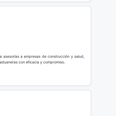
ca asesorías a empresas de construcción y salud,
s aduaneras con eficacia y compromiso.