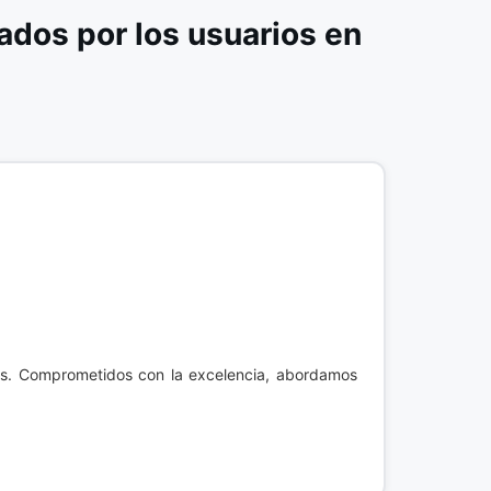
dos por los usuarios en
das. Comprometidos con la excelencia, abordamos