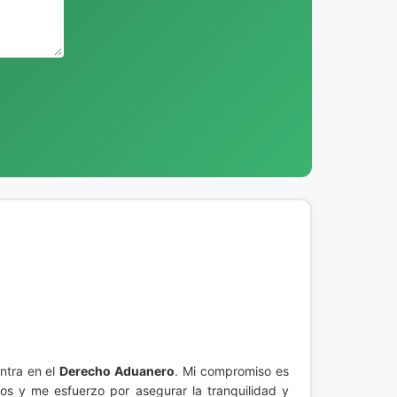
ntra en el
Derecho Aduanero
. Mi compromiso es
ros y me esfuerzo por asegurar la tranquilidad y