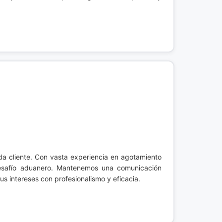
da cliente. Con vasta experiencia en agotamiento
 desafío aduanero. Mantenemos una comunicación
s intereses con profesionalismo y eficacia.