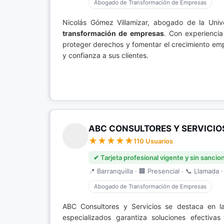
Abogado de Transformación de Empresas
Nicolás Gómez Villamizar, abogado de la Univ
transformación de empresas
. Con experiencia
proteger derechos y fomentar el crecimiento emp
y confianza a sus clientes.
ABC CONSULTORES Y SERVICIO
110 Usuarios
✔ Tarjeta profesional vigente y sin sancio
📍 Barranquilla · 🏢 Presencial · 📞 Llamada ·
Abogado de Transformación de Empresas
ABC Consultores y Servicios se destaca en 
especializados garantiza soluciones efectiv