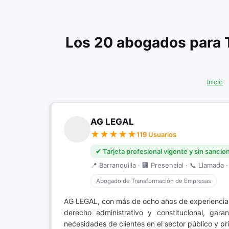
Los 20 abogados para 
Inicio
AG LEGAL
119 Usuarios
✔ Tarjeta profesional vigente y sin sancio
📍 Barranquilla · 🏢 Presencial · 📞 Llamada ·
Abogado de Transformación de Empresas
AG LEGAL, con más de ocho años de experiencia,
derecho administrativo y constitucional, gara
necesidades de clientes en el sector público y pr