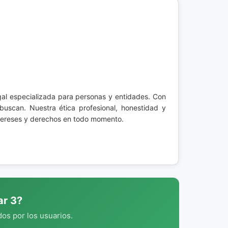
egal especializada para personas y entidades. Con
buscan. Nuestra ética profesional, honestidad y
tereses y derechos en todo momento.
ar 3?
os por los usuarios.