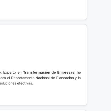
o. Experto en
Transformación de Empresas
, he
 para el Departamento Nacional de Planeación y la
oluciones efectivas.