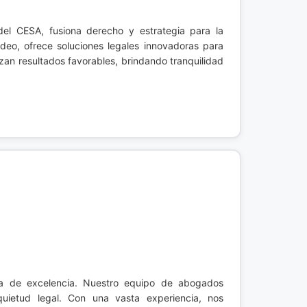
del CESA, fusiona derecho y estrategia para la
adeo, ofrece soluciones legales innovadoras para
zan resultados favorables, brindando tranquilidad
ica de excelencia. Nuestro equipo de abogados
quietud legal. Con una vasta experiencia, nos