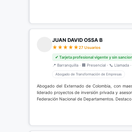
JUAN DAVID OSSA B
27 Usuarios
✔ Tarjeta profesional vigente y sin sancio
📍 Barranquilla · 🏢 Presencial · 📞 Llamada ·
Abogado de Transformación de Empresas
Abogado del Externado de Colombia, con maest
liderado proyectos de inversión privada y asesor
Federación Nacional de Departamentos. Destaco 