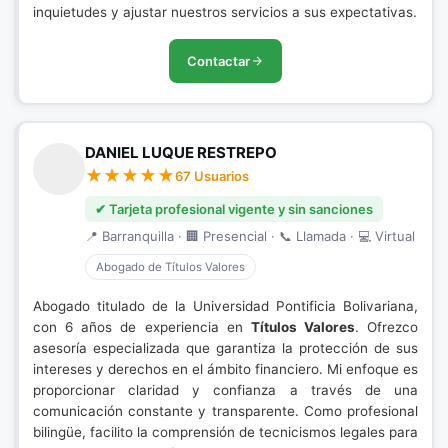
inquietudes y ajustar nuestros servicios a sus expectativas.
Contactar
DANIEL LUQUE RESTREPO
67 Usuarios
✔ Tarjeta profesional vigente y sin sanciones
📍 Barranquilla · 🏢 Presencial · 📞 Llamada · 💻 Virtual
Abogado de Títulos Valores
Abogado titulado de la Universidad Pontificia Bolivariana,
con 6 años de experiencia en
Títulos Valores
. Ofrezco
asesoría especializada que garantiza la protección de sus
intereses y derechos en el ámbito financiero. Mi enfoque es
proporcionar claridad y confianza a través de una
comunicación constante y transparente. Como profesional
bilingüe, facilito la comprensión de tecnicismos legales para