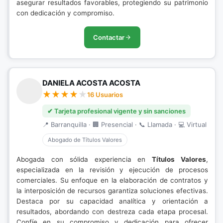
asegurar resultados favorables, protegiendo su patrimonio
con dedicación y compromiso.
Contactar
DANIELA ACOSTA ACOSTA
16 Usuarios
✔ Tarjeta profesional vigente y sin sanciones
📍 Barranquilla · 🏢 Presencial · 📞 Llamada · 💻 Virtual
Abogado de Títulos Valores
Abogada con sólida experiencia en
Títulos Valores
,
especializada en la revisión y ejecución de procesos
comerciales. Su enfoque en la elaboración de contratos y
la interposición de recursos garantiza soluciones efectivas.
Destaca por su capacidad analítica y orientación a
resultados, abordando con destreza cada etapa procesal.
Confíe en su compromiso y dedicación para ofrecer