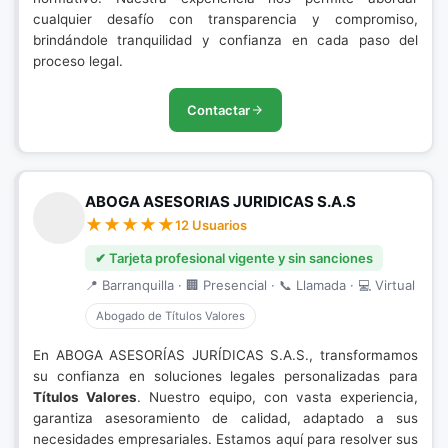
cualquier desafío con transparencia y compromiso,
brindándole tranquilidad y confianza en cada paso del
proceso legal.
Contactar
ABOGA ASESORIAS JURIDICAS S.A.S
12 Usuarios
✔ Tarjeta profesional vigente y sin sanciones
📍 Barranquilla · 🏢 Presencial · 📞 Llamada · 💻 Virtual
Abogado de Títulos Valores
En ABOGA ASESORÍAS JURÍDICAS S.A.S., transformamos
su confianza en soluciones legales personalizadas para
Títulos Valores
. Nuestro equipo, con vasta experiencia,
garantiza asesoramiento de calidad, adaptado a sus
necesidades empresariales. Estamos aquí para resolver sus