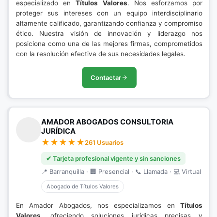
especializado en
Títulos Valores
. Nos esforzamos por
proteger sus intereses con un equipo interdisciplinario
altamente calificado, garantizando confianza y compromiso
ético. Nuestra visión de innovación y liderazgo nos
posiciona como una de las mejores firmas, comprometidos
con la resolución efectiva de sus necesidades legales.
Contactar
AMADOR ABOGADOS CONSULTORIA
JURÍDICA
261 Usuarios
✔ Tarjeta profesional vigente y sin sanciones
📍 Barranquilla · 🏢 Presencial · 📞 Llamada · 💻 Virtual
Abogado de Títulos Valores
En Amador Abogados, nos especializamos en
Títulos
Valores
, ofreciendo soluciones jurídicas precisas y