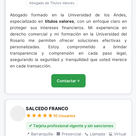
Abogado de Títulos Valores
Abogado formado en la Universidad de los Andes,
especializado en
títulos valores
, con un enfoque claro en
proteger sus intereses financieros. Mi experiencia en
derecho comercial y mi formación en la Universidad del
Rosario me permiten ofrecer soluciones efectivas y
personalizadas. Estoy comprometido a brindar
transparencia y comprensión en cada paso legal,
asegurando la seguridad y tranquilidad que usted merece
en cada transacción.
Contactar
SALCEDO FRANCO
10 Usuarios
✔ Tarjeta profesional vigente y sin sanciones
📍 Barranquilla · 🏢 Presencial · 📞 Llamada · 💻 Virtual