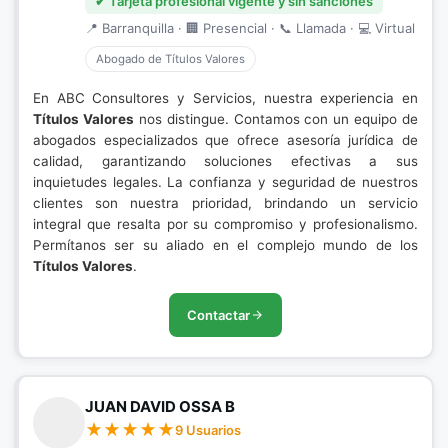
✔ Tarjeta profesional vigente y sin sanciones
📍 Barranquilla · 🏢 Presencial · 📞 Llamada · 💻 Virtual
Abogado de Títulos Valores
En ABC Consultores y Servicios, nuestra experiencia en
Títulos Valores
nos distingue. Contamos con un equipo de
abogados especializados que ofrece asesoría jurídica de
calidad, garantizando soluciones efectivas a sus
inquietudes legales. La confianza y seguridad de nuestros
clientes son nuestra prioridad, brindando un servicio
integral que resalta por su compromiso y profesionalismo.
Permítanos ser su aliado en el complejo mundo de los
Títulos Valores
.
Contactar
JUAN DAVID OSSA B
9 Usuarios