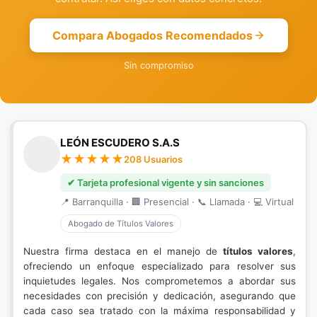
Compara Abogados Recomendados
Sin compromiso
LEÓN ESCUDERO S.A.S
208 Usuarios
✔ Tarjeta profesional vigente y sin sanciones
📍 Barranquilla · 🏢 Presencial · 📞 Llamada · 💻 Virtual
Abogado de Títulos Valores
Nuestra firma destaca en el manejo de
títulos valores
,
ofreciendo un enfoque especializado para resolver sus
inquietudes legales. Nos comprometemos a abordar sus
necesidades con precisión y dedicación, asegurando que
cada caso sea tratado con la máxima responsabilidad y