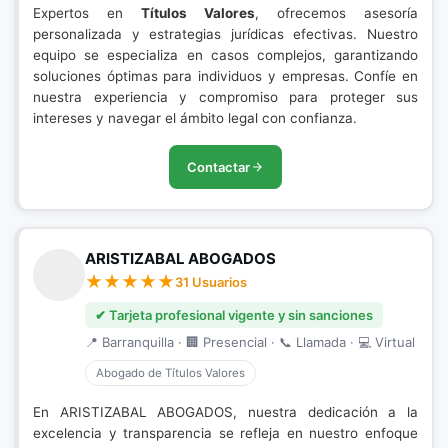
Expertos en
Títulos Valores
, ofrecemos asesoría
personalizada y estrategias jurídicas efectivas. Nuestro
equipo se especializa en casos complejos, garantizando
soluciones óptimas para individuos y empresas. Confíe en
nuestra experiencia y compromiso para proteger sus
intereses y navegar el ámbito legal con confianza.
Contactar
ARISTIZABAL ABOGADOS
31 Usuarios
✔ Tarjeta profesional vigente y sin sanciones
📍 Barranquilla · 🏢 Presencial · 📞 Llamada · 💻 Virtual
Abogado de Títulos Valores
En ARISTIZABAL ABOGADOS, nuestra dedicación a la
excelencia y transparencia se refleja en nuestro enfoque