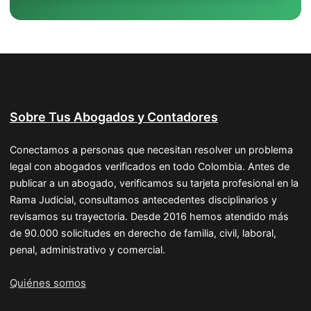
Sobre Tus Abogados y Contadores
Conectamos a personas que necesitan resolver un problema
legal con abogados verificados en todo Colombia. Antes de
publicar a un abogado, verificamos su tarjeta profesional en la
Rama Judicial, consultamos antecedentes disciplinarios y
revisamos su trayectoria. Desde 2016 hemos atendido más
de 90.000 solicitudes en derecho de familia, civil, laboral,
penal, administrativo y comercial.
Quiénes somos