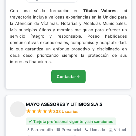
Con una sólida formación en
Títulos Valores
, mi
trayectoria incluye valiosas experiencias en la Unidad para
la Atención de Víctimas, Notarías y Alcaldías Municipales.
Mis principios éticos y morales me guían para ofrecer un
servicio íntegro y responsable. Poseo habilidades
comunicativas excepcionales, compromiso y adaptabilidad,
lo que garantiza un enfoque proactivo y disciplinado en
cada caso, priorizando siempre la protección de sus
intereses financieros.
Contactar
MAYO ASESORES Y LITIGIOS S.A.S
303 Usuarios
✔ Tarjeta profesional vigente y sin sanciones
📍 Barranquilla · 🏢 Presencial · 📞 Llamada · 💻 Virtual