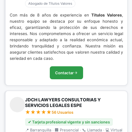
Abogado de Títulos Valores
Con más de 8 años de experiencia en
Títulos Valores
,
nuestro equipo se destaca por su enfoque honesto y
eficaz, garantizando la protección de sus derechos e
intereses. Nos comprometemos a ofrecer un servicio legal
responsable y adaptado a la realidad económica actual,
brindando tranquilidad y confianza. Nuestra misión es
asegurar clientes satisfechos que valoren nuestra calidad y
seriedad en cada caso.
Contactar
JDCH LAWYERS CONSULTORIAS Y
SERVICIOS LEGALES ESPE
56 Usuarios
✔ Tarjeta profesional vigente y sin sanciones
📍 Barranquilla · 🏢 Presencial · 📞 Llamada · 💻 Virtual