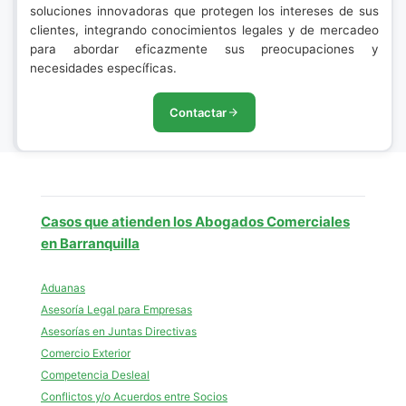
soluciones innovadoras que protegen los intereses de sus
clientes, integrando conocimientos legales y de mercadeo
para abordar eficazmente sus preocupaciones y
necesidades específicas.
Contactar
Casos que atienden los Abogados Comerciales
en Barranquilla
Aduanas
Asesoría Legal para Empresas
Asesorías en Juntas Directivas
Comercio Exterior
Competencia Desleal
Conflictos y/o Acuerdos entre Socios