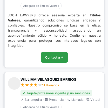
Abogado de Títulos Valores
JDCH LAWYERS ofrece asesoría experta en
Títulos
Valores
, garantizando soluciones jurídicas eficaces y
confiables. Nuestro compromiso se basa en la ética,
transparencia y responsabilidad, asegurando un
acompañamiento sólido y honesto. Confíe en nuestra
experiencia para proteger sus intereses legales con
integridad.
Contactar
WILLIAM VELASQUEZ BARRIOS
11 Usuarios
✔ Tarjeta profesional vigente y sin sanciones
📍 Barranquilla · 🏢 Presencial · 📞 Llamada · 💻 Virtual
Abogado de Títulos Valores