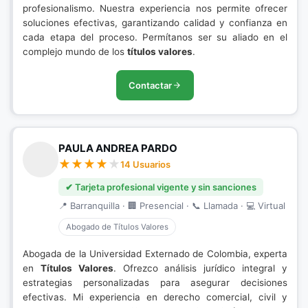
profesionalismo. Nuestra experiencia nos permite ofrecer
soluciones efectivas, garantizando calidad y confianza en
cada etapa del proceso. Permítanos ser su aliado en el
complejo mundo de los
títulos valores
.
Contactar
PAULA ANDREA PARDO
14 Usuarios
✔ Tarjeta profesional vigente y sin sanciones
📍 Barranquilla · 🏢 Presencial · 📞 Llamada · 💻 Virtual
Abogado de Títulos Valores
Abogada de la Universidad Externado de Colombia, experta
en
Títulos Valores
. Ofrezco análisis jurídico integral y
estrategias personalizadas para asegurar decisiones
efectivas. Mi experiencia en derecho comercial, civil y