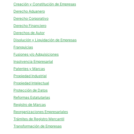
Creación y Constitución de Empresas
Derecho Aduanero
Derecho Corporativo
Derecho Financiero
Derechos de Autor
Disolución y Liquidación de Empresas
Franquicias
Fusiones y/o Adquisiciones
Insolvencia Empresarial
Patentes y Marcas
Propiedad Industrial
Propiedad Intelectual
Protección de Datos
Reformas Estatutarias
Registro de Marcas
Reorganizaciones Empresariales
Trámites de Registro Mercantil
Transformación de Empresas