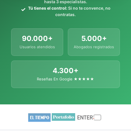
hasta 3 especialistas.
Tú tienes el control:
Si no te convence, no
contratas.
90.000+
5.000+
Usuarios atendidos
Abogados registrados
4.300+
Reseñas En Google ★★★★★