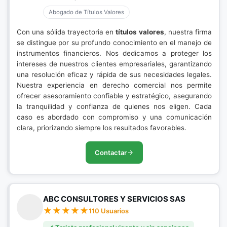
Abogado de Títulos Valores
Con una sólida trayectoria en
títulos valores
, nuestra firma
se distingue por su profundo conocimiento en el manejo de
instrumentos financieros. Nos dedicamos a proteger los
intereses de nuestros clientes empresariales, garantizando
una resolución eficaz y rápida de sus necesidades legales.
Nuestra experiencia en derecho comercial nos permite
ofrecer asesoramiento confiable y estratégico, asegurando
la tranquilidad y confianza de quienes nos eligen. Cada
caso es abordado con compromiso y una comunicación
clara, priorizando siempre los resultados favorables.
Contactar
ABC CONSULTORES Y SERVICIOS SAS
110 Usuarios