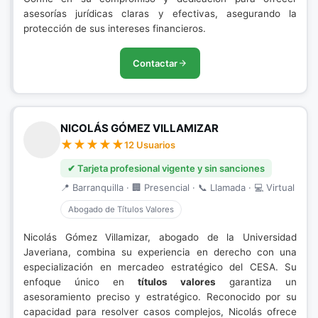
asesorías jurídicas claras y efectivas, asegurando la
protección de sus intereses financieros.
Contactar
NICOLÁS GÓMEZ VILLAMIZAR
12 Usuarios
✔ Tarjeta profesional vigente y sin sanciones
📍 Barranquilla · 🏢 Presencial · 📞 Llamada · 💻 Virtual
Abogado de Títulos Valores
Nicolás Gómez Villamizar, abogado de la Universidad
Javeriana, combina su experiencia en derecho con una
especialización en mercadeo estratégico del CESA. Su
enfoque único en
títulos valores
garantiza un
asesoramiento preciso y estratégico. Reconocido por su
capacidad para resolver casos complejos, Nicolás ofrece