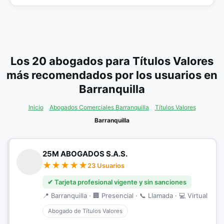
Los 20 abogados para Títulos Valores
más recomendados por los usuarios en
Barranquilla
Inicio
Abogados Comerciales Barranquilla
Títulos Valores
Barranquilla
25M ABOGADOS S.A.S.
23 Usuarios
✔ Tarjeta profesional vigente y sin sanciones
📍 Barranquilla · 🏢 Presencial · 📞 Llamada · 💻 Virtual
Abogado de Títulos Valores