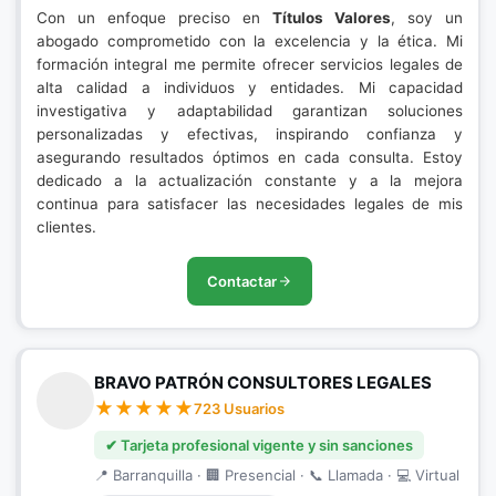
Con un enfoque preciso en
Títulos Valores
, soy un
abogado comprometido con la excelencia y la ética. Mi
formación integral me permite ofrecer servicios legales de
alta calidad a individuos y entidades. Mi capacidad
investigativa y adaptabilidad garantizan soluciones
personalizadas y efectivas, inspirando confianza y
asegurando resultados óptimos en cada consulta. Estoy
dedicado a la actualización constante y a la mejora
continua para satisfacer las necesidades legales de mis
clientes.
Contactar
BRAVO PATRÓN CONSULTORES LEGALES
723 Usuarios
✔ Tarjeta profesional vigente y sin sanciones
📍 Barranquilla · 🏢 Presencial · 📞 Llamada · 💻 Virtual