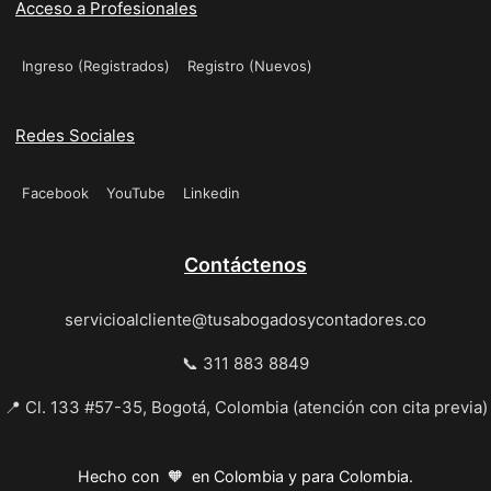
Acceso a Profesionales
Ingreso (Registrados)
Registro (Nuevos)
Redes Sociales
Facebook
YouTube
Linkedin
Contáctenos
servicioalcliente@tusabogadosycontadores.co
📞 311 883 8849
📍 Cl. 133 #57-35, Bogotá, Colombia (atención con cita previa)
Hecho con 🧡 en Colombia y para Colombia.