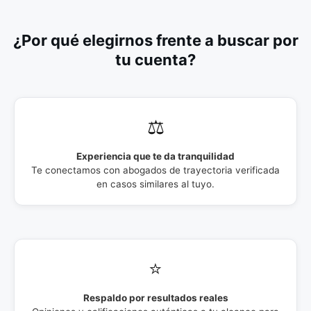
¿Por qué elegirnos frente a buscar por
tu cuenta?
⚖️
Experiencia que te da tranquilidad
Te conectamos con abogados de trayectoria verificada
en casos similares al tuyo.
⭐
Respaldo por resultados reales