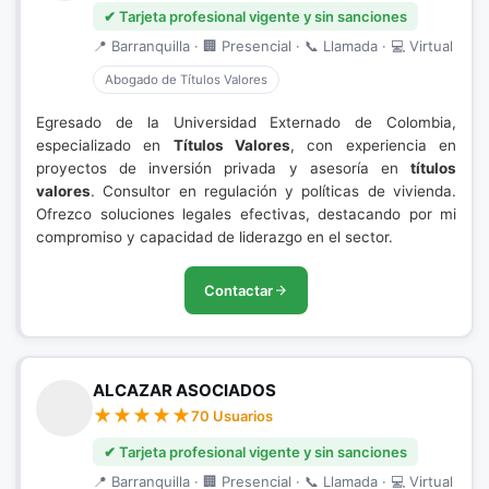
✔ Tarjeta profesional vigente y sin sanciones
📍 Barranquilla · 🏢 Presencial · 📞 Llamada · 💻 Virtual
Abogado de Títulos Valores
Egresado de la Universidad Externado de Colombia,
especializado en
Títulos Valores
, con experiencia en
proyectos de inversión privada y asesoría en
títulos
valores
. Consultor en regulación y políticas de vivienda.
Ofrezco soluciones legales efectivas, destacando por mi
compromiso y capacidad de liderazgo en el sector.
Contactar
ALCAZAR ASOCIADOS
70 Usuarios
✔ Tarjeta profesional vigente y sin sanciones
📍 Barranquilla · 🏢 Presencial · 📞 Llamada · 💻 Virtual