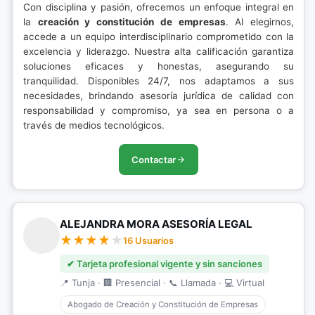
Con disciplina y pasión, ofrecemos un enfoque integral en
la
creación y constitución de empresas
. Al elegirnos,
accede a un equipo interdisciplinario comprometido con la
excelencia y liderazgo. Nuestra alta calificación garantiza
soluciones eficaces y honestas, asegurando su
tranquilidad. Disponibles 24/7, nos adaptamos a sus
necesidades, brindando asesoría jurídica de calidad con
responsabilidad y compromiso, ya sea en persona o a
través de medios tecnológicos.
Contactar
ALEJANDRA MORA ASESORÍA LEGAL
16 Usuarios
✔ Tarjeta profesional vigente y sin sanciones
📍 Tunja · 🏢 Presencial · 📞 Llamada · 💻 Virtual
Abogado de Creación y Constitución de Empresas