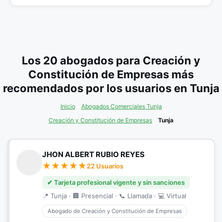
Los 20 abogados para Creación y
Constitución de Empresas más
recomendados por los usuarios en Tunja
Inicio
Abogados Comerciales Tunja
Creación y Constitución de Empresas
Tunja
JHON ALBERT RUBIO REYES
22 Usuarios
✔ Tarjeta profesional vigente y sin sanciones
📍 Tunja · 🏢 Presencial · 📞 Llamada · 💻 Virtual
Abogado de Creación y Constitución de Empresas