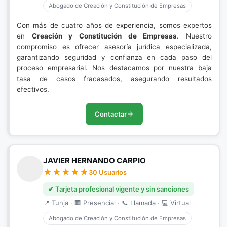
Abogado de Creación y Constitución de Empresas
Con más de cuatro años de experiencia, somos expertos
en
Creación y Constitución de Empresas
. Nuestro
compromiso es ofrecer asesoría jurídica especializada,
garantizando seguridad y confianza en cada paso del
proceso empresarial. Nos destacamos por nuestra baja
tasa de casos fracasados, asegurando resultados
efectivos.
Contactar
JAVIER HERNANDO CARPIO
30 Usuarios
✔ Tarjeta profesional vigente y sin sanciones
📍 Tunja · 🏢 Presencial · 📞 Llamada · 💻 Virtual
Abogado de Creación y Constitución de Empresas