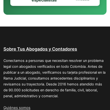
especialistas
Sobre Tus Abogados y Contadores
Conectamos a personas que necesitan resolver un problema
legal con abogados verificados en todo Colombia. Antes de
publicar a un abogado, verificamos su tarjeta profesional en la
Rama Judicial, consultamos antecedentes disciplinarios y
revisamos su trayectoria. Desde 2016 hemos atendido más
de 90.000 solicitudes en derecho de familia, civil, laboral,
penal, administrativo y comercial.
Quiénes somos