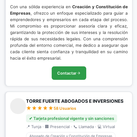
Con una sólida experiencia en
Creación y Constitución de
Empresas
, ofrezco un enfoque especializado para guiar a
emprendedores y empresarios en cada etapa del proceso.
Mi compromiso es proporcionar asesoría clara y eficaz,
garantizando la protección de sus intereses y la resolución
rápida de sus necesidades legales. Con una comprensión
profunda del entorno comercial, me dedico a asegurar que
cada cliente sienta confianza y tranquilidad en su camino
hacia el éxito empresarial.
Contactar
TORRE FUERTE ABOGADOS E INVERSIONES
58 Usuarios
✔ Tarjeta profesional vigente y sin sanciones
📍 Tunja · 🏢 Presencial · 📞 Llamada · 💻 Virtual
Abogado de Creación y Constitución de Empresas