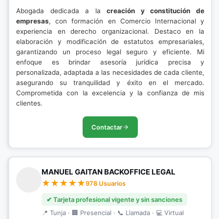
Abogada dedicada a la
creación y constitución de
empresas
, con formación en Comercio Internacional y
experiencia en derecho organizacional. Destaco en la
elaboración y modificación de estatutos empresariales,
garantizando un proceso legal seguro y eficiente. Mi
enfoque es brindar asesoría jurídica precisa y
personalizada, adaptada a las necesidades de cada cliente,
asegurando su tranquilidad y éxito en el mercado.
Comprometida con la excelencia y la confianza de mis
clientes.
Contactar
MANUEL GAITAN BACKOFFICE LEGAL
978 Usuarios
✔ Tarjeta profesional vigente y sin sanciones
📍 Tunja · 🏢 Presencial · 📞 Llamada · 💻 Virtual