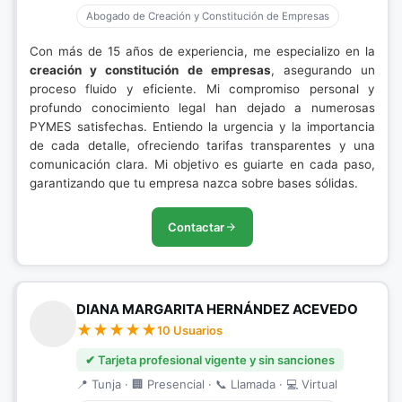
Abogado de Creación y Constitución de Empresas
Con más de 15 años de experiencia, me especializo en la
creación y constitución de empresas
, asegurando un
proceso fluido y eficiente. Mi compromiso personal y
profundo conocimiento legal han dejado a numerosas
PYMES satisfechas. Entiendo la urgencia y la importancia
de cada detalle, ofreciendo tarifas transparentes y una
comunicación clara. Mi objetivo es guiarte en cada paso,
garantizando que tu empresa nazca sobre bases sólidas.
Contactar
DIANA MARGARITA HERNÁNDEZ ACEVEDO
10 Usuarios
✔ Tarjeta profesional vigente y sin sanciones
📍 Tunja · 🏢 Presencial · 📞 Llamada · 💻 Virtual