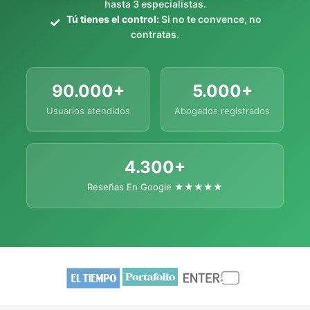
hasta 3 especialistas.
Tú tienes el control:
Si no te convence, no
contratas.
90.000+
5.000+
Usuarios atendidos
Abogados registrados
4.300+
Reseñas En Google ★★★★★