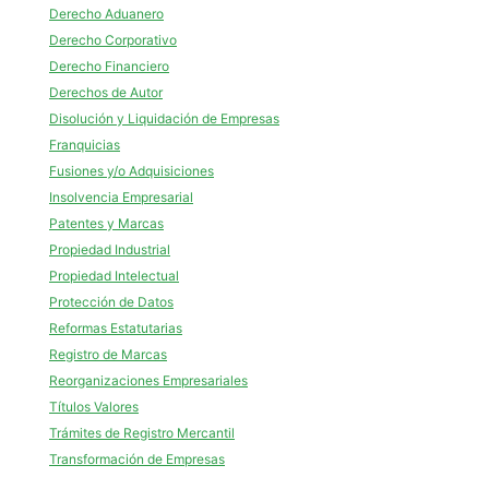
Derecho Aduanero
Derecho Corporativo
Derecho Financiero
Derechos de Autor
Disolución y Liquidación de Empresas
Franquicias
Fusiones y/o Adquisiciones
Insolvencia Empresarial
Patentes y Marcas
Propiedad Industrial
Propiedad Intelectual
Protección de Datos
Reformas Estatutarias
Registro de Marcas
Reorganizaciones Empresariales
Títulos Valores
Trámites de Registro Mercantil
Transformación de Empresas