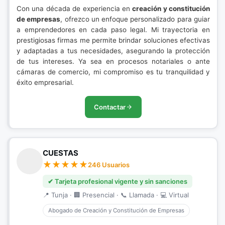
Con una década de experiencia en
creación y constitución
de empresas
, ofrezco un enfoque personalizado para guiar
a emprendedores en cada paso legal. Mi trayectoria en
prestigiosas firmas me permite brindar soluciones efectivas
y adaptadas a tus necesidades, asegurando la protección
de tus intereses. Ya sea en procesos notariales o ante
cámaras de comercio, mi compromiso es tu tranquilidad y
éxito empresarial.
Contactar
CUESTAS
246 Usuarios
✔ Tarjeta profesional vigente y sin sanciones
📍 Tunja · 🏢 Presencial · 📞 Llamada · 💻 Virtual
Abogado de Creación y Constitución de Empresas