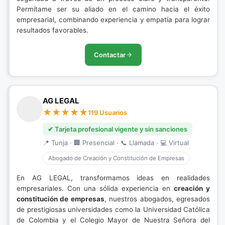
Permítame ser su aliado en el camino hacia el éxito
empresarial, combinando experiencia y empatía para lograr
resultados favorables.
Contactar
AG LEGAL
119 Usuarios
✔ Tarjeta profesional vigente y sin sanciones
📍 Tunja · 🏢 Presencial · 📞 Llamada · 💻 Virtual
Abogado de Creación y Constitución de Empresas
En AG LEGAL, transformamos ideas en realidades
empresariales. Con una sólida experiencia en
creación y
constitución de empresas
, nuestros abogados, egresados
de prestigiosas universidades como la Universidad Católica
de Colombia y el Colegio Mayor de Nuestra Señora del