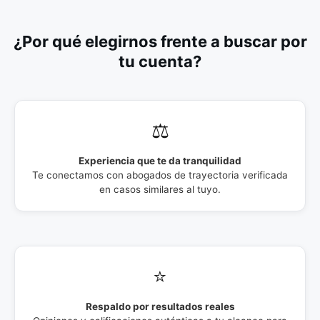
¿Por qué elegirnos frente a buscar por
tu cuenta?
⚖️
Experiencia que te da tranquilidad
Te conectamos con abogados de trayectoria verificada
en casos similares al tuyo.
⭐
Respaldo por resultados reales