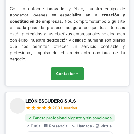
Con un enfoque innovador y ético, nuestro equipo de
abogados jóvenes se especializa en la
creación y
constitución de empresas
. Nos comprometemos a guiarte
en cada paso del proceso, asegurando que tus intereses
estén protegidos y tus objetivos empresariales se alcancen
con éxito. Nuestra dedicación y calidad humana son pilares
que nos permiten ofrecer un servicio confiable y
profesional, impulsando el crecimiento continuo de tu
negocio.
Contactar
LEÓN ESCUDERO S.A.S
208 Usuarios
✔ Tarjeta profesional vigente y sin sanciones
📍 Tunja · 🏢 Presencial · 📞 Llamada · 💻 Virtual