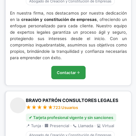
Abogado de Creación y Constitución de Empresas
En nuestra firma, nos destacamos por nuestra dedicación
en la
creación y constitución de empresas
, ofreciendo un
enfoque personalizado para cada cliente. Nuestro equipo
de expertos legales garantiza un proceso ágil y seguro,
protegiendo sus intereses desde el inicio. Con un
compromiso inquebrantable, asumimos sus objetivos como
propios, brindándole la tranquilidad y confianza necesarias
para emprender con éxito.
Contactar
BRAVO PATRÓN CONSULTORES LEGALES
723 Usuarios
✔ Tarjeta profesional vigente y sin sanciones
📍 Tunja · 🏢 Presencial · 📞 Llamada · 💻 Virtual
Abogado de Creación y Constitución de Empresas