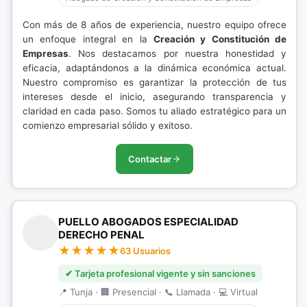
Con más de 8 años de experiencia, nuestro equipo ofrece
un enfoque integral en la
Creación y Constitución de
Empresas
. Nos destacamos por nuestra honestidad y
eficacia, adaptándonos a la dinámica económica actual.
Nuestro compromiso es garantizar la protección de tus
intereses desde el inicio, asegurando transparencia y
claridad en cada paso. Somos tu aliado estratégico para un
comienzo empresarial sólido y exitoso.
Contactar
PUELLO ABOGADOS ESPECIALIDAD
DERECHO PENAL
63 Usuarios
✔ Tarjeta profesional vigente y sin sanciones
📍 Tunja · 🏢 Presencial · 📞 Llamada · 💻 Virtual