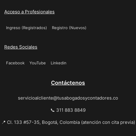
Acceso a Profesionales
Ingreso (Registrados)
Registro (Nuevos)
Redes Sociales
Facebook
YouTube
Linkedin
Contáctenos
servicioalcliente@tusabogadosycontadores.co
📞 311 883 8849
📍 Cl. 133 #57-35, Bogotá, Colombia (atención con cita previa)