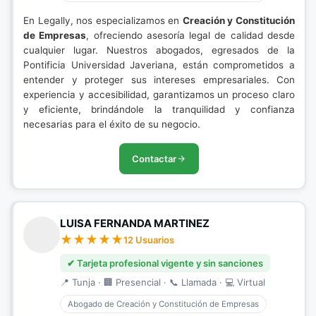
En Legally, nos especializamos en
Creación y Constitución
de Empresas
, ofreciendo asesoría legal de calidad desde
cualquier lugar. Nuestros abogados, egresados de la
Pontificia Universidad Javeriana, están comprometidos a
entender y proteger sus intereses empresariales. Con
experiencia y accesibilidad, garantizamos un proceso claro
y eficiente, brindándole la tranquilidad y confianza
necesarias para el éxito de su negocio.
Contactar
LUISA FERNANDA MARTINEZ
12 Usuarios
✔ Tarjeta profesional vigente y sin sanciones
📍 Tunja · 🏢 Presencial · 📞 Llamada · 💻 Virtual
Abogado de Creación y Constitución de Empresas