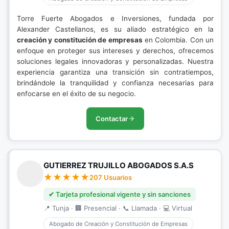
Torre Fuerte Abogados e Inversiones, fundada por
Alexander Castellanos, es su aliado estratégico en la
creación y constitución de empresas
en Colombia. Con un
enfoque en proteger sus intereses y derechos, ofrecemos
soluciones legales innovadoras y personalizadas. Nuestra
experiencia garantiza una transición sin contratiempos,
brindándole la tranquilidad y confianza necesarias para
enfocarse en el éxito de su negocio.
Contactar
GUTIERREZ TRUJILLO ABOGADOS S.A.S
207 Usuarios
✔ Tarjeta profesional vigente y sin sanciones
📍 Tunja · 🏢 Presencial · 📞 Llamada · 💻 Virtual
Abogado de Creación y Constitución de Empresas