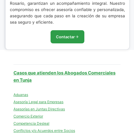
Rosario, garantizan un acompañamiento integral. Nuestro
compromiso es ofrecer asesoría confiable y personalizada,
asegurando que cada paso en la creación de su empresa
sea seguro y eficiente.
Contactar
Casos que atienden los Abogados Comerciales
en Tunja
Aduanas
Asesoría Legal para Empresas
Asesorías en Juntas Directivas
Comercio Exterior
Competencia Desleal
Conflictos y/o Acuerdos entre Socios