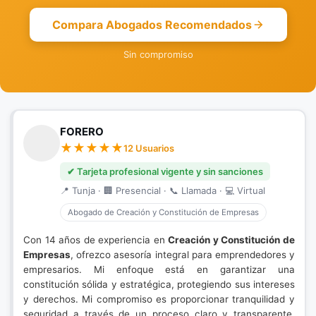
Compara Abogados Recomendados
Sin compromiso
FORERO
12 Usuarios
✔ Tarjeta profesional vigente y sin sanciones
📍 Tunja · 🏢 Presencial · 📞 Llamada · 💻 Virtual
Abogado de Creación y Constitución de Empresas
Con 14 años de experiencia en
Creación y Constitución de
Empresas
, ofrezco asesoría integral para emprendedores y
empresarios. Mi enfoque está en garantizar una
constitución sólida y estratégica, protegiendo sus intereses
y derechos. Mi compromiso es proporcionar tranquilidad y
seguridad a través de un proceso claro y transparente.