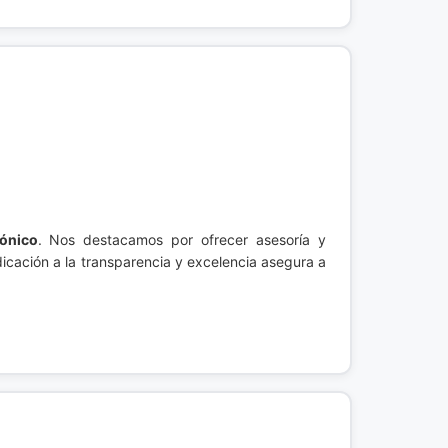
ónico
. Nos destacamos por ofrecer asesoría y
icación a la transparencia y excelencia asegura a