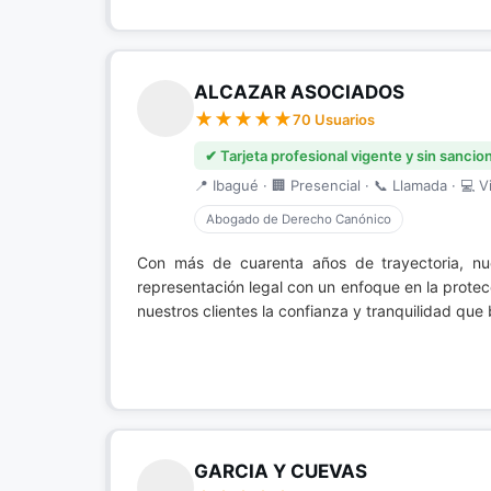
ALCAZAR ASOCIADOS
70 Usuarios
✔ Tarjeta profesional vigente y sin sancio
📍 Ibagué · 🏢 Presencial · 📞 Llamada · 💻 Vi
Abogado de Derecho Canónico
Con más de cuarenta años de trayectoria, nu
representación legal con un enfoque en la protec
nuestros clientes la confianza y tranquilidad que
GARCIA Y CUEVAS