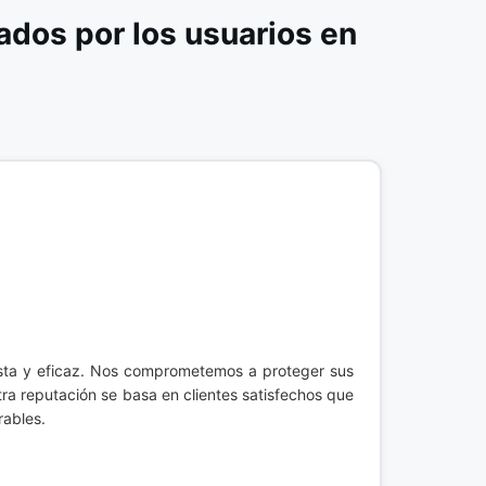
os por los usuarios en
esta y eficaz. Nos comprometemos a proteger sus
ra reputación se basa en clientes satisfechos que
rables.