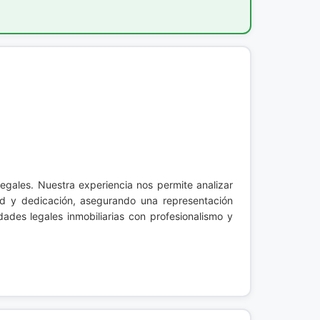
legales. Nuestra experiencia nos permite analizar
d y dedicación, asegurando una representación
ades legales inmobiliarias con profesionalismo y