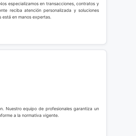
 Nos especializamos en transacciones, contratos y
iente reciba atención personalizada y soluciones
os está en manos expertas.
ón. Nuestro equipo de profesionales garantiza un
nforme a la normativa vigente.