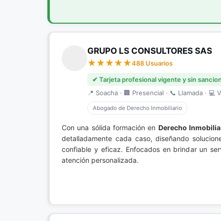
GRUPO LS CONSULTORES SAS
488 Usuarios
✔ Tarjeta profesional vigente y sin sancio
📍 Soacha · 🏢 Presencial · 📞 Llamada · 💻 V
Abogado de Derecho Inmobiliario
Con una sólida formación en
Derecho Inmobilia
detalladamente cada caso, diseñando solucion
confiable y eficaz. Enfocados en brindar un ser
atención personalizada.