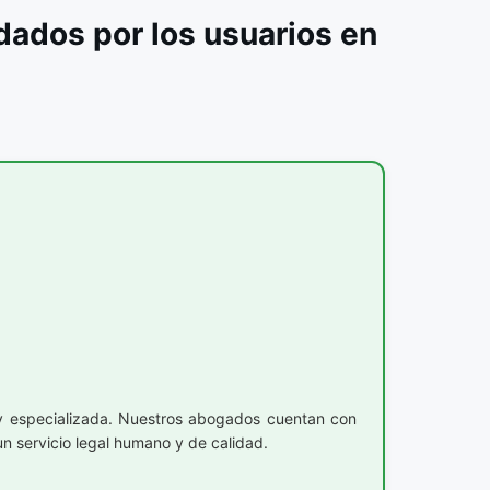
ados por los usuarios en
y especializada. Nuestros abogados cuentan con
n servicio legal humano y de calidad.