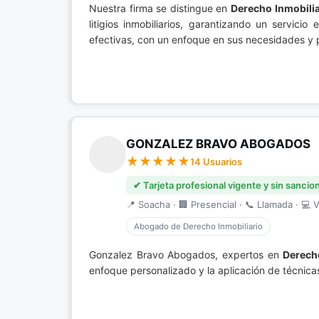
Nuestra firma se distingue en
Derecho Inmobilia
litigios inmobiliarios, garantizando un servici
efectivas, con un enfoque en sus necesidades y p
GONZALEZ BRAVO ABOGADOS
14 Usuarios
✔ Tarjeta profesional vigente y sin sancio
📍 Soacha · 🏢 Presencial · 📞 Llamada · 💻 V
Abogado de Derecho Inmobiliario
Gonzalez Bravo Abogados, expertos en
Derech
enfoque personalizado y la aplicación de técnica