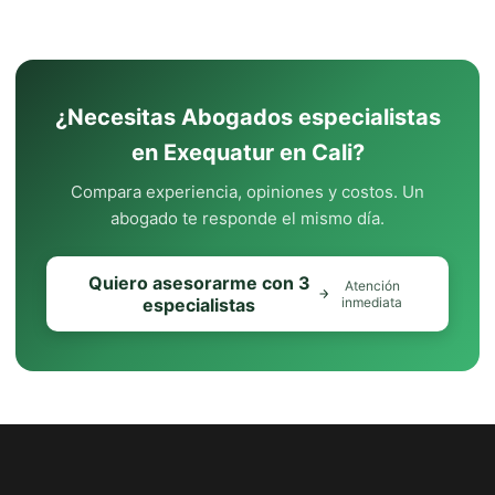
¿Necesitas Abogados especialistas
en Exequatur en Cali?
Compara experiencia, opiniones y costos. Un
abogado te responde el mismo día.
Quiero asesorarme con 3
Atención
especialistas
inmediata