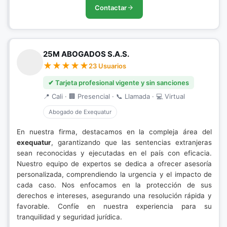
Contactar
25M ABOGADOS S.A.S.
23 Usuarios
✔ Tarjeta profesional vigente y sin sanciones
📍 Cali · 🏢 Presencial · 📞 Llamada · 💻 Virtual
Abogado de Exequatur
En nuestra firma, destacamos en la compleja área del
exequatur
, garantizando que las sentencias extranjeras
sean reconocidas y ejecutadas en el país con eficacia.
Nuestro equipo de expertos se dedica a ofrecer asesoría
personalizada, comprendiendo la urgencia y el impacto de
cada caso. Nos enfocamos en la protección de sus
derechos e intereses, asegurando una resolución rápida y
favorable. Confíe en nuestra experiencia para su
tranquilidad y seguridad jurídica.