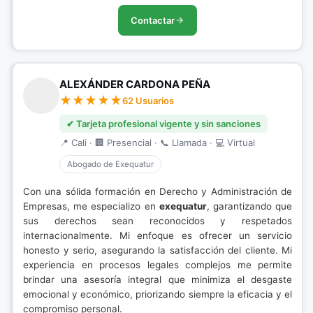
Contactar
ALEXÁNDER CARDONA PEÑA
62 Usuarios
✔ Tarjeta profesional vigente y sin sanciones
📍 Cali · 🏢 Presencial · 📞 Llamada · 💻 Virtual
Abogado de Exequatur
Con una sólida formación en Derecho y Administración de
Empresas, me especializo en
exequatur
, garantizando que
sus derechos sean reconocidos y respetados
internacionalmente. Mi enfoque es ofrecer un servicio
honesto y serio, asegurando la satisfacción del cliente. Mi
experiencia en procesos legales complejos me permite
brindar una asesoría integral que minimiza el desgaste
emocional y económico, priorizando siempre la eficacia y el
compromiso personal.