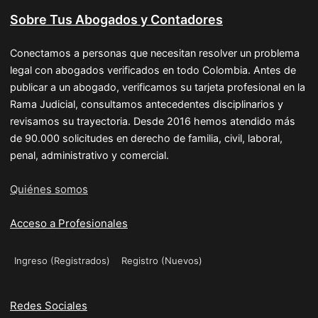
Sobre Tus Abogados y Contadores
Conectamos a personas que necesitan resolver un problema
legal con abogados verificados en todo Colombia. Antes de
publicar a un abogado, verificamos su tarjeta profesional en la
Rama Judicial, consultamos antecedentes disciplinarios y
revisamos su trayectoria. Desde 2016 hemos atendido más
de 90.000 solicitudes en derecho de familia, civil, laboral,
penal, administrativo y comercial.
Quiénes somos
Acceso a Profesionales
Ingreso (Registrados)
Registro (Nuevos)
Redes Sociales