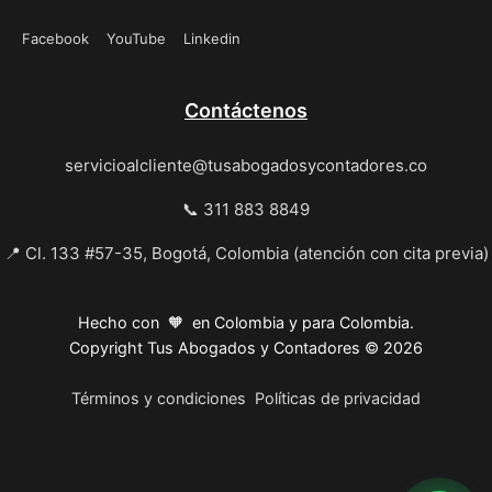
Facebook
YouTube
Linkedin
Contáctenos
servicioalcliente@tusabogadosycontadores.co
📞 311 883 8849
📍 Cl. 133 #57-35, Bogotá, Colombia (atención con cita previa)
Hecho con 🧡 en Colombia y para Colombia.
Copyright Tus Abogados y Contadores © 2026
Términos y condiciones
Políticas de privacidad