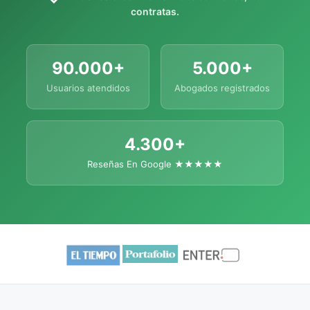
contratas.
90.000+
5.000+
Usuarios atendidos
Abogados registrados
4.300+
Reseñas En Google ★★★★★