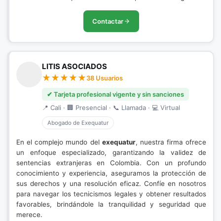
Contactar
LITIS ASOCIADOS
38 Usuarios
✔ Tarjeta profesional vigente y sin sanciones
📍 Cali · 🏢 Presencial · 📞 Llamada · 💻 Virtual
Abogado de Exequatur
En el complejo mundo del
exequatur
, nuestra firma ofrece
un enfoque especializado, garantizando la validez de
sentencias extranjeras en Colombia. Con un profundo
conocimiento y experiencia, aseguramos la protección de
sus derechos y una resolución eficaz. Confíe en nosotros
para navegar los tecnicismos legales y obtener resultados
favorables, brindándole la tranquilidad y seguridad que
merece.