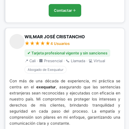
Contactar
WILMAR JOSÉ CRISTANCHO
4 Usuarios
✔ Tarjeta profesional vigente y sin sanciones
📍 Cali · 🏢 Presencial · 📞 Llamada · 💻 Virtual
Abogado de Exequatur
Con más de una década de experiencia, mi práctica se
centra en el
exequatur
, asegurando que las sentencias
extranjeras sean reconocidas y ejecutadas con eficacia en
nuestro país. Mi compromiso es proteger los intereses y
derechos de mis clientes, brindando tranquilidad y
seguridad en cada paso del proceso. La empatía y
comprensión son pilares en mi enfoque, garantizando una
comunicación clara y constante.