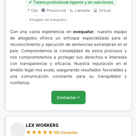
✔ Tarjeta profesional vigente y sin sanciones
📍 Cali · 🏢 Presencial · 📞 Llamada · 💻 Virtual
Abogado de Exequatur
Con una vasta experiencia en
exequatur
, nuestro equipo
de abogados ofrece un enfoque especializado para el
reconocimiento y ejecución de sentencias extranjeras en el
país. Comprendemos la complejidad de estos procesos y
nos comprometemos a proteger sus derechos e intereses
con transparencia y eficacia. Nuestra reputación en el
ámbito legal nos avala, asegurando resultados favorables y
una comunicación constante para su tranquilidad y
confianza.
Contactar
LEX WORKERS
165 Usuarios