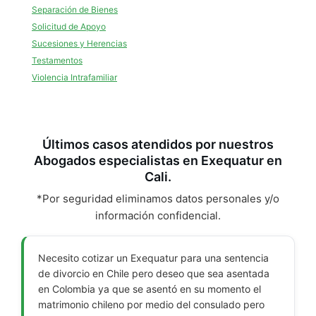
Separación de Bienes
Solicitud de Apoyo
Sucesiones y Herencias
Testamentos
Violencia Intrafamiliar
Últimos casos atendidos por nuestros
Abogados especialistas en Exequatur en
Cali.
*Por seguridad eliminamos datos personales y/o
información confidencial.
Necesito cotizar un Exequatur para una sentencia
de divorcio en Chile pero deseo que sea asentada
en Colombia ya que se asentó en su momento el
matrimonio chileno por medio del consulado pero