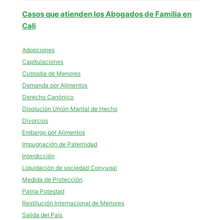
Casos que atienden los Abogados de Familia en
Cali
Adopciones
Capitulaciones
Custodia de Menores
Demanda por Alimentos
Derecho Canónico
Disolución Unión Marital de Hecho
Divorcios
Embargo por Alimentos
Impugnación de Paternidad
Interdicción
Liquidación de sociedad Conyugal
Medida de Protección
Patria Potestad
Restitución Internacional de Menores
Salida del País