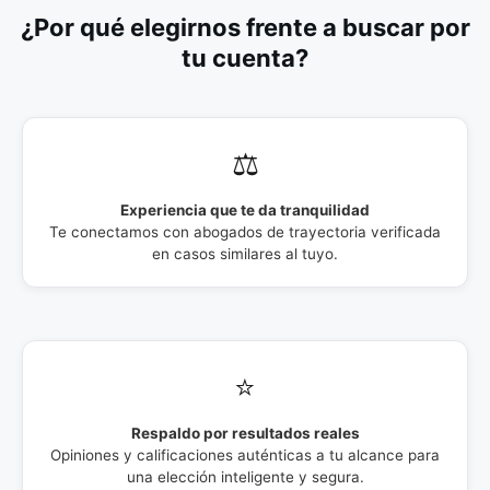
¿Por qué elegirnos frente a buscar por
tu cuenta?
⚖️
Experiencia que te da tranquilidad
Te conectamos con abogados de trayectoria verificada
en casos similares al tuyo.
⭐
Respaldo por resultados reales
Opiniones y calificaciones auténticas a tu alcance para
una elección inteligente y segura.