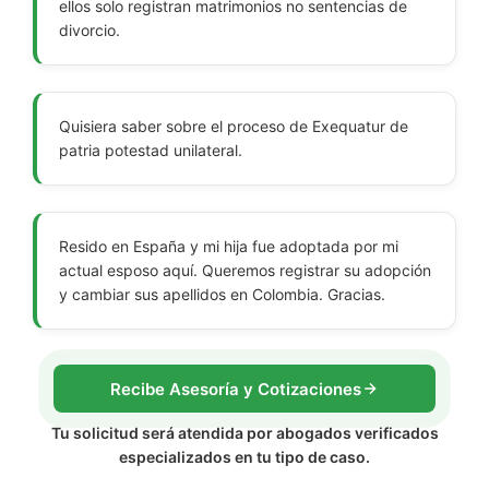
ellos solo registran matrimonios no sentencias de
divorcio.
Quisiera saber sobre el proceso de Exequatur de
patria potestad unilateral.
Resido en España y mi hija fue adoptada por mi
actual esposo aquí. Queremos registrar su adopción
y cambiar sus apellidos en Colombia. Gracias.
Recibe Asesoría y Cotizaciones
Tu solicitud será atendida por abogados verificados
especializados en tu tipo de caso.