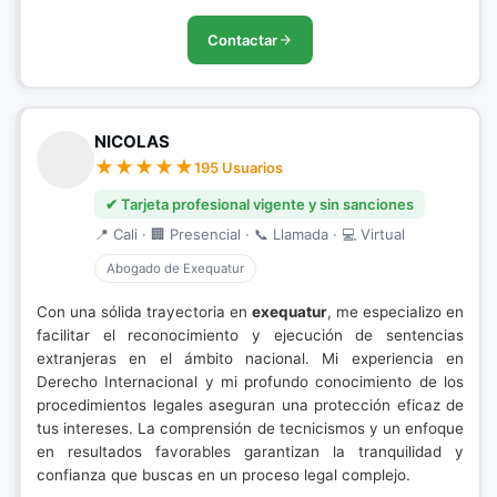
Contactar
NICOLAS
195 Usuarios
✔ Tarjeta profesional vigente y sin sanciones
📍 Cali · 🏢 Presencial · 📞 Llamada · 💻 Virtual
Abogado de Exequatur
Con una sólida trayectoria en
exequatur
, me especializo en
facilitar el reconocimiento y ejecución de sentencias
extranjeras en el ámbito nacional. Mi experiencia en
Derecho Internacional y mi profundo conocimiento de los
procedimientos legales aseguran una protección eficaz de
tus intereses. La comprensión de tecnicismos y un enfoque
en resultados favorables garantizan la tranquilidad y
confianza que buscas en un proceso legal complejo.