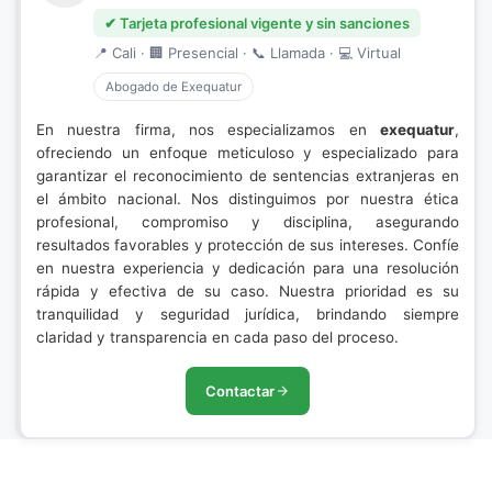
✔ Tarjeta profesional vigente y sin sanciones
📍 Cali · 🏢 Presencial · 📞 Llamada · 💻 Virtual
Abogado de Exequatur
En nuestra firma, nos especializamos en
exequatur
,
ofreciendo un enfoque meticuloso y especializado para
garantizar el reconocimiento de sentencias extranjeras en
el ámbito nacional. Nos distinguimos por nuestra ética
profesional, compromiso y disciplina, asegurando
resultados favorables y protección de sus intereses. Confíe
en nuestra experiencia y dedicación para una resolución
rápida y efectiva de su caso. Nuestra prioridad es su
tranquilidad y seguridad jurídica, brindando siempre
claridad y transparencia en cada paso del proceso.
Contactar