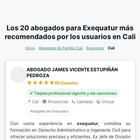
Los 20 abogados para Exequatur más
recomendados por los usuarios en Cali
Inicio
Abogados de Familia Cali
Exequatur
Cali
ABOGADO JAMES VICENTE ESTUPIÑÁN
PEDROZA
69 Usuarios
✔ Tarjeta profesional vigente y sin sanciones
📍 Cali · 🏢 Presencial · 📞 Llamada · 💻 Virtual
Abogado de Exequatur
Con vasta experiencia en
exequatur
, combina su
formación en Derecho Administrativo e Ingeniería Civil para
ofrecer soluciones precisas y eficientes. Ex Jefe de División