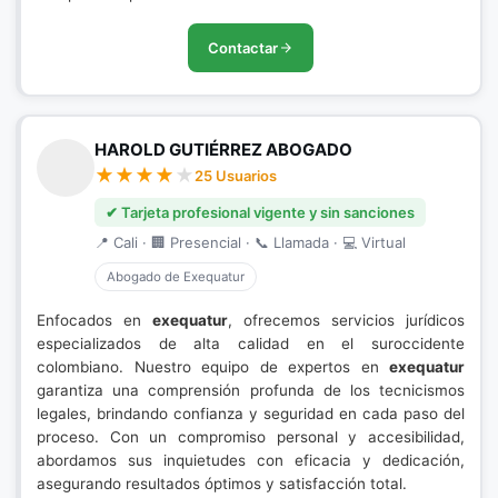
Contactar
HAROLD GUTIÉRREZ ABOGADO
25 Usuarios
✔ Tarjeta profesional vigente y sin sanciones
📍 Cali · 🏢 Presencial · 📞 Llamada · 💻 Virtual
Abogado de Exequatur
Enfocados en
exequatur
, ofrecemos servicios jurídicos
especializados de alta calidad en el suroccidente
colombiano. Nuestro equipo de expertos en
exequatur
garantiza una comprensión profunda de los tecnicismos
legales, brindando confianza y seguridad en cada paso del
proceso. Con un compromiso personal y accesibilidad,
abordamos sus inquietudes con eficacia y dedicación,
asegurando resultados óptimos y satisfacción total.