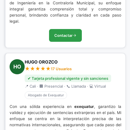
de Ingeniería en la Contraloría Municipal, su enfoque
integral garantiza comprensión total y compromiso
personal, brindando confianza y claridad en cada paso
legal.
Contactar
HUGO OROZCO
HO
17 Usuarios
✔ Tarjeta profesional vigente y sin sanciones
📍 Cali · 🏢 Presencial · 📞 Llamada · 💻 Virtual
Abogado de Exequatur
Con una sólida experiencia en
exequatur
, garantizo la
validez y ejecución de sentencias extranjeras en el país. Mi
enfoque se centra en la interpretación precisa de las
normativas internacionales, asegurando que cada paso del