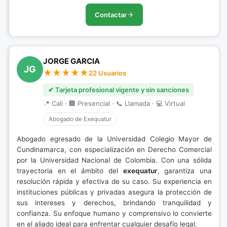
Contactar
JORGE GARCIA
JG
22 Usuarios
✔ Tarjeta profesional vigente y sin sanciones
📍 Cali · 🏢 Presencial · 📞 Llamada · 💻 Virtual
Abogado de Exequatur
Abogado egresado de la Universidad Colegio Mayor de
Cundinamarca, con especialización en Derecho Comercial
por la Universidad Nacional de Colombia. Con una sólida
trayectoria en el ámbito del
exequatur
, garantiza una
resolución rápida y efectiva de su caso. Su experiencia en
instituciones públicas y privadas asegura la protección de
sus intereses y derechos, brindando tranquilidad y
confianza. Su enfoque humano y comprensivo lo convierte
en el aliado ideal para enfrentar cualquier desafío legal.