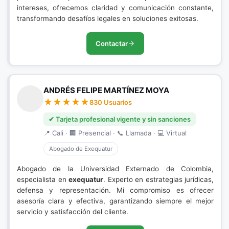
intereses, ofrecemos claridad y comunicación constante,
transformando desafíos legales en soluciones exitosas.
Contactar
ANDRÉS FELIPE MARTÍNEZ MOYA
830 Usuarios
✔ Tarjeta profesional vigente y sin sanciones
📍 Cali · 🏢 Presencial · 📞 Llamada · 💻 Virtual
Abogado de Exequatur
Abogado de la Universidad Externado de Colombia,
especialista en
exequatur
. Experto en estrategias jurídicas,
defensa y representación. Mi compromiso es ofrecer
asesoría clara y efectiva, garantizando siempre el mejor
servicio y satisfacción del cliente.