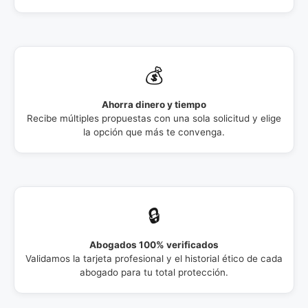
💰
Ahorra dinero y tiempo
Recibe múltiples propuestas con una sola solicitud y elige
la opción que más te convenga.
🔒
Abogados 100% verificados
Validamos la tarjeta profesional y el historial ético de cada
abogado para tu total protección.