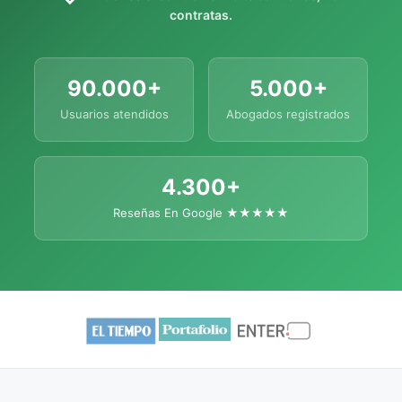
contratas.
90.000+
5.000+
Usuarios atendidos
Abogados registrados
4.300+
Reseñas En Google ★★★★★