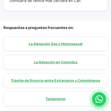
comisaría de familia más cercana en Cali.
Respuestas a preguntas frecuentes en:
La Adopción Gay o Homosexual
La Adopción en Colombia
Trámite de Divorcio entre Extranjeros y Colombianos
Testamento