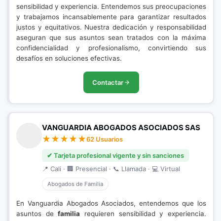
sensibilidad y experiencia. Entendemos sus preocupaciones
y trabajamos incansablemente para garantizar resultados
justos y equitativos. Nuestra dedicación y responsabilidad
aseguran que sus asuntos sean tratados con la máxima
confidencialidad y profesionalismo, convirtiendo sus
desafíos en soluciones efectivas.
Contactar
VANGUARDIA ABOGADOS ASOCIADOS SAS
62 Usuarios
✔ Tarjeta profesional vigente y sin sanciones
📍 Cali · 🏢 Presencial · 📞 Llamada · 💻 Virtual
Abogados de Familia
En Vanguardia Abogados Asociados, entendemos que los
asuntos de
familia
requieren sensibilidad y experiencia.