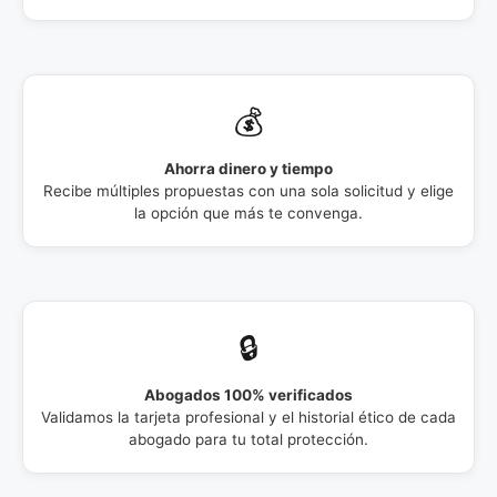
💰
Ahorra dinero y tiempo
Recibe múltiples propuestas con una sola solicitud y elige
la opción que más te convenga.
🔒
Abogados 100% verificados
Validamos la tarjeta profesional y el historial ético de cada
abogado para tu total protección.