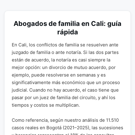
Abogados de familia en Cali: guía
rápida
En Cali, los conflictos de familia se resuelven ante
juzgado de familia o ante notaría. Si las dos partes
están de acuerdo, la notaría es casi siempre la
mejor opción: un divorcio de mutuo acuerdo, por
ejemplo, puede resolverse en semanas y es
significativamente más económico que un proceso
judicial. Cuando no hay acuerdo, el caso tiene que
pasar por un juez de familia del circuito, y ahí los
tiempos y costos se multiplican.
Como referencia, según nuestro análisis de 11.510
casos reales en Bogotá (2021–2025), las sucesiones