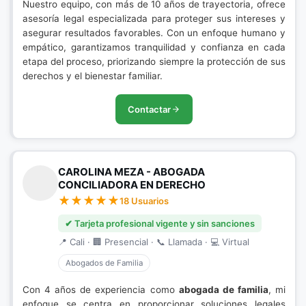
Nuestro equipo, con más de 10 años de trayectoria, ofrece
asesoría legal especializada para proteger sus intereses y
asegurar resultados favorables. Con un enfoque humano y
empático, garantizamos tranquilidad y confianza en cada
etapa del proceso, priorizando siempre la protección de sus
derechos y el bienestar familiar.
Contactar
CAROLINA MEZA - ABOGADA
CONCILIADORA EN DERECHO
18 Usuarios
✔ Tarjeta profesional vigente y sin sanciones
📍 Cali · 🏢 Presencial · 📞 Llamada · 💻 Virtual
Abogados de Familia
Con 4 años de experiencia como
abogada de familia
, mi
enfoque se centra en proporcionar soluciones legales