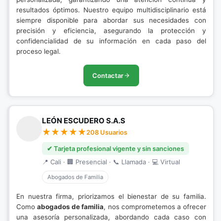
resultados óptimos. Nuestro equipo multidisciplinario está
siempre disponible para abordar sus necesidades con
precisión y eficiencia, asegurando la protección y
confidencialidad de su información en cada paso del
proceso legal.
Contactar
LEÓN ESCUDERO S.A.S
208 Usuarios
✔ Tarjeta profesional vigente y sin sanciones
📍 Cali · 🏢 Presencial · 📞 Llamada · 💻 Virtual
Abogados de Familia
En nuestra firma, priorizamos el bienestar de su familia.
Como
abogados de familia
, nos comprometemos a ofrecer
una asesoría personalizada, abordando cada caso con