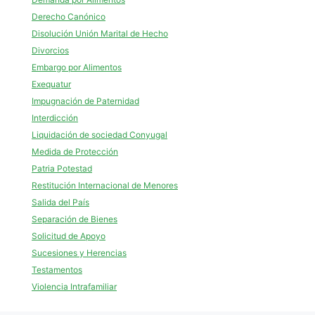
Derecho Canónico
Disolución Unión Marital de Hecho
Divorcios
Embargo por Alimentos
Exequatur
Impugnación de Paternidad
Interdicción
Liquidación de sociedad Conyugal
Medida de Protección
Patria Potestad
Restitución Internacional de Menores
Salida del País
Separación de Bienes
Solicitud de Apoyo
Sucesiones y Herencias
Testamentos
Violencia Intrafamiliar