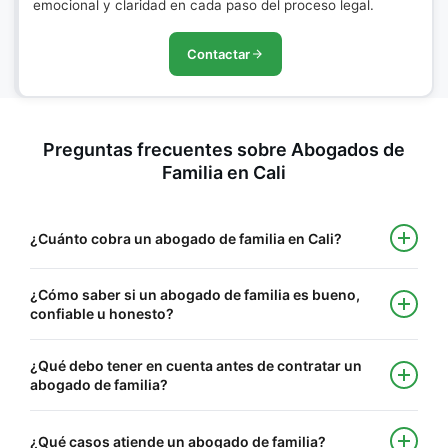
emocional y claridad en cada paso del proceso legal.
Contactar
Preguntas frecuentes sobre Abogados de
Familia en Cali
¿Cuánto cobra un abogado de familia en Cali?
¿Cómo saber si un abogado de familia es bueno,
confiable u honesto?
¿Qué debo tener en cuenta antes de contratar un
abogado de familia?
¿Qué casos atiende un abogado de familia?