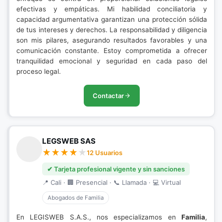
efectivas y empáticas. Mi habilidad conciliatoria y
capacidad argumentativa garantizan una protección sólida
de tus intereses y derechos. La responsabilidad y diligencia
son mis pilares, asegurando resultados favorables y una
comunicación constante. Estoy comprometida a ofrecer
tranquilidad emocional y seguridad en cada paso del
proceso legal.
Contactar
LEGSWEB SAS
12 Usuarios
✔ Tarjeta profesional vigente y sin sanciones
📍 Cali · 🏢 Presencial · 📞 Llamada · 💻 Virtual
Abogados de Familia
En LEGISWEB S.A.S., nos especializamos en
Familia
,