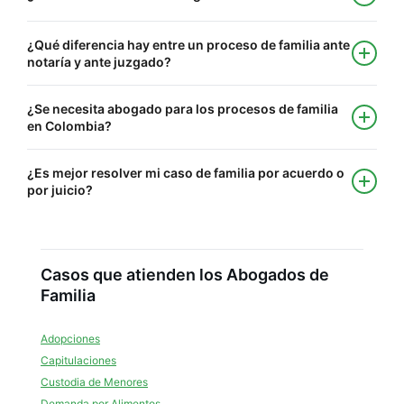
¿Qué diferencia hay entre un proceso de familia ante
notaría y ante juzgado?
¿Se necesita abogado para los procesos de familia
en Colombia?
¿Es mejor resolver mi caso de familia por acuerdo o
por juicio?
Casos que atienden los Abogados de
Familia
Adopciones
Capitulaciones
Custodia de Menores
Demanda por Alimentos