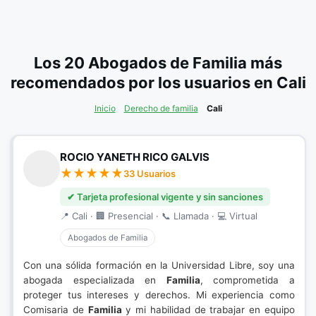
Los 20 Abogados de Familia más
recomendados por los usuarios en Cali
Inicio
Derecho de familia
Cali
ROCIO YANETH RICO GALVIS
33 Usuarios
✔ Tarjeta profesional vigente y sin sanciones
📍 Cali · 🏢 Presencial · 📞 Llamada · 💻 Virtual
Abogados de Familia
Con una sólida formación en la Universidad Libre, soy una
abogada especializada en
Familia
, comprometida a
proteger tus intereses y derechos. Mi experiencia como
Comisaria de
Familia
y mi habilidad de trabajar en equipo