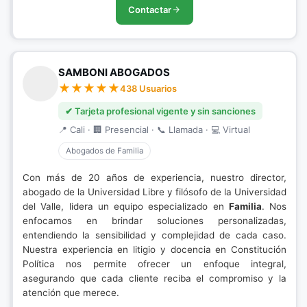
Contactar
SAMBONI ABOGADOS
438 Usuarios
✔ Tarjeta profesional vigente y sin sanciones
📍 Cali · 🏢 Presencial · 📞 Llamada · 💻 Virtual
Abogados de Familia
Con más de 20 años de experiencia, nuestro director,
abogado de la Universidad Libre y filósofo de la Universidad
del Valle, lidera un equipo especializado en
Familia
. Nos
enfocamos en brindar soluciones personalizadas,
entendiendo la sensibilidad y complejidad de cada caso.
Nuestra experiencia en litigio y docencia en Constitución
Política nos permite ofrecer un enfoque integral,
asegurando que cada cliente reciba el compromiso y la
atención que merece.