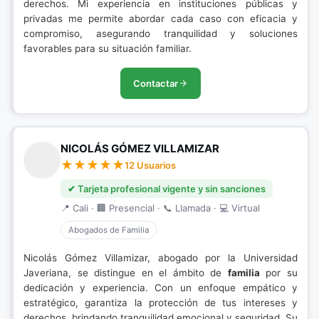
derechos. Mi experiencia en instituciones públicas y
privadas me permite abordar cada caso con eficacia y
compromiso, asegurando tranquilidad y soluciones
favorables para su situación familiar.
Contactar
NICOLÁS GÓMEZ VILLAMIZAR
12 Usuarios
✔ Tarjeta profesional vigente y sin sanciones
📍 Cali · 🏢 Presencial · 📞 Llamada · 💻 Virtual
Abogados de Familia
Nicolás Gómez Villamizar, abogado por la Universidad
Javeriana, se distingue en el ámbito de
familia
por su
dedicación y experiencia. Con un enfoque empático y
estratégico, garantiza la protección de tus intereses y
derechos, brindando tranquilidad emocional y seguridad. Su