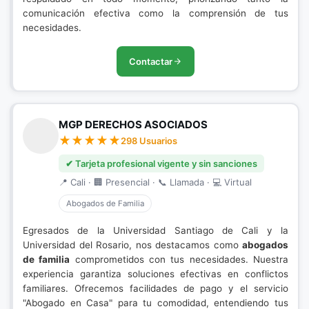
comunicación efectiva como la comprensión de tus
necesidades.
Contactar
MGP DERECHOS ASOCIADOS
298 Usuarios
✔ Tarjeta profesional vigente y sin sanciones
📍 Cali · 🏢 Presencial · 📞 Llamada · 💻 Virtual
Abogados de Familia
Egresados de la Universidad Santiago de Cali y la
Universidad del Rosario, nos destacamos como
abogados
de familia
comprometidos con tus necesidades. Nuestra
experiencia garantiza soluciones efectivas en conflictos
familiares. Ofrecemos facilidades de pago y el servicio
"Abogado en Casa" para tu comodidad, entendiendo tus