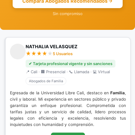
Compara Abogados Recomendados
Sin compromiso
NATHALIA VELASQUEZ
5 Usuarios
✔ Tarjeta profesional vigente y sin sanciones
📍 Cali · 🏢 Presencial · 📞 Llamada · 💻 Virtual
Abogados de Familia
Egresada de la Universidad Libre Cali, destaco en
Familia
,
civil y laboral. Mi experiencia en sectores público y privado
garantiza un enfoque profesional. Comprometida con
tarifas justas y un servicio de calidad, lidero procesos
legales con eficiencia y excelencia, resolviendo tus
inquietudes con humanidad y comprensión.