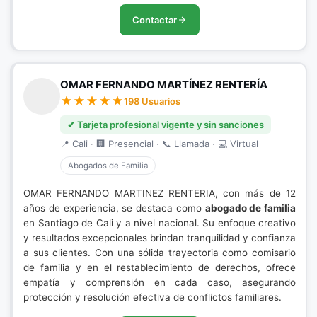
Contactar
OMAR FERNANDO MARTÍNEZ RENTERÍA
198 Usuarios
✔ Tarjeta profesional vigente y sin sanciones
📍 Cali · 🏢 Presencial · 📞 Llamada · 💻 Virtual
Abogados de Familia
OMAR FERNANDO MARTINEZ RENTERIA, con más de 12
años de experiencia, se destaca como
abogado de familia
en Santiago de Cali y a nivel nacional. Su enfoque creativo
y resultados excepcionales brindan tranquilidad y confianza
a sus clientes. Con una sólida trayectoria como comisario
de familia y en el restablecimiento de derechos, ofrece
empatía y comprensión en cada caso, asegurando
protección y resolución efectiva de conflictos familiares.