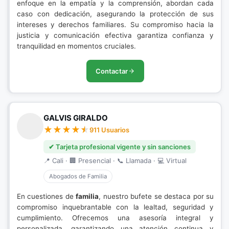
enfoque en la empatía y la comprensión, abordan cada
caso con dedicación, asegurando la protección de sus
intereses y derechos familiares. Su compromiso hacia la
justicia y comunicación efectiva garantiza confianza y
tranquilidad en momentos cruciales.
Contactar
GALVIS GIRALDO
911 Usuarios
✔ Tarjeta profesional vigente y sin sanciones
📍 Cali · 🏢 Presencial · 📞 Llamada · 💻 Virtual
Abogados de Familia
En cuestiones de
familia
, nuestro bufete se destaca por su
compromiso inquebrantable con la lealtad, seguridad y
cumplimiento. Ofrecemos una asesoría integral y
personalizada, garantizando una atención continua y