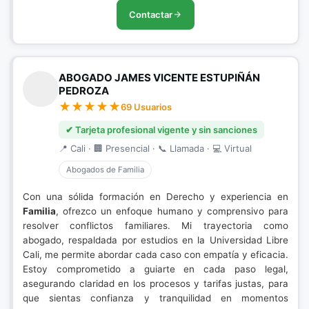
Contactar
ABOGADO JAMES VICENTE ESTUPIÑÁN
PEDROZA
69 Usuarios
✔ Tarjeta profesional vigente y sin sanciones
📍 Cali · 🏢 Presencial · 📞 Llamada · 💻 Virtual
Abogados de Familia
Con una sólida formación en Derecho y experiencia en
Familia
, ofrezco un enfoque humano y comprensivo para
resolver conflictos familiares. Mi trayectoria como
abogado, respaldada por estudios en la Universidad Libre
Cali, me permite abordar cada caso con empatía y eficacia.
Estoy comprometido a guiarte en cada paso legal,
asegurando claridad en los procesos y tarifas justas, para
que sientas confianza y tranquilidad en momentos