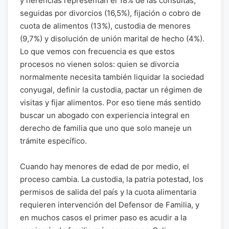
y herencias representan el 18% de las consultas,
seguidas por divorcios (16,5%), fijación o cobro de
cuota de alimentos (13%), custodia de menores
(9,7%) y disolución de unión marital de hecho (4%).
Lo que vemos con frecuencia es que estos
procesos no vienen solos: quien se divorcia
normalmente necesita también liquidar la sociedad
conyugal, definir la custodia, pactar un régimen de
visitas y fijar alimentos. Por eso tiene más sentido
buscar un abogado con experiencia integral en
derecho de familia que uno que solo maneje un
trámite específico.
Cuando hay menores de edad de por medio, el
proceso cambia. La custodia, la patria potestad, los
permisos de salida del país y la cuota alimentaria
requieren intervención del Defensor de Familia, y
en muchos casos el primer paso es acudir a la