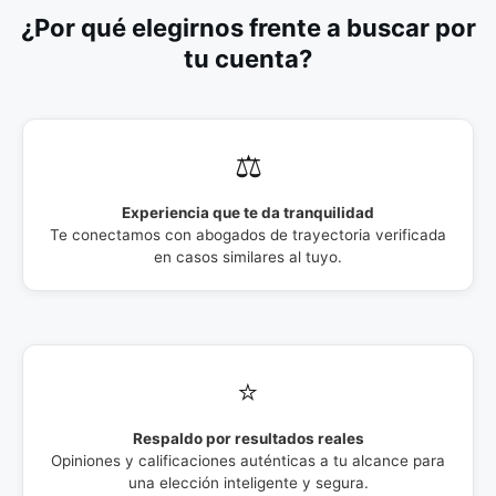
¿Por qué elegirnos frente a buscar por
tu cuenta?
⚖️
Experiencia que te da tranquilidad
Te conectamos con abogados de trayectoria verificada
en casos similares al tuyo.
⭐
Respaldo por resultados reales
Opiniones y calificaciones auténticas a tu alcance para
una elección inteligente y segura.