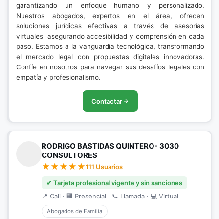
garantizando un enfoque humano y personalizado.
Nuestros abogados, expertos en el área, ofrecen
soluciones jurídicas efectivas a través de asesorías
virtuales, asegurando accesibilidad y comprensión en cada
paso. Estamos a la vanguardia tecnológica, transformando
el mercado legal con propuestas digitales innovadoras.
Confíe en nosotros para navegar sus desafíos legales con
empatía y profesionalismo.
Contactar
RODRIGO BASTIDAS QUINTERO- 3030
CONSULTORES
111 Usuarios
✔ Tarjeta profesional vigente y sin sanciones
📍 Cali · 🏢 Presencial · 📞 Llamada · 💻 Virtual
Abogados de Familia