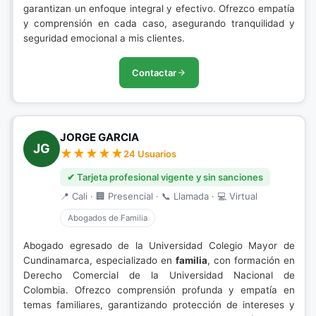
garantizan un enfoque integral y efectivo. Ofrezco empatía
y comprensión en cada caso, asegurando tranquilidad y
seguridad emocional a mis clientes.
Contactar
JORGE GARCIA
JG
24 Usuarios
✔ Tarjeta profesional vigente y sin sanciones
📍 Cali · 🏢 Presencial · 📞 Llamada · 💻 Virtual
Abogados de Familia
Abogado egresado de la Universidad Colegio Mayor de
Cundinamarca, especializado en
familia
, con formación en
Derecho Comercial de la Universidad Nacional de
Colombia. Ofrezco comprensión profunda y empatía en
temas familiares, garantizando protección de intereses y