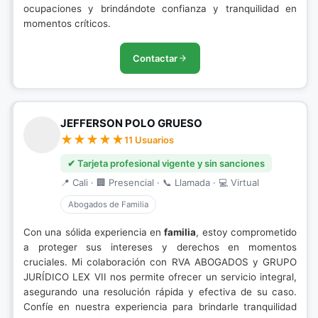
ocupaciones y brindándote confianza y tranquilidad en
momentos críticos.
Contactar
JEFFERSON POLO GRUESO
11 Usuarios
✔ Tarjeta profesional vigente y sin sanciones
📍 Cali · 🏢 Presencial · 📞 Llamada · 💻 Virtual
Abogados de Familia
Con una sólida experiencia en
familia
, estoy comprometido
a proteger sus intereses y derechos en momentos
cruciales. Mi colaboración con RVA ABOGADOS y GRUPO
JURÍDICO LEX VII nos permite ofrecer un servicio integral,
asegurando una resolución rápida y efectiva de su caso.
Confíe en nuestra experiencia para brindarle tranquilidad