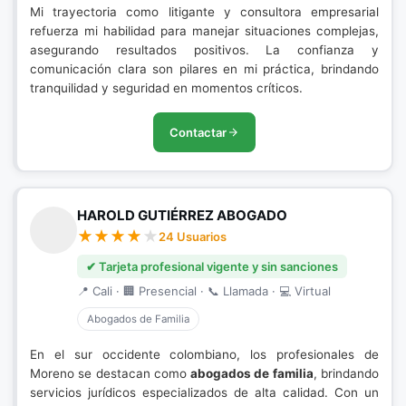
Mi trayectoria como litigante y consultora empresarial
refuerza mi habilidad para manejar situaciones complejas,
asegurando resultados positivos. La confianza y
comunicación clara son pilares en mi práctica, brindando
tranquilidad y seguridad en momentos críticos.
Contactar
HAROLD GUTIÉRREZ ABOGADO
24 Usuarios
✔ Tarjeta profesional vigente y sin sanciones
📍 Cali · 🏢 Presencial · 📞 Llamada · 💻 Virtual
Abogados de Familia
En el sur occidente colombiano, los profesionales de
Moreno se destacan como
abogados de familia
, brindando
servicios jurídicos especializados de alta calidad. Con un