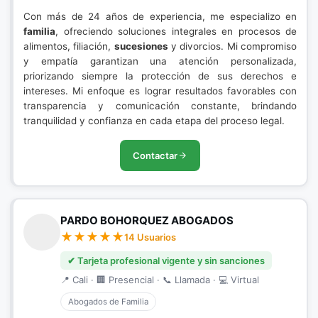
Con más de 24 años de experiencia, me especializo en
familia
, ofreciendo soluciones integrales en procesos de
alimentos, filiación,
sucesiones
y divorcios. Mi compromiso
y empatía garantizan una atención personalizada,
priorizando siempre la protección de sus derechos e
intereses. Mi enfoque es lograr resultados favorables con
transparencia y comunicación constante, brindando
tranquilidad y confianza en cada etapa del proceso legal.
Contactar
PARDO BOHORQUEZ ABOGADOS
14 Usuarios
✔ Tarjeta profesional vigente y sin sanciones
📍 Cali · 🏢 Presencial · 📞 Llamada · 💻 Virtual
Abogados de Familia