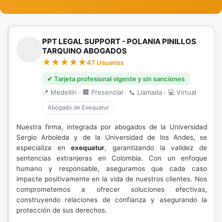
PPT LEGAL SUPPORT - POLANIA PINILLOS
TARQUINO ABOGADOS
47 Usuarios
✔ Tarjeta profesional vigente y sin sanciones
📍 Medellín · 🏢 Presencial · 📞 Llamada · 💻 Virtual
Abogado de Exequatur
Nuestra firma, integrada por abogados de la Universidad
Sergio Arboleda y de la Universidad de los Andes, se
especializa en
exequatur
, garantizando la validez de
sentencias extranjeras en Colombia. Con un enfoque
humano y responsable, aseguramos que cada caso
impacte positivamente en la vida de nuestros clientes. Nos
comprometemos a ofrecer soluciones efectivas,
construyendo relaciones de confianza y asegurando la
protección de sus derechos.