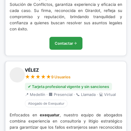
Solución de Conflictos, garantiza experiencia y eficacia en
cada caso. Su firma, reconocida en Girardot, refleja su
compromiso y reputación, brindando tranquilidad y
confianza a quienes buscan resolver sus asuntos legales
con éxito.
Contactar
VÉLEZ
9 Usuarios
✔ Tarjeta profesional vigente y sin sanciones
📍 Medellín · 🏢 Presencial · 📞 Llamada · 💻 Virtual
Abogado de Exequatur
Enfocados en
exequatur
, nuestro equipo de abogados
combina experiencia en consultoría y litigio estratégico
para garantizar que los fallos extranjeros sean reconocidos