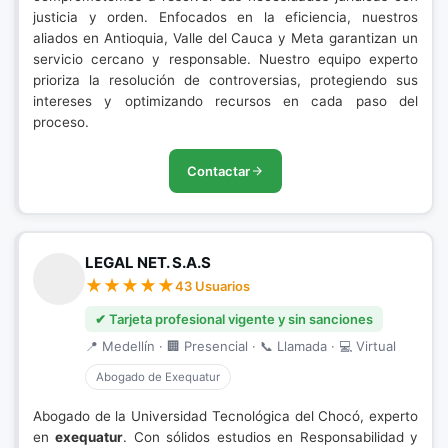
justicia y orden. Enfocados en la eficiencia, nuestros
aliados en Antioquia, Valle del Cauca y Meta garantizan un
servicio cercano y responsable. Nuestro equipo experto
prioriza la resolución de controversias, protegiendo sus
intereses y optimizando recursos en cada paso del
proceso.
Contactar
LEGAL NET. S.A.S
43 Usuarios
✔ Tarjeta profesional vigente y sin sanciones
📍 Medellín · 🏢 Presencial · 📞 Llamada · 💻 Virtual
Abogado de Exequatur
Abogado de la Universidad Tecnológica del Chocó, experto
en
exequatur
. Con sólidos estudios en Responsabilidad y