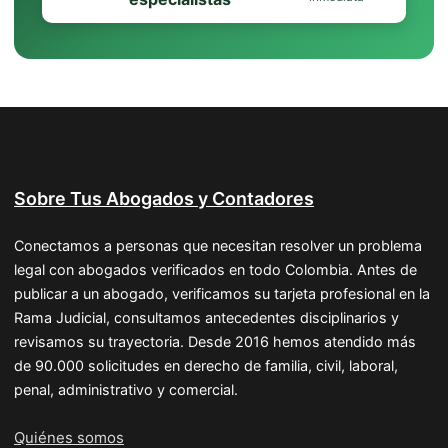
Sobre Tus Abogados y Contadores
Conectamos a personas que necesitan resolver un problema
legal con abogados verificados en todo Colombia. Antes de
publicar a un abogado, verificamos su tarjeta profesional en la
Rama Judicial, consultamos antecedentes disciplinarios y
revisamos su trayectoria. Desde 2016 hemos atendido más
de 90.000 solicitudes en derecho de familia, civil, laboral,
penal, administrativo y comercial.
Quiénes somos