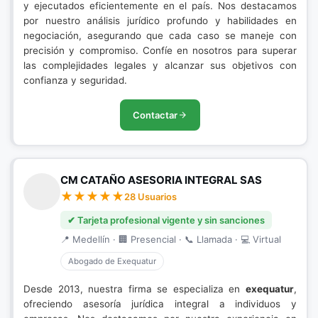
y ejecutados eficientemente en el país. Nos destacamos
por nuestro análisis jurídico profundo y habilidades en
negociación, asegurando que cada caso se maneje con
precisión y compromiso. Confíe en nosotros para superar
las complejidades legales y alcanzar sus objetivos con
confianza y seguridad.
Contactar
CM CATAÑO ASESORIA INTEGRAL SAS
28 Usuarios
✔ Tarjeta profesional vigente y sin sanciones
📍 Medellín · 🏢 Presencial · 📞 Llamada · 💻 Virtual
Abogado de Exequatur
Desde 2013, nuestra firma se especializa en
exequatur
,
ofreciendo asesoría jurídica integral a individuos y