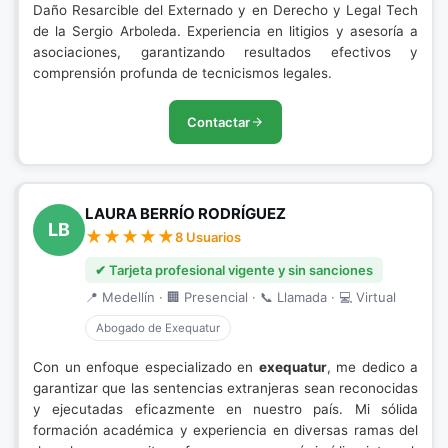
Daño Resarcible del Externado y en Derecho y Legal Tech
de la Sergio Arboleda. Experiencia en litigios y asesoría a
asociaciones, garantizando resultados efectivos y
comprensión profunda de tecnicismos legales.
Contactar
LAURA BERRÍO RODRÍGUEZ
LB
8 Usuarios
✔ Tarjeta profesional vigente y sin sanciones
📍 Medellín · 🏢 Presencial · 📞 Llamada · 💻 Virtual
Abogado de Exequatur
Con un enfoque especializado en
exequatur
, me dedico a
garantizar que las sentencias extranjeras sean reconocidas
y ejecutadas eficazmente en nuestro país. Mi sólida
formación académica y experiencia en diversas ramas del