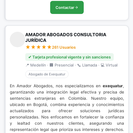
Contactar
AMADOR ABOGADOS CONSULTORIA
JURÍDICA
261 Usuarios
✔ Tarjeta profesional vigente y sin sanciones
📍 Medellín · 🏢 Presencial · 📞 Llamada · 💻 Virtual
Abogado de Exequatur
En Amador Abogados, nos especializamos en
exequatur
,
garantizando una integración legal efectiva y precisa de
sentencias extranjeras en Colombia. Nuestro equipo,
ubicado en Bogotá, combina experiencia y conocimientos
actualizados para ofrecer soluciones jurídicas
personalizadas. Nos enfocamos en fortalecer la confianza
y lealtad con nuestros clientes, asegurando una
representación legal que prioriza sus intereses y derechos.