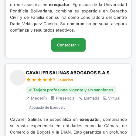
ofrece asesoría en
exequatur
. Egresada de la Universidad
Pontificia Bolivariana, combina su experticia en Derecho
Civil y de Familia con su rol como conciliadora del Centro
Darío Velásquez Gaviria. Su compromiso personal asegura
confianza y resultados efectivos.
Contactar
CAVALIER SALINAS ABOGADOS S.A.S.
7 Usuarios
✔ Tarjeta profesional vigente y sin sanciones
📍 Medellín · 🏢 Presencial · 📞 Llamada · 💻 Virtual
Abogado de Exequatur
Cavalier Salinas se especializa en
exequatur
, combinando
su vasta experiencia en entidades como la Cámara de
Comercio de Bogotá y la DIAN. Esto garantiza un profundo