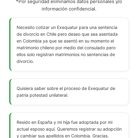
*Por seguridad eliminamos datos personales y/o
información confidencial.
Necesito cotizar un Exequatur para una sentencia
de divorcio en Chile pero deseo que sea asentada
en Colombia ya que se asentó en su momento el
matrimonio chileno por medio del consulado pero
ellos solo registran matrimonios no sentencias de
divorcio.
Quisiera saber sobre el proceso de Exequatur de
patria potestad unilateral.
Resido en España y mi hija fue adoptada por mi
actual esposo aquí. Queremos registrar su adopción
y cambiar sus apellidos en Colombia. Gracias.