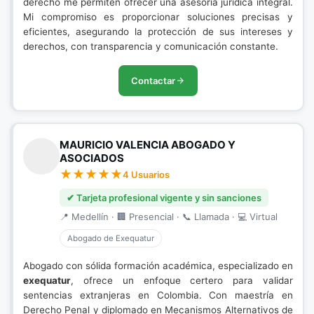
derecho me permiten ofrecer una asesoría jurídica integral.
Mi compromiso es proporcionar soluciones precisas y
eficientes, asegurando la protección de sus intereses y
derechos, con transparencia y comunicación constante.
Contactar
MAURICIO VALENCIA ABOGADO Y
ASOCIADOS
4 Usuarios
✔ Tarjeta profesional vigente y sin sanciones
📍 Medellín · 🏢 Presencial · 📞 Llamada · 💻 Virtual
Abogado de Exequatur
Abogado con sólida formación académica, especializado en
exequatur
, ofrece un enfoque certero para validar
sentencias extranjeras en Colombia. Con maestría en
Derecho Penal y diplomado en Mecanismos Alternativos de