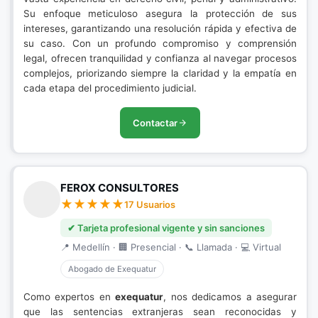
Su enfoque meticuloso asegura la protección de sus
intereses, garantizando una resolución rápida y efectiva de
su caso. Con un profundo compromiso y comprensión
legal, ofrecen tranquilidad y confianza al navegar procesos
complejos, priorizando siempre la claridad y la empatía en
cada etapa del procedimiento judicial.
Contactar
FEROX CONSULTORES
17 Usuarios
✔ Tarjeta profesional vigente y sin sanciones
📍 Medellín · 🏢 Presencial · 📞 Llamada · 💻 Virtual
Abogado de Exequatur
Como expertos en
exequatur
, nos dedicamos a asegurar
que las sentencias extranjeras sean reconocidas y