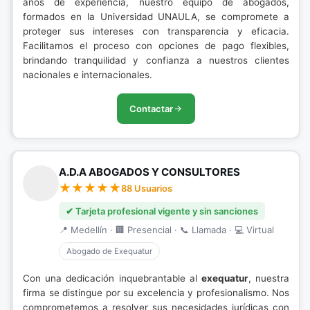
años de experiencia, nuestro equipo de abogados,
formados en la Universidad UNAULA, se compromete a
proteger sus intereses con transparencia y eficacia.
Facilitamos el proceso con opciones de pago flexibles,
brindando tranquilidad y confianza a nuestros clientes
nacionales e internacionales.
Contactar
A.D.A ABOGADOS Y CONSULTORES
88 Usuarios
✔ Tarjeta profesional vigente y sin sanciones
📍 Medellín · 🏢 Presencial · 📞 Llamada · 💻 Virtual
Abogado de Exequatur
Con una dedicación inquebrantable al
exequatur
, nuestra
firma se distingue por su excelencia y profesionalismo. Nos
comprometemos a resolver sus necesidades jurídicas con