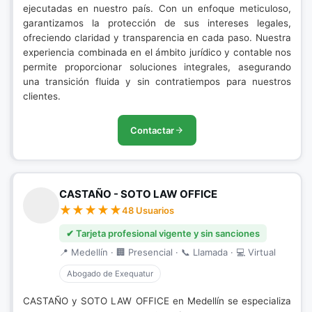
ejecutadas en nuestro país. Con un enfoque meticuloso,
garantizamos la protección de sus intereses legales,
ofreciendo claridad y transparencia en cada paso. Nuestra
experiencia combinada en el ámbito jurídico y contable nos
permite proporcionar soluciones integrales, asegurando
una transición fluida y sin contratiempos para nuestros
clientes.
Contactar
CASTAÑO - SOTO LAW OFFICE
48 Usuarios
✔ Tarjeta profesional vigente y sin sanciones
📍 Medellín · 🏢 Presencial · 📞 Llamada · 💻 Virtual
Abogado de Exequatur
CASTAÑO y SOTO LAW OFFICE en Medellín se especializa