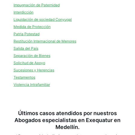
Impugnación de Paternidad
Interdicción
Liquidación de sociedad Conyugal
Medida de Protección
Patria Potestad
Restitución Internacional de Menores
Salida del País
Separación de Bienes
Solicitud de Apoyo
Sucesiones y Herencias
Testamentos
Violencia Intrafamiliar
Últimos casos atendidos por nuestros
Abogados especialistas en Exequatur en
Medellín.