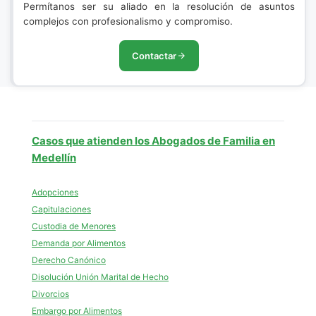
Permítanos ser su aliado en la resolución de asuntos
complejos con profesionalismo y compromiso.
Contactar
Casos que atienden los Abogados de Familia en
Medellín
Adopciones
Capitulaciones
Custodia de Menores
Demanda por Alimentos
Derecho Canónico
Disolución Unión Marital de Hecho
Divorcios
Embargo por Alimentos