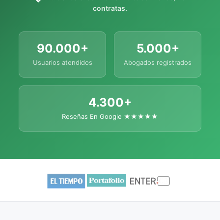
contratas.
90.000+
5.000+
Usuarios atendidos
Abogados registrados
4.300+
Reseñas En Google ★★★★★