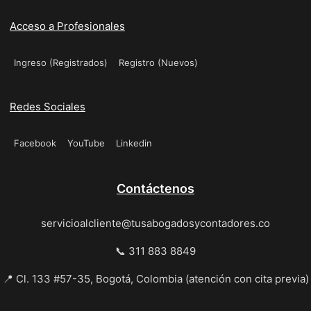
Acceso a Profesionales
Ingreso (Registrados)
Registro (Nuevos)
Redes Sociales
Facebook
YouTube
Linkedin
Contáctenos
servicioalcliente@tusabogadosycontadores.co
📞 311 883 8849
📍 Cl. 133 #57-35, Bogotá, Colombia (atención con cita previa)