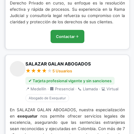
Derecho Privado en curso, su enfoque es la resolución
efectiva y rápida de procesos. Su experiencia en la Rama
Judicial y consultoría legal refuerza su compromiso con la
claridad y protección de los derechos de sus clientes.
Contactar
SALAZAR GALAN ABOGADOS
5 Usuarios
✔ Tarjeta profesional vigente y sin sanciones
📍 Medellín · 🏢 Presencial · 📞 Llamada · 💻 Virtual
Abogado de Exequatur
En SALAZAR GALAN ABOGADOS, nuestra especialización
en
exequatur
nos permite ofrecer servicios legales de
excelencia, asegurando que las sentencias extranjeras
sean reconocidas y ejecutadas en Colombia. Con más de 7