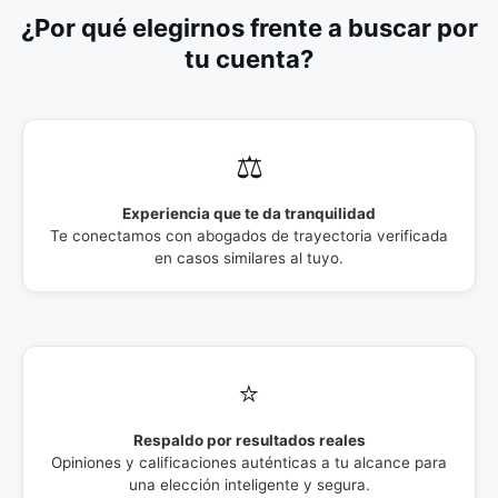
¿Por qué elegirnos frente a buscar por
tu cuenta?
⚖️
Experiencia que te da tranquilidad
Te conectamos con abogados de trayectoria verificada
en casos similares al tuyo.
⭐
Respaldo por resultados reales
Opiniones y calificaciones auténticas a tu alcance para
una elección inteligente y segura.