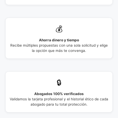
💰
Ahorra dinero y tiempo
Recibe múltiples propuestas con una sola solicitud y elige
la opción que más te convenga.
🔒
Abogados 100% verificados
Validamos la tarjeta profesional y el historial ético de cada
abogado para tu total protección.