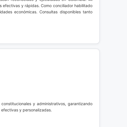
 efectivas y rápidas. Como conciliador habilitado
dades económicas. Consultas disponibles tanto
 constitucionales y administrativos, garantizando
 efectivas y personalizadas.