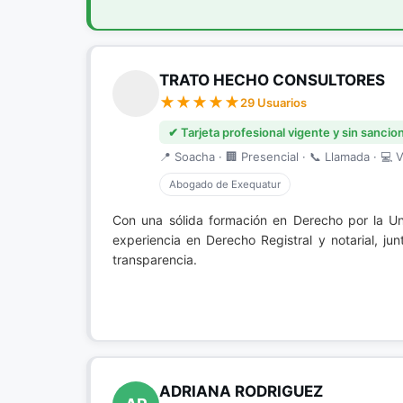
TRATO HECHO CONSULTORES
29 Usuarios
✔ Tarjeta profesional vigente y sin sancio
📍 Soacha · 🏢 Presencial · 📞 Llamada · 💻 V
Abogado de Exequatur
Con una sólida formación en Derecho por la Un
experiencia en Derecho Registral y notarial, jun
transparencia.
ADRIANA RODRIGUEZ