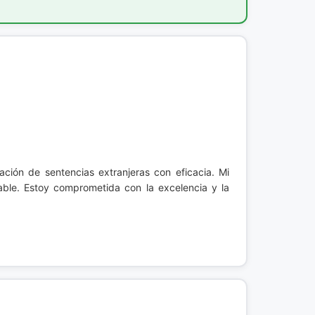
ación de sentencias extranjeras con eficacia. Mi
fiable. Estoy comprometida con la excelencia y la