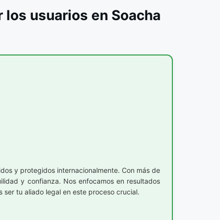
los usuarios en Soacha
dos y protegidos internacionalmente. Con más de
uilidad y confianza. Nos enfocamos en resultados
ser tu aliado legal en este proceso crucial.