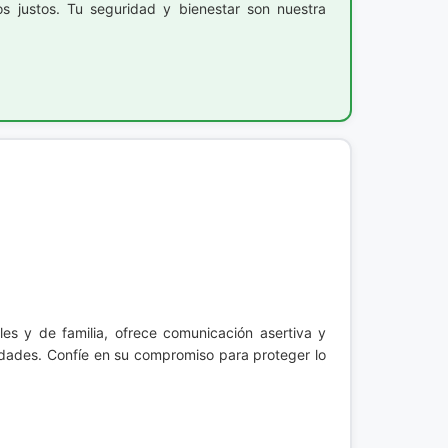
s justos. Tu seguridad y bienestar son nuestra
es y de familia, ofrece comunicación asertiva y
dades. Confíe en su compromiso para proteger lo