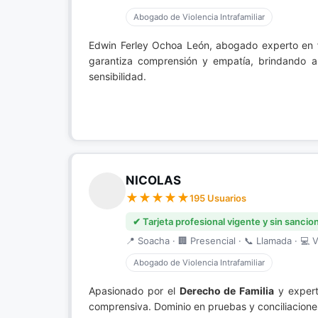
Abogado de Violencia Intrafamiliar
Edwin Ferley Ochoa León, abogado experto en
garantiza comprensión y empatía, brindando as
sensibilidad.
NICOLAS
195 Usuarios
✔ Tarjeta profesional vigente y sin sancio
📍 Soacha · 🏢 Presencial · 📞 Llamada · 💻 V
Abogado de Violencia Intrafamiliar
Apasionado por el
Derecho de Familia
y exper
comprensiva. Dominio en pruebas y conciliaciones