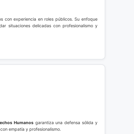
 con experiencia en roles públicos. Su enfoque
ar situaciones delicadas con profesionalismo y
rechos Humanos
garantiza una defensa sólida y
 con empatía y profesionalismo.