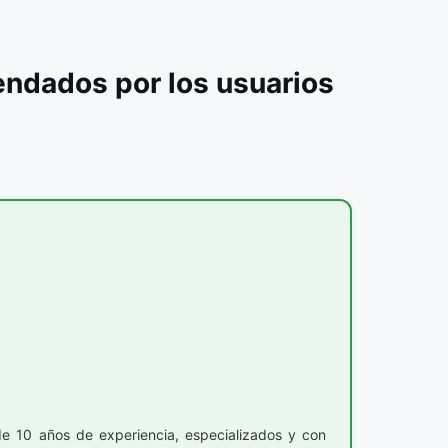
endados por los usuarios
 10 años de experiencia, especializados y con