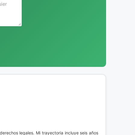
erechos legales. Mi trayectoria incluye seis años