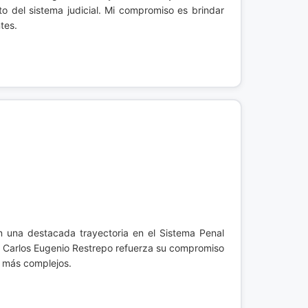
 del sistema judicial. Mi compromiso es brindar
tes.
n una destacada trayectoria en el Sistema Penal
ía Carlos Eugenio Restrepo refuerza su compromiso
es más complejos.