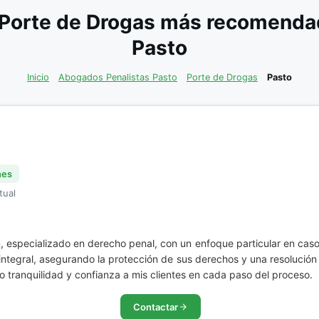
Porte de Drogas más recomendad
Pasto
Inicio
Abogados Penalistas Pasto
Porte de Drogas
Pasto
nes
tual
, especializado en derecho penal, con un enfoque particular en cas
 integral, asegurando la protección de sus derechos y una resolución
o tranquilidad y confianza a mis clientes en cada paso del proceso.
Contactar