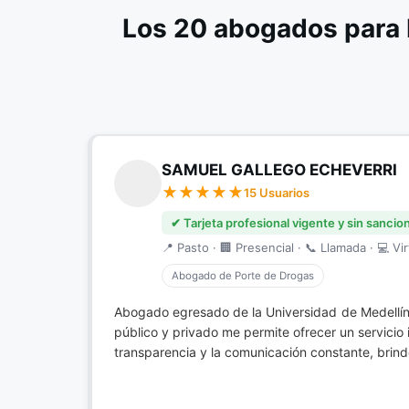
Los 20 abogados para 
SAMUEL GALLEGO ECHEVERRI
15 Usuarios
✔ Tarjeta profesional vigente y sin sancio
📍 Pasto · 🏢 Presencial · 📞 Llamada · 💻 Vir
Abogado de Porte de Drogas
Abogado egresado de la Universidad de Medellín
público y privado me permite ofrecer un servicio
transparencia y la comunicación constante, brind