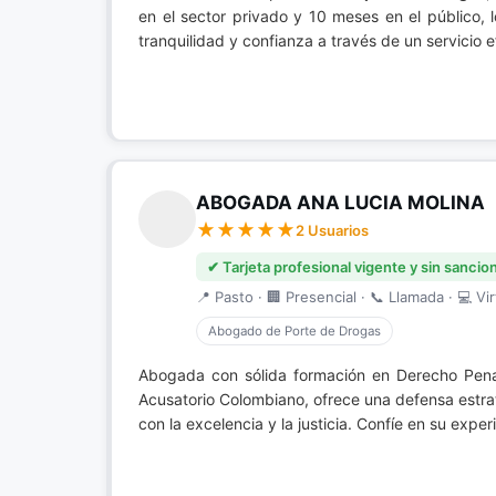
en el sector privado y 10 meses en el público,
tranquilidad y confianza a través de un servicio 
ABOGADA ANA LUCIA MOLINA
2 Usuarios
✔ Tarjeta profesional vigente y sin sancio
📍 Pasto · 🏢 Presencial · 📞 Llamada · 💻 Vir
Abogado de Porte de Drogas
Abogada con sólida formación en Derecho Pena
Acusatorio Colombiano, ofrece una defensa estra
con la excelencia y la justicia. Confíe en su exp