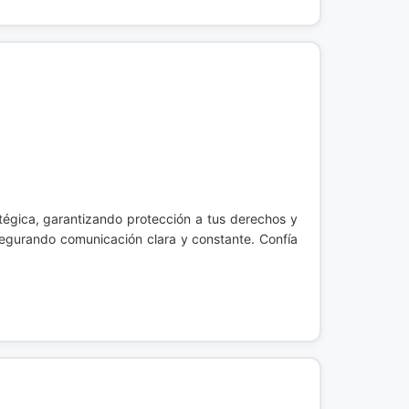
tégica, garantizando protección a tus derechos y
segurando comunicación clara y constante. Confía