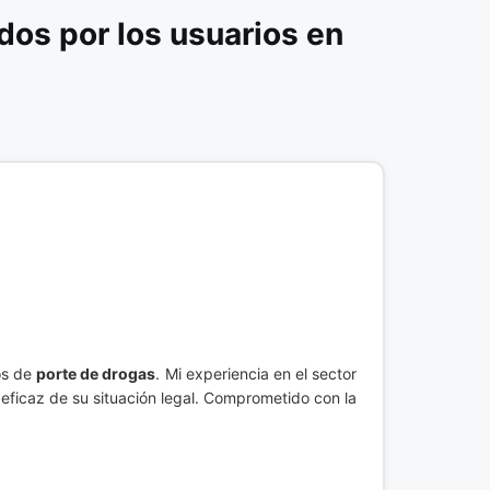
os por los usuarios en
os de
porte de drogas
. Mi experiencia en el sector
 eficaz de su situación legal. Comprometido con la